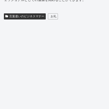
言葉遣いのビジネスマナー
お礼