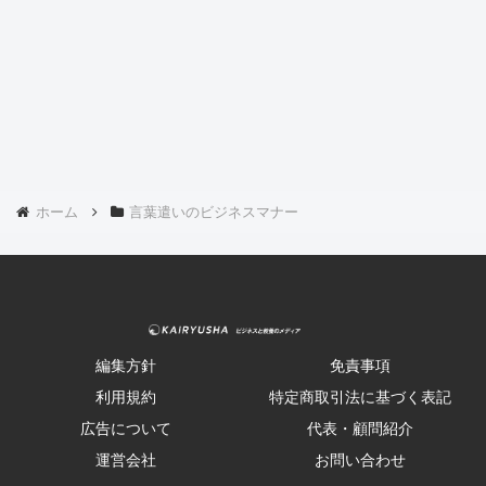
ホーム
言葉遣いのビジネスマナー
編集方針
免責事項
利用規約
特定商取引法に基づく表記
広告について
代表・顧問紹介
運営会社
お問い合わせ