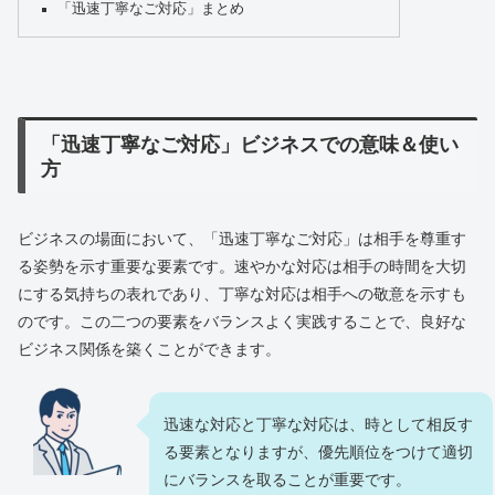
「迅速丁寧なご対応」まとめ
「迅速丁寧なご対応」ビジネスでの意味＆使い
方
ビジネスの場面において、「迅速丁寧なご対応」は相手を尊重す
る姿勢を示す重要な要素です。速やかな対応は相手の時間を大切
にする気持ちの表れであり、丁寧な対応は相手への敬意を示すも
のです。この二つの要素をバランスよく実践することで、良好な
ビジネス関係を築くことができます。
迅速な対応と丁寧な対応は、時として相反す
る要素となりますが、優先順位をつけて適切
にバランスを取ることが重要です。