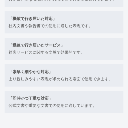
「機敏で行き届いた対応」
社内文書や報告書での使用に適した表現です。
「迅速で行き届いたサービス」
顧客サービスに関する文脈で効果的です。
「素早く細やかな対応」
より親しみやすい表現が求められる場面で使用できます。
「即時かつ丁重な対応」
公式文書や重要な文書での使用に適しています。