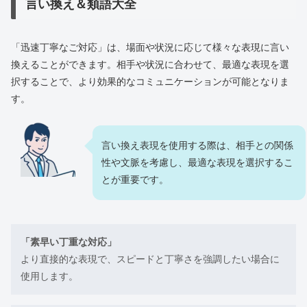
言い換え＆類語大全
「迅速丁寧なご対応」は、場面や状況に応じて様々な表現に言い
換えることができます。相手や状況に合わせて、最適な表現を選
択することで、より効果的なコミュニケーションが可能となりま
す。
言い換え表現を使用する際は、相手との関係
性や文脈を考慮し、最適な表現を選択するこ
とが重要です。
「素早い丁重な対応」
より直接的な表現で、スピードと丁寧さを強調したい場合に
使用します。