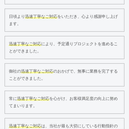
日頃より
迅速丁寧なご対応
をいただき、心より感謝申し上げ
ます。
迅速丁寧なご対応
により、予定通りプロジェクトを進めるこ
とができました。
御社の
迅速丁寧なご対応
のおかげで、無事に業務を完了する
ことができました。
常に
迅速丁寧なご対応
を心がけ、お客様満足度の向上に努め
てまいります。
迅速丁寧なご対応
は、当社が最も大切にしている行動指針の