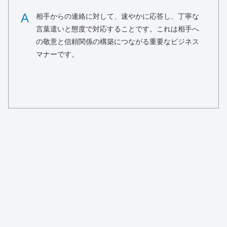
A
相手からの連絡に対して、速やかに応答し、丁寧な
言葉遣いと態度で対応することです。これは相手へ
の敬意と信頼関係の構築につながる重要なビジネス
マナーです。