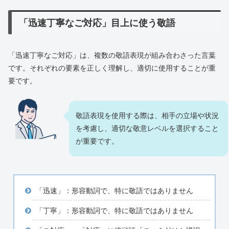
「迅速丁寧なご対応」目上に使う敬語
「迅速丁寧なご対応」は、複数の敬語表現が組み合わさった言葉
です。それぞれの要素を正しく理解し、適切に使用することが重
要です。
敬語表現を使用する際は、相手の立場や状況
を考慮し、適切な敬意レベルを選択すること
が重要です。
「迅速」：形容動詞で、特に敬語ではありません
「丁寧」：形容動詞で、特に敬語ではありません