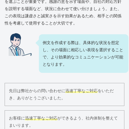
を選ぶことが重要です。感謝の意を示す場面や、自社の対応方針
を説明する場面など、状況に合わせて使い分けましょう。また、
この表現は謙虚さと誠実さを示す効果があるため、相手との関係
性を考慮して使用することが大切です。
例文を作成する際は、具体的な状況を想定
し、その場面に相応しい表現を選択すること
で、より効果的なコミュニケーションが可能
となります。
先日は弊社からの問い合わせに
迅速丁寧なご対応
をいただ
き、ありがとうございました。
お客様に
迅速丁寧なご対応
ができるよう、社内体制を整えて
まいります。