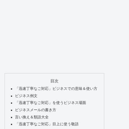
目次
「迅速丁寧なご対応」ビジネスでの意味＆使い方
ビジネス例文
「迅速丁寧なご対応」を使うビジネス場面
ビジネスメールの書き方
言い換え＆類語大全
「迅速丁寧なご対応」目上に使う敬語