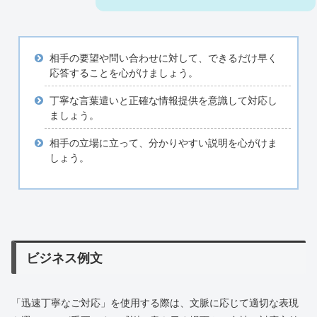
相手の要望や問い合わせに対して、できるだけ早く
応答することを心がけましょう。
丁寧な言葉遣いと正確な情報提供を意識して対応し
ましょう。
相手の立場に立って、分かりやすい説明を心がけま
しょう。
ビジネス例文
「迅速丁寧なご対応」を使用する際は、文脈に応じて適切な表現