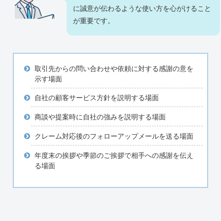
に誠意が伝わるような使い方を心がけること
が重要です。
取引先からの問い合わせや依頼に対する感謝の意を
示す場面
自社の顧客サービス方針を説明する場面
商談や提案時に自社の強みを説明する場面
クレーム対応後のフォローアップメールを送る場面
年度末の挨拶や季節のご挨拶で相手への感謝を伝え
る場面