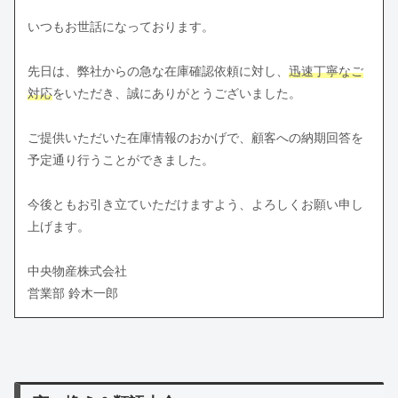
いつもお世話になっております。
先日は、弊社からの急な在庫確認依頼に対し、
迅速丁寧なご
対応
をいただき、誠にありがとうございました。
ご提供いただいた在庫情報のおかげで、顧客への納期回答を
予定通り行うことができました。
今後ともお引き立ていただけますよう、よろしくお願い申し
上げます。
中央物産株式会社
営業部 鈴木一郎