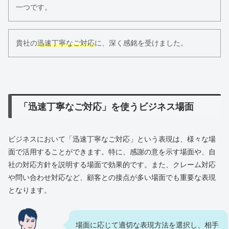
一つです。
貴社の
迅速丁寧なご対応
に、深く感銘を受けました。
「迅速丁寧なご対応」を使うビジネス場面
ビジネスにおいて「迅速丁寧なご対応」という表現は、様々な場
面で活用することができます。特に、感謝の意を示す場面や、自
社の対応方針を説明する場面で効果的です。また、クレーム対応
や問い合わせ対応など、顧客との接点が多い場面でも重要な表現
となります。
場面に応じて適切な表現方法を選択し、相手