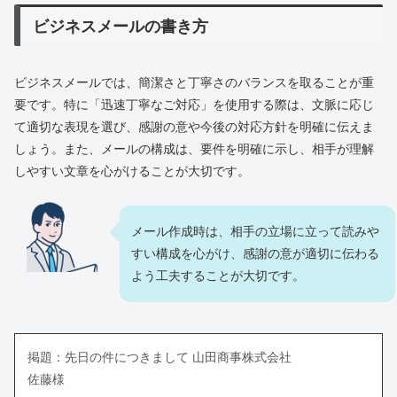
ビジネスメールの書き方
ビジネスメールでは、簡潔さと丁寧さのバランスを取ることが重
要です。特に「迅速丁寧なご対応」を使用する際は、文脈に応じ
て適切な表現を選び、感謝の意や今後の対応方針を明確に伝えま
しょう。また、メールの構成は、要件を明確に示し、相手が理解
しやすい文章を心がけることが大切です。
メール作成時は、相手の立場に立って読みや
すい構成を心がけ、感謝の意が適切に伝わる
よう工夫することが大切です。
掲題：先日の件につきまして 山田商事株式会社
佐藤様