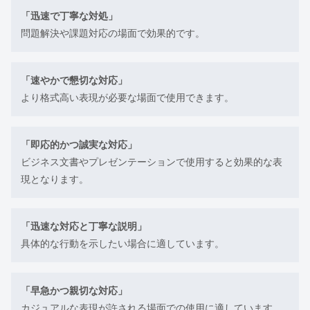
「迅速で丁寧な対処」
問題解決や課題対応の場面で効果的です。
「速やかで懇切な対応」
より格式高い表現が必要な場面で使用できます。
「即応的かつ誠実な対応」
ビジネス文書やプレゼンテーションで使用すると効果的な表
現となります。
「迅速な対応と丁寧な説明」
具体的な行動を示したい場合に適しています。
「早急かつ親切な対応」
カジュアルな表現が許される場面での使用に適しています。