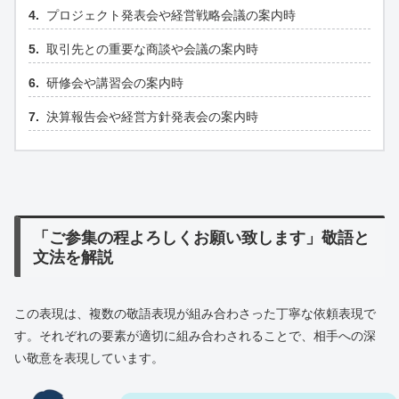
プロジェクト発表会や経営戦略会議の案内時
取引先との重要な商談や会議の案内時
研修会や講習会の案内時
決算報告会や経営方針発表会の案内時
「ご参集の程よろしくお願い致します」敬語と
文法を解説
この表現は、複数の敬語表現が組み合わさった丁寧な依頼表現で
す。それぞれの要素が適切に組み合わされることで、相手への深
い敬意を表現しています。