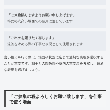
「ご来臨賜りますようお願い申し上げます」
特に格式高い場面での使用に適しています
「ご出欠を賜りたく存じます」
返答を求める際の丁寧な表現として使用されます
言い換えを行う際は、場面や状況に応じて適切な表現を選択する
ことが重要です。相手との関係性や案内の重要度を考慮し、最適
な表現を選びましょう。
「ご参集の程よろしくお願い致します」を仕事
で使う場面