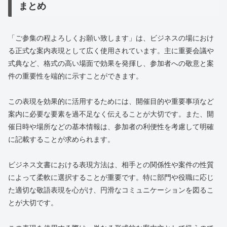
まとめ
「ご参集の程よろしくお願い致します」は、ビジネスの場におけ
る正式な案内表現として広く使用されています。主に重要会議や
式典など、格式の高い場面で効果を発揮し、参加者への敬意と案
件の重要性を端的に示すことができます。
この表現を効果的に活用するためには、開催目的や重要事項など
案内に必要な要素を過不足なく伝えることが大切です。また、開
催日時や場所などの基本情報は、参加者の利便性を考慮して明確
に記載することが求められます。
ビジネス文書における表現方法は、相手との関係性や案件の性質
によって柔軟に選択することが重要です。特に部門や役職に応じ
た適切な敬語表現を心がけ、円滑なコミュニケーションを図るこ
とが大切です。