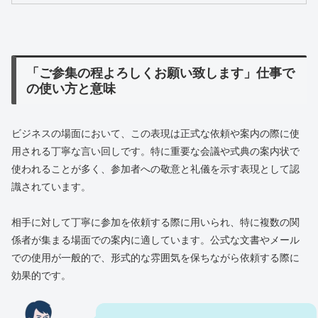
「ご参集の程よろしくお願い致します」仕事で
の使い方と意味
ビジネスの場面において、この表現は正式な依頼や案内の際に使
用される丁寧な言い回しです。特に重要な会議や式典の案内状で
使われることが多く、参加者への敬意と礼儀を示す表現として認
識されています。
相手に対して丁寧に参加を依頼する際に用いられ、特に複数の関
係者が集まる場面での案内に適しています。公式な文書やメール
での使用が一般的で、形式的な雰囲気を保ちながら依頼する際に
効果的です。