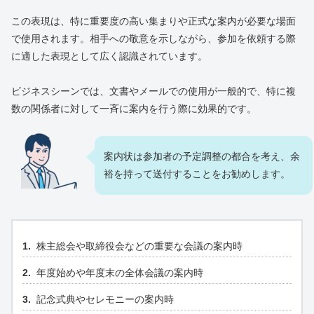
この表現は、特に重要度の高い集まりや正式な案内が必要な場面
で使用されます。相手への敬意を示しながら、参加を依頼する際
に適した表現として広く認識されています。
ビジネスシーンでは、文書やメールでの使用が一般的で、特に複
数の関係者に対して一斉に案内を行う際に効果的です。
案内状は参加者の予定調整の都合を考え、余
裕を持って送付することをお勧めします。
株主総会や取締役会などの重要な会議の案内時
年度始めや年度末の全体会議の案内時
記念式典やセレモニーの案内時