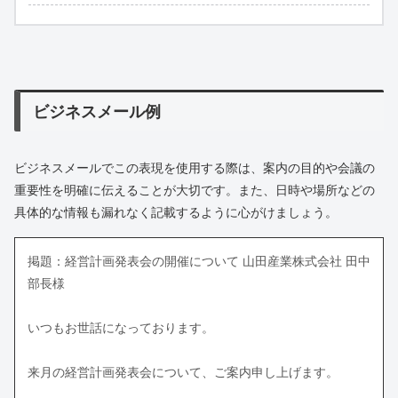
ビジネスメール例
ビジネスメールでこの表現を使用する際は、案内の目的や会議の
重要性を明確に伝えることが大切です。また、日時や場所などの
具体的な情報も漏れなく記載するように心がけましょう。
掲題：経営計画発表会の開催について 山田産業株式会社 田中
部長様
いつもお世話になっております。
来月の経営計画発表会について、ご案内申し上げます。