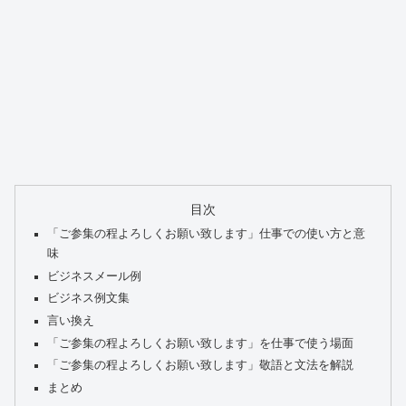
目次
「ご参集の程よろしくお願い致します」仕事での使い方と意
味
ビジネスメール例
ビジネス例文集
言い換え
「ご参集の程よろしくお願い致します」を仕事で使う場面
「ご参集の程よろしくお願い致します」敬語と文法を解説
まとめ