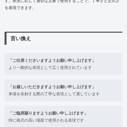
す。状況に応じて適切な文脈で使用することで、丁寧さと正式さ
を表現できます。
言い換え
「ご出席くださいますようお願い申し上げます」
より一般的な表現として広く使用されています
「お越しいただきますようお願い申し上げます」
来場を依頼する際の丁寧な表現として適しています
「ご臨席賜りますようお願い申し上げます」
特に格式の高い場面で使用される表現です