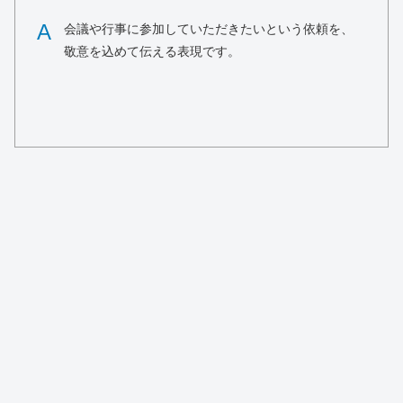
A
会議や行事に参加していただきたいという依頼を、
敬意を込めて伝える表現です。