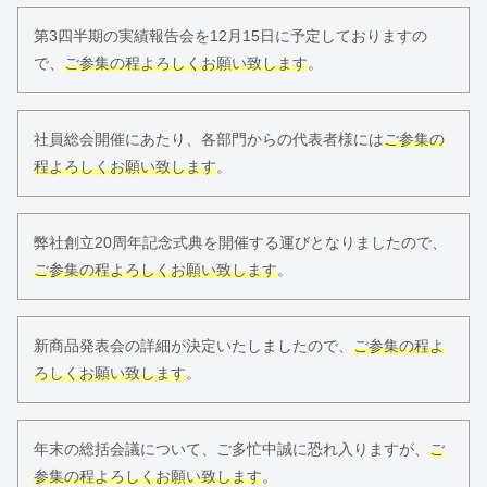
第3四半期の実績報告会を12月15日に予定しておりますの
で、
ご参集の程よろしくお願い致します
。
社員総会開催にあたり、各部門からの代表者様には
ご参集の
程よろしくお願い致します
。
弊社創立20周年記念式典を開催する運びとなりましたので、
ご参集の程よろしくお願い致します
。
新商品発表会の詳細が決定いたしましたので、
ご参集の程よ
ろしくお願い致します
。
年末の総括会議について、ご多忙中誠に恐れ入りますが、
ご
参集の程よろしくお願い致します
。