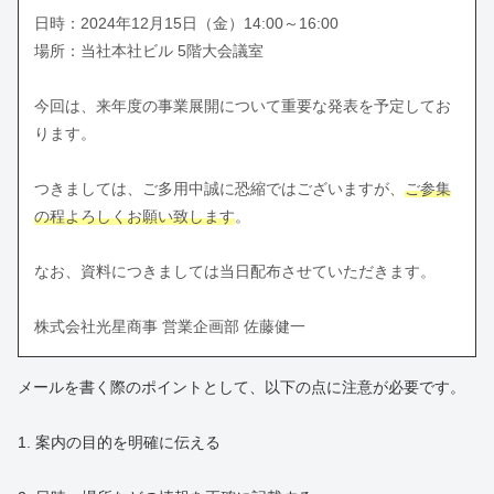
日時：2024年12月15日（金）14:00～16:00
場所：当社本社ビル 5階大会議室
今回は、来年度の事業展開について重要な発表を予定してお
ります。
つきましては、ご多用中誠に恐縮ではございますが、
ご参集
の程よろしくお願い致します
。
なお、資料につきましては当日配布させていただきます。
株式会社光星商事 営業企画部 佐藤健一
メールを書く際のポイントとして、以下の点に注意が必要です。
1. 案内の目的を明確に伝える