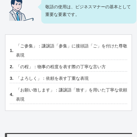
敬語の使用は、ビジネスマナーの基本として
重要な要素です。
「ご参集」：謙譲語「参集」に接頭語「ご」を付けた尊敬
表現
「の程」：物事の程度を表す際の丁寧な言い方
「よろしく」：依頼を表す丁重な表現
「お願い致します」：謙譲語「致す」を用いた丁寧な依頼
表現