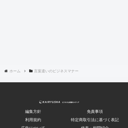
ホーム
言葉遣いのビジネスマナー
編集方針
免責事項
利用規約
特定商取引法に基づく表記
広告について
代表・顧問紹介