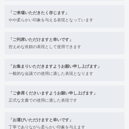
「ご来場いただきたく存じます」
やや柔らかい印象を与える表現となっています
「ご列席いただけますと幸いです」
控えめな依頼の表現として使用できます
「お集まりいただきますようお願い申し上げます」
一般的な会議での使用に適した表現となります
「ご参席くださいますようお願い申し上げます」
正式な文書での使用に適した表現です
「お運びいただけますと幸いです」
丁寧でありながら柔らかい印象を与えます