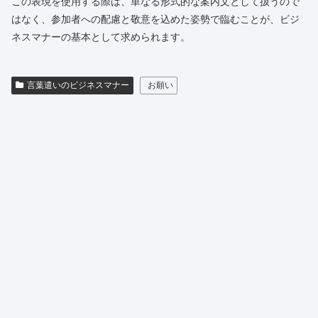
この表現を使用する際は、単なる形式的な案内文として扱うので
はなく、参加者への配慮と敬意を込めた姿勢で臨むことが、ビジ
ネスマナーの基本として求められます。
言葉遣いのビジネスマナー
お願い