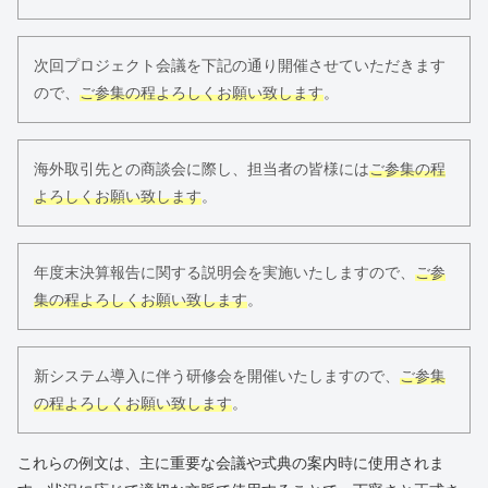
次回プロジェクト会議を下記の通り開催させていただきます
ので、
ご参集の程よろしくお願い致します
。
海外取引先との商談会に際し、担当者の皆様には
ご参集の程
よろしくお願い致します
。
年度末決算報告に関する説明会を実施いたしますので、
ご参
集の程よろしくお願い致します
。
新システム導入に伴う研修会を開催いたしますので、
ご参集
の程よろしくお願い致します
。
これらの例文は、主に重要な会議や式典の案内時に使用されま