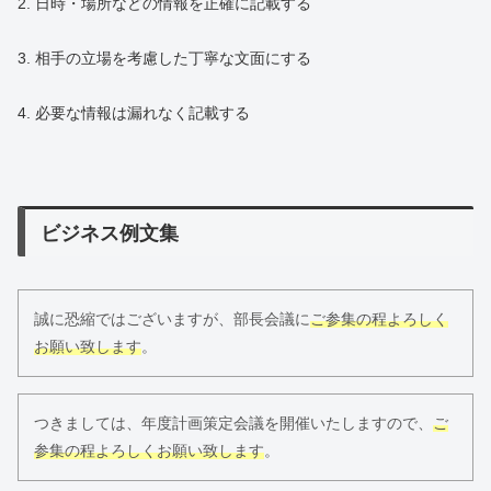
2. 日時・場所などの情報を正確に記載する
3. 相手の立場を考慮した丁寧な文面にする
4. 必要な情報は漏れなく記載する
ビジネス例文集
誠に恐縮ではございますが、部長会議に
ご参集の程よろしく
お願い致します
。
つきましては、年度計画策定会議を開催いたしますので、
ご
参集の程よろしくお願い致します
。