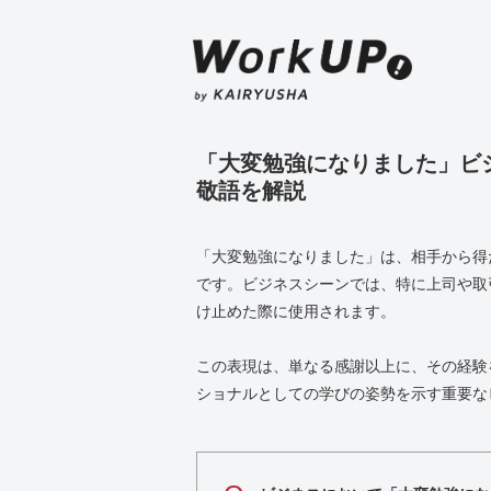
「大変勉強になりました」ビ
敬語を解説
「大変勉強になりました」は、相手から得
です。ビジネスシーンでは、特に上司や取
け止めた際に使用されます。
この表現は、単なる感謝以上に、その経験
ショナルとしての学びの姿勢を示す重要な