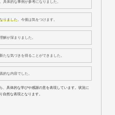
。具体的な事例が参考になりました。
なりました
。今後は気をつけます。
理解が深まりました。
新たな気づきを得ることができました。
践的な内容でした。
ら、具体的な学びや感謝の意を表現しています。状況に
り自然な表現となります。