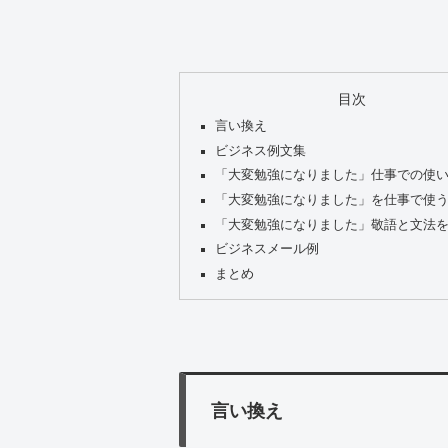
目次
言い換え
ビジネス例文集
「大変勉強になりました」仕事での使
「大変勉強になりました」を仕事で使
「大変勉強になりました」敬語と文法
ビジネスメール例
まとめ
言い換え