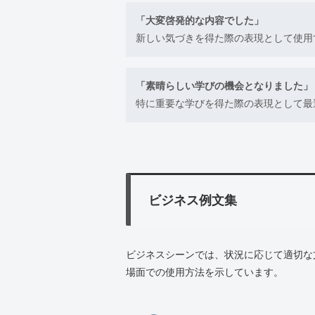
「大変啓発的な内容でした」
新しい気づきを得た際の表現として使用
「素晴らしい学びの機会となりました」
特に重要な学びを得た際の表現として最
ビジネス例文集
ビジネスシーンでは、状況に応じて適切な
場面での使用方法を示しています。