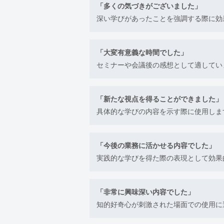
「多くの気づきがございました」
深い学びがあったことを強調する際に効
「大変有意義な時間でした」
セミナーや会議後の感想として適してい
「新たな視点を得ることができました」
具体的な学びの内容を示す際に使用しま
「今後の業務に活かせる内容でした」
実践的な学びを得た際の表現として効果
「非常に興味深い内容でした」
知的好奇心が刺激された場面での使用に