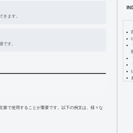
IN
できます。
適です。
文脈で使用することが重要です。以下の例文は、様々な