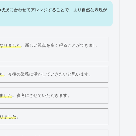
の状況に合わせてアレンジすることで、より自然な表現が
なりました
。新しい視点を多く得ることができまし
た
。今後の業務に活かしていきたいと思います。
ました
。参考にさせていただきます。
りました
。