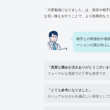
「大変勉強になりました」は、状況や相手
な言い換えを行うことで、より効果的なコ
相手との関係性や場
ーションの質が向上
「貴重な機会を頂きありがとうございま
フォーマルな場面での丁寧な表現です。
「とても参考になりました」
カジュアルながら礼儀正しい表現として