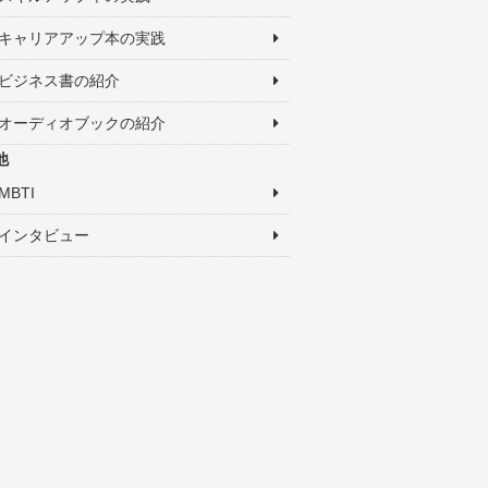
キャリアアップ本の実践
ビジネス書の紹介
オーディオブックの紹介
他
MBTI
インタビュー