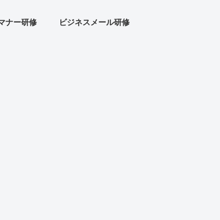
マナー研修
ビジネスメール研修