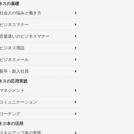
ネスの基礎
社会人の悩みと働き方
ビジネスマナー
言葉遣いのビジネスマナー
ビジネス用語
ビジネスメール
新卒・新入社員
ネスの応用実践
マネジメント
コミュニケーション
コーチング
ネス本の活用
スキルアップ本の実践