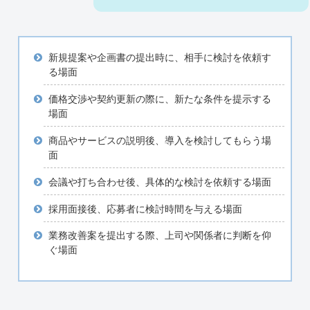
新規提案や企画書の提出時に、相手に検討を依頼す
る場面
価格交渉や契約更新の際に、新たな条件を提示する
場面
商品やサービスの説明後、導入を検討してもらう場
面
会議や打ち合わせ後、具体的な検討を依頼する場面
採用面接後、応募者に検討時間を与える場面
業務改善案を提出する際、上司や関係者に判断を仰
ぐ場面