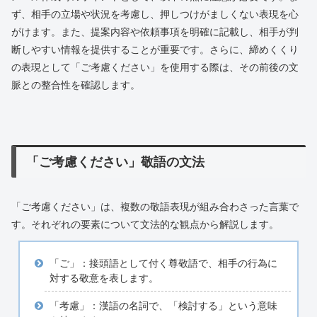
ず、相手の立場や状況を考慮し、押しつけがましくない表現を心
がけます。また、提案内容や依頼事項を明確に記載し、相手が判
断しやすい情報を提供することが重要です。さらに、締めくくり
の表現として「ご考慮ください」を使用する際は、その前後の文
脈との整合性を確認します。
「ご考慮ください」敬語の文法
「ご考慮ください」は、複数の敬語表現が組み合わさった言葉で
す。それぞれの要素について文法的な観点から解説します。
「ご」：接頭語として付く尊敬語で、相手の行為に
対する敬意を表します。
「考慮」：漢語の名詞で、「検討する」という意味