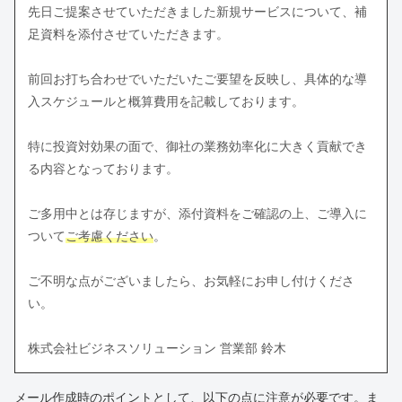
先日ご提案させていただきました新規サービスについて、補
足資料を添付させていただきます。
前回お打ち合わせでいただいたご要望を反映し、具体的な導
入スケジュールと概算費用を記載しております。
特に投資対効果の面で、御社の業務効率化に大きく貢献でき
る内容となっております。
ご多用中とは存じますが、添付資料をご確認の上、ご導入に
ついて
ご考慮ください
。
ご不明な点がございましたら、お気軽にお申し付けくださ
い。
株式会社ビジネスソリューション 営業部 鈴木
メール作成時のポイントとして、以下の点に注意が必要です。ま