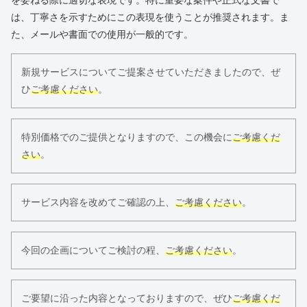
を委ねる際に適切な表現です。特に重要な案件や正式な文書で
は、丁寧さを示すためにこの表現を使うことが推奨されます。ま
た、メールや書面での使用が一般的です。
新規サービスについてご提案させていただきましたので、ぜ
ひ
ご考慮ください
。
特別価格でのご提供となりますので、この機会に
ご考慮くだ
さい
。
サービス内容を改めてご確認の上、
ご考慮ください
。
今回の企画についてご検討の程、
ご考慮ください
。
ご要望に沿った内容となっておりますので、ぜひ
ご考慮くだ