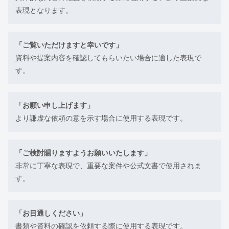
表現となります。
「ご覧いただけますと幸いです」
資料や提案内容を確認してもらいたい場合に適した表現で
す。
「お願い申し上げます」
より謙虚な依頼の意を示す場合に使用する表現です。
「ご検討賜りますようお願いいたします」
非常に丁寧な表現で、重要な案件や公式文書で使用されま
す。
「お目通しください」
書類や資料の確認を依頼する際に使用する表現です。