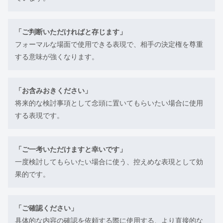
「ご判断いただければと存じます」
フォーマルな場面で使用できる表現で、相手の決定権を尊重
する意味が強くなります。
「お含みおきください」
将来的な検討事項として念頭に置いてもらいたい場合に使用
する表現です。
「ご一考いただけますと幸いです」
一度検討してもらいたい場合に使う、控えめな表現として効
果的です。
「ご確認ください」
具体的な内容の確認を依頼する際に使用する、より直接的な