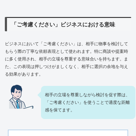
「ご考慮ください」ビジネスにおける意味
ビジネスにおいて「ご考慮ください」は、相手に物事を検討して
もらう際の丁寧な依頼表現として使われます。特に商談や提案時
に多く使用され、相手の立場を尊重する意味合いを持ちます。ま
た、この表現は押しつけがましくなく、相手に選択の余地を与え
る効果があります。
相手の立場を尊重しながら検討を促す際は、
「ご考慮ください」を使うことで適度な距離
感を保てます。