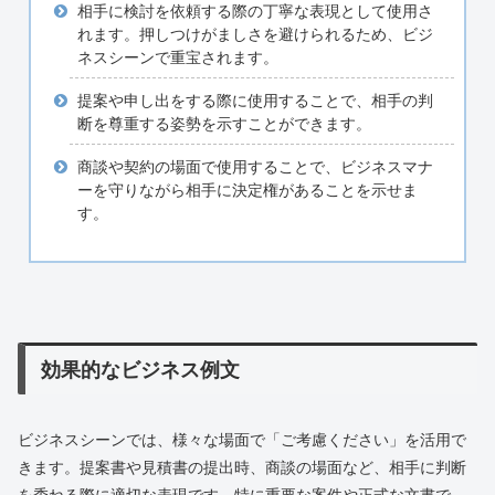
相手に検討を依頼する際の丁寧な表現として使用さ
れます。押しつけがましさを避けられるため、ビジ
ネスシーンで重宝されます。
提案や申し出をする際に使用することで、相手の判
断を尊重する姿勢を示すことができます。
商談や契約の場面で使用することで、ビジネスマナ
ーを守りながら相手に決定権があることを示せま
す。
効果的なビジネス例文
ビジネスシーンでは、様々な場面で「ご考慮ください」を活用で
きます。提案書や見積書の提出時、商談の場面など、相手に判断