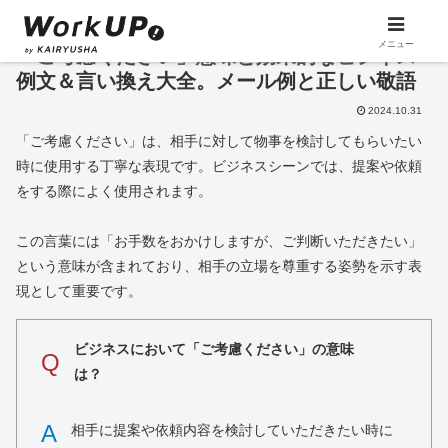
メニュー
「ご考慮ください」意味と効果的なビジネス
例文＆言い換え大全。メール例と正しい敬語
2024.10.31
「ご考慮ください」は、相手に対して物事を検討してもらいたい
時に使用する丁寧な表現です。ビジネスシーンでは、提案や依頼
をする際によく使用されます。
この言葉には「お手数をおかけしますが、ご判断いただきたい」
という意味が含まれており、相手の立場を尊重する姿勢を示す表
現として重要です。
ビジネスにおいて「ご考慮ください」の意味
Q
は？
A
相手に提案や依頼内容を検討していただきたい時に