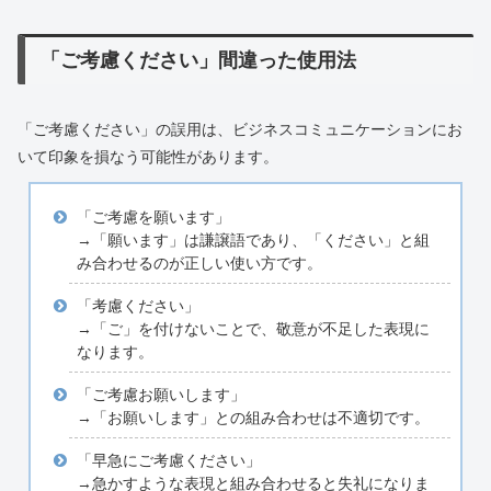
「ご考慮ください」間違った使用法
「ご考慮ください」の誤用は、ビジネスコミュニケーションにお
いて印象を損なう可能性があります。
「ご考慮を願います」
→「願います」は謙譲語であり、「ください」と組
み合わせるのが正しい使い方です。
「考慮ください」
→「ご」を付けないことで、敬意が不足した表現に
なります。
「ご考慮お願いします」
→「お願いします」との組み合わせは不適切です。
「早急にご考慮ください」
→急かすような表現と組み合わせると失礼になりま