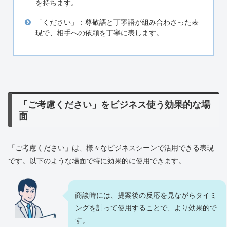
を持ちます。
「ください」：尊敬語と丁寧語が組み合わさった表
現で、相手への依頼を丁寧に表します。
「ご考慮ください」をビジネス使う効果的な場
面
「ご考慮ください」は、様々なビジネスシーンで活用できる表現
です。以下のような場面で特に効果的に使用できます。
商談時には、提案後の反応を見ながらタイミ
ングを計って使用することで、より効果的で
す。