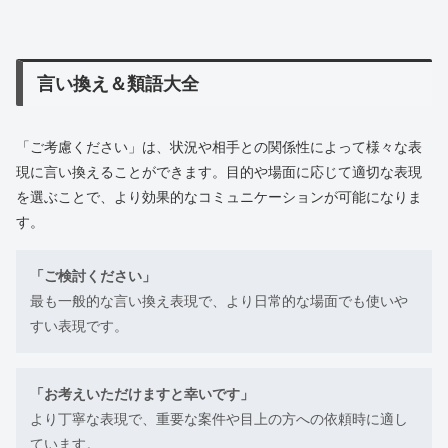
言い換え＆類語大全
「ご考慮ください」は、状況や相手との関係性によって様々な表
現に言い換えることができます。目的や場面に応じて適切な表現
を選ぶことで、より効果的なコミュニケーションが可能になりま
す。
「ご検討ください」
最も一般的な言い換え表現で、より日常的な場面でも使いや
すい表現です。
「お考えいただけますと幸いです」
より丁寧な表現で、重要な案件や目上の方への依頼時に適し
ています。