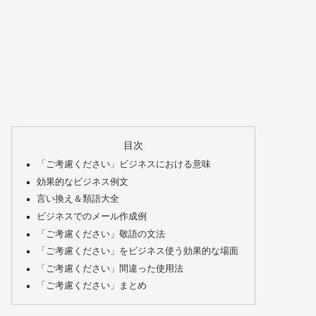
目次
「ご考慮ください」ビジネスにおける意味
効果的なビジネス例文
言い換え＆類語大全
ビジネスでのメール作成例
「ご考慮ください」敬語の文法
「ご考慮ください」をビジネス使う効果的な場面
「ご考慮ください」間違った使用法
「ご考慮ください」まとめ