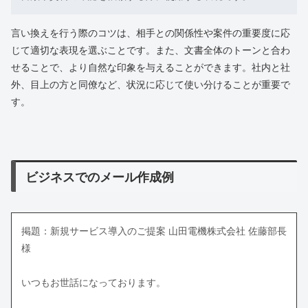
言い換えを行う際のコツは、相手との関係性や案件の重要度に応
じて適切な表現を選ぶことです。また、文書全体のトーンと合わ
せることで、より自然な印象を与えることができます。社内と社
外、目上の方と同僚など、状況に応じて使い分けることが重要で
す。
ビジネスでのメール作成例
掲題：新規サービス導入のご提案 山田電機株式会社 佐藤部長
様
いつもお世話になっております。