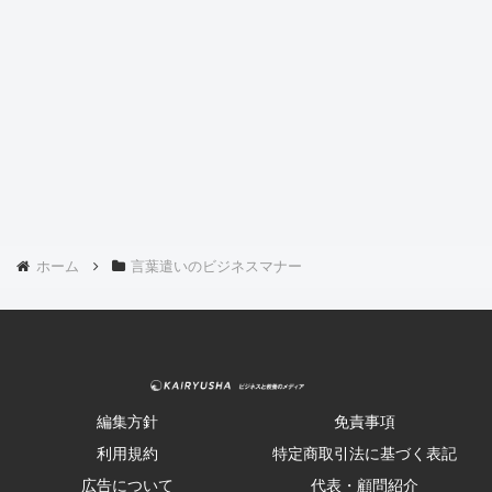
ホーム
言葉遣いのビジネスマナー
編集方針
免責事項
利用規約
特定商取引法に基づく表記
広告について
代表・顧問紹介