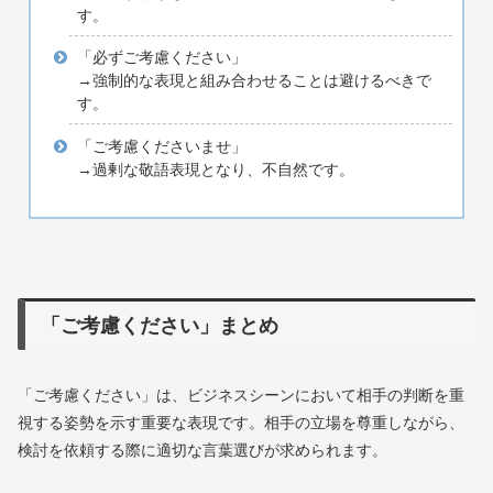
す。
「必ずご考慮ください」
→強制的な表現と組み合わせることは避けるべきで
す。
「ご考慮くださいませ」
→過剰な敬語表現となり、不自然です。
「ご考慮ください」まとめ
「ご考慮ください」は、ビジネスシーンにおいて相手の判断を重
視する姿勢を示す重要な表現です。相手の立場を尊重しながら、
検討を依頼する際に適切な言葉選びが求められます。