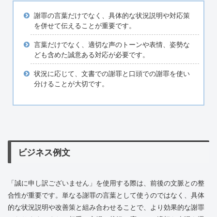
謝罪の言葉だけでなく、具体的な状況説明や対応策
を併せて伝えることが重要です。
言葉だけでなく、適切な声のトーンや表情、姿勢な
ども含めた誠意ある対応が必要です。
状況に応じて、文書での謝罪と口頭での謝罪を使い
分けることが大切です。
ビジネス例文
「誠に申し訳ございません」を使用する際は、前後の文脈との整
合性が重要です。単なる謝罪の言葉として使うのではなく、具体
的な状況説明や改善策と組み合わせることで、より効果的な謝罪