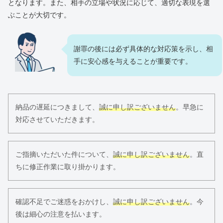
となります。また、相手の立場や状況に応じて、適切な表現を選
ぶことが大切です。
謝罪の後には必ず具体的な対応策を示し、相
手に安心感を与えることが重要です。
納品の遅延につきまして、
誠に申し訳ございません
。早急に
対応させていただきます。
ご指摘いただいた件について、
誠に申し訳ございません
。直
ちに修正作業に取り掛かります。
確認不足でご迷惑をおかけし、
誠に申し訳ございません
。今
後は細心の注意を払います。