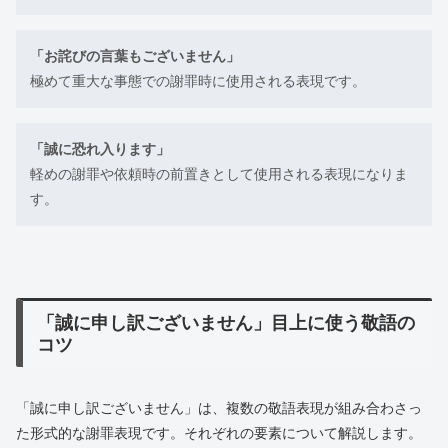
「お詫びの言葉もございません」
極めて重大な事態での謝罪時に使用される表現です。
「誠に恐れ入ります」
軽めの謝罪や依頼時の前置きとして使用される表現になりま
す。
「誠に申し訳ございません」目上に使う敬語の
コツ
「誠に申し訳ございません」は、複数の敬語表現が組み合わさっ
た形式的な謝罪表現です。それぞれの要素について解説します。