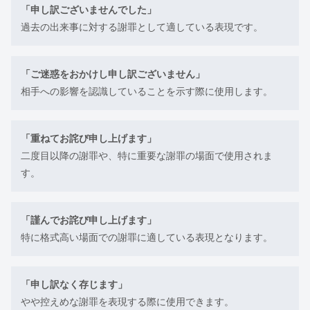
「申し訳ございませんでした」
過去の出来事に対する謝罪として適している表現です。
「ご迷惑をおかけし申し訳ございません」
相手への影響を認識していることを示す際に使用します。
「重ねてお詫び申し上げます」
二度目以降の謝罪や、特に重要な謝罪の場面で使用されま
す。
「謹んでお詫び申し上げます」
特に格式高い場面での謝罪に適している表現となります。
「申し訳なく存じます」
やや控えめな謝罪を表現する際に使用できます。