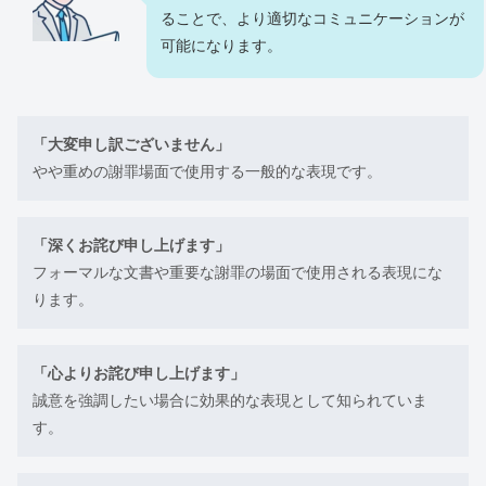
ることで、より適切なコミュニケーションが
可能になります。
「大変申し訳ございません」
やや重めの謝罪場面で使用する一般的な表現です。
「深くお詫び申し上げます」
フォーマルな文書や重要な謝罪の場面で使用される表現にな
ります。
「心よりお詫び申し上げます」
誠意を強調したい場合に効果的な表現として知られていま
す。