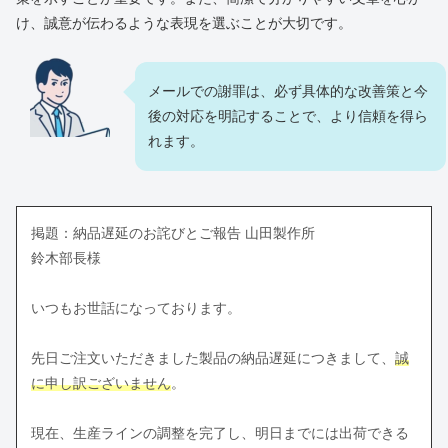
け、誠意が伝わるような表現を選ぶことが大切です。
メールでの謝罪は、必ず具体的な改善策と今
後の対応を明記することで、より信頼を得ら
れます。
掲題：納品遅延のお詫びとご報告 山田製作所
鈴木部長様
いつもお世話になっております。
先日ご注文いただきました製品の納品遅延につきまして、
誠
に申し訳ございません
。
現在、生産ラインの調整を完了し、明日までには出荷できる