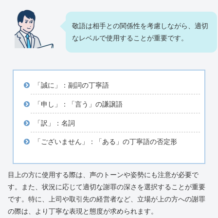
敬語は相手との関係性を考慮しながら、適切
なレベルで使用することが重要です。
「誠に」：副詞の丁寧語
「申し」：「言う」の謙譲語
「訳」：名詞
「ございません」：「ある」の丁寧語の否定形
目上の方に使用する際は、声のトーンや姿勢にも注意が必要で
す。また、状況に応じて適切な謝罪の深さを選択することが重要
です。特に、上司や取引先の経営者など、立場が上の方への謝罪
の際は、より丁寧な表現と態度が求められます。