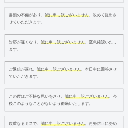
書類の不備があり、
誠に申し訳ございません
。改めて提出さ
せていただきます。
対応が遅くなり、
誠に申し訳ございません
。至急確認いたし
ます。
ご返信が遅れ、
誠に申し訳ございません
。本日中に回答させ
ていただきます。
この度はご不快な思いをさせ、
誠に申し訳ございません
。今
後このようなことがないよう徹底いたします。
度重なるミスで、
誠に申し訳ございません
。再発防止に努め