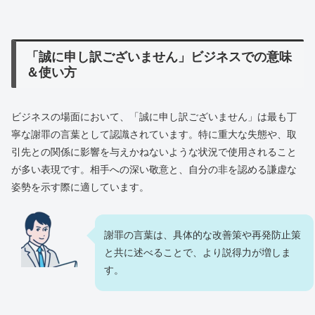
「誠に申し訳ございません」ビジネスでの意味
＆使い方
ビジネスの場面において、「誠に申し訳ございません」は最も丁
寧な謝罪の言葉として認識されています。特に重大な失態や、取
引先との関係に影響を与えかねないような状況で使用されること
が多い表現です。相手への深い敬意と、自分の非を認める謙虚な
姿勢を示す際に適しています。
謝罪の言葉は、具体的な改善策や再発防止策
と共に述べることで、より説得力が増しま
す。