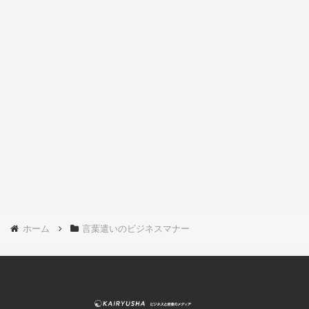
ホーム
言葉遣いのビジネスマナー