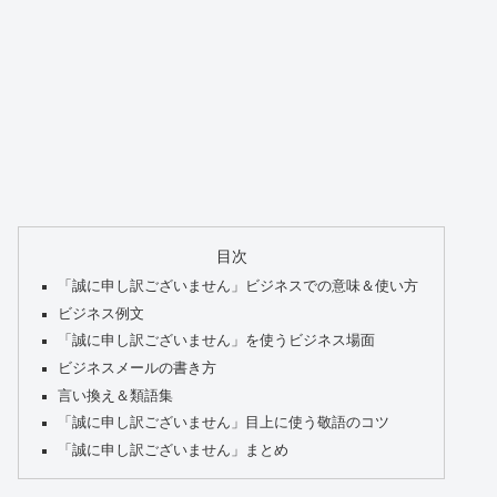
目次
「誠に申し訳ございません」ビジネスでの意味＆使い方
ビジネス例文
「誠に申し訳ございません」を使うビジネス場面
ビジネスメールの書き方
言い換え＆類語集
「誠に申し訳ございません」目上に使う敬語のコツ
「誠に申し訳ございません」まとめ