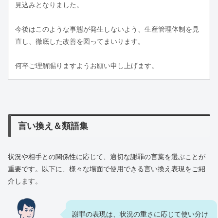
見込みとなりました。
今後はこのような事態が発生しないよう、生産管理体制を見
直し、徹底した改善を図ってまいります。
何卒ご理解賜りますようお願い申し上げます。
言い換え＆類語集
状況や相手との関係性に応じて、適切な謝罪の言葉を選ぶことが
重要です。以下に、様々な場面で使用できる言い換え表現をご紹
介します。
謝罪の表現は、状況の重さに応じて使い分け