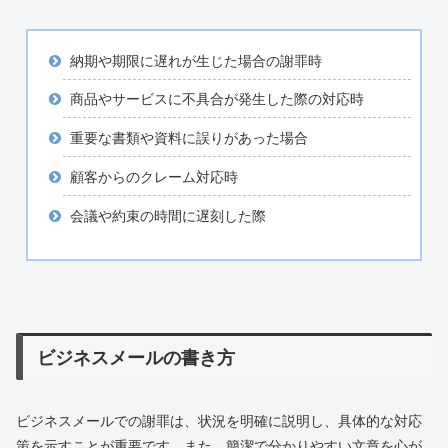
納期や期限に遅れが生じた場合の謝罪時
商品やサービスに不具合が発生した際の対応時
重要な書類や資料に誤りがあった場合
顧客からのクレーム対応時
会議や約束の時間に遅刻した際
ビジネスメールの書き方
ビジネスメールでの謝罪は、状況を明確に説明し、具体的な対応
策を示すことが重要です。また、簡潔で分かりやすい文章を心が