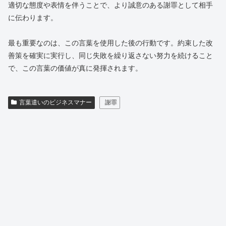
適切な態度や表情を伴うことで、より誠意のある謝罪として相手
に伝わります。
最も重要なのは、この言葉を使用した後の行動です。約束した改
善策を確実に実行し、同じ失敗を繰り返さない努力を続けること
で、この言葉の価値が真に発揮されます。
言葉遣いのビジネスマナー
謝罪