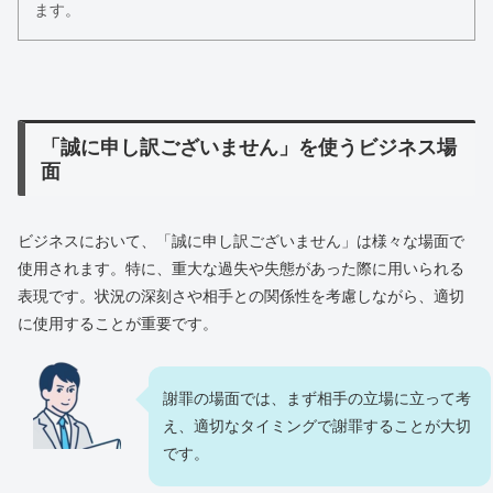
ます。
「誠に申し訳ございません」を使うビジネス場
面
ビジネスにおいて、「誠に申し訳ございません」は様々な場面で
使用されます。特に、重大な過失や失態があった際に用いられる
表現です。状況の深刻さや相手との関係性を考慮しながら、適切
に使用することが重要です。
謝罪の場面では、まず相手の立場に立って考
え、適切なタイミングで謝罪することが大切
です。