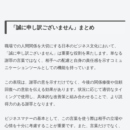
「誠に申し訳ございません」まとめ
職場での人間関係を大切にする日本のビジネス文化において、
「誠に申し訳ございません」は重要な役割を果たします。単なる
謝罪の言葉ではなく、相手への配慮と自身の責任感を示すコミュ
ニケーションツールとしての機能を持っています。
この表現は、謝罪の意を示すだけでなく、今後の関係修復や信頼
回復への意欲を伝える効果があります。状況に応じて適切なタイ
ミングで使用し、具体的な改善策と組み合わせることで、より説
得力のある謝罪となります。
ビジネスマナーの基本として、この言葉を使う際は相手の立場や
心情を十分に考慮することが重要です。また、言葉だけでなく、