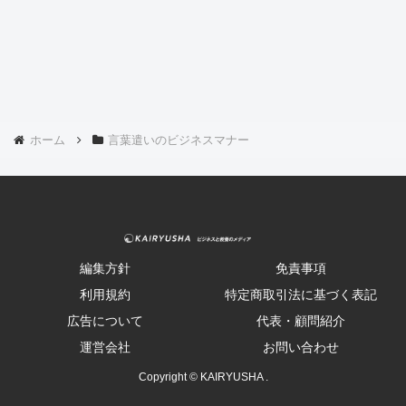
ホーム
言葉遣いのビジネスマナー
編集方針
免責事項
利用規約
特定商取引法に基づく表記
広告について
代表・顧問紹介
運営会社
お問い合わせ
Copyright © KAIRYUSHA .