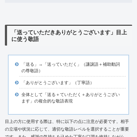
「送っていただきありがとうございます」目上
に使う敬語
「送る」→「送っていただく」（謙譲語＋補助動詞
の尊敬語）
「ありがとうございます」（丁寧語）
全体として「送る＋ていただく＋ありがとうござい
ます」の複合的な敬語表現
目上の方に使用する際は、特に以下の点に注意が必要です。相手
の立場や状況に応じて、適切な敬語レベルを選択することが重要
です。また、感謝の気持ちを込めた丁寧な口調を維持しながら、