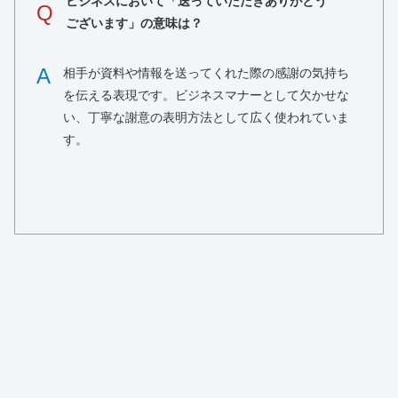
ビジネスにおいて「送っていただきありがとう
Q
ございます」の意味は？
A
相手が資料や情報を送ってくれた際の感謝の気持ち
を伝える表現です。ビジネスマナーとして欠かせな
い、丁寧な謝意の表明方法として広く使われていま
す。