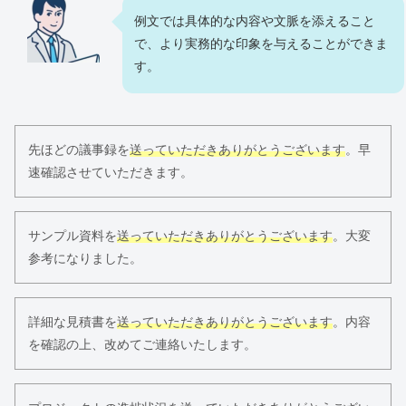
例文では具体的な内容や文脈を添えること
で、より実務的な印象を与えることができま
す。
先ほどの議事録を
送っていただきありがとうございます
。早
速確認させていただきます。
サンプル資料を
送っていただきありがとうございます
。大変
参考になりました。
詳細な見積書を
送っていただきありがとうございます
。内容
を確認の上、改めてご連絡いたします。