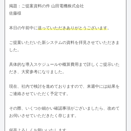
掲題：ご提案資料の件 山田電機株式会社
佐藤様
本日の午前中に
送っていただきありがとうございます
。
ご提案いただいた新システムの資料を拝見させていただきま
した。
具体的な導入スケジュールや概算費用まで詳しくご提示いた
だき、大変参考になりました。
現在、社内で検討を進めておりますので、来週中には結果を
ご連絡させていただく予定です。
その際、いくつか細かい確認事項がございましたら、改めて
お伺いさせていただきたく存じます。
何卒よろしくお願いいたします。