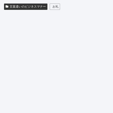
言葉遣いのビジネスマナー
お礼