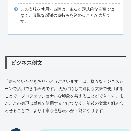
この表現を使用する際は、単なる形式的な言葉では
なく、真摯な感謝の気持ちを込めることが大切で
す。
ビジネス例文
「送っていただきありがとうございます」は、様々なビジネスシ
ーンで活用できる表現です。状況に応じて適切な文脈で使用する
ことで、プロフェッショナルな印象を与えることができます。ま
た、この表現は単独で使用するだけでなく、前後の文章と組み合
わせることで、より丁寧な意思表示が可能になります。