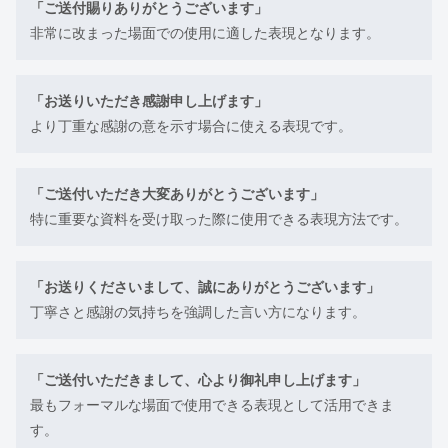
「ご送付賜りありがとうございます」
非常に改まった場面での使用に適した表現となります。
「お送りいただき感謝申し上げます」
より丁重な感謝の意を示す場合に使える表現です。
「ご送付いただき大変ありがとうございます」
特に重要な資料を受け取った際に使用できる表現方法です。
「お送りくださいまして、誠にありがとうございます」
丁寧さと感謝の気持ちを強調した言い方になります。
「ご送付いただきまして、心より御礼申し上げます」
最もフォーマルな場面で使用できる表現として活用できま
す。