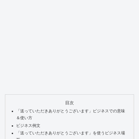
目次
「送っていただきありがとうございます」ビジネスでの意味
＆使い方
ビジネス例文
「送っていただきありがとうございます」を使うビジネス場