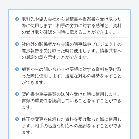
取引先や協力会社から見積書や提案書を受け取った
際に使用します。相手の労力に対する感謝と、資料
の受け取り確認を同時に伝えることができます。
社内外の関係者から会議の議事録やプロジェクトの
進捗報告を受け取った時に使用します。情報共有へ
の感謝の意を示すことができます。
顧客からの問い合わせや要望に対する資料を受け取
った際に使用します。迅速な対応の姿勢を示すこと
ができます。
契約書や重要書類の送付を受けた時に使用します。
書類の重要性を認識していることを示すことができ
ます。
修正や変更を依頼した資料を受け取った際に使用し
ます。相手の迅速な対応への感謝を示すことができ
ます。