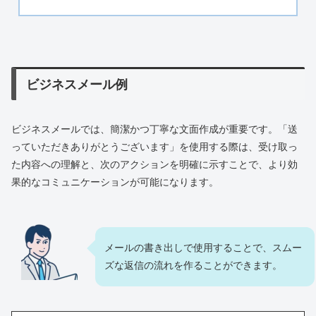
ビジネスメール例
ビジネスメールでは、簡潔かつ丁寧な文面作成が重要です。「送
っていただきありがとうございます」を使用する際は、受け取っ
た内容への理解と、次のアクションを明確に示すことで、より効
果的なコミュニケーションが可能になります。
メールの書き出しで使用することで、スムー
ズな返信の流れを作ることができます。