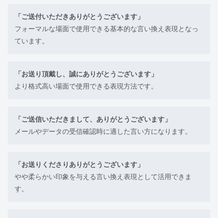
「ご送付いただきありがとうございます」
フォーマルな場面で使用できる基本的な言い換え表現となっ
ています。
「お送り頂戴し、誠にありがとうございます」
より格式高い場面で使用できる表現方法です。
「ご送信いただきまして、ありがとうございます」
メールやデータの受信確認時に適した言い方になります。
「お送りくださりありがとうございます」
やや柔らかい印象を与える言い換え表現として活用できま
す。