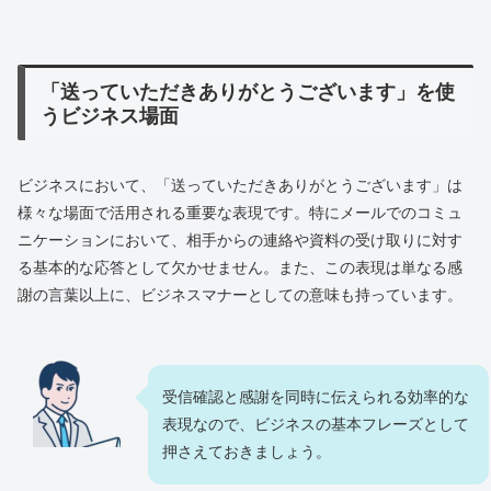
「送っていただきありがとうございます」を使
うビジネス場面
ビジネスにおいて、「送っていただきありがとうございます」は
様々な場面で活用される重要な表現です。特にメールでのコミュ
ニケーションにおいて、相手からの連絡や資料の受け取りに対す
る基本的な応答として欠かせません。また、この表現は単なる感
謝の言葉以上に、ビジネスマナーとしての意味も持っています。
受信確認と感謝を同時に伝えられる効率的な
表現なので、ビジネスの基本フレーズとして
押さえておきましょう。