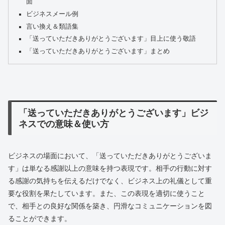
面
ビジネスメール例
言い換え＆類語集
「送っていただきありがとうございます」目上に使う敬語
「送っていただきありがとうございます」まとめ
「送っていただきありがとうございます」ビジ
ネスでの意味＆使い方
ビジネスの場面において、「送っていただきありがとうございま
す」は単なる感謝以上の意味を持つ表現です。相手の行動に対す
る感謝の気持ちを伝えるだけでなく、ビジネス上の礼儀として重
要な役割を果たしています。また、この表現を適切に使うこと
で、相手との良好な関係を築き、円滑なコミュニケーションを図
ることができます。