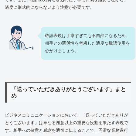
過度に形式的にならないよう注意が必要です。
敬語表現は丁寧すぎても不自然になるため、
相手との関係性を考慮した適度な敬語使用を
心がけましょう。
「送っていただきありがとうございます」まと
め
ビジネスコミュニケーションにおいて、「送っていただきありが
とうございます」は単なる謝意以上の重要な役割を果たす表現で
す。相手への敬意と感謝を適切に伝えることで、円滑な業務遂行