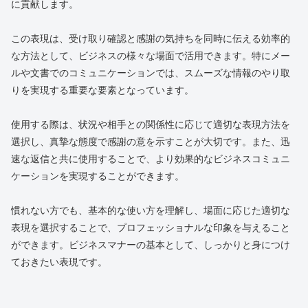
に貢献します。
この表現は、受け取り確認と感謝の気持ちを同時に伝える効率的
な方法として、ビジネスの様々な場面で活用できます。特にメー
ルや文書でのコミュニケーションでは、スムーズな情報のやり取
りを実現する重要な要素となっています。
使用する際は、状況や相手との関係性に応じて適切な表現方法を
選択し、真摯な態度で感謝の意を示すことが大切です。また、迅
速な返信と共に使用することで、より効果的なビジネスコミュニ
ケーションを実現することができます。
慣れない方でも、基本的な使い方を理解し、場面に応じた適切な
表現を選択することで、プロフェッショナルな印象を与えること
ができます。ビジネスマナーの基本として、しっかりと身につけ
ておきたい表現です。