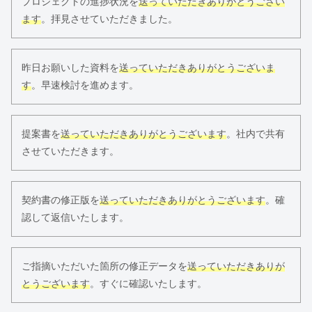
プロジェクトの進捗状況を
送っていただきありがとうござい
ます
。拝見させていただきました。
昨日お願いした資料を
送っていただきありがとうございま
す
。早速検討を進めます。
提案書を
送っていただきありがとうございます
。社内で共有
させていただきます。
契約書の修正版を
送っていただきありがとうございます
。確
認して返信いたします。
ご指摘いただいた箇所の修正データを
送っていただきありが
とうございます
。すぐに確認いたします。