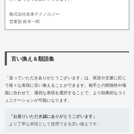
株式会社未来テクノロジー
営業部 鈴木一郎
言い換え＆類語集
「送っていただきありがとうございます」は、状況や文脈に応じ
て様々な表現に言い換えることができます。相手との関係性や場
面に合わせて、適切な表現を選択することで、より効果的なコミ
ュニケーションが可能になります。
「お送りいただき誠にありがとうございます」
より丁寧な表現として使用できる言い換えです。