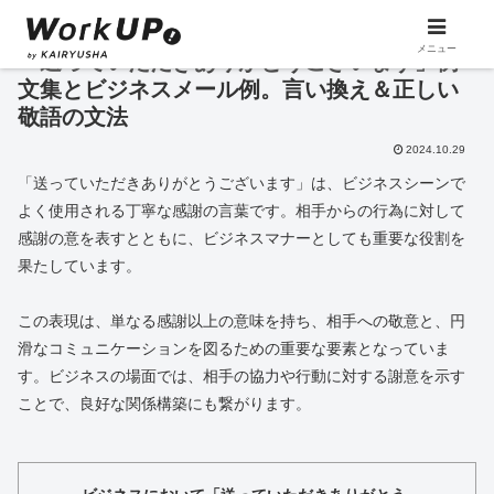
メニュー
「送っていただきありがとうございます」例
文集とビジネスメール例。言い換え＆正しい
敬語の文法
2024.10.29
「送っていただきありがとうございます」は、ビジネスシーンで
よく使用される丁寧な感謝の言葉です。相手からの行為に対して
感謝の意を表すとともに、ビジネスマナーとしても重要な役割を
果たしています。
この表現は、単なる感謝以上の意味を持ち、相手への敬意と、円
滑なコミュニケーションを図るための重要な要素となっていま
す。ビジネスの場面では、相手の協力や行動に対する謝意を示す
ことで、良好な関係構築にも繋がります。