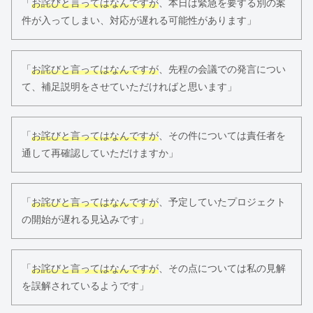
「
お詫びと言ってはなんですが
、本日は緊急を要する別の案
件が入ってしまい、対応が遅れる可能性があります」
「
お詫びと言ってはなんですが
、先程の会議での発言につい
て、補足説明をさせていただければと思います」
「
お詫びと言ってはなんですが
、その件については責任者を
通して再確認していただけますか」
「
お詫びと言ってはなんですが
、予定していたプロジェクト
の開始が遅れる見込みです」
「
お詫びと言ってはなんですが
、その点については私の見解
を誤解されているようです」