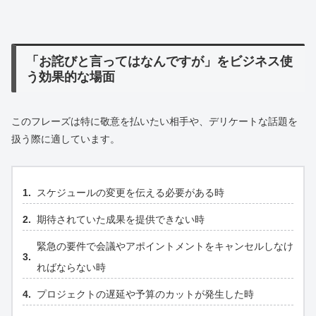
「お詫びと言ってはなんですが」をビジネス使
う効果的な場面
このフレーズは特に敬意を払いたい相手や、デリケートな話題を
扱う際に適しています。
スケジュールの変更を伝える必要がある時
期待されていた成果を提供できない時
緊急の要件で会議やアポイントメントをキャンセルしなけ
ればならない時
プロジェクトの遅延や予算のカットが発生した時