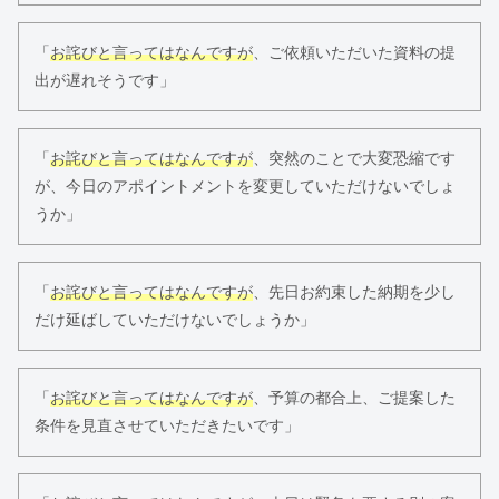
「
お詫びと言ってはなんですが
、ご依頼いただいた資料の提
出が遅れそうです」
「
お詫びと言ってはなんですが
、突然のことで大変恐縮です
が、今日のアポイントメントを変更していただけないでしょ
うか」
「
お詫びと言ってはなんですが
、先日お約束した納期を少し
だけ延ばしていただけないでしょうか」
「
お詫びと言ってはなんですが
、予算の都合上、ご提案した
条件を見直させていただきたいです」