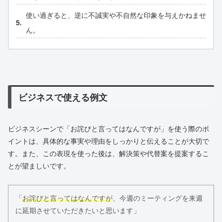
使い過ぎると、逆に不誠実や不自然な印象を与えかねませ
ん。
ビジネスで使える例文
ビジネスシーンで「お詫びと言ってはなんですが」を使う際のポ
イントは、具体的な事実や理由をしっかりと伝えることが大切で
す。また、この表現を使った後は、解決策や代替案を提案するこ
とが望ましいです。
「
お詫びと言ってはなんですが
、今週のミーティングを来週
に延期させていただきたいと思います」