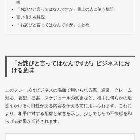
面
「お詫びと言ってはなんですが」目上の人に使う敬語
言い換え＆解説
「お詫びと言ってはなんですが」まとめ
「お詫びと言ってはなんですが」ビジネスにお
ける意味
このフレーズはビジネスの場面で用いられる際、通常、クレーム
対応、要望、提案、スケジュールの変更など、相手に何らかの迷
惑をかける可能性がある内容を伝える前に用いられます。これに
より、相手に対する配慮と敬意を示し、少しでもその不快感を和
らげる効果が期待されます。