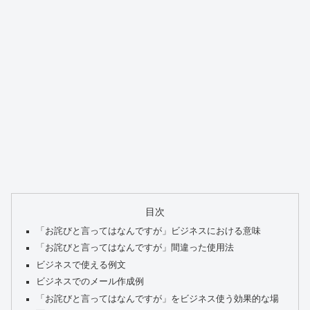
目次
「お詫びと言ってはなんですが」ビジネスにおける意味
「お詫びと言ってはなんですが」間違った使用法
ビジネスで使える例文
ビジネスでのメール作成例
「お詫びと言ってはなんですが」をビジネス使う効果的な場