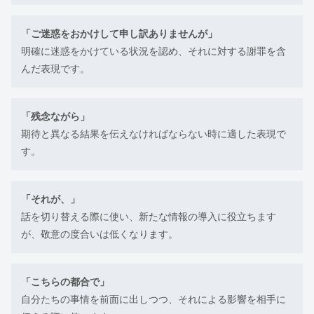
「ご迷惑をおかけして申し訳ありませんが」
明確に迷惑をかけている状況を認め、それに対する謝罪を含
んだ表現です。
「残念ながら」
期待と異なる結果を伝えなければならない時に適した表現で
す。
「それが、」
話を切り替える際に使い、新たな情報の導入に役立ちます
が、敬意の度合いは低くなります。
「こちらの都合で」
自分たちの事情を前面に出しつつ、それによる影響を相手に