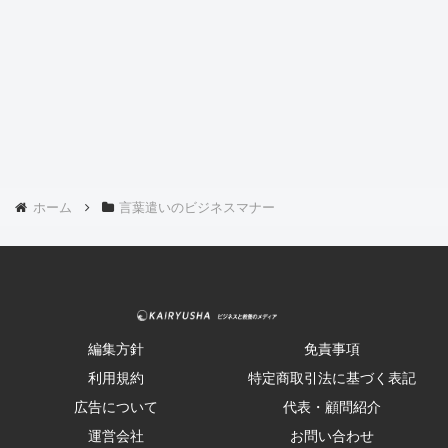
ホーム
言葉遣いのビジネスマナー
編集方針
免責事項
利用規約
特定商取引法に基づく表記
広告について
代表・顧問紹介
運営会社
お問い合わせ