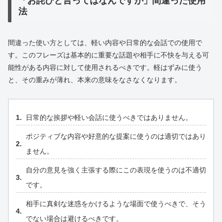
「お詫びと言ってはなんですが」間違った使用
法
間違った使い方としては、軽い内容や日常的な会話での使用で
す。このフレーズは基本的に重要な話題や相手に不快を与える可
能性がある内容に対して使用されるべきです。軽はずみに使う
と、その重みが薄れ、本来の意味をなさなくなります。
日常的な挨拶や軽い会話に使うべきではありません。
ポジティブな内容や好意的な提案に使うのは適切ではあり
ません。
自分の意見を強く主張する際にこの表現を使うのは不適切
です。
相手に真剣な迷惑をかけるような場面で使うべきで、そう
でない場合は避けるべきです。