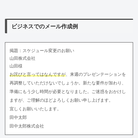
ビジネスでのメール作成例
掲題：スケジュール変更のお願い
山田株式会社
山田様
お詫びと言ってはなんですが
、来週のプレゼンテーションを
再調整していただけないでしょうか。新たな要件が加わり、
準備にもう少し時間が必要となりました。ご迷惑をおかけし
ますが、ご理解のほどよろしくお願い申し上げます。
宜しくお願いいたします。
田中太郎
田中太郎株式会社