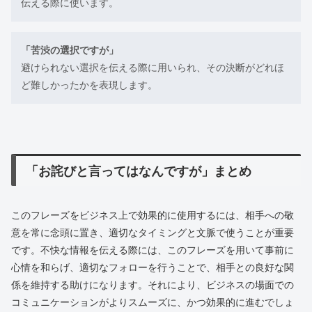
伝える際に使います。
「苦渋の選択ですが」
避けられない選択を伝える際に用いられ、その決断がどれほ
ど難しかったかを表現します。
「お詫びと言ってはなんですが」まとめ
このフレーズをビジネス上で効果的に使用するには、相手への敬
意を常に念頭に置き、適切なタイミングと文脈で使うことが重要
です。不快な情報を伝える際には、このフレーズを用いて事前に
心情を和らげ、適切なフォローを行うことで、相手との良好な関
係を維持する助けになります。それにより、ビジネスの場面での
コミュニケーションがよりスムーズに、かつ効果的に進むでしょ