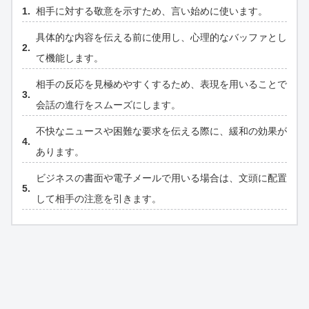
相手に対する敬意を示すため、言い始めに使います。
具体的な内容を伝える前に使用し、心理的なバッファとし
て機能します。
相手の反応を見極めやすくするため、表現を用いることで
会話の進行をスムーズにします。
不快なニュースや困難な要求を伝える際に、緩和の効果が
あります。
ビジネスの書面や電子メールで用いる場合は、文頭に配置
して相手の注意を引きます。