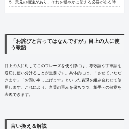
意見の相違があり、それを穏やかに伝える必要がある時
「お詫びと言ってはなんですが」目上の人に使
う敬語
目上の人に対してこのフレーズを使う際には、尊敬語や丁寧語を
適切に使い分けることが重要です。具体的には、「させていただ
きます」「お願い申し上げます」といった表現を組み合わせて使
用します。これにより、言葉の重みを保ちつつ、相手への敬意を
表現できます。
言い換え＆解説