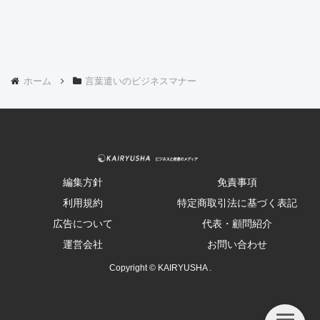
ホーム
言葉遣いのビジネスマナー
編集方針
免責事項
利用規約
特定商取引法に基づく表記
広告について
代表・顧問紹介
運営会社
お問い合わせ
Copyright © KAIRYUSHA .