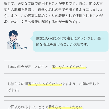
応じて、適切な文脈で使用することが重要です。特に、前後の言
葉との調和を意識し、自然な流れの中で使用するようにしましょ
う。また、この言葉は締めくくりの表現として使用されることが
多いため、文章の最後に配置するのが一般的です。
例文は状況に応じて適切にアレンジし、画一
的な表現を避けることが大切です。
お体の具合が悪いとのこと、
養生なさってください
。
しばらくの間
養生なさってください
ますよう、お願い申し上
げます。
ご回復されるまで、どうぞ
養生なさってください
。