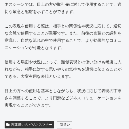
ネスシーンでは、目上の方や取引先に対して使用することで、適
切な敬意と配慮を示すことができます。
この表現を使用する際は、相手との関係性や状況に応じて、適切
な文脈で使用することが重要です。また、前後の言葉との調和を
意識し、自然な流れの中で使用することで、より効果的なコミュ
ニケーションが可能となります。
使用する場面や状況によって、類似表現との使い分けも考慮に入
れながら、相手に対する思いやりの気持ちを適切に伝えることが
できる、大変有用な表現といえます。
目上の方への使用を基本としながらも、状況に応じて表現の丁寧
さを調整することで、より円滑なビジネスコミュニケーションを
実現することができます。
言葉遣いのビジネスマナー
気遣い