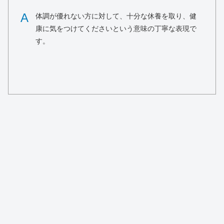
A
体調が優れない方に対して、十分な休養を取り、健
康に気をつけてくださいという意味の丁寧な表現で
す。