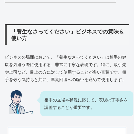
「養生なさってください」ビジネスでの意味＆
使い方
ビジネスの場面において、「養生なさってください」は相手の健
康を気遣う際に使用する、非常に丁寧な表現です。特に、取引先
や上司など、目上の方に対して使用することが多い言葉です。相
手を敬う気持ちと共に、早期回復への願いを込めて使用します。
相手の立場や状況に応じて、表現の丁寧さを
調整することが重要です。