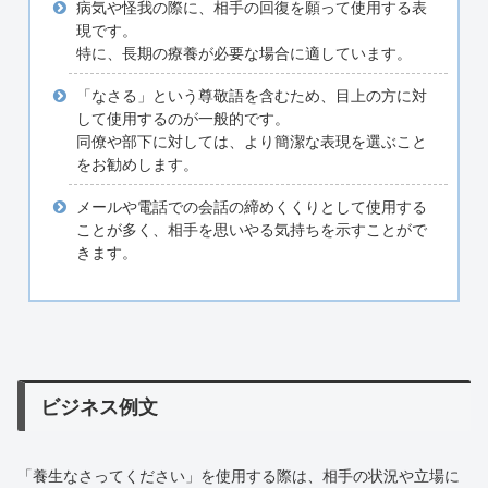
病気や怪我の際に、相手の回復を願って使用する表
現です。
特に、長期の療養が必要な場合に適しています。
「なさる」という尊敬語を含むため、目上の方に対
して使用するのが一般的です。
同僚や部下に対しては、より簡潔な表現を選ぶこと
をお勧めします。
メールや電話での会話の締めくくりとして使用する
ことが多く、相手を思いやる気持ちを示すことがで
きます。
ビジネス例文
「養生なさってください」を使用する際は、相手の状況や立場に