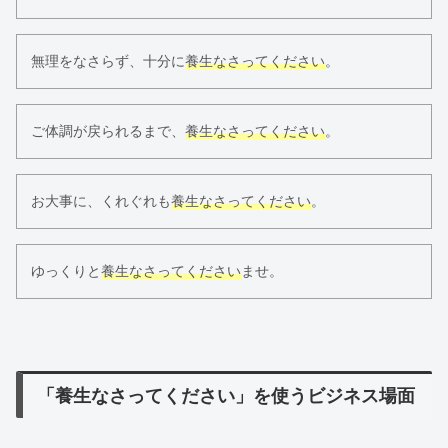
無理をなさらず、十分に
養生なさってください
。
ご体調が戻られるまで、
養生なさってください
。
お大事に、くれぐれも
養生なさってください
。
ゆっくりと
養生なさってください
ませ。
「養生なさってください」を使うビジネス場面