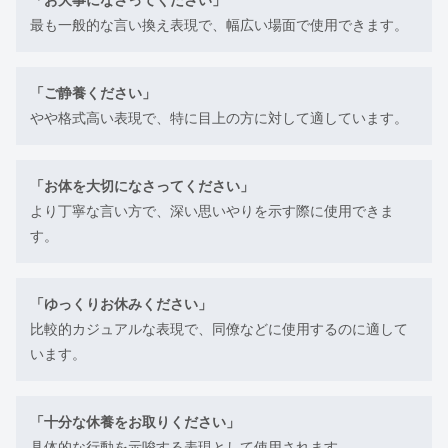
「お大事になさってください」
最も一般的な言い換え表現で、幅広い場面で使用できます。
「ご静養ください」
やや格式高い表現で、特に目上の方に対して適しています。
「お体を大切になさってください」
より丁寧な言い方で、深い思いやりを示す際に使用できま
す。
「ゆっくりお休みください」
比較的カジュアルな表現で、同僚などに使用するのに適して
います。
「十分な休養をお取りください」
具体的な行動を示唆する表現として使用されます。