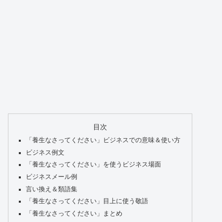
目次
「養生なさってください」ビジネスでの意味＆使い方
ビジネス例文
「養生なさってください」を使うビジネス場面
ビジネスメール例
言い換え＆類語集
「養生なさってください」目上に使う敬語
「養生なさってください」まとめ