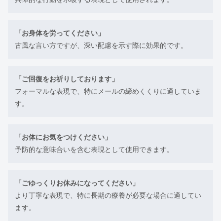
「お身体を労ってください」
古風な言い方ですが、深い配慮を示す際に効果的です。
「ご回復をお祈りしております」
フォーマルな表現で、特にメールの締めくくりに適していま
す。
「お体にお気をつけください」
予防的な意味合いを含む表現として使用できます。
「ごゆっくりお休みになってください」
より丁寧な表現で、特に長期の療養が必要な場合に適してい
ます。