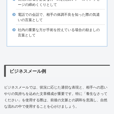
ージの締めくくりとして
電話での会話で、相手の体調不良を知った際の気遣
いの言葉として
社内の重要な方が手術を控えている場合の励ましの
言葉として
ビジネスメール例
ビジネスメールでは、状況に応じた適切な表現と、相手への思い
やりの気持ちを込めた文章構成が重要です。特に「養生なさって
ください」を使用する際は、前後の文脈との調和を意識し、自然
な流れの中で使用することを心がけましょう。