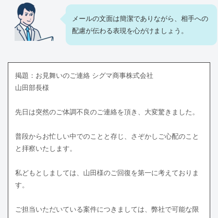
メールの文面は簡潔でありながら、相手への
配慮が伝わる表現を心がけましょう。
掲題：お見舞いのご連絡 シグマ商事株式会社
山田部長様
先日は突然のご体調不良のご連絡を頂き、大変驚きました。
普段からお忙しい中でのことと存じ、さぞかしご心配のこと
と拝察いたします。
私どもとしましては、山田様のご回復を第一に考えておりま
す。
ご担当いただいている案件につきましては、弊社で可能な限