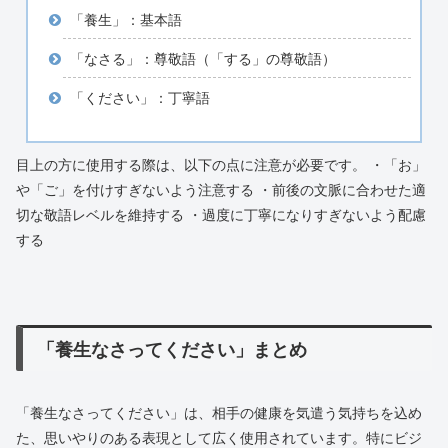
「養生」：基本語
「なさる」：尊敬語（「する」の尊敬語）
「ください」：丁寧語
目上の方に使用する際は、以下の点に注意が必要です。 ・「お」
や「ご」を付けすぎないよう注意する ・前後の文脈に合わせた適
切な敬語レベルを維持する ・過度に丁寧になりすぎないよう配慮
する
「養生なさってください」まとめ
「養生なさってください」は、相手の健康を気遣う気持ちを込め
た、思いやりのある表現として広く使用されています。特にビジ