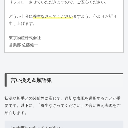
りフォローさせていただきますので、ご安心ください。
どうか十分に
養生なさってください
ますよう、心よりお祈り
申し上げます。
東京物産株式会社
営業部 佐藤健一
言い換え＆類語集
状況や相手との関係性に応じて、適切な表現を選択することが重
要です。以下に、「養生なさってください」の言い換え表現をご
紹介します。