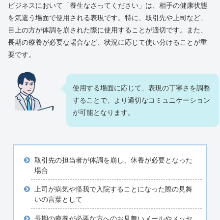
ビジネスにおいて「養生なさってください」は、相手の健康状態
を気遣う場面で使用される表現です。特に、取引先や上司など、
目上の方が体調を崩された際に使用することが適切です。また、
長期の療養が必要な場合など、状況に応じて使い分けることが重
要です。
使用する場面に応じて、表現の丁寧さを調整
することで、より適切なコミュニケーション
が可能となります。
取引先の担当者が体調を崩し、休養が必要となった
場合
上司が病気や怪我で入院することになった際の見舞
いの言葉として
長期の療養が必要な方へのお見舞いメールやメッセ