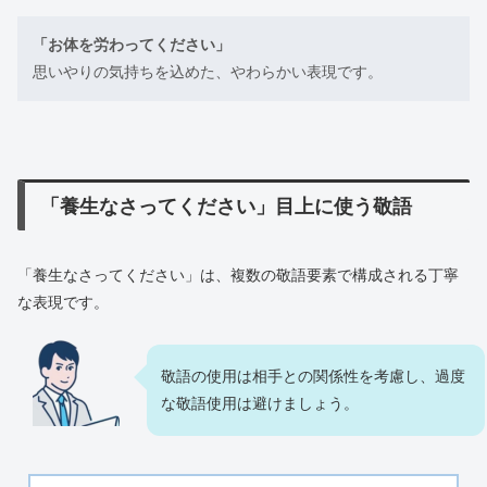
「お体を労わってください」
思いやりの気持ちを込めた、やわらかい表現です。
「養生なさってください」目上に使う敬語
「養生なさってください」は、複数の敬語要素で構成される丁寧
な表現です。
敬語の使用は相手との関係性を考慮し、過度
な敬語使用は避けましょう。