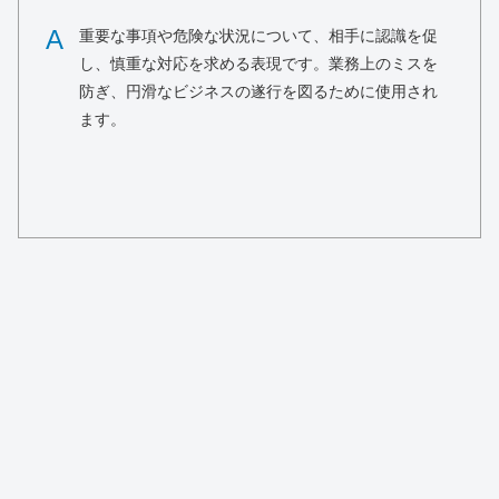
A
重要な事項や危険な状況について、相手に認識を促
し、慎重な対応を求める表現です。業務上のミスを
防ぎ、円滑なビジネスの遂行を図るために使用され
ます。