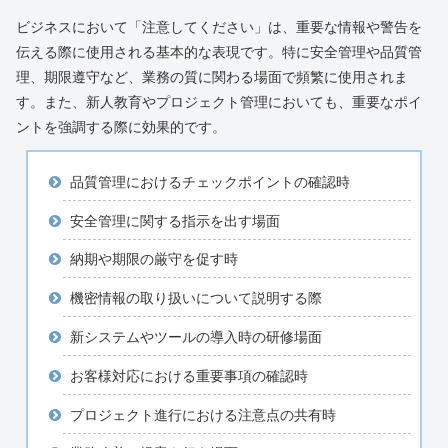
ビジネスにおいて「注意してください」は、重要な情報や警告を
伝える際に使用される基本的な表現です。特に安全管理や品質管
理、期限遵守など、業務の質に関わる場面で頻繁に使用されま
す。また、新人教育やプロジェクト管理においても、重要なポイ
ントを強調する際に効果的です。
品質管理におけるチェックポイントの確認時
安全管理に関する指示を出す場面
納期や期限の厳守を促す時
機密情報の取り扱いについて説明する際
新システムやツールの導入時の研修場面
お客様対応における重要事項の確認時
プロジェクト進行における注意点の共有時