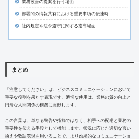
業務改善の提案を行う場面
部署間の情報共有における重要事項の伝達時
社内規定や法令遵守に関する指導場面
まとめ
「注意してください」は、ビジネスコミュニケーションにおいて
重要な役割を果たす表現です。適切な使用は、業務の質の向上と
円滑な人間関係の構築に貢献します。
この言葉は、単なる警告や指摘ではなく、相手への配慮と業務の
重要性を伝える手段として機能します。状況に応じた適切な言い
換えや敬語表現を用いることで、より効果的なコミュニケーショ