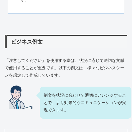
す。
ビジネス例文
「注意してください」を使用する際は、状況に応じて適切な文脈
で使用することが重要です。以下の例文は、様々なビジネスシー
ンを想定して作成しています。
例文を状況に合わせて適切にアレンジするこ
とで、より効果的なコミュニケーションが実
現できます。