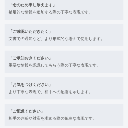
「念のため申し添えます」
補足的な情報を追加する際の丁寧な表現です。
「ご確認いただきたく」
文書での通知など、より形式的な場面で使用します。
「ご承知おきください」
重要な情報を認識してもらう際の丁寧な表現です。
「お気をつけください」
より丁寧な表現で、相手への配慮を示します。
「ご配慮ください」
相手の判断や対応を求める際の婉曲な表現です。