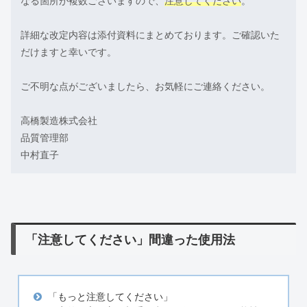
なる箇所が複数ございますので、
注意してください
。
詳細な改定内容は添付資料にまとめております。ご確認いた
だけますと幸いです。
ご不明な点がございましたら、お気軽にご連絡ください。
高橋製造株式会社
品質管理部
中村直子
「注意してください」間違った使用法
「もっと注意してください」