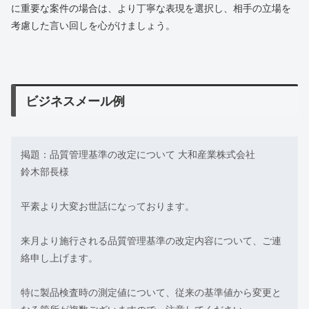
に重要な案件の場合は、より丁寧な表現を選択し、相手の立場を
考慮した言い回しを心がけましょう。
ビジネスメール例
掲題：品質管理基準の改定について 大和産業株式会社
鈴木部長様
平素より大変お世話になっております。
来月より施行される品質管理基準の改定内容について、ご連
絡申し上げます。
特に製品検査時の測定値について、従来の基準値から変更と