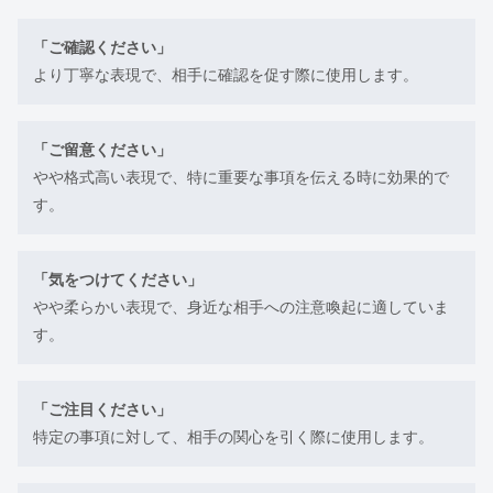
「ご確認ください」
より丁寧な表現で、相手に確認を促す際に使用します。
「ご留意ください」
やや格式高い表現で、特に重要な事項を伝える時に効果的で
す。
「気をつけてください」
やや柔らかい表現で、身近な相手への注意喚起に適していま
す。
「ご注目ください」
特定の事項に対して、相手の関心を引く際に使用します。