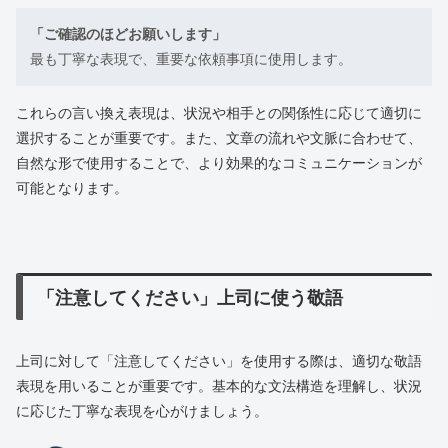
「ご確認のほどお願いします」
最も丁寧な表現で、重要な依頼事項に使用します。
これらの言い換え表現は、状況や相手との関係性に応じて適切に
選択することが重要です。また、文章の流れや文脈に合わせて、
自然な形で使用することで、より効果的なコミュニケーションが
可能となります。
「注意してください」上司に使う敬語
上司に対して「注意してください」を使用する際は、適切な敬語
表現を用いることが重要です。基本的な文法構造を理解し、状況
に応じた丁寧な表現を心がけましょう。