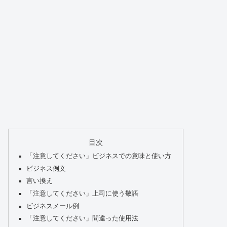
目次
「注意してください」ビジネスでの意味と使い方
ビジネス例文
言い換え
「注意してください」上司に使う敬語
ビジネスメール例
「注意してください」間違った使用法