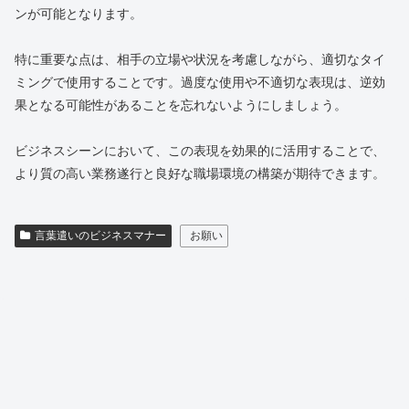
ンが可能となります。
特に重要な点は、相手の立場や状況を考慮しながら、適切なタイ
ミングで使用することです。過度な使用や不適切な表現は、逆効
果となる可能性があることを忘れないようにしましょう。
ビジネスシーンにおいて、この表現を効果的に活用することで、
より質の高い業務遂行と良好な職場環境の構築が期待できます。
言葉遣いのビジネスマナー
お願い