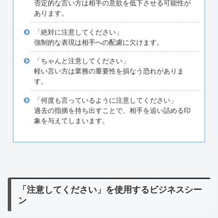
否定的な言い方は相手の意欲を低下させる可能性が
あります。
「絶対に注意してください」
強制的な表現は相手への配慮に欠けます。
「ちゃんと注意してください」
軽い言い方は業務の重要性を損なう恐れがありま
す。
「何度も言っているように注意してください」
過去の指摘を持ち出すことで、相手を追い詰める印
象を与えてしまいます。
「注意してください」を使用するビジネスシー
ン