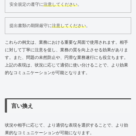
安全規定の遵守に
注意してください
。
提出書類の期限厳守に
注意してください
。
これらの例文は、業務における重要な局面で使用されます。相手
に対して丁寧に注意を促し、業務の質を向上させる効果がありま
す。また、問題の未然防止や、円滑な業務遂行にも役立ちます。
上記の表現は、状況に応じて適切に使い分けることで、より効果
的なコミュニケーションが可能となります。
言い換え
状況や相手に応じて、より適切な表現を選択することで、より効
果的なコミュニケーションが可能になります。