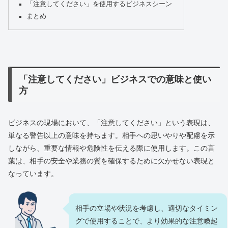
「注意してください」を使用するビジネスシーン
まとめ
「注意してください」ビジネスでの意味と使い
方
ビジネスの現場において、「注意してください」という表現は、
単なる警告以上の意味を持ちます。相手への思いやりや配慮を示
しながら、重要な情報や危険性を伝える際に使用します。この言
葉は、相手の安全や業務の質を確保するために欠かせない表現と
なっています。
相手の立場や状況を考慮し、適切なタイミン
グで使用することで、より効果的な注意喚起