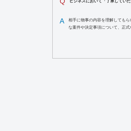
Q
ビジネスにおいて「了承していた
A
相手に物事の内容を理解してもら
な案件や決定事項について、正式