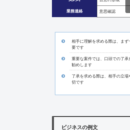
業務連絡
意思確認
相手に理解を求める際は、まず
要です
重要な案件では、口頭での了承
勧めします
了承を求める際は、相手の立場
切です
ビジネスの例文