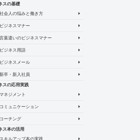
ネスの基礎
社会人の悩みと働き方
ビジネスマナー
言葉遣いのビジネスマナー
ビジネス用語
ビジネスメール
新卒・新入社員
ネスの応用実践
マネジメント
コミュニケーション
コーチング
ネス本の活用
スキルアップ本の実践