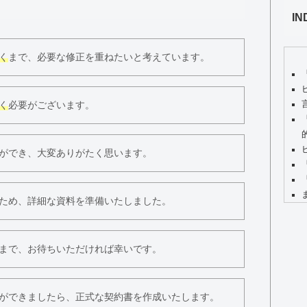
IN
く
まで、必要な修正を重ねたいと考えています。
く
必要がございます。
ができ、大変ありがたく思います。
ため、詳細な資料を準備いたしました。
まで、お待ちいただければ幸いです。
ができましたら、正式な契約書を作成いたします。