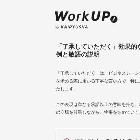
「了承していただく」効果的
例と敬語の説明
「了承していただく」は、ビジネスシーン
を求める際に用いる丁寧な言い方で、特に
たします。
この表現は単なる承諾以上の意味を持ち、
の立場を尊重しながら、物事を進めていく