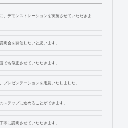
に、デモンストレーションを実施させていただきま
説明会を開催したいと思います。
度でも修正させていただきます。
、プレゼンテーションを用意いたしました。
のステップに進めることができます。
丁寧に説明させていただきます。