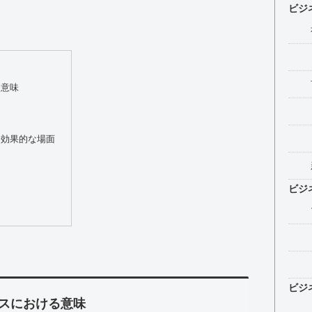
ビジ
る意味
う効果的な場面
ビジ
ビジ
スにおける意味