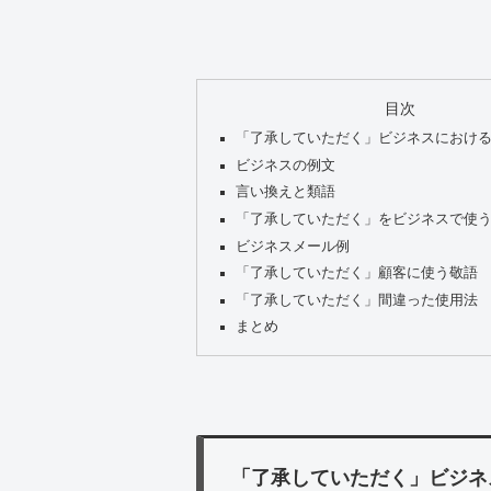
目次
「了承していただく」ビジネスにおけ
ビジネスの例文
言い換えと類語
「了承していただく」をビジネスで使
ビジネスメール例
「了承していただく」顧客に使う敬語
「了承していただく」間違った使用法
まとめ
「了承していただく」ビジネ