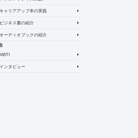
キャリアアップ本の実践
ビジネス書の紹介
オーディオブックの紹介
他
MBTI
インタビュー