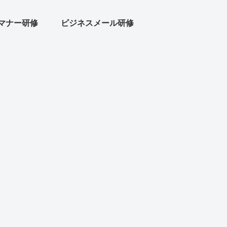
マナー研修
ビジネスメール研修