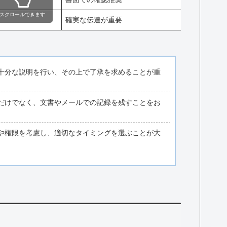
スクロールできます
確実な伝達が重要
十分な説明を行い、その上で了承を求めることが重
だけでなく、文書やメールでの記録を残すことをお
や権限を考慮し、適切なタイミングを選ぶことが大