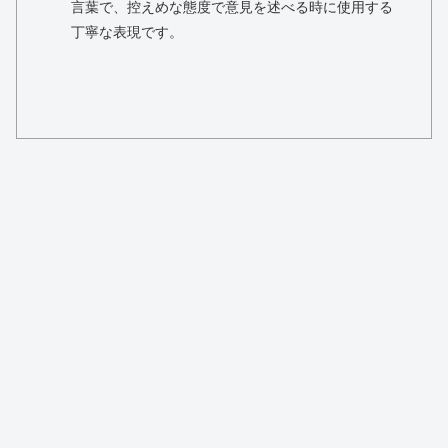
言葉で、控えめな態度で意見を述べる時に使用する
丁寧な表現です。