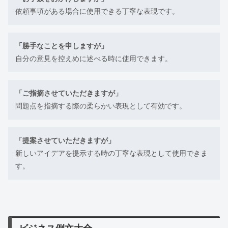
依頼事項がある場合に使用できる丁寧な表現です。
「勝手なことを申しますが」
自分の意見を控えめに述べる時に使用できます。
「ご指摘させていただきますが」
問題点を指摘する際の柔らかい表現として有効です。
「提案させていただきますが」
新しいアイデアを提示する時の丁寧な表現として使用できま
す。