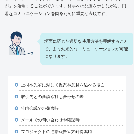
が」を活用することができます。相手への配慮を示しながら、円
滑なコミュニケーションを図るために重要な表現です。
場面に応じた適切な使用方法を理解すること
で、より効果的なコミュニケーションが可能
になります。
上司や先輩に対して提案や意見を述べる場面
取引先との商談や打ち合わせの際
社内会議での発言時
メールでの問い合わせや確認時
プロジェクトの進捗報告や方針提案時