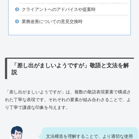
クライアントへのアドバイスや提案時
業務改善についての意見交換時
「差し出がましいようですが」敬語と文法を解
説
「差し出がましいようですが」は、複数の敬語表現要素で構成さ
れた丁寧な表現です。それぞれの要素が組み合わさることで、よ
り丁寧で謙虚な印象を与えます。
文法構造を理解することで、より適切な使用