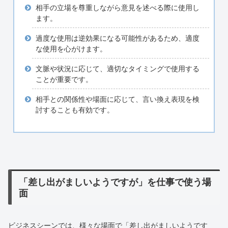
相手の立場を尊重しながら意見を述べる際に使用し
ます。
過度な使用は逆効果になる可能性があるため、適度
な使用を心がけます。
文脈や状況に応じて、適切なタイミングで使用する
ことが重要です。
相手との関係性や場面に応じて、言い換え表現を検
討することも有効です。
「差し出がましいようですが」を仕事で使う場
面
ビジネスシーンでは、様々な場面で「差し出がましいようです