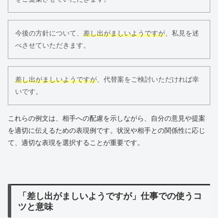
今後の方針について、
差し出がましいようですが
、私見を述
べさせていただきます。
差し出がましいようですが
、代替案をご検討いただければ幸
いです。
これらの例文は、相手への配慮を示しながら、自分の意見や提案
を適切に伝えるための表現例です。状況や相手との関係性に応じ
て、適切な表現を選択することが重要です。
「差し出がましいようですが」仕事での使うコ
ツと意味