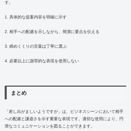
す。
1. 具体的な提案内容を明確に示す
2. 相手への配慮を示しながら、簡潔に要点を伝える
3. 締めくくりの言葉は丁寧に選ぶ
4. 必要以上に謝罪的な表現を使用しない
まとめ
「差し出がましいようですが」は、ビジネスシーンにおいて相手
への配慮と謙虚さを示す重要な表現です。適切な使用により、円
滑なコミュニケーションを図ることができます。