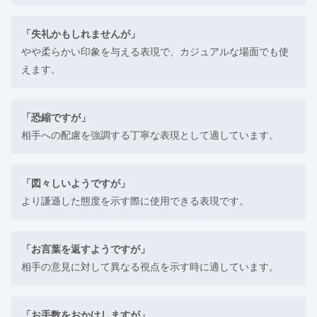
「失礼かもしれませんが」
やや柔らかい印象を与える表現で、カジュアルな場面でも使
えます。
「恐縮ですが」
相手への配慮を強調する丁寧な表現として適しています。
「図々しいようですが」
より謙遜した態度を示す際に使用できる表現です。
「お言葉を返すようですが」
相手の意見に対して異なる視点を示す時に適しています。
「お手数をおかけしますが」