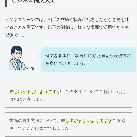
ビジネス例文大全
ビジネスシーンでは、相手の立場や状況に配慮しながら意見を述
べることが重要です。以下の例文は、様々な場面で活用できる表
現例です。
例文を参考に、状況に応じた適切な表現方法
を身につけましょう。
差し出がましいようですが
、この案件についてご検討いただ
ければと存じます。
書類の提出方法について、
差し出がましいようですが
ご確認
させていただけますでしょうか。