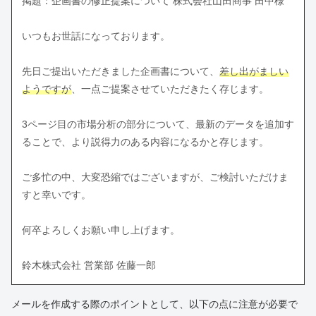
掲題：企画書の修正提案について 株式会社山田商事 田中様
いつもお世話になっております。
先日ご提出いただきました企画書について、
差し出がましい
ようですが
、一点ご提案させていただきたく存じます。
3ページ目の市場分析の部分について、最新のデータを追加す
ることで、より説得力のある内容になるかと存じます。
ご多忙の中、大変恐縮ではございますが、ご検討いただけま
すと幸いです。
何卒よろしくお願い申し上げます。
鈴木株式会社 営業部 佐藤一郎
メールを作成する際のポイントとして、以下の点に注意が必要で