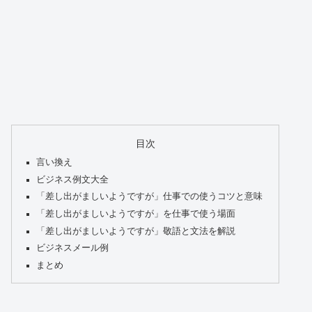
目次
言い換え
ビジネス例文大全
「差し出がましいようですが」仕事での使うコツと意味
「差し出がましいようですが」を仕事で使う場面
「差し出がましいようですが」敬語と文法を解説
ビジネスメール例
まとめ