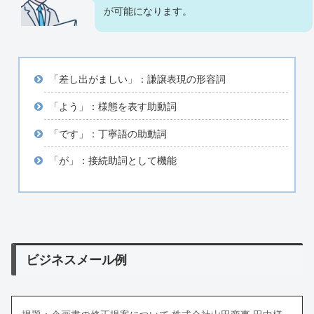
が可能になります。
「差し出がましい」：謙譲表現の形容詞
「よう」：様態を表す助動詞
「です」：丁寧語の助動詞
「が」：接続助詞として機能
ビジネスメール例