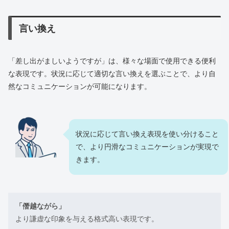
言い換え
「差し出がましいようですが」は、様々な場面で使用できる便利
な表現です。状況に応じて適切な言い換えを選ぶことで、より自
然なコミュニケーションが可能になります。
状況に応じて言い換え表現を使い分けること
で、より円滑なコミュニケーションが実現で
きます。
「僭越ながら」
より謙虚な印象を与える格式高い表現です。