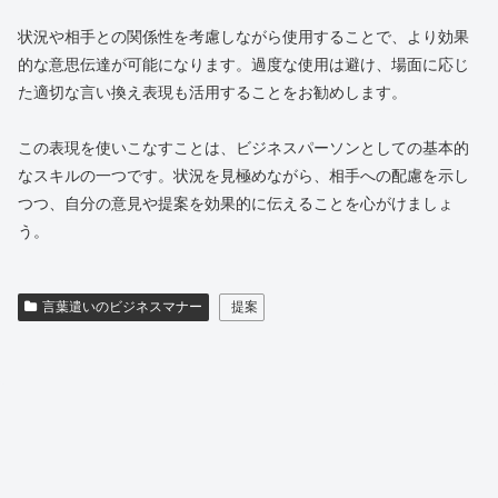
状況や相手との関係性を考慮しながら使用することで、より効果
的な意思伝達が可能になります。過度な使用は避け、場面に応じ
た適切な言い換え表現も活用することをお勧めします。
この表現を使いこなすことは、ビジネスパーソンとしての基本的
なスキルの一つです。状況を見極めながら、相手への配慮を示し
つつ、自分の意見や提案を効果的に伝えることを心がけましょ
う。
言葉遣いのビジネスマナー
提案