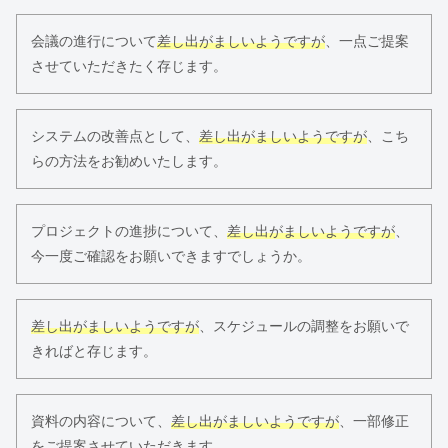
会議の進行について
差し出がましいようですが
、一点ご提案
させていただきたく存じます。
システムの改善点として、
差し出がましいようですが
、こち
らの方法をお勧めいたします。
プロジェクトの進捗について、
差し出がましいようですが
、
今一度ご確認をお願いできますでしょうか。
差し出がましいようですが
、スケジュールの調整をお願いで
きればと存じます。
資料の内容について、
差し出がましいようですが
、一部修正
をご提案させていただきます。