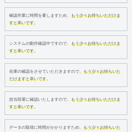
確認作業に時間を要しますため、
もう少々お待ちいただけま
すと幸いです
。
システムの動作確認中ですので、
もう少々お待ちいただけま
すと幸いです
。
在庫の確認をさせていただきますので、
もう少々お待ちいた
だけますと幸いです
。
担当部署に確認いたしますので、
もう少々お待ちいただけま
すと幸いです
。
データの取得に時間がかかりますため、
もう少々お待ちいた