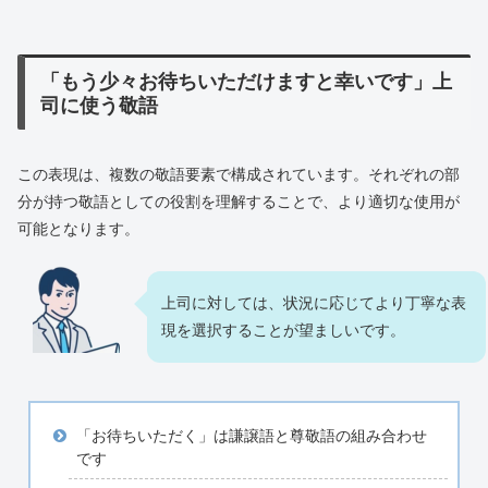
「もう少々お待ちいただけますと幸いです」上
司に使う敬語
この表現は、複数の敬語要素で構成されています。それぞれの部
分が持つ敬語としての役割を理解することで、より適切な使用が
可能となります。
上司に対しては、状況に応じてより丁寧な表
現を選択することが望ましいです。
「お待ちいただく」は謙譲語と尊敬語の組み合わせ
です