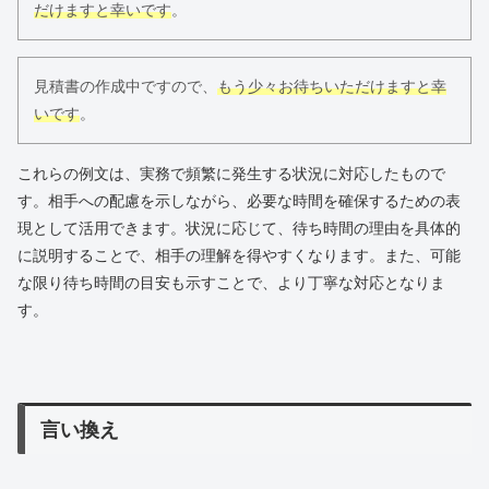
だけますと幸いです
。
見積書の作成中ですので、
もう少々お待ちいただけますと幸
いです
。
これらの例文は、実務で頻繁に発生する状況に対応したもので
す。相手への配慮を示しながら、必要な時間を確保するための表
現として活用できます。状況に応じて、待ち時間の理由を具体的
に説明することで、相手の理解を得やすくなります。また、可能
な限り待ち時間の目安も示すことで、より丁寧な対応となりま
す。
言い換え