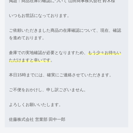
掲題：商品在庫の確認について 山田商事株式会社 鈴木様
いつもお世話になっております。
ご依頼いただきました商品の在庫確認について、現在、確認
を進めております。
倉庫での実地確認が必要となりますため、
もう少々お待ちい
ただけますと幸いです
。
本日15時までには、確実にご連絡させていただきます。
ご不便をおかけし、申し訳ございません。
よろしくお願いいたします。
佐藤株式会社 営業部 田中一郎