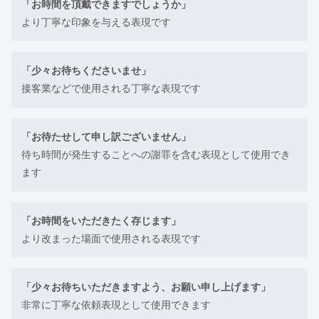
「お時間を頂戴できますでしょうか」
より丁寧な印象を与える表現です
「少々お待ちくださいませ」
接客業などで使用される丁寧な表現です
「お待たせして申し訳ございません」
待ち時間が発生することへの謝罪を含む表現として使用でき
ます
「お時間をいただきたく存じます」
より改まった場面で使用される表現です
「少々お待ちいただきますよう、お願い申し上げます」
非常に丁寧な依頼表現として使用できます