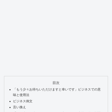
目次
「もう少々お待ちいただけますと幸いです」ビジネスでの意
味と使用法
ビジネス例文
言い換え