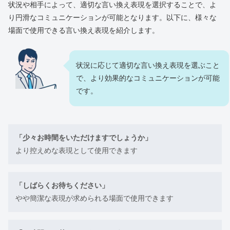
状況や相手によって、適切な言い換え表現を選択することで、よ
り円滑なコミュニケーションが可能となります。以下に、様々な
場面で使用できる言い換え表現を紹介します。
状況に応じて適切な言い換え表現を選ぶこと
で、より効果的なコミュニケーションが可能
です。
「少々お時間をいただけますでしょうか」
より控えめな表現として使用できます
「しばらくお待ちください」
やや簡潔な表現が求められる場面で使用できます