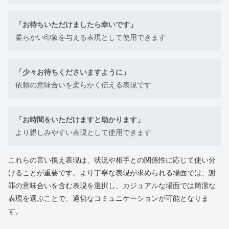
「お待ちいただけましたら幸いです」
柔らかい印象を与える表現として使用できます
「少々お待ちくださいますように」
依頼の意味合いを柔らかく伝える表現です
「お時間をいただけますと助かります」
より親しみやすい表現として使用できます
これらの言い換え表現は、状況や相手との関係性に応じて使い分
けることが重要です。より丁寧な表現が求められる場面では、謝
罪の意味合いを含む表現を選択し、カジュアルな場面では簡潔な
表現を選ぶことで、適切なコミュニケーションが可能となりま
す。