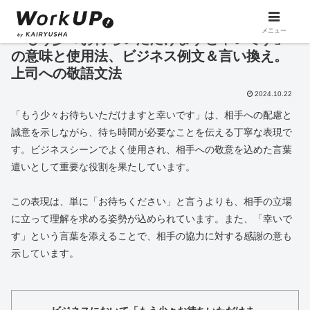
メニュー
「もう少々お待ちいただけますと幸いです」
の意味と使用法、ビジネス例文＆言い換え。
上司への敬語文法
2024.10.22
「もう少々お待ちいただけますと幸いです」は、相手への配慮と
誠意を示しながら、待ち時間が必要なことを伝える丁寧な表現で
す。ビジネスシーンでよく使用され、相手への敬意を込めた言葉
遣いとして重要な役割を果たしています。
この表現は、単に「お待ちください」と言うよりも、相手の立場
に立って理解を求める姿勢が込められています。また、「幸いで
す」という言葉を添えることで、相手の協力に対する感謝の意も
示しています。