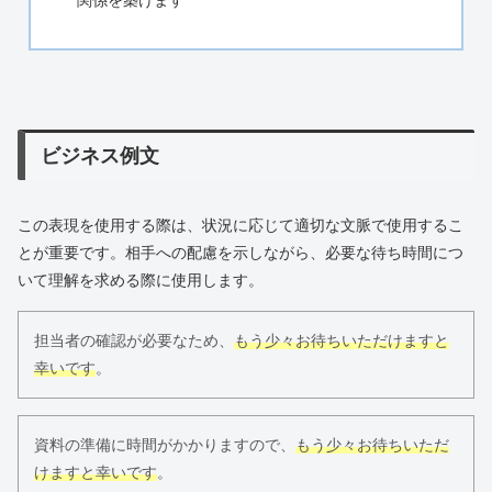
関係を築けます
ビジネス例文
この表現を使用する際は、状況に応じて適切な文脈で使用するこ
とが重要です。相手への配慮を示しながら、必要な待ち時間につ
いて理解を求める際に使用します。
担当者の確認が必要なため、
もう少々お待ちいただけますと
幸いです
。
資料の準備に時間がかかりますので、
もう少々お待ちいただ
けますと幸いです
。