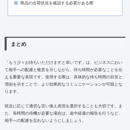
商品の出荷状況を確認する必要がある際
まとめ
「もう少々お待ちいただけますと幸いです」は、ビジネスにおい
て相手への配慮と敬意を示しながら、待ち時間が必要なことを伝
える重要な表現です。使用する際は、具体的な待ち時間の目安と
理由を示すことで、より効果的なコミュニケーションが可能とな
ります。
状況に応じて適切な言い換え表現を選択することも大切です。ま
た、長時間の待機が必要な場合は、途中経過の報告を行うなど、
相手への配慮を忘れないようにしましょう。