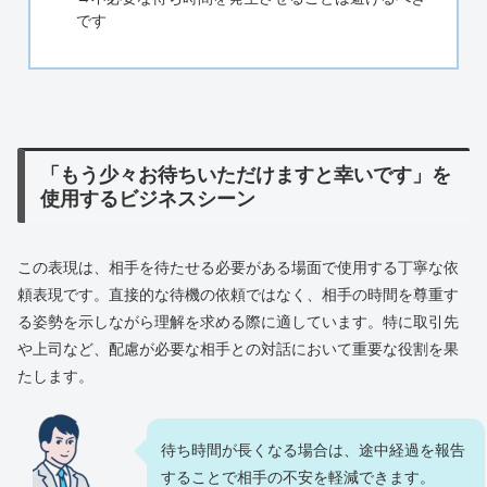
です
「もう少々お待ちいただけますと幸いです」を
使用するビジネスシーン
この表現は、相手を待たせる必要がある場面で使用する丁寧な依
頼表現です。直接的な待機の依頼ではなく、相手の時間を尊重す
る姿勢を示しながら理解を求める際に適しています。特に取引先
や上司など、配慮が必要な相手との対話において重要な役割を果
たします。
待ち時間が長くなる場合は、途中経過を報告
することで相手の不安を軽減できます。