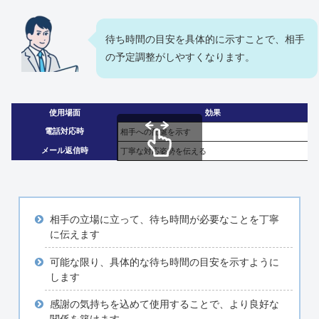
待ち時間の目安を具体的に示すことで、相手
の予定調整がしやすくなります。
使用場面
効果
電話対応時
相手への配慮を示す
メール返信時
丁寧な対応姿勢を伝える
スクロールできます
相手の立場に立って、待ち時間が必要なことを丁寧
に伝えます
可能な限り、具体的な待ち時間の目安を示すように
します
感謝の気持ちを込めて使用することで、より良好な