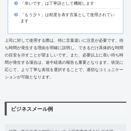
「幸いです」は丁寧語として機能します
「もう少々」は程度を表す言葉として使用されてい
ます
上司に対して使用する際は、特に言葉遣いに注意が必要です。待
ち時間が発生する理由を明確に説明し、できるだけ具体的な時間
の目安を示すことが望ましいです。また、必要以上に長い待ち時
間が発生する場合は、途中経過の報告も重要となります。状況に
応じて、より丁寧な表現を選択することで、適切なコミュニケー
ションが可能となります。
ビジネスメール例