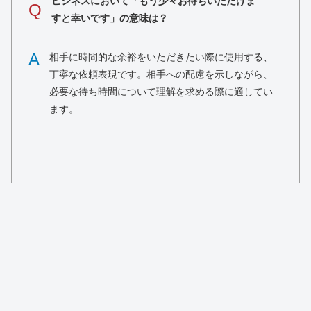
ビジネスにおいて「もう少々お待ちいただけま
Q
すと幸いです」の意味は？
A
相手に時間的な余裕をいただきたい際に使用する、
丁寧な依頼表現です。相手への配慮を示しながら、
必要な待ち時間について理解を求める際に適してい
ます。