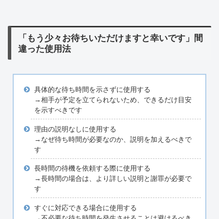
「もう少々お待ちいただけますと幸いです」間
違った使用法
具体的な待ち時間を示さずに使用する
→相手が予定を立てられないため、できるだけ目安
を示すべきです
理由の説明なしに使用する
→なぜ待ち時間が必要なのか、説明を加えるべきで
す
長時間の待機を依頼する際に使用する
→長時間の場合は、より詳しい説明と謝罪が必要で
す
すぐに対応できる場合に使用する
→不必要な待ち時間を発生させることは避けるべき