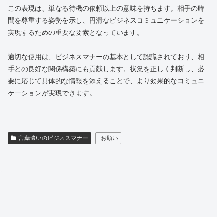
この表現は、単なる待機の依頼以上の意味を持ちます。相手の時
間を尊重する姿勢を示し、円滑なビジネスコミュニケーションを
実現するための重要な要素となっています。
適切な使用は、ビジネスマナーの基本として認識されており、相
手との良好な関係構築にも貢献します。状況を正しく判断し、必
要に応じて具体的な情報を添えることで、より効果的なコミュニ
ケーションが実現できます。
言葉遣いのビジネスマナー
お願い