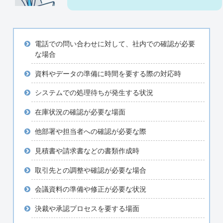
電話での問い合わせに対して、社内での確認が必要
な場合
資料やデータの準備に時間を要する際の対応時
システムでの処理待ちが発生する状況
在庫状況の確認が必要な場面
他部署や担当者への確認が必要な際
見積書や請求書などの書類作成時
取引先との調整や確認が必要な場合
会議資料の準備や修正が必要な状況
決裁や承認プロセスを要する場面