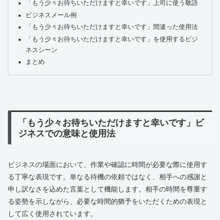
「もう少々お待ちいただけますと幸いです」上司に使う敬語
ビジネスメール例
「もう少々お待ちいただけますと幸いです」間違った使用法
「もう少々お待ちいただけますと幸いです」を使用するビジ
ネスシーン
まとめ
「もう少々お待ちいただけますと幸いです」ビ
ジネスでの意味と使用法
ビジネスの場面において、作業や確認に時間が必要な際に使用す
る丁寧な表現です。単なる待機の依頼ではなく、相手への感謝と
申し訳なさを込めた言葉として機能します。相手の時間を尊重す
る姿勢を示しながら、必要な時間的猶予をいただくための表現と
して広く使用されています。