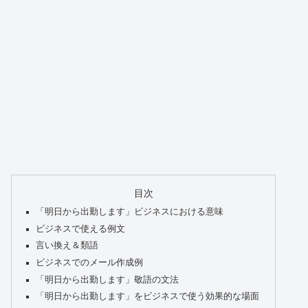
目次
「明日から出勤します」ビジネスにおける意味
ビジネスで使える例文
言い換え＆類語
ビジネスでのメール作成例
「明日から出勤します」敬語の文法
「明日から出勤します」をビジネスで使う効果的な場面