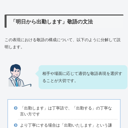
「明日から出勤します」敬語の文法
この表現における敬語の構成について、以下のように分解して説
明します。
相手や場面に応じて適切な敬語表現を選択す
ることが大切です。
「出勤します」は丁寧語で、「出勤する」の丁寧な
言い方です
より丁寧にする場合は「出勤いたします」という謙