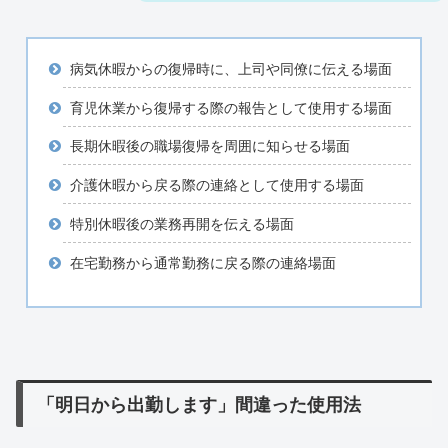
病気休暇からの復帰時に、上司や同僚に伝える場面
育児休業から復帰する際の報告として使用する場面
長期休暇後の職場復帰を周囲に知らせる場面
介護休暇から戻る際の連絡として使用する場面
特別休暇後の業務再開を伝える場面
在宅勤務から通常勤務に戻る際の連絡場面
「明日から出勤します」間違った使用法