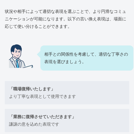
状況や相手によって適切な表現を選ぶことで、より円滑なコミュ
ニケーションが可能になります。以下の言い換え表現は、場面に
応じて使い分けることができます。
相手との関係性を考慮して、適切な丁寧さの
表現を選びましょう。
「職場復帰いたします」
より丁寧な表現として使用できます
「業務に復帰させていただきます」
謙譲の意を込めた表現です