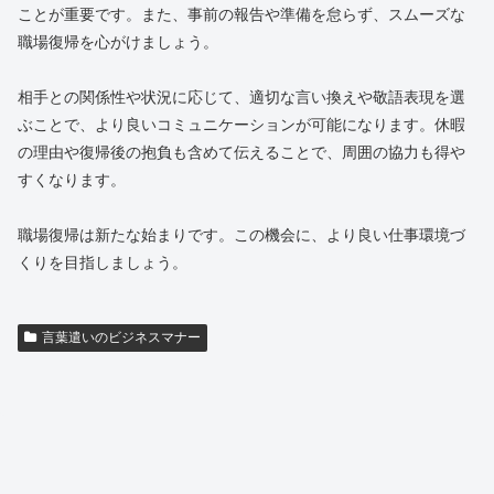
ことが重要です。また、事前の報告や準備を怠らず、スムーズな
職場復帰を心がけましょう。
相手との関係性や状況に応じて、適切な言い換えや敬語表現を選
ぶことで、より良いコミュニケーションが可能になります。休暇
の理由や復帰後の抱負も含めて伝えることで、周囲の協力も得や
すくなります。
職場復帰は新たな始まりです。この機会に、より良い仕事環境づ
くりを目指しましょう。
言葉遣いのビジネスマナー