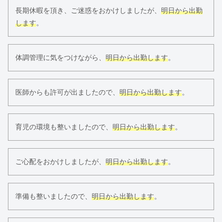
長期休暇を頂き、ご迷惑をおかけしましたが、
明日から出勤
します
。
体調管理に気をつけながら、
明日から出勤します
。
医師からも許可が出ましたので、
明日から出勤します
。
育児の環境も整いましたので、
明日から出勤します
。
ご心配をおかけしましたが、
明日から出勤します
。
準備も整いましたので、
明日から出勤します
。