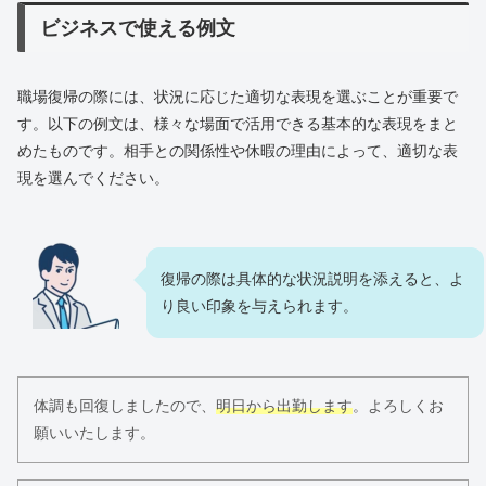
ビジネスで使える例文
職場復帰の際には、状況に応じた適切な表現を選ぶことが重要で
す。以下の例文は、様々な場面で活用できる基本的な表現をまと
めたものです。相手との関係性や休暇の理由によって、適切な表
現を選んでください。
復帰の際は具体的な状況説明を添えると、よ
り良い印象を与えられます。
体調も回復しましたので、
明日から出勤します
。よろしくお
願いいたします。