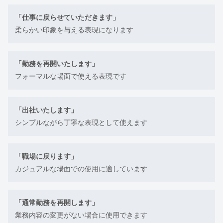
「仕事に戻らせていただきます」
柔らかい印象を与える表現になります
「勤務を再開いたします」
フォーマルな場面で使える表現です
「出社いたします」
シンプルながら丁寧な表現として使えます
「職場に戻ります」
カジュアルな場面での使用に適しています
「通常勤務を再開します」
業務内容の変更がない場合に使用できます