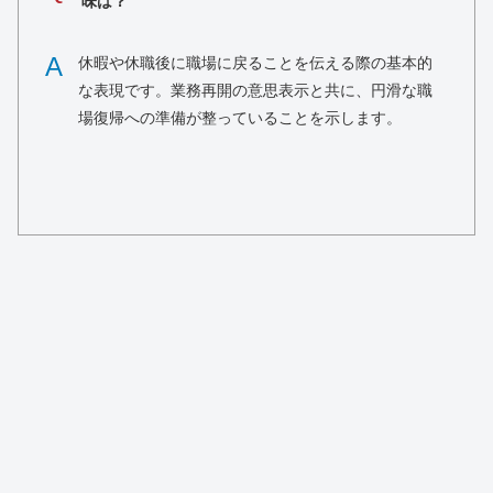
味は？
A
休暇や休職後に職場に戻ることを伝える際の基本的
な表現です。業務再開の意思表示と共に、円滑な職
場復帰への準備が整っていることを示します。