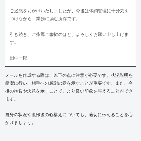
ご迷惑をおかけいたしましたが、今後は体調管理に十分気を
つけながら、業務に励む所存です。
引き続き、ご指導ご鞭撻のほど、よろしくお願い申し上げま
す。
田中一郎
メールを作成する際は、以下の点に注意が必要です。状況説明を
簡潔に行い、相手への感謝の意を示すことが重要です。また、今
後の抱負や決意を示すことで、より良い印象を与えることができ
ます。
自身の状況や復帰後の心構えについても、適切に伝えることを心
がけましょう。