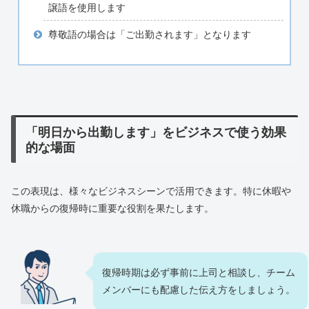
譲語を使用します
尊敬語の場合は「ご出勤されます」となります
「明日から出勤します」をビジネスで使う効果
的な場面
この表現は、様々なビジネスシーンで活用できます。特に休暇や
休職からの復帰時に重要な役割を果たします。
復帰時期は必ず事前に上司と相談し、チーム
メンバーにも配慮した伝え方をしましょう。