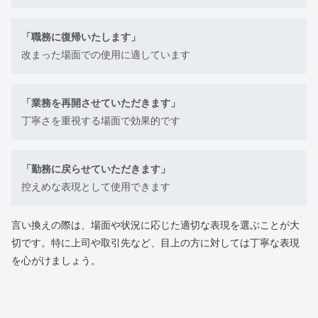
「職務に復帰いたします」
改まった場面での使用に適しています
「業務を再開させていただきます」
丁寧さを重視する場面で効果的です
「勤務に戻らせていただきます」
控えめな表現として使用できます
言い換えの際は、場面や状況に応じた適切な表現を選ぶことが大
切です。特に上司や取引先など、目上の方に対しては丁寧な表現
を心がけましょう。