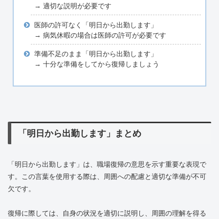
→ 適切な説明が必要です
医師の許可なく「明日から出勤します」
→ 病気休暇の場合は医師の許可が必要です
準備不足のまま「明日から出勤します」
→ 十分な準備をしてから復帰しましょう
「明日から出勤します」まとめ
「明日から出勤します」は、職場復帰の意思を示す重要な表現で
す。この言葉を使用する際は、周囲への配慮と適切な準備が不可
欠です。
復帰に際しては、自身の状況を適切に説明し、周囲の理解を得る