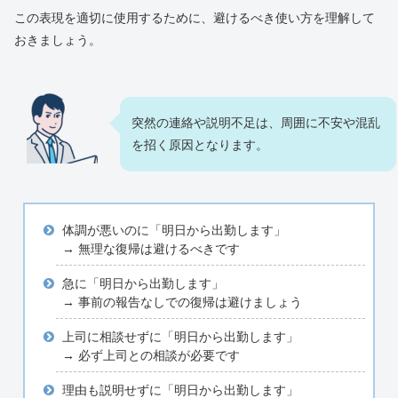
この表現を適切に使用するために、避けるべき使い方を理解して
おきましょう。
突然の連絡や説明不足は、周囲に不安や混乱
を招く原因となります。
体調が悪いのに「明日から出勤します」
→ 無理な復帰は避けるべきです
急に「明日から出勤します」
→ 事前の報告なしでの復帰は避けましょう
上司に相談せずに「明日から出勤します」
→ 必ず上司との相談が必要です
理由も説明せずに「明日から出勤します」