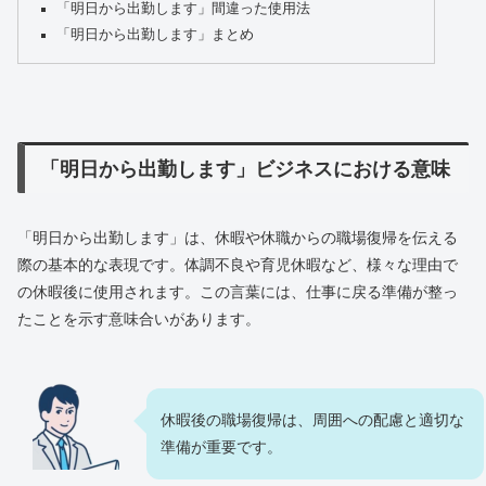
「明日から出勤します」間違った使用法
「明日から出勤します」まとめ
「明日から出勤します」ビジネスにおける意味
「明日から出勤します」は、休暇や休職からの職場復帰を伝える
際の基本的な表現です。体調不良や育児休暇など、様々な理由で
の休暇後に使用されます。この言葉には、仕事に戻る準備が整っ
たことを示す意味合いがあります。
休暇後の職場復帰は、周囲への配慮と適切な
準備が重要です。