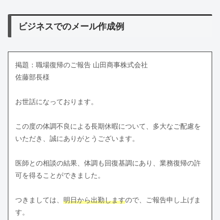
ビジネスでのメール作成例
掲題：職場復帰のご報告 山田商事株式会社
佐藤部長様
お世話になっております。
この度の体調不良による長期休暇について、多大なご配慮を
いただき、誠にありがとうございます。
医師との相談の結果、体調も回復基調にあり、業務復帰の許
可を得ることができました。
つきましては、
明日から出勤します
ので、ご報告申し上げま
す。