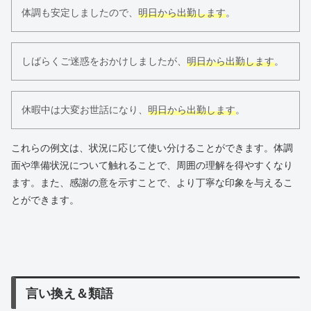
体調も安定しましたので、
明日から出勤します
。
しばらくご迷惑をおかけしましたが、
明日から出勤します
。
休暇中は大変お世話になり、
明日から出勤します
。
これらの例文は、状況に応じて使い分けることができます。体調
面や準備状況について触れることで、周囲の理解を得やすくなり
ます。また、感謝の意を示すことで、より丁寧な印象を与えるこ
とができます。
言い換え＆類語