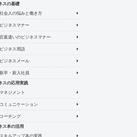
ネスの基礎
社会人の悩みと働き方
ビジネスマナー
言葉遣いのビジネスマナー
ビジネス用語
ビジネスメール
新卒・新入社員
ネスの応用実践
マネジメント
コミュニケーション
コーチング
ネス本の活用
スキルアップ本の実践