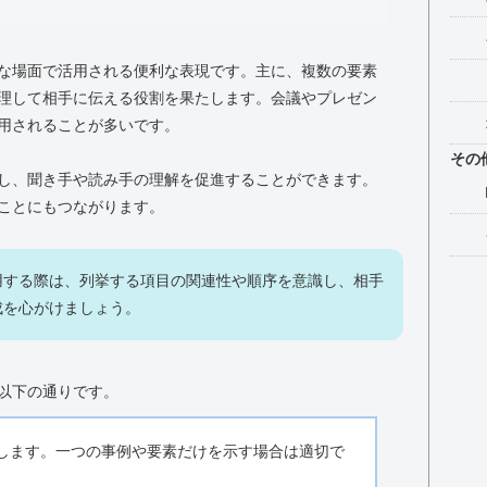
な場面で活用される便利な表現です。主に、複数の要素
理して相手に伝える役割を果たします。会議やプレゼン
用されることが多いです。
その
し、聞き手や読み手の理解を促進することができます。
ことにもつながります。
用する際は、列挙する項目の関連性や順序を意識し、相手
成を心がけましょう。
以下の通りです。
します。一つの事例や要素だけを示す場合は適切で