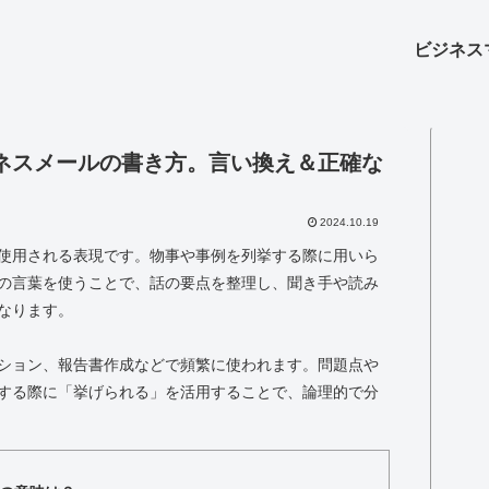
ビジネス
ネスメールの書き方。言い換え＆正確な
2024.10.19
使用される表現です。物事や事例を列挙する際に用いら
の言葉を使うことで、話の要点を整理し、聞き手や読み
なります。
ション、報告書作成などで頻繁に使われます。問題点や
する際に「挙げられる」を活用することで、論理的で分