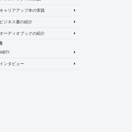
キャリアアップ本の実践
ビジネス書の紹介
オーディオブックの紹介
他
MBTI
インタビュー