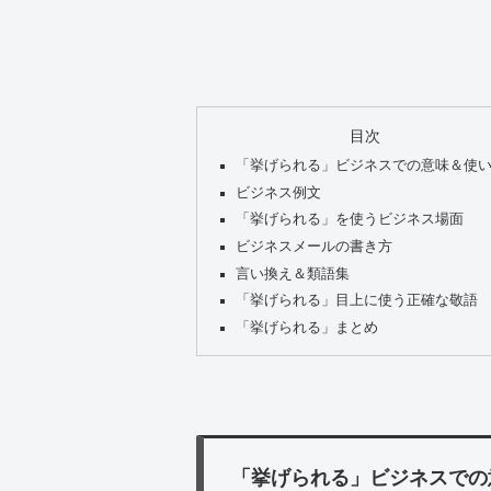
目次
「挙げられる」ビジネスでの意味＆使
ビジネス例文
「挙げられる」を使うビジネス場面
ビジネスメールの書き方
言い換え＆類語集
「挙げられる」目上に使う正確な敬語
「挙げられる」まとめ
「挙げられる」ビジネスでの