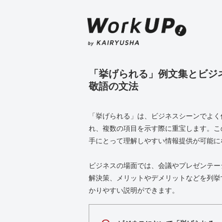
「挙げられる」例文集とビジ
敬語の文法
「挙げられる」は、ビジネスシーンでよく
れ、複数の項目を示す際に重宝します。こ
手にとって理解しやすい情報提供が可能に
ビジネスの場面では、会議やプレゼンテー
解決策、メリットやデメリットなどを列挙
かりやすい説明ができます。