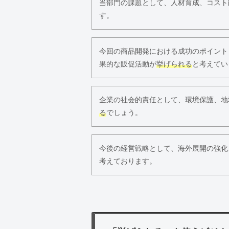
当部門の課題として、人材育成、コスト
す。
今回の商品開発における成功のポイント
果的な販促活動が
挙げられる
と考えてい
企業の社会的責任として、環境保護、地
る
でしょう。
今後の経営戦略として、海外展開の強化
考えております。