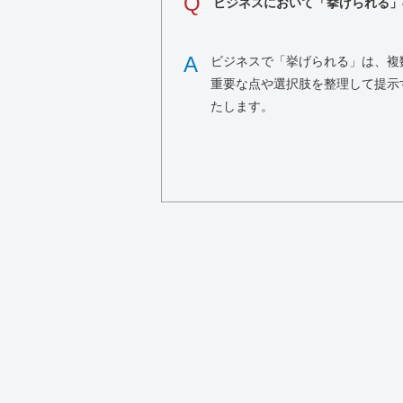
Q
ビジネスにおいて「挙げられる」
A
ビジネスで「挙げられる」は、複
重要な点や選択肢を整理して提示
たします。