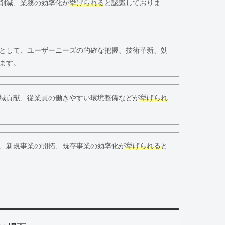
削減、業務の効率化が
挙げられる
と認識しておりま
として、ユーザーニーズの的確な把握、技術革新、効
ます。
域貢献、従業員の働きやすい環境整備などが
挙げられ
、新規事業の開拓、既存事業の効率化が
挙げられる
と