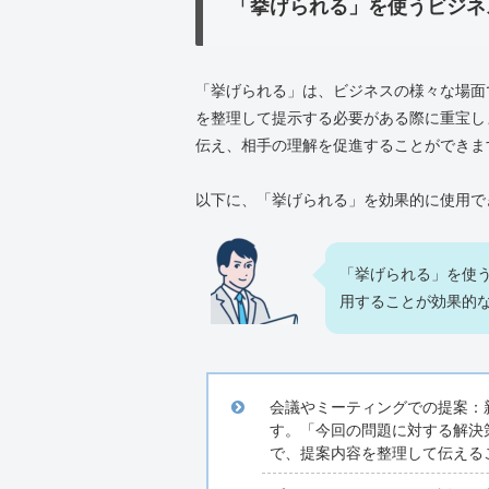
「挙げられる」を使うビジネ
「挙げられる」は、ビジネスの様々な場面
を整理して提示する必要がある際に重宝し
伝え、相手の理解を促進することができま
以下に、「挙げられる」を効果的に使用で
「挙げられる」を使
用することが効果的
会議やミーティングでの提案：
す。「今回の問題に対する解決
で、提案内容を整理して伝える