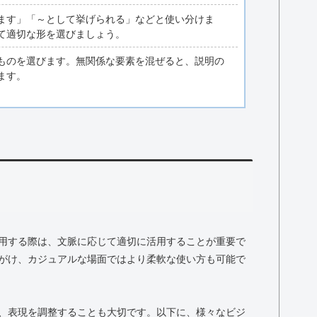
ます」「～として挙げられる」などと使い分けま
て適切な形を選びましょう。
ものを選びます。無関係な要素を混ぜると、説明の
ます。
用する際は、文脈に応じて適切に活用することが重要で
がけ、カジュアルな場面ではより柔軟な使い方も可能で
、表現を調整することも大切です。以下に、様々なビジ