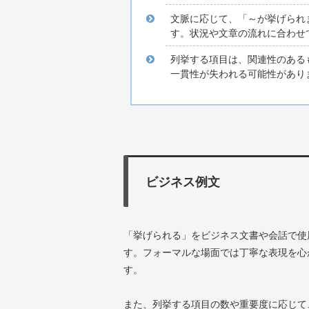
文脈に応じて、「～が挙げられ
す。状況や文章の流れに合わせ
列挙する項目は、関連性のある
一貫性が失われる可能性があり
ビジネス例文
「挙げられる」をビジネス文書や会話で使
す。フォーマルな場面では丁寧な表現を心
す。
また、列挙する項目の数や重要度に応じて