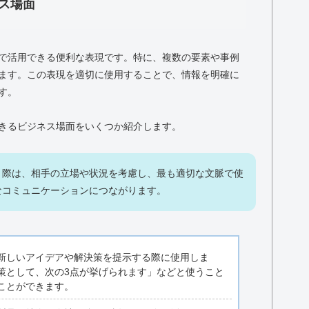
ス場面
で活用できる便利な表現です。特に、複数の要素や事例
ます。この表現を適切に使用することで、情報を明確に
す。
きるビジネス場面をいくつか紹介します。
う際は、相手の立場や状況を考慮し、最も適切な文脈で使
なコミュニケーションにつながります。
新しいアイデアや解決策を提示する際に使用しま
策として、次の3点が挙げられます」などと使うこと
ことができます。