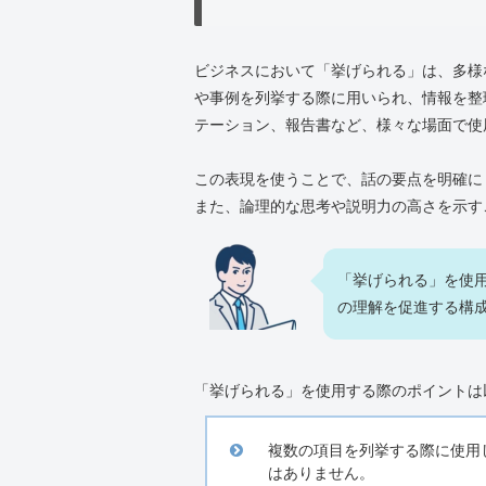
ビジネスにおいて「挙げられる」は、多様
や事例を列挙する際に用いられ、情報を整
テーション、報告書など、様々な場面で使
この表現を使うことで、話の要点を明確に
また、論理的な思考や説明力の高さを示す
「挙げられる」を使
の理解を促進する構
「挙げられる」を使用する際のポイントは
複数の項目を列挙する際に使用
はありません。