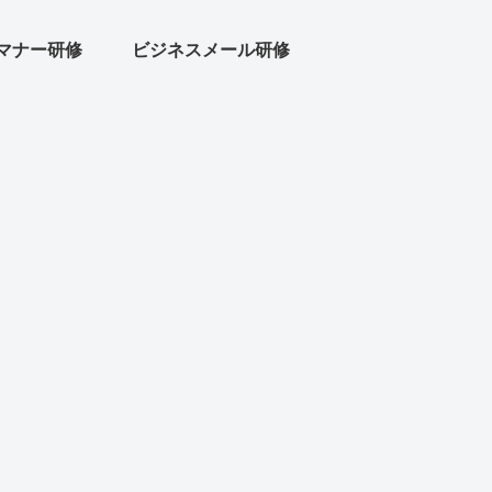
マナー研修
ビジネスメール研修