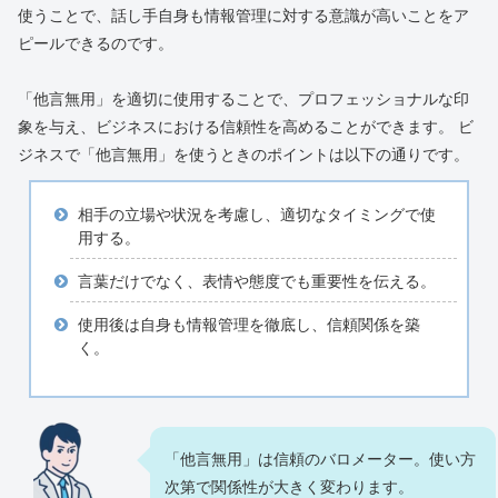
使うことで、話し手自身も情報管理に対する意識が高いことをア
ピールできるのです。
「他言無用」を適切に使用することで、プロフェッショナルな印
象を与え、ビジネスにおける信頼性を高めることができます。 ビ
ジネスで「他言無用」を使うときのポイントは以下の通りです。
相手の立場や状況を考慮し、適切なタイミングで使
用する。
言葉だけでなく、表情や態度でも重要性を伝える。
使用後は自身も情報管理を徹底し、信頼関係を築
く。
「他言無用」は信頼のバロメーター。使い方
次第で関係性が大きく変わります。