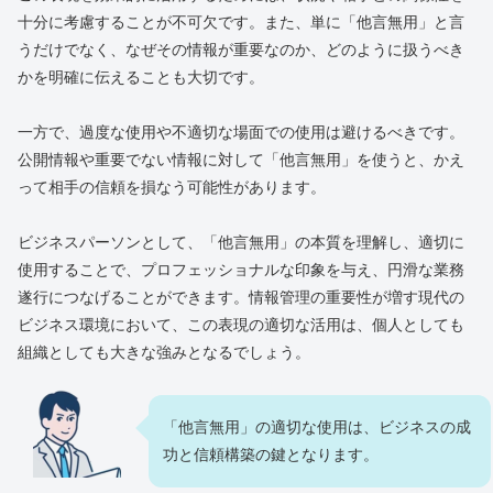
十分に考慮することが不可欠です。また、単に「他言無用」と言
うだけでなく、なぜその情報が重要なのか、どのように扱うべき
かを明確に伝えることも大切です。
一方で、過度な使用や不適切な場面での使用は避けるべきです。
公開情報や重要でない情報に対して「他言無用」を使うと、かえ
って相手の信頼を損なう可能性があります。
ビジネスパーソンとして、「他言無用」の本質を理解し、適切に
使用することで、プロフェッショナルな印象を与え、円滑な業務
遂行につなげることができます。情報管理の重要性が増す現代の
ビジネス環境において、この表現の適切な活用は、個人としても
組織としても大きな強みとなるでしょう。
「他言無用」の適切な使用は、ビジネスの成
功と信頼構築の鍵となります。