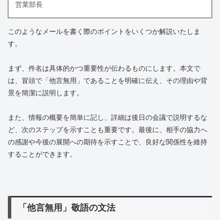
営業部長
このようなメールを書く際のポイントをいくつか解説いたしま
す。
まず、件名は具体的かつ重要性が伝わるものにします。本文で
は、冒頭で「他言無用」であることを明確に伝え、その理由や背
景を簡潔に説明します。
また、情報の概要を簡単に記し、詳細は後日の会議で説明するな
ど、次のステップを示すことも重要です。最後に、相手の協力へ
の感謝や今後の展開への期待を示すことで、良好な関係性を維持
することができます。
「他言無用」敬語の文法