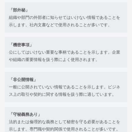
「部外秘」
組織や部門の外部者に知らせてはいけない情報であることを
示します。社内文書などで使用されることが多いです。
「機密事項」
公にしてはいけない重要な事柄であることを示します。企業
や組織の重要情報を扱う際によく使用されます。
「非公開情報」
一般に公開されていない情報であることを示します。ビジネ
ス上の取引や契約に関する情報を扱う際に適しています。
「守秘義務あり」
法的または倫理的な義務として秘密を守る必要があることを
示します。専門職や契約関係で使用されることが多いです。