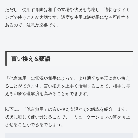
ただし、使用する際は相手の立場や状況を考慮し、適切なタイミ
ングで使うことが大切です。過度な使用は逆効果になる可能性も
あるので、注意が必要です。
言い換え＆類語
「他言無用」は状況や相手によって、より適切な表現に言い換え
ることができます。言い換えを上手く活用することで、相手に与
える印象や理解度を高めることができます。
以下に、「他言無用」の言い換え表現とその解説を紹介します。
状況に応じて使い分けることで、コミュニケーションの質を向上
させることができるでしょう。