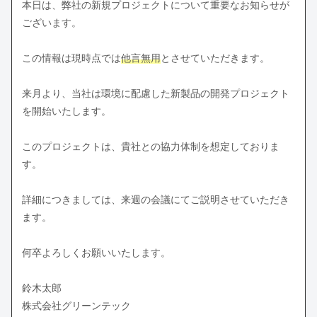
本日は、弊社の新規プロジェクトについて重要なお知らせが
ございます。
この情報は現時点では
他言無用
とさせていただきます。
来月より、当社は環境に配慮した新製品の開発プロジェクト
を開始いたします。
このプロジェクトは、貴社との協力体制を想定しておりま
す。
詳細につきましては、来週の会議にてご説明させていただき
ます。
何卒よろしくお願いいたします。
鈴木太郎
株式会社グリーンテック