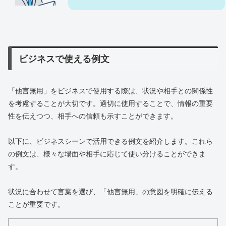
ビジネスで使える例文
「他言無用」をビジネスで使用する際は、状況や相手との関係性
を考慮することが大切です。適切に使用することで、情報の重要
性を伝えつつ、相手への信頼も示すことができます。
以下に、ビジネスシーンで活用できる例文を紹介します。これら
の例文は、様々な場面や相手に応じて使い分けることができま
す。
状況に合わせて言葉を選び、「他言無用」の意図を明確に伝える
ことが重要です。