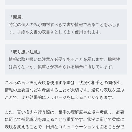
「親展」
特定の個人のみが開封すべき文書や情報であることを示しま
す。手紙や文書の表書きとしてよく使用されます。
「取り扱い注意」
情報の取り扱いに注意が必要であることを示します。機密性
は高くないが、慎重さが求められる場合に適しています。
これらの言い換え表現を使用する際は、状況や相手との関係性、
情報の重要度などを考慮することが大切です。適切な表現を選ぶ
ことで、より効果的にメッセージを伝えることができます。
また、言い換えを行う際は、相手の理解度や立場を考慮し、必要
に応じて補足説明を加えることも重要です。状況に応じて柔軟に
表現を変えることで、円滑なコミュニケーションを図ることがで