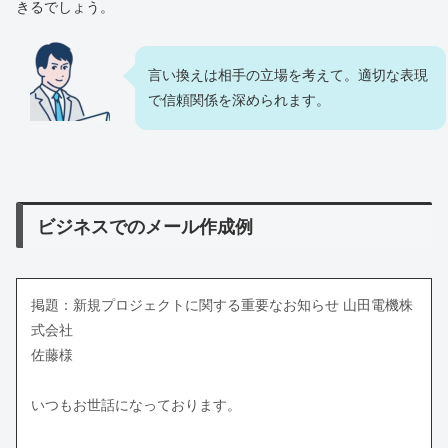
きるでしょう。
言い換えは相手の立場を考えて。適切な表現
で信頼関係を深められます。
ビジネスでのメール作成例
掲題：新規プロジェクトに関する重要なお知らせ 山田電機株
式会社
佐藤様
いつもお世話になっております。