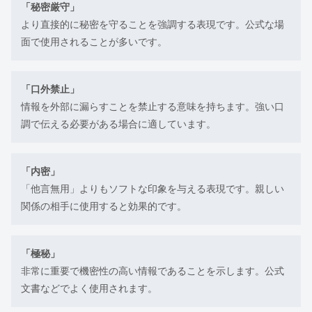
「秘密厳守」
より直接的に秘密を守ることを強調する表現です。公式な場
面で使用されることが多いです。
「口外禁止」
情報を外部に漏らすことを禁止する意味を持ちます。強い口
調で伝える必要がある場合に適しています。
「内密」
「他言無用」よりもソフトな印象を与える表現です。親しい
関係の相手に使用すると効果的です。
「極秘」
非常に重要で機密性の高い情報であることを示します。公式
文書などでよく使用されます。