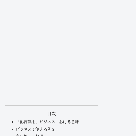
目次
「他言無用」ビジネスにおける意味
ビジネスで使える例文