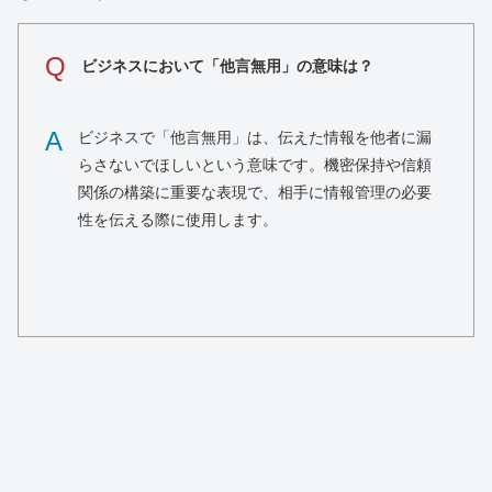
Q
ビジネスにおいて「他言無用」の意味は？
A
ビジネスで「他言無用」は、伝えた情報を他者に漏
らさないでほしいという意味です。機密保持や信頼
関係の構築に重要な表現で、相手に情報管理の必要
性を伝える際に使用します。