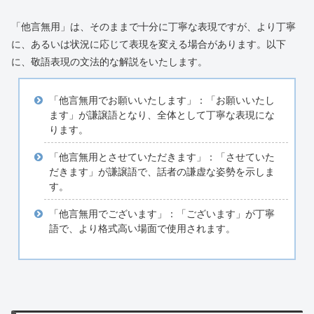
「他言無用」は、そのままで十分に丁寧な表現ですが、より丁寧
に、あるいは状況に応じて表現を変える場合があります。以下
に、敬語表現の文法的な解説をいたします。
「他言無用でお願いいたします」：「お願いいたし
ます」が謙譲語となり、全体として丁寧な表現にな
ります。
「他言無用とさせていただきます」：「させていた
だきます」が謙譲語で、話者の謙虚な姿勢を示しま
す。
「他言無用でございます」：「ございます」が丁寧
語で、より格式高い場面で使用されます。