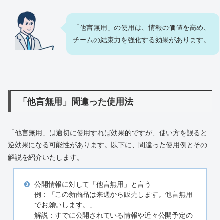
「他言無用」の使用は、情報の価値を高め、
チームの結束力を強化する効果があります。
「他言無用」間違った使用法
「他言無用」は適切に使用すれば効果的ですが、使い方を誤ると
逆効果になる可能性があります。以下に、間違った使用例とその
解説を紹介いたします。
公開情報に対して「他言無用」と言う
例：「この新商品は来週から販売します。他言無用
でお願いします。」
解説：すでに公開されている情報や近々公開予定の