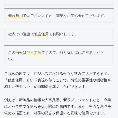
他言無用
ではございますが、重要なお知らせがございます。
社内での議論は
他言無用
でお願いします。
この情報は
他言無用
ですので、取り扱いにはご注意くださ
い。
これらの例文は、ビジネスにおける様々な状況で活用できます。
「他言無用」という表現を使うことで、情報の重要性や機密性を
相手に伝えつつ、信頼関係を築くことができます。
例えば、新製品の情報や人事異動、新規プロジェクトなど、企業
にとって重要な情報を扱う際に効果的です。また、率直な意見を
求める場面でも、相手の発言を保護する意味で使用できます。