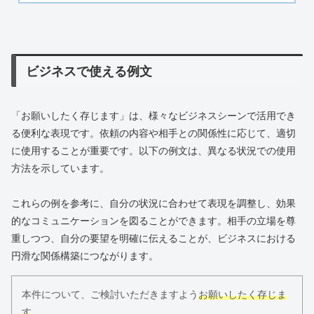
ビジネスで使える例文
「お願いしたく存じます」は、様々なビジネスシーンで活用でき
る便利な表現です。依頼の内容や相手との関係性に応じて、適切
に使用することが重要です。以下の例文は、異なる状況での使用
方法を示しています。
これらの例を参考に、自分の状況に合わせて表現を調整し、効果
的なコミュニケーションを図ることができます。相手の立場を尊
重しつつ、自分の要望を明確に伝えることが、ビジネスにおける
円滑な関係構築につながります。
本件について、ご検討いただきますよう
お願いしたく存じま
す
。