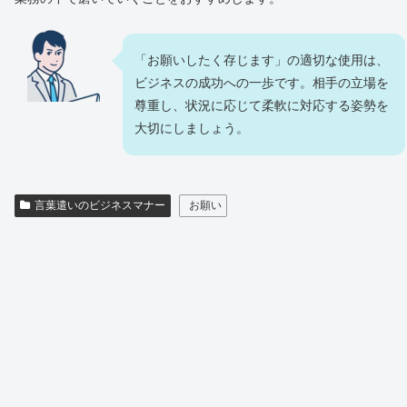
「お願いしたく存じます」の適切な使用は、
ビジネスの成功への一歩です。相手の立場を
尊重し、状況に応じて柔軟に対応する姿勢を
大切にしましょう。
言葉遣いのビジネスマナー
お願い