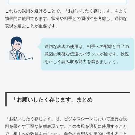
これらの誤用を避けることで、「お願いしたく存じます」をより
効果的に使用できます。状況や相手との関係性を考慮し、適切な
表現を選ぶことが重要です。
適切な表現の使用は、相手への配慮と自己の
意図の明確な伝達のバランスが鍵です。状況
を正しく読み取る能力を磨きましょう。
「お願いしたく存じます」まとめ
「お願いしたく存じます」は、ビジネスシーンにおいて重要な役
割を果たす丁寧な依頼表現です。この表現を適切に使用すること
で、相手への敬意を示しつつ、自分の要望を効果的に伝えること