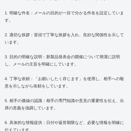
1. 明確な件名：メールの目的が一目で分かる件名を設定していま
す。
2. 適切な挨拶：冒頭で丁寧な挨拶を入れ、良好な関係性を示して
います。
3. 目的の明確な説明：新製品発表会の開催について簡潔に説明
し、メールの主旨を明確にしています。
4. 丁寧な依頼：「お願いしたく存じます」を使用し、相手への敬
意を示しながら依頼をしています。
5. 相手の価値の認識：相手の専門知識や意見の重要性を伝え、出
席の意義を強調しています。
6. 具体的な情報提供：日付や返答期限など、必要な情報を明確に
伝えています。