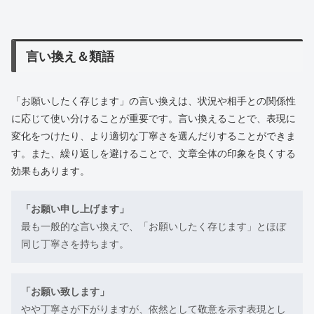
言い換え＆類語
「お願いしたく存じます」の言い換えは、状況や相手との関係性
に応じて使い分けることが重要です。言い換えることで、表現に
変化をつけたり、より適切な丁寧さを選んだりすることができま
す。また、繰り返しを避けることで、文章全体の印象を良くする
効果もあります。
「お願い申し上げます」
最も一般的な言い換えで、「お願いしたく存じます」とほぼ
同じ丁寧さを持ちます。
「お願い致します」
やや丁寧さが下がりますが、依然として敬意を示す表現とし