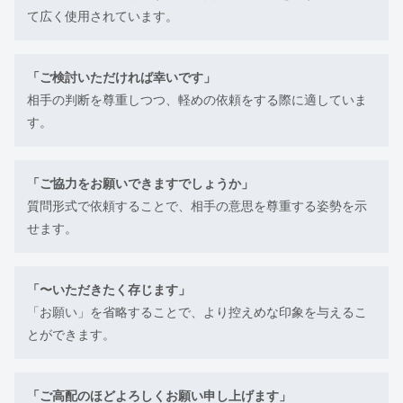
て広く使用されています。
「ご検討いただければ幸いです」
相手の判断を尊重しつつ、軽めの依頼をする際に適していま
す。
「ご協力をお願いできますでしょうか」
質問形式で依頼することで、相手の意思を尊重する姿勢を示
せます。
「〜いただきたく存じます」
「お願い」を省略することで、より控えめな印象を与えるこ
とができます。
「ご高配のほどよろしくお願い申し上げます」