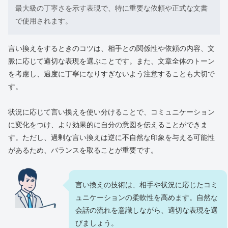
最大級の丁寧さを示す表現で、特に重要な依頼や正式な文書
で使用されます。
言い換えをするときのコツは、相手との関係性や依頼の内容、文
脈に応じて適切な表現を選ぶことです。また、文章全体のトーン
を考慮し、過度に丁寧になりすぎないよう注意することも大切で
す。
状況に応じて言い換えを使い分けることで、コミュニケーション
に変化をつけ、より効果的に自分の意図を伝えることができま
す。ただし、過剰な言い換えは逆に不自然な印象を与える可能性
があるため、バランスを取ることが重要です。
言い換えの技術は、相手や状況に応じたコミ
ュニケーションの柔軟性を高めます。自然な
会話の流れを意識しながら、適切な表現を選
びましょう。