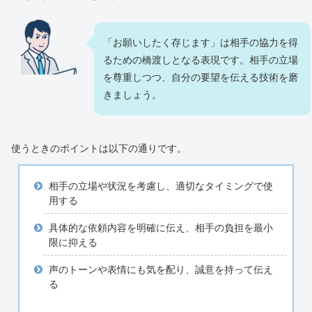
「お願いしたく存じます」は相手の協力を得
るための橋渡しとなる表現です。相手の立場
を尊重しつつ、自分の要望を伝える技術を磨
きましょう。
使うときのポイントは以下の通りです。
相手の立場や状況を考慮し、適切なタイミングで使
用する
具体的な依頼内容を明確に伝え、相手の負担を最小
限に抑える
声のトーンや表情にも気を配り、誠意を持って伝え
る