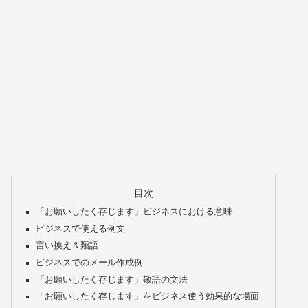
目次
「お願いしたく存じます」ビジネスにおける意味
ビジネスで使える例文
言い換え＆類語
ビジネスでのメール作成例
「お願いしたく存じます」敬語の文法
「お願いしたく存じます」をビジネス使う効果的な場面