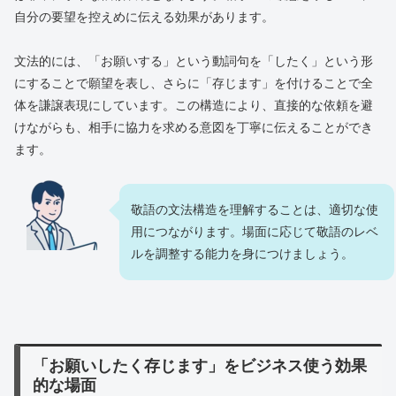
自分の要望を控えめに伝える効果があります。
文法的には、「お願いする」という動詞句を「したく」という形
にすることで願望を表し、さらに「存じます」を付けることで全
体を謙譲表現にしています。この構造により、直接的な依頼を避
けながらも、相手に協力を求める意図を丁寧に伝えることができ
ます。
敬語の文法構造を理解することは、適切な使
用につながります。場面に応じて敬語のレベ
ルを調整する能力を身につけましょう。
「お願いしたく存じます」をビジネス使う効果
的な場面