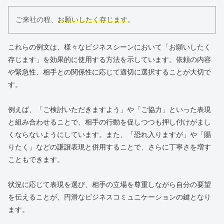
ご来社の程、
お願いしたく存じます
。
これらの例文は、様々なビジネスシーンにおいて「お願いしたく
存じます」を効果的に使用する方法を示しています。依頼の内容
や緊急性、相手との関係性に応じて適切に選択することが大切で
す。
例えば、「ご検討いただきますよう」や「ご協力」といった表現
と組み合わせることで、相手の行動を促しつつも押し付けがまし
くならないようにしています。また、「恐れ入りますが」や「賜
りたく」などの謙譲表現と併用することで、さらに丁寧さを増す
こともできます。
状況に応じて表現を選び、相手の立場を尊重しながら自分の要望
を伝えることが、円滑なビジネスコミュニケーションの鍵となり
ます。