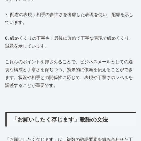
7. 配慮の表現：相手の多忙さを考慮した表現を使い、配慮を示し
ています。
8. 締めくくりの丁寧さ：最後に改めて丁寧な表現で締めくくり、
誠意を示しています。
これらのポイントを押さえることで、ビジネスメールとしての適
切な構成と丁寧さを保ちつつ、効果的に依頼を伝えることができ
ます。状況や相手との関係性に応じて、表現や丁寧さのレベルを
調整することが重要です。
「お願いしたく存じます」敬語の文法
「お願いしたく存じます」は、複数の敬語要素を組み合わせた丁