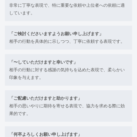
非常に丁寧な表現で、特に重要な依頼や上位者への依頼に適
しています。
「ご検討くださいますようお願い申し上げます」
相手の行動を具体的に示しつつ、丁寧に依頼する表現です。
「〜していただけますと幸いです」
相手の行動に対する感謝の気持ちを込めた表現で、柔らかい
印象を与えます。
「ご配慮いただけますと助かります」
相手の思いやりに期待を寄せる表現で、協力を求める際に効
果的です。
「何卒よろしくお願い申し上げます」