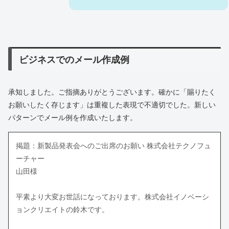
ビジネスでのメール作成例
承知しました。ご指摘ありがとうございます。確かに「賜りたく
お願いしたく存じます」は重複した表現で不適切でした。新しい
パターンでメール例を作成いたします。
掲題：新製品発表会へのご出席のお願い 株式会社テクノフュ
ーチャー
山田様
平素より大変お世話になっております。株式会社イノベーシ
ョンクリエイトの鈴木です。