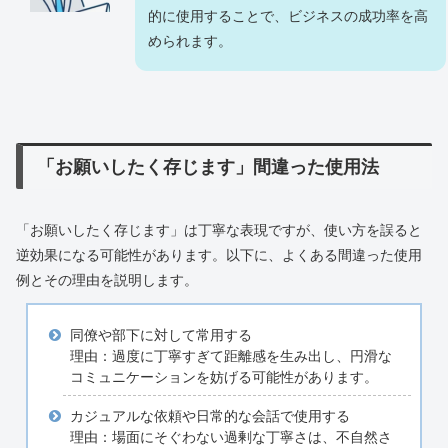
的に使用することで、ビジネスの成功率を高
められます。
「お願いしたく存じます」間違った使用法
「お願いしたく存じます」は丁寧な表現ですが、使い方を誤ると
逆効果になる可能性があります。以下に、よくある間違った使用
例とその理由を説明します。
同僚や部下に対して常用する
理由：過度に丁寧すぎて距離感を生み出し、円滑な
コミュニケーションを妨げる可能性があります。
カジュアルな依頼や日常的な会話で使用する
理由：場面にそぐわない過剰な丁寧さは、不自然さ