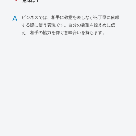
意味は？
A
ビジネスでは、相手に敬意を表しながら丁寧に依頼
する際に使う表現です。自分の要望を控えめに伝
え、相手の協力を仰ぐ意味合いを持ちます。