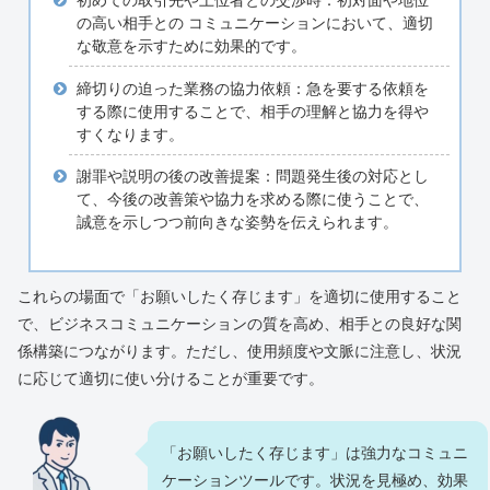
の高い相手との コミュニケーションにおいて、適切
な敬意を示すために効果的です。
締切りの迫った業務の協力依頼：急を要する依頼を
する際に使用することで、相手の理解と協力を得や
すくなります。
謝罪や説明の後の改善提案：問題発生後の対応とし
て、今後の改善策や協力を求める際に使うことで、
誠意を示しつつ前向きな姿勢を伝えられます。
これらの場面で「お願いしたく存じます」を適切に使用すること
で、ビジネスコミュニケーションの質を高め、相手との良好な関
係構築につながります。ただし、使用頻度や文脈に注意し、状況
に応じて適切に使い分けることが重要です。
「お願いしたく存じます」は強力なコミュニ
ケーションツールです。状況を見極め、効果