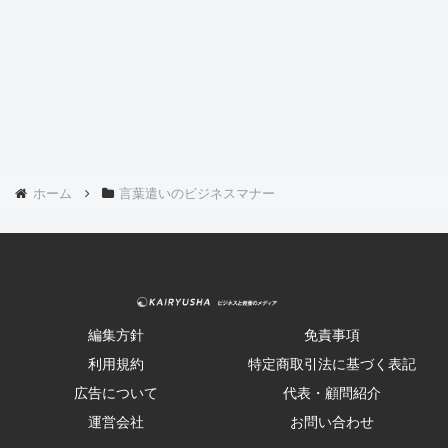
ホーム
言葉遣いのビジネスマナー
編集方針
免責事項
利用規約
特定商取引法に基づく表記
広告について
代表・顧問紹介
運営会社
お問い合わせ