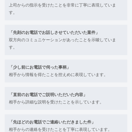
上司からの指示を受けたことを非常に丁寧に表現していま
す。
「先刻のお電話でお話しさせていただいた案件」
双方向のコミュニケーションがあったことを示唆していま
す。
「少し前にお電話で伺った事柄」
相手から情報を得たことを控えめに表現しています。
「直前のお電話でご説明いただいた内容」
相手から詳細な説明を受けたことを示しています。
「先ほどのお電話でご連絡いただきました件」
相手からの連絡を受けたことを丁寧に表現しています。