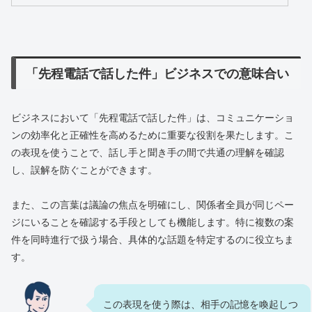
「先程電話で話した件」ビジネスでの意味合い
ビジネスにおいて「先程電話で話した件」は、コミュニケーショ
ンの効率化と正確性を高めるために重要な役割を果たします。こ
の表現を使うことで、話し手と聞き手の間で共通の理解を確認
し、誤解を防ぐことができます。
また、この言葉は議論の焦点を明確にし、関係者全員が同じペー
ジにいることを確認する手段としても機能します。特に複数の案
件を同時進行で扱う場合、具体的な話題を特定するのに役立ちま
す。
この表現を使う際は、相手の記憶を喚起しつ