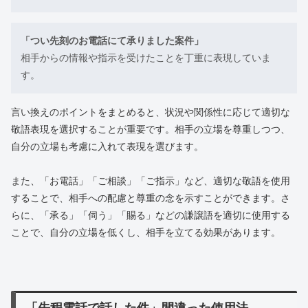
「つい先刻のお電話にて承りました案件」
相手からの情報や指示を受けたことを丁重に表現していま
す。
言い換えのポイントをまとめると、状況や関係性に応じて適切な
敬語表現を選択することが重要です。相手の立場を尊重しつつ、
自分の立場も考慮に入れて表現を選びます。
また、「お電話」「ご相談」「ご指示」など、適切な敬語を使用
することで、相手への配慮と尊重の念を示すことができます。さ
らに、「承る」「伺う」「賜る」などの謙譲語を適切に使用する
ことで、自分の立場を低くし、相手を立てる効果があります。