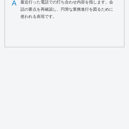
A
最近行った電話での打ち合わせ内容を指します。会
話の要点を再確認し、円滑な業務進行を図るために
使われる表現です。