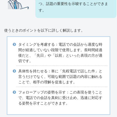
つ、話題の重要性を示唆することができま
す。
使うときのポイントを以下に詳しく解説します。
タイミングを考慮する：電話での会話から適度な時
間が経過していない段階で使用します。長時間経過
後だと、「先日」や「以前」といった表現の方が適
切です。
具体性を持たせる：単に「先程電話で話した件」と
言うだけでなく、可能な範囲で話題の内容に触れる
ことで、相手の理解を促進します。
フォローアップの姿勢を示す：この表現を使うこと
で、電話での会話を真剣に受け止め、迅速に対応す
る姿勢を示すことができます。