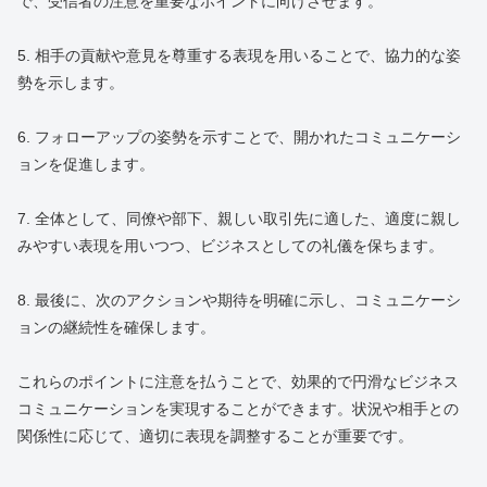
で、受信者の注意を重要なポイントに向けさせます。
5. 相手の貢献や意見を尊重する表現を用いることで、協力的な姿
勢を示します。
6. フォローアップの姿勢を示すことで、開かれたコミュニケーシ
ョンを促進します。
7. 全体として、同僚や部下、親しい取引先に適した、適度に親し
みやすい表現を用いつつ、ビジネスとしての礼儀を保ちます。
8. 最後に、次のアクションや期待を明確に示し、コミュニケーシ
ョンの継続性を確保します。
これらのポイントに注意を払うことで、効果的で円滑なビジネス
コミュニケーションを実現することができます。状況や相手との
関係性に応じて、適切に表現を調整することが重要です。