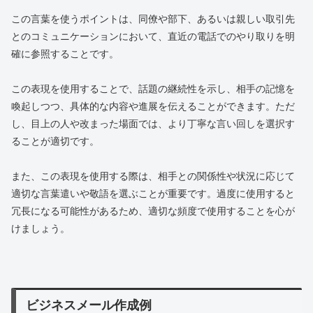
この言葉を使うポイントは、同僚や部下、あるいは親しい取引先
とのコミュニケーションにおいて、直近の電話でのやり取りを明
確に参照することです。
この表現を使用することで、話題の継続性を示し、相手の記憶を
喚起しつつ、具体的な内容や進展を伝えることができます。ただ
し、目上の人や改まった場面では、より丁寧な言い回しを選択す
ることが適切です。
また、この表現を使用する際は、相手との関係性や状況に応じて
適切な言葉遣いや敬語を選ぶことが重要です。過度に使用すると
冗長になる可能性があるため、適切な頻度で使用することを心が
けましょう。
ビジネスメール作成例