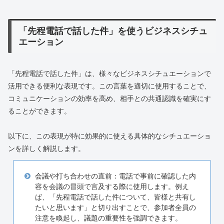
「先程電話で話した件」を使うビジネスシチュ
エーション
「先程電話で話した件」は、様々なビジネスシチュエーションで
活用できる便利な表現です。この言葉を適切に使用することで、
コミュニケーションの効率を高め、相手との共通認識を確実にす
ることができます。
以下に、この表現が特に効果的に使える具体的なシチュエーショ
ンを詳しく解説します。
会議や打ち合わせの直前：電話で事前に確認した内
容を会議の冒頭で言及する際に使用します。例え
ば、「先程電話で話した件について、皆様と共有し
たいと思います」と切り出すことで、参加者全員の
注意を喚起し、議題の重要性を強調できます。