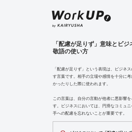
「配慮が足りず」意味とビジ
敬語の使い方
「配慮が足りず」という表現は、ビジネス
す言葉です。相手の立場や感情を十分に考
かったりした際に使われます。
この言葉は、自分の言動が他者に悪影響を
す。ビジネスにおいては、円滑なコミュニ
手への配慮を忘れないことが重要です。