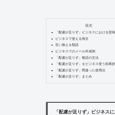
目次
「配慮が足りず」ビジネスにおける意
ビジネスで使える例文
言い換え＆類語
ビジネスでのメール作成例
「配慮が足りず」敬語の文法
「配慮が足りず」をビジネス使う効果
「配慮が足りず」間違った使用法
「配慮が足りず」まとめ
「配慮が足りず」ビジネスに