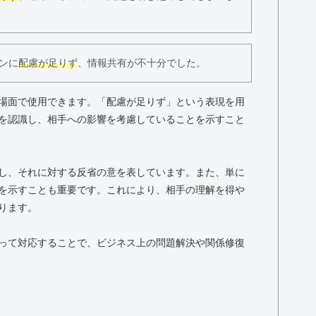
ンに
配慮が足りず
、情報共有が不十分でした。
場面で使用できます。「配慮が足りず」という表現を用
を認識し、相手への影響を考慮していることを示すこと
し、それに対する反省の意を表しています。また、単に
を示すことも重要です。これにより、相手の理解を得や
ります。
って対応することで、ビジネス上の問題解決や関係修復