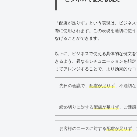
「配慮が足りず」という表現は、ビジネス
際に使用されます。この表現を適切に使う
なげることができます。
以下に、ビジネスで使える具体的な例文を
きるよう、異なるシチュエーションを想定
じてアレンジすることで、より効果的なコ
先日の会議で、
配慮が足りず
、不適切な
締め切りに対する
配慮が足りず
、ご迷惑
お客様のニーズに対する
配慮が足りず
、