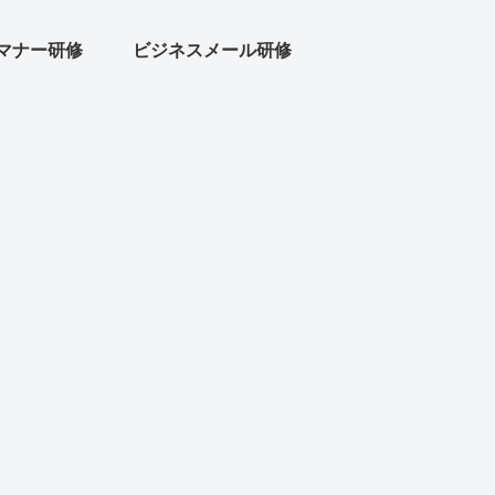
マナー研修
ビジネスメール研修