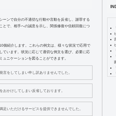
IN
シーンで自分の不適切な行動や言動を反省し、謝罪する
ことで、相手への誠意を示し、関係修復や信頼回復につ
10個紹介します。これらの例文は、様々な状況で応用で
しています。状況に応じて適切な例文を選び、必要に応
ミュニケーションを図ることができます。
発言をしてしまい申し訳ありませんでした。
をおかけしてしまい反省しております。
満足いただけるサービスを提供できませんでした。