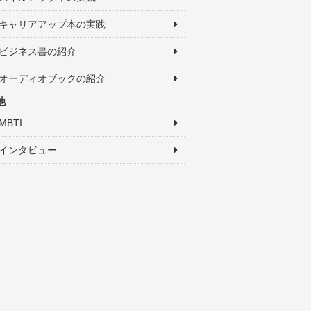
キャリアアップ本の実践
ビジネス書の紹介
オーディオブックの紹介
他
MBTI
インタビュー