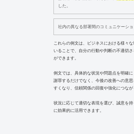
した。
社内の異なる部署間のコミュニケーショ
これらの例文は、ビジネスにおける様々な
いることで、自分の行動や判断の不適切さ
ができます。
例文では、具体的な状況や問題点を明確に
謝罪するだけでなく、今後の改善への意思
すくなり、信頼関係の回復や強化につなが
状況に応じて適切な表現を選び、誠意を持
に効果的に活用できます。