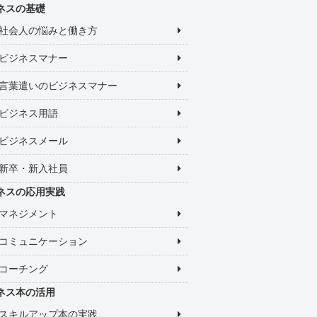
ネスの基礎
社会人の悩みと働き方
ビジネスマナー
言葉遣いのビジネスマナー
ビジネス用語
ビジネスメール
新卒・新入社員
ネスの応用実践
マネジメント
コミュニケーション
コーチング
ネス本の活用
スキルアップ本の実践