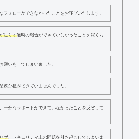
なフォローができなかったことをお詫びいたします。
が足りず
適時の報告ができていなかったことを深くお
お願いをしてしまいました。
業務分担ができていませんでした。
、十分なサポートができていなかったことを反省して
りず
、セキュリティ上の問題を引き起こしてしまいま