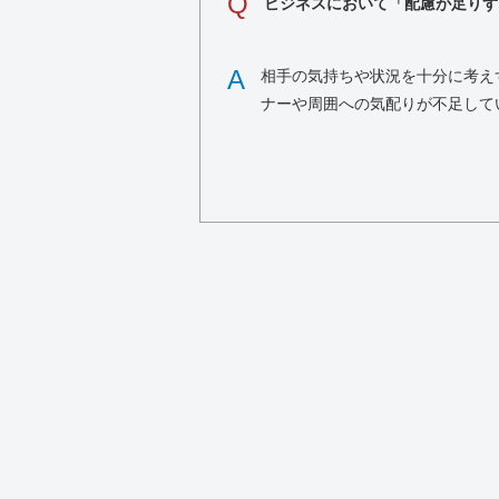
Q
ビジネスにおいて「配慮が足りず
A
相手の気持ちや状況を十分に考え
ナーや周囲への気配りが不足して