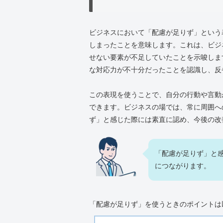
ビジネスにおいて「配慮が足りず」という
しまったことを意味します。これは、ビジ
せない要素が不足していたことを示唆しま
な対応力が不十分だったことを認識し、反
この表現を使うことで、自分の行動や言動
できます。ビジネスの場では、常に周囲へ
ず」と感じた際には素直に認め、今後の改
「配慮が足りず」と
につながります。
「配慮が足りず」を使うときのポイントは