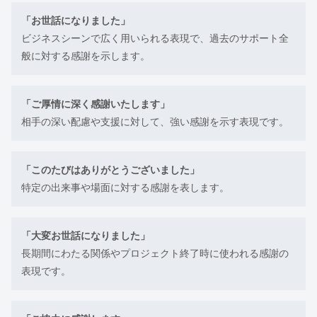
「お世話になりました」
ビジネスシーンで広く用いられる表現で、過去のサポート全
般に対する感謝を示します。
「ご厚情に深く感謝いたします」
相手の深い配慮や支援に対して、強い感謝を示す表現です。
「このたびはありがとうございました」
特定の出来事や場面に対する感謝を表します。
「大変お世話になりました」
長期間にわたる関係やプロジェクト終了時に使われる感謝の
表現です。