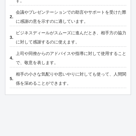
す。
会議やプレゼンテーションでの助言やサポートを受けた際
に感謝の意を示すのに適しています。
ビジネスディールがスムーズに進んだとき、相手方の協力
に対して感謝するのに使えます。
上司や同僚からのアドバイスや指導に対して使用すること
で、敬意を表します。
相手の小さな気配りや思いやりに対しても使って、人間関
係を深めることができます。