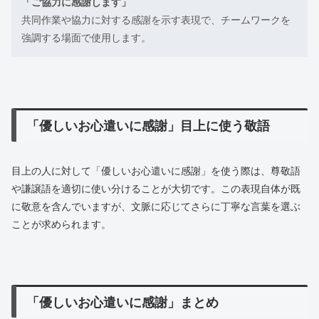
「ご協力に感謝します」
共同作業や協力に対する感謝を示す表現で、チームワークを
強調する場面で使用します。
「優しいお心遣いに感謝」目上に使う敬語
目上の人に対して「優しいお心遣いに感謝」を使う際は、尊敬語
や謙譲語を適切に使い分けることが大切です。この表現自体が既
に敬意を含んでいますが、文脈に応じてさらに丁寧な言葉を選ぶ
ことが求められます。
「優しいお心遣いに感謝」まとめ