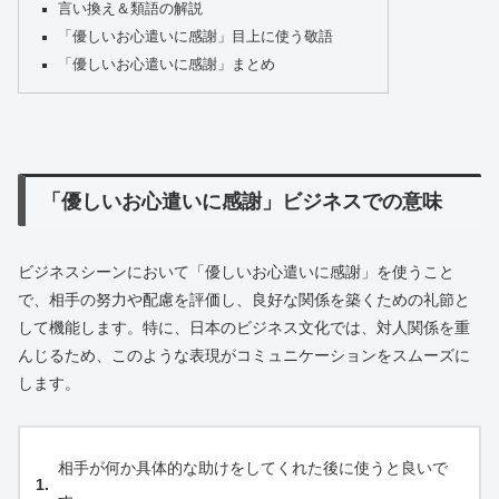
言い換え＆類語の解説
「優しいお心遣いに感謝」目上に使う敬語
「優しいお心遣いに感謝」まとめ
「優しいお心遣いに感謝」ビジネスでの意味
ビジネスシーンにおいて「優しいお心遣いに感謝」を使うこと
で、相手の努力や配慮を評価し、良好な関係を築くための礼節と
して機能します。特に、日本のビジネス文化では、対人関係を重
んじるため、このような表現がコミュニケーションをスムーズに
します。
相手が何か具体的な助けをしてくれた後に使うと良いで