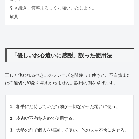
引き続き、何卒よろしくお願いいたします。
敬具
「優しいお心遣いに感謝」誤った使用法
正しく使われるべきこのフレーズを間違って使うと、不自然また
は不適切な印象を与えかねません。誤用の例を挙げます。
相手に期待していた行動が一切なかった場合に使う。
皮肉や不満を込めて使用する。
大勢の前で個人を強調して使い、他の人を不快にさせる。