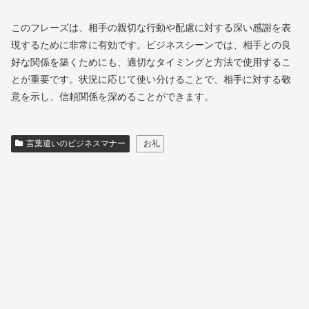
このフレーズは、相手の親切な行動や配慮に対する深い感謝を表
現するために非常に有効です。ビジネスシーンでは、相手との良
好な関係を築くためにも、適切なタイミングと方法で使用するこ
とが重要です。状況に応じて使い分けることで、相手に対する敬
意を示し、信頼関係を深めることができます。
言葉遣いのビジネスマナー
お礼