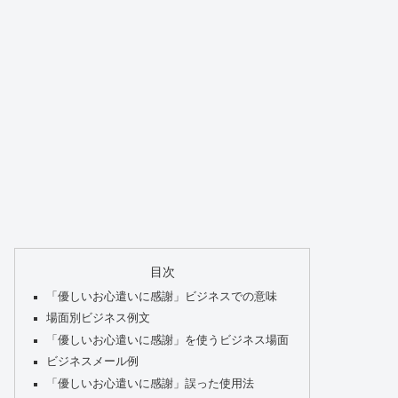
目次
「優しいお心遣いに感謝」ビジネスでの意味
場面別ビジネス例文
「優しいお心遣いに感謝」を使うビジネス場面
ビジネスメール例
「優しいお心遣いに感謝」誤った使用法