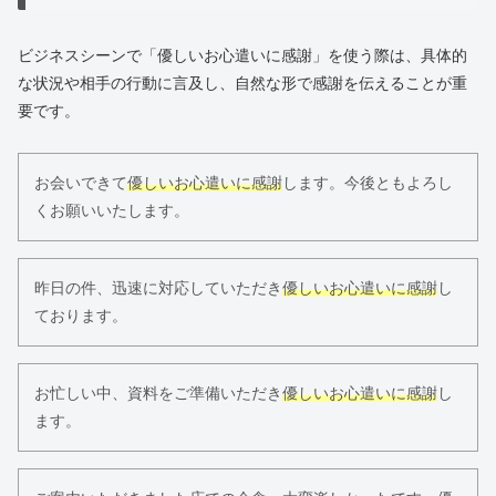
ビジネスシーンで「優しいお心遣いに感謝」を使う際は、具体的
な状況や相手の行動に言及し、自然な形で感謝を伝えることが重
要です。
お会いできて
優しいお心遣いに感謝
します。今後ともよろし
くお願いいたします。
昨日の件、迅速に対応していただき
優しいお心遣いに感謝
し
ております。
お忙しい中、資料をご準備いただき
優しいお心遣いに感謝
し
ます。