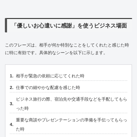
「優しいお心遣いに感謝」を使うビジネス場面
このフレーズは、相手が何か特別なことをしてくれたと感じた時
に特に有効です。具体的なシーンを以下に示します。
相手が緊急の依頼に応じてくれた時
仕事での細やかな配慮を感じた時
ビジネス旅行の際、宿泊先や交通手段などを手配してもら
った時
重要な商談やプレゼンテーションの準備を手伝ってもらっ
た時