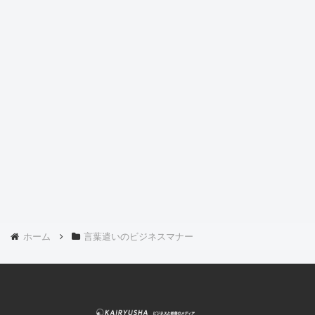
ホーム
言葉遣いのビジネスマナー