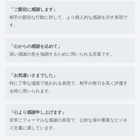
「ご親切に感謝します」
相手の親切な行動に対して、より個人的な感謝を示す表現で
す。
「心からの感謝を込めて」
深い感謝の意を強調するために用いられる言葉です。
「お気遣いさまでした」
特に丁寧な場面で使われる表現で、相手の努力を高く評価す
る時に用いられます。
「心より感謝申し上げます」
非常にフォーマルな感謝の表現で、公的な場や重要なビジネ
ス文書に適しています。