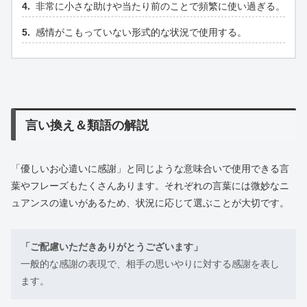
非常に小さな助けや当たり前のことで頻繁に使い過ぎる。
感情がこもっていない形式的な状況で使用する。
言い換え＆類語の解説
「優しいお心遣いに感謝」と同じような意味合いで使用できる言
葉やフレーズもたくさんあります。それぞれの言葉には微妙なニ
ュアンスの違いがあるため、状況に応じて選ぶことが大切です。
「ご配慮いただきありがとうございます」
一般的な感謝の表現で、相手の思いやりに対する感謝を表し
ます。