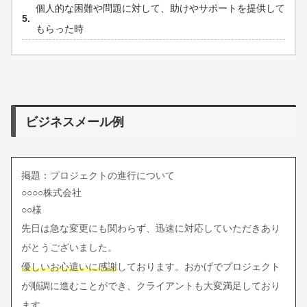
個人的な困難や問題に対して、助けやサポートを提供して
もらった時
ビジネスメール例
掲題：プロジェクトの進行について
○○○○株式会社
○○様
先日は急な変更にも関わらず、迅速に対応していただきあり
がとうございました。
優しいお心遣いに感謝
しております。おかげでプロジェクト
が順調に進むことができ、クライアントも大変満足しており
ます。