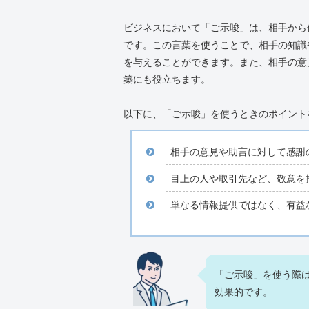
ビジネスにおいて「ご示唆」は、相手から
です。この言葉を使うことで、相手の知識
を与えることができます。また、相手の意
築にも役立ちます。
以下に、「ご示唆」を使うときのポイント
相手の意見や助言に対して感謝
目上の人や取引先など、敬意を
単なる情報提供ではなく、有益
「ご示唆」を使う際
効果的です。