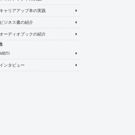
キャリアアップ本の実践
ビジネス書の紹介
オーディオブックの紹介
他
MBTI
インタビュー