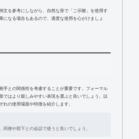
例文を参考にしながら、自然な形で「ご示唆」を使用す
果になる場合もあるので、適度な使用を心がけましょ
相手との関係性を考慮することが重要です。フォーマル
面ではより親しみやすい表現を選ぶと良いでしょう。以
ぞれの使用場面や特徴を紹介します。
。同僚や部下との会話で使うと良いでしょう。