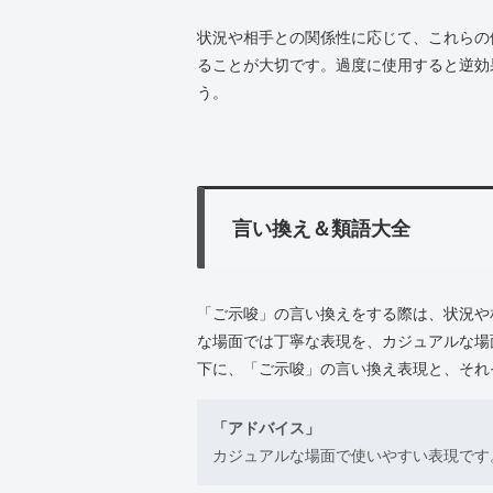
状況や相手との関係性に応じて、これらの
ることが大切です。過度に使用すると逆効
う。
言い換え＆類語大全
「ご示唆」の言い換えをする際は、状況や
な場面では丁寧な表現を、カジュアルな場
下に、「ご示唆」の言い換え表現と、それ
「アドバイス」
カジュアルな場面で使いやすい表現です