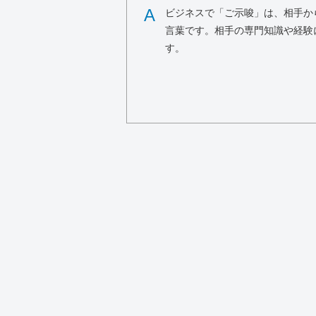
A
ビジネスで「ご示唆」は、相手か
言葉です。相手の専門知識や経験
す。