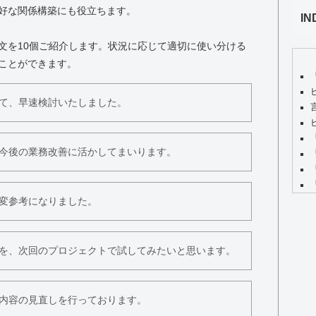
好な関係構築にも役立ちます。
IN
文を10個ご紹介します。状況に応じて適切に使い分ける
ことができます。
て、早速検討いたしました。
今後の業務改善に活かしてまいります。
変参考になりました。
を、次回のプロジェクトで試してみたいと思います。
内容の見直しを行っております。