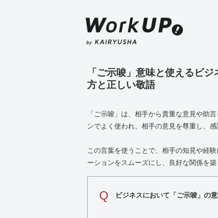
「ご示唆」意味と使えるビジ
方と正しい敬語
「ご示唆」は、相手から貴重な意見や助言
ンでよく使われ、相手の意見を尊重し、感
この言葉を使うことで、相手の知見や経験
ーションをスムーズにし、良好な関係を築
Q
ビジネスにおいて「ご示唆」の意