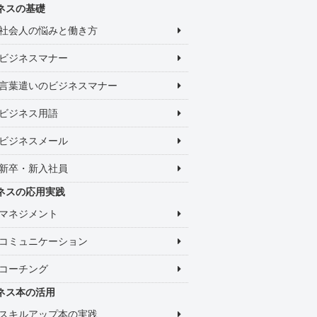
ネスの基礎
社会人の悩みと働き方
ビジネスマナー
言葉遣いのビジネスマナー
ビジネス用語
ビジネスメール
新卒・新入社員
ネスの応用実践
マネジメント
コミュニケーション
コーチング
ネス本の活用
スキルアップ本の実践