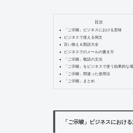
目次
「ご示唆」ビジネスにおける意味
ビジネスで使える例文
言い換え＆類語大全
ビジネスでのメールの書き方
「ご示唆」敬語の文法
「ご示唆」をビジネスで使う効果的な
「ご示唆」間違った使用法
「ご示唆」まとめ
「ご示唆」ビジネスにおける