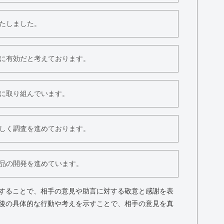
たしました。
に有効だと考えております。
に取り組んでいます。
しく調査を進めております。
品の開発を進めています。
することで、相手の意見や助言に対する敬意と感謝を表
後の具体的な行動や考えを示すことで、相手の意見を真