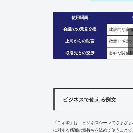
使用場面
会議での意見交換
建設的な議
上司からの助言
敬意と感謝
取引先との交渉
良好な関係
ビジネスで使える例文
「ご示唆」は、ビジネスシーンでさまざま
に対する感謝の気持ちを込めて使うことで