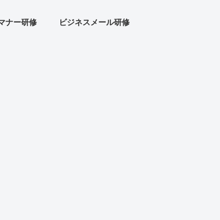
マナー研修
ビジネスメール研修