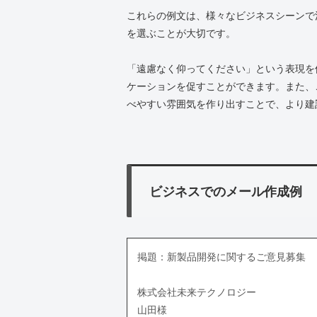
これらの例文は、様々なビジネスシーンで
を選ぶことが大切です。
「遠慮なく仰ってください」という表現を
ケーションを促すことができます。また、
べやすい雰囲気を作り出すことで、より建
ビジネスでのメール作成例
掲題：新製品開発に関するご意見募集
株式会社未来テクノロジー
山田様