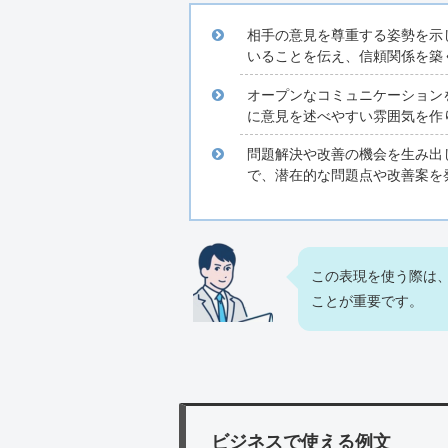
相手の意見を尊重する姿勢を示
いることを伝え、信頼関係を築
オープンなコミュニケーション
に意見を述べやすい雰囲気を作
問題解決や改善の機会を生み出
で、潜在的な問題点や改善案を
この表現を使う際は
ことが重要です。
ビジネスで使える例文