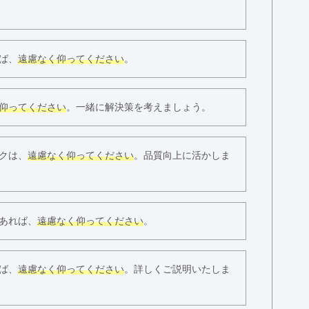
ば、
遠慮なく仰ってください
。
仰ってください
。一緒に解決策を考えましょう。
クは、
遠慮なく仰ってください
。品質向上に活かしま
あれば、
遠慮なく仰ってください
。
ば、
遠慮なく仰ってください
。詳しくご説明いたしま