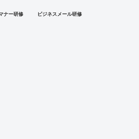
マナー研修
ビジネスメール研修