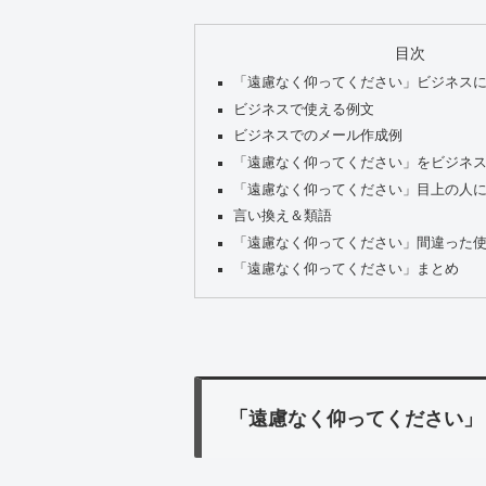
目次
「遠慮なく仰ってください」ビジネス
ビジネスで使える例文
ビジネスでのメール作成例
「遠慮なく仰ってください」をビジネ
「遠慮なく仰ってください」目上の人
言い換え＆類語
「遠慮なく仰ってください」間違った
「遠慮なく仰ってください」まとめ
「遠慮なく仰ってください」