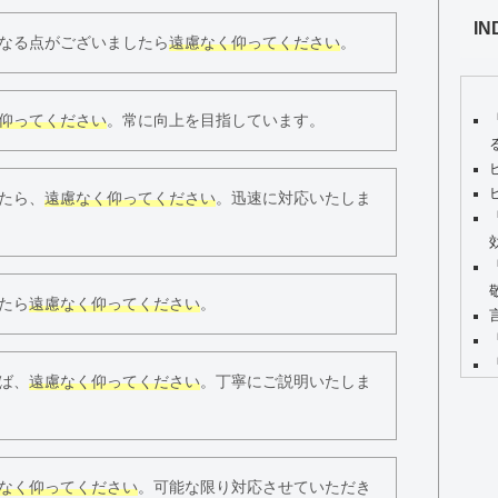
IN
なる点がございましたら
遠慮なく仰ってください
。
仰ってください
。常に向上を目指しています。
たら、
遠慮なく仰ってください
。迅速に対応いたしま
たら
遠慮なく仰ってください
。
ば、
遠慮なく仰ってください
。丁寧にご説明いたしま
なく仰ってください
。可能な限り対応させていただき