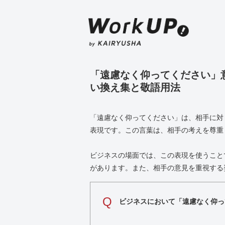
「遠慮なく仰ってください」
い換え集と敬語用法
「遠慮なく仰ってください」は、相手に対
表現です。この言葉は、相手の考えを尊重
ビジネスの場面では、この表現を使うこと
があります。また、相手の意見を重視する
Q
ビジネスにおいて「遠慮なく仰っ