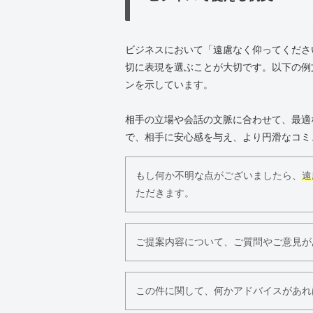
ビジネスにおいて「遠慮なく仰ってくださ
切に表現を選ぶことが大切です。以下の例
ンを示しています。
相手の立場や会話の文脈に合わせて、最適
で、相手に安心感を与え、より円滑なコミ
もし何か不明な点がございましたら、
遠
ただきます。
ご提案内容について、ご質問やご意見が
この件に関して、何かアドバイスがあれ