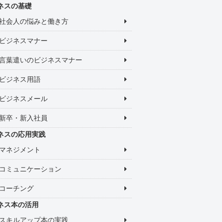
ネスの基礎
社会人の悩みと働き方
ビジネスマナー
言葉遣いのビジネスマナー
ビジネス用語
ビジネスメール
新卒・新入社員
ネスの応用実践
マネジメント
コミュニケーション
コーチング
ネス本の活用
スキルアップ本の実践