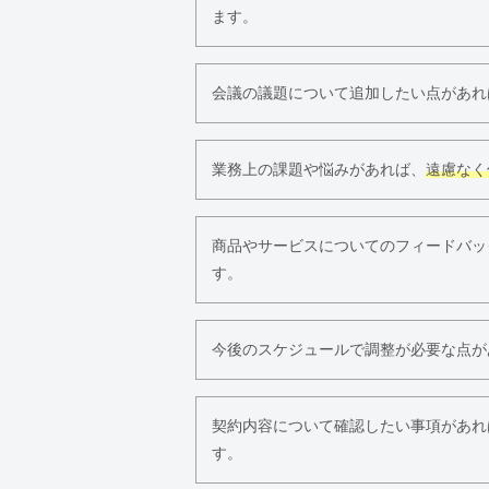
ます。
会議の議題について追加したい点があれ
業務上の課題や悩みがあれば、
遠慮なく
商品やサービスについてのフィードバッ
す。
今後のスケジュールで調整が必要な点が
契約内容について確認したい事項があれ
す。