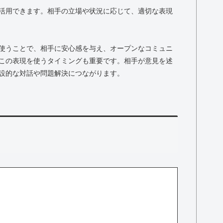
活用できます。相手の立場や状況に応じて、適切な表現
使うことで、相手に安心感を与え、オープンなコミュニ
この表現を使うタイミングも重要です。相手が意見を述
設的な対話や問題解決につながります。