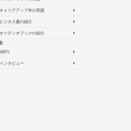
キャリアアップ本の実践
ビジネス書の紹介
オーディオブックの紹介
他
MBTI
インタビュー