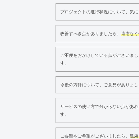
プロジェクトの進行状況について、気に
改善すべき点がありましたら、
遠慮なく
ご不便をおかけしている点がございまし
す。
今後の方針について、ご意見がありまし
サービスの使い方で分からない点があれ
す。
ご要望やご希望がございましたら、
遠慮