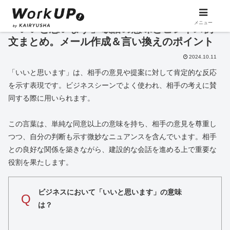
メニュー
「いいと思います」敬語の意味とビジネス例
文まとめ。メール作成＆言い換えのポイント
2024.10.11
「いいと思います」は、相手の意見や提案に対して肯定的な反応
を示す表現です。ビジネスシーンでよく使われ、相手の考えに賛
同する際に用いられます。
この言葉は、単純な同意以上の意味を持ち、相手の意見を尊重し
つつ、自分の判断も示す微妙なニュアンスを含んでいます。相手
との良好な関係を築きながら、建設的な会話を進める上で重要な
役割を果たします。
ビジネスにおいて「いいと思います」の意味
Q
は？