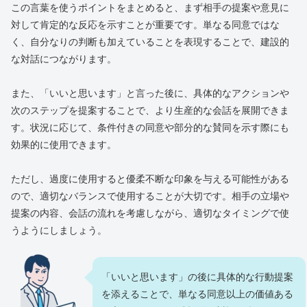
この言葉を使うポイントをまとめると、まず相手の提案や意見に
対して肯定的な反応を示すことが重要です。単なる同意ではな
く、自分なりの判断も加えていることを表現することで、建設的
な対話につながります。
また、「いいと思います」と言った後に、具体的なアクションや
次のステップを提案することで、より生産的な会話を展開できま
す。状況に応じて、条件付きの同意や部分的な賛同を示す際にも
効果的に使用できます。
ただし、過度に使用すると優柔不断な印象を与える可能性がある
ので、適切なバランスで使用することが大切です。相手の立場や
提案の内容、会話の流れを考慮しながら、適切なタイミングで使
うようにしましょう。
「いいと思います」の後に具体的な行動提案
を添えることで、単なる同意以上の価値ある