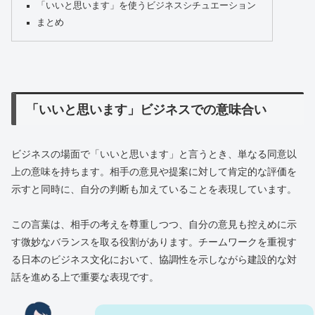
「いいと思います」を使うビジネスシチュエーション
まとめ
「いいと思います」ビジネスでの意味合い
ビジネスの場面で「いいと思います」と言うとき、単なる同意以
上の意味を持ちます。相手の意見や提案に対して肯定的な評価を
示すと同時に、自分の判断も加えていることを表現しています。
この言葉は、相手の考えを尊重しつつ、自分の意見も控えめに示
す微妙なバランスを取る役割があります。チームワークを重視す
る日本のビジネス文化において、協調性を示しながら建設的な対
話を進める上で重要な表現です。