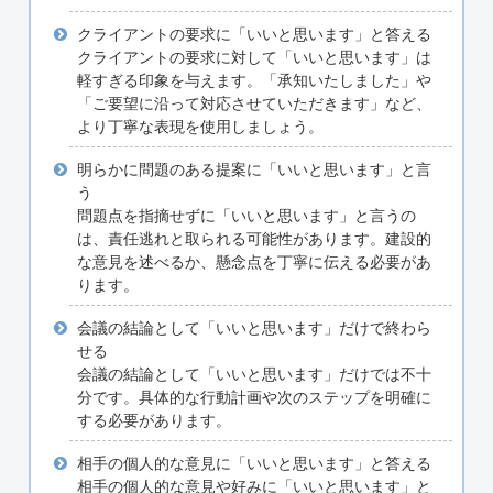
クライアントの要求に「いいと思います」と答える
クライアントの要求に対して「いいと思います」は
軽すぎる印象を与えます。「承知いたしました」や
「ご要望に沿って対応させていただきます」など、
より丁寧な表現を使用しましょう。
明らかに問題のある提案に「いいと思います」と言
う
問題点を指摘せずに「いいと思います」と言うの
は、責任逃れと取られる可能性があります。建設的
な意見を述べるか、懸念点を丁寧に伝える必要があ
ります。
会議の結論として「いいと思います」だけで終わら
せる
会議の結論として「いいと思います」だけでは不十
分です。具体的な行動計画や次のステップを明確に
する必要があります。
相手の個人的な意見に「いいと思います」と答える
相手の個人的な意見や好みに「いいと思います」と