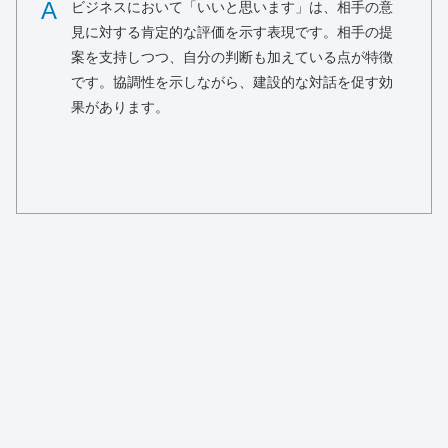
A
ビジネスにおいて「いいと思います」は、相手の意
見に対する肯定的な評価を示す表現です。相手の提
案を支持しつつ、自分の判断も加えている点が特徴
です。協調性を示しながら、建設的な対話を促す効
果があります。