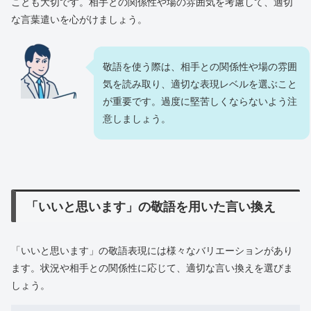
ことも大切です。相手との関係性や場の雰囲気を考慮して、適切
な言葉遣いを心がけましょう。
敬語を使う際は、相手との関係性や場の雰囲
気を読み取り、適切な表現レベルを選ぶこと
が重要です。過度に堅苦しくならないよう注
意しましょう。
「いいと思います」の敬語を用いた言い換え
「いいと思います」の敬語表現には様々なバリエーションがあり
ます。状況や相手との関係性に応じて、適切な言い換えを選びま
しょう。