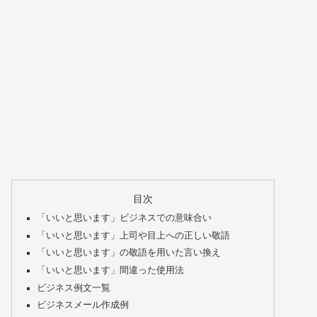
目次
「いいと思います」ビジネスでの意味合い
「いいと思います」上司や目上への正しい敬語
「いいと思います」の敬語を用いた言い換え
「いいと思います」間違った使用法
ビジネス例文一覧
ビジネスメール作成例