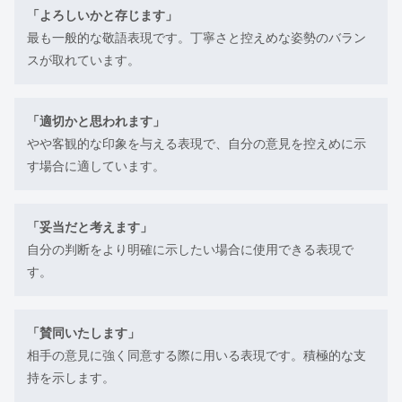
「よろしいかと存じます」
最も一般的な敬語表現です。丁寧さと控えめな姿勢のバラン
スが取れています。
「適切かと思われます」
やや客観的な印象を与える表現で、自分の意見を控えめに示
す場合に適しています。
「妥当だと考えます」
自分の判断をより明確に示したい場合に使用できる表現で
す。
「賛同いたします」
相手の意見に強く同意する際に用いる表現です。積極的な支
持を示します。