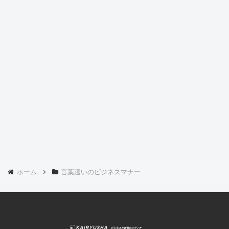
ホーム
言葉遣いのビジネスマナー