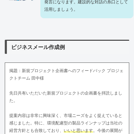
発言になります。建設的な対話の糸口として
活用しましょう。
ビジネスメール作成例
掲題：新規プロジェクト企画書へのフィードバック プロジェ
クトチーム 田中様
先日共有いただいた新規プロジェクトの企画書を拝読しまし
た。
提案内容は非常に興味深く、市場ニーズをよく捉えていると
感じました。特に、環境配慮型の製品ラインナップは当社の
経営方針とも合致しており、
いいと思います
。今後の展開が