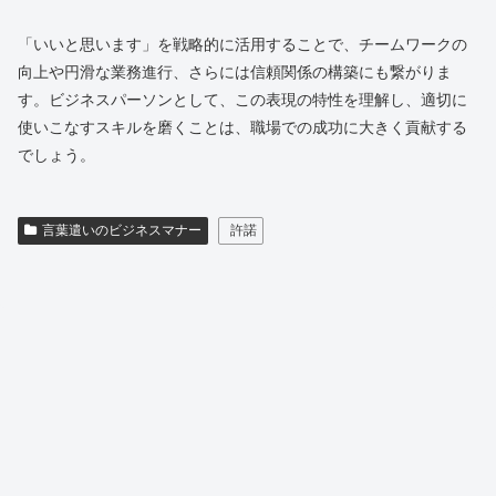
「いいと思います」を戦略的に活用することで、チームワークの
向上や円滑な業務進行、さらには信頼関係の構築にも繋がりま
す。ビジネスパーソンとして、この表現の特性を理解し、適切に
使いこなすスキルを磨くことは、職場での成功に大きく貢献する
でしょう。
言葉遣いのビジネスマナー
許諾