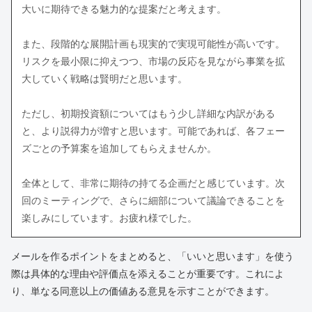
大いに期待できる魅力的な提案だと考えます。
また、段階的な展開計画も現実的で実現可能性が高いです。
リスクを最小限に抑えつつ、市場の反応を見ながら事業を拡
大していく戦略は賢明だと思います。
ただし、初期投資額についてはもう少し詳細な内訳がある
と、より説得力が増すと思います。可能であれば、各フェー
ズごとの予算案を追加してもらえませんか。
全体として、非常に期待の持てる企画だと感じています。次
回のミーティングで、さらに細部について議論できることを
楽しみにしています。お疲れ様でした。
メールを作るポイントをまとめると、「いいと思います」を使う
際は具体的な理由や評価点を添えることが重要です。これによ
り、単なる同意以上の価値ある意見を示すことができます。