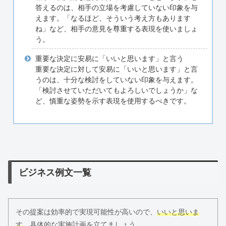
答えるのは、相手の立場を考慮していない印象を与
えます。「なるほど、そういう考え方もあります
ね」など、相手の意見を尊重する表現を使いましょ
う。
重要な決定に安易に「いいと思います」と言う
重要な決定に対して安易に「いいと思います」と言
うのは、十分な検討をしていない印象を与えます。
「検討させていただいてもよろしいでしょうか」な
ど、慎重な姿勢を示す表現を使用するべきです。
ビジネス例文一覧
その提案は効率的で実現可能性が高いので、
いいと思いま
す
。具体的な実施計画を立てましょう。