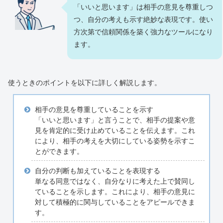
「いいと思います」は相手の意見を尊重しつ
つ、自分の考えも示す絶妙な表現です。使い
方次第で信頼関係を築く強力なツールになり
ます。
使うときのポイントを以下に詳しく解説します。
相手の意見を尊重していることを示す
「いいと思います」と言うことで、相手の提案や意
見を肯定的に受け止めていることを伝えます。これ
により、相手の考えを大切にしている姿勢を示すこ
とができます。
自分の判断も加えていることを表現する
単なる同意ではなく、自分なりに考えた上で賛同し
ていることを示します。これにより、相手の意見に
対して積極的に関与していることをアピールできま
す。