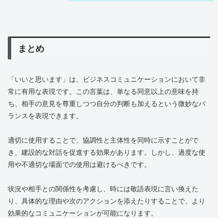
まとめ
「いいと思います」は、ビジネスコミュニケーションにおいて非
常に有用な表現です。この言葉は、単なる同意以上の意味を持
ち、相手の意見を尊重しつつ自分の判断も加えるという微妙なバ
ランスを表現できます。
適切に使用することで、協調性と主体性を同時に示すことがで
き、建設的な対話を促進する効果があります。しかし、過度な使
用や不適切な場面での使用は避けるべきです。
状況や相手との関係性を考慮し、時には敬語表現に言い換えた
り、具体的な理由や次のアクションを添えたりすることで、より
効果的なコミュニケーションが可能になります。