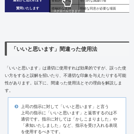
客観的な評価
専門的な議論の場
賛同いたします
積極的な支持
明確な同意が必要な場面
スクロールできます
「いいと思います」間違った使用法
「いいと思います」は適切に使用すれば効果的ですが、誤った使
い方をすると誤解を招いたり、不適切な印象を与えたりする可能
性があります。以下に、間違った使用法とその理由を解説しま
す。
上司の指示に対して「いいと思います」と言う
上司の指示に「いいと思います」と返答するのは不
適切です。指示に対しては「かしこまりました」や
「承知いたしました」など、指示を受け入れる表現
を使用するべきです。