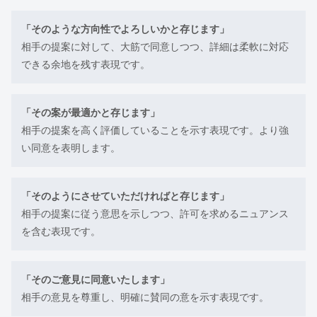
「そのような方向性でよろしいかと存じます」
相手の提案に対して、大筋で同意しつつ、詳細は柔軟に対応
できる余地を残す表現です。
「その案が最適かと存じます」
相手の提案を高く評価していることを示す表現です。より強
い同意を表明します。
「そのようにさせていただければと存じます」
相手の提案に従う意思を示しつつ、許可を求めるニュアンス
を含む表現です。
「そのご意見に同意いたします」
相手の意見を尊重し、明確に賛同の意を示す表現です。