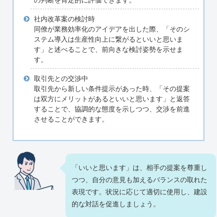
の判断を肯定的に評価できます。
社内改革案の検討時
同僚が業務効率化のアイデアを出した際、「そのシ
ステム導入は生産性向上に繋がるといいと思いま
す」と述べることで、前向きな検討姿勢を示せま
す。
取引先との交渉中
取引先から新しい条件提示があった時、「その提案
は双方にメリットがあるといいと思います」と返答
することで、協調的な態度を示しつつ、交渉を前進
させることができます。
「いいと思います」は、相手の提案を尊重し
つつ、自分の意見も加えるバランスの取れた
表現です。状況に応じて適切に使用し、建設
的な対話を促進しましょう。