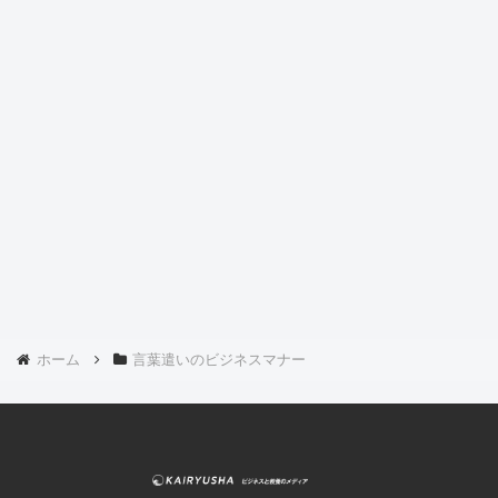
ホーム
言葉遣いのビジネスマナー