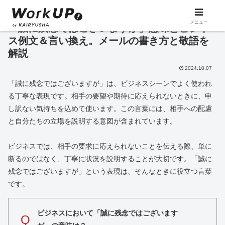
メニュー
「誠に残念ではございますが」意味とビジネ
ス例文＆言い換え。メールの書き方と敬語を
解説
2024.10.07
「誠に残念ではございますが」は、ビジネスシーンでよく使われ
る丁寧な表現です。相手の要望や期待に応えられないときに、申
し訳ない気持ちを込めて使います。この言葉には、相手への配慮
と自分たちの立場を説明する意図が含まれています。
ビジネスでは、相手の要求に応えられないことを伝える際、単に
断るのではなく、丁寧に状況を説明することが大切です。「誠に
残念ではございますが」という表現は、そんなときに役立つ言葉
です。
ビジネスにおいて「誠に残念ではございます
Q