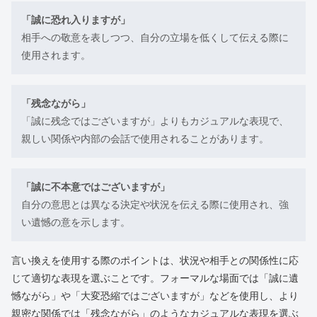
「誠に恐れ入りますが」
相手への敬意を表しつつ、自分の立場を低くして伝える際に
使用されます。
「残念ながら」
「誠に残念ではございますが」よりもカジュアルな表現で、
親しい関係や内部の会話で使用されることがあります。
「誠に不本意ではございますが」
自分の意思とは異なる決定や状況を伝える際に使用され、強
い遺憾の意を示します。
言い換えを使用する際のポイントは、状況や相手との関係性に応
じて適切な表現を選ぶことです。フォーマルな場面では「誠に遺
憾ながら」や「大変恐縮ではございますが」などを使用し、より
親密な関係では「残念ながら」のようなカジュアルな表現を選ぶ