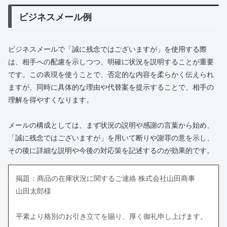
ビジネスメール例
ビジネスメールで「誠に残念ではございますが」を使用する際
は、相手への配慮を示しつつ、明確に状況を説明することが重要
です。この表現を使うことで、否定的な内容を柔らかく伝えられ
ますが、同時に具体的な理由や代替案を提示することで、相手の
理解を得やすくなります。
メールの構成としては、まず状況の説明や感謝の言葉から始め、
「誠に残念ではございますが」を用いて断りや謝罪の意を示し、
その後に詳細な説明や今後の対応策を記述するのが効果的です。
掲題：商品の在庫状況に関するご連絡 株式会社山田商事
山田太郎様
平素より格別のお引き立てを賜り、厚く御礼申し上げます。