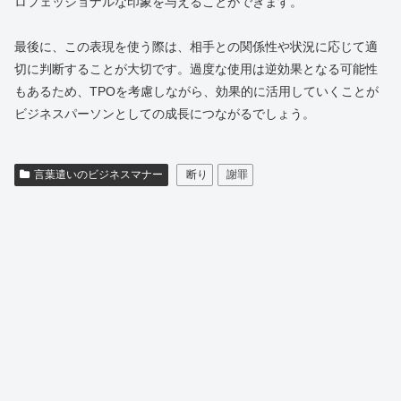
ロフェッショナルな印象を与えることができます。
最後に、この表現を使う際は、相手との関係性や状況に応じて適
切に判断することが大切です。過度な使用は逆効果となる可能性
もあるため、TPOを考慮しながら、効果的に活用していくことが
ビジネスパーソンとしての成長につながるでしょう。
言葉遣いのビジネスマナー
断り
謝罪