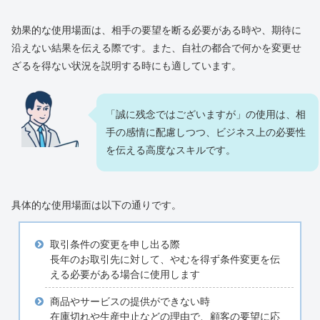
効果的な使用場面は、相手の要望を断る必要がある時や、期待に
沿えない結果を伝える際です。また、自社の都合で何かを変更せ
ざるを得ない状況を説明する時にも適しています。
「誠に残念ではございますが」の使用は、相
手の感情に配慮しつつ、ビジネス上の必要性
を伝える高度なスキルです。
具体的な使用場面は以下の通りです。
取引条件の変更を申し出る際
長年のお取引先に対して、やむを得ず条件変更を伝
える必要がある場合に使用します
商品やサービスの提供ができない時
在庫切れや生産中止などの理由で、顧客の要望に応