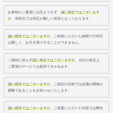
お客様のご要望にお応えできず、
誠に残念ではございます
が
、現時点では対応が難しい状況となっております。
誠に残念ではございますが
、ご依頼いただいた納期での対応
は難しく、お引き受けすることができません。
ご期待に添えず
誠に残念ではございますが
、当社の規定上、
ご要望のサービスは提供できかねます。
誠に残念ではございますが
、ご指定の日程では会議の開催が
困難であることをお知らせいたします。
誠に残念ではございますが
、ご提案いただいた内容では弊社