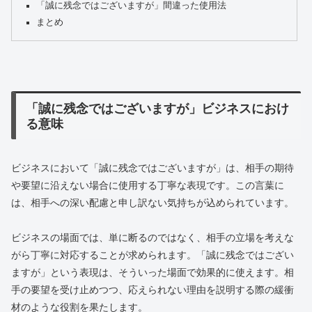
「誠に残念ではございますが」間違った使用法
まとめ
「誠に残念ではございますが」ビジネスにおけ
る意味
ビジネスにおいて「誠に残念ではございますが」は、相手の期待
や要望に沿えない場合に使用する丁寧な表現です。この言葉に
は、相手への深い配慮と申し訳ない気持ちが込められています。
ビジネスの場面では、単に断るのではなく、相手の立場を考えな
がら丁寧に対応することが求められます。「誠に残念ではござい
ますが」という表現は、そういった場面で効果的に使えます。相
手の要望を受け止めつつ、応えられない理由を説明する際の緩衝
材のような役割を果たします。