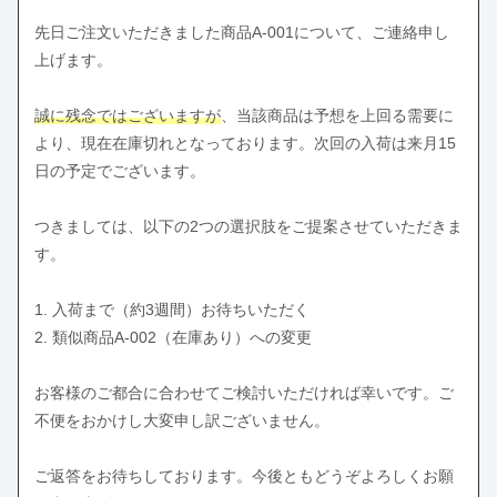
先日ご注文いただきました商品A-001について、ご連絡申し
上げます。
誠に残念ではございますが
、当該商品は予想を上回る需要に
より、現在在庫切れとなっております。次回の入荷は来月15
日の予定でございます。
つきましては、以下の2つの選択肢をご提案させていただきま
す。
1. 入荷まで（約3週間）お待ちいただく
2. 類似商品A-002（在庫あり）への変更
お客様のご都合に合わせてご検討いただければ幸いです。ご
不便をおかけし大変申し訳ございません。
ご返答をお待ちしております。今後ともどうぞよろしくお願