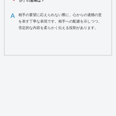
が」の意味は？
A
相手の要望に応えられない際に、心からの遺憾の意
を表す丁寧な表現です。相手への配慮を示しつつ、
否定的な内容を柔らかく伝える役割があります。