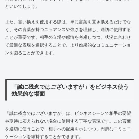
といいでしょう。
また、言い換えを使用する際は、単に言葉を置き換えるだけでな
く、その言葉が持つニュアンスや強さを理解し、適切に使用する
ことが重要です。相手の立場や感情を考慮しつつ、状況に合わせ
て最適な表現を選択することで、より効果的なコミュニケーショ
ンを図ることができます。
「誠に残念ではございますが」をビジネス使う
効果的な場面
「誠に残念ではございますが」は、ビジネスシーンで相手の要望
や期待に応えられない場合に使用する丁寧な表現です。この言葉
を適切に使うことで、相手への配慮を示しつつ、円滑なコミュニ
ケーションを維持することができます。