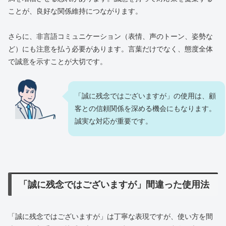
ことが、良好な関係維持につながります。
さらに、非言語コミュニケーション（表情、声のトーン、姿勢な
ど）にも注意を払う必要があります。言葉だけでなく、態度全体
で誠意を示すことが大切です。
「誠に残念ではございますが」の使用は、顧
客との信頼関係を深める機会にもなります。
誠実な対応が重要です。
「誠に残念ではございますが」間違った使用法
「誠に残念ではございますが」は丁寧な表現ですが、使い方を間