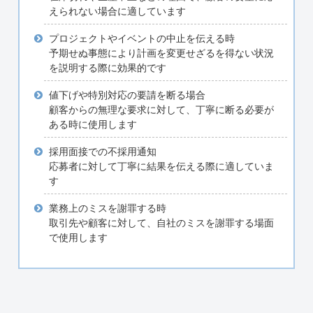
えられない場合に適しています
プロジェクトやイベントの中止を伝える時
予期せぬ事態により計画を変更せざるを得ない状況
を説明する際に効果的です
値下げや特別対応の要請を断る場合
顧客からの無理な要求に対して、丁寧に断る必要が
ある時に使用します
採用面接での不採用通知
応募者に対して丁寧に結果を伝える際に適していま
す
業務上のミスを謝罪する時
取引先や顧客に対して、自社のミスを謝罪する場面
で使用します