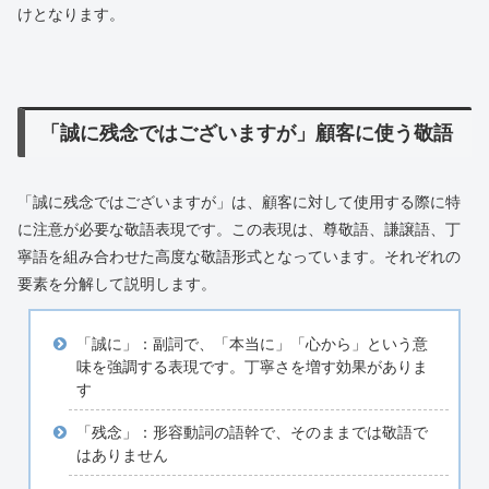
けとなります。
「誠に残念ではございますが」顧客に使う敬語
「誠に残念ではございますが」は、顧客に対して使用する際に特
に注意が必要な敬語表現です。この表現は、尊敬語、謙譲語、丁
寧語を組み合わせた高度な敬語形式となっています。それぞれの
要素を分解して説明します。
「誠に」：副詞で、「本当に」「心から」という意
味を強調する表現です。丁寧さを増す効果がありま
す
「残念」：形容動詞の語幹で、そのままでは敬語で
はありません