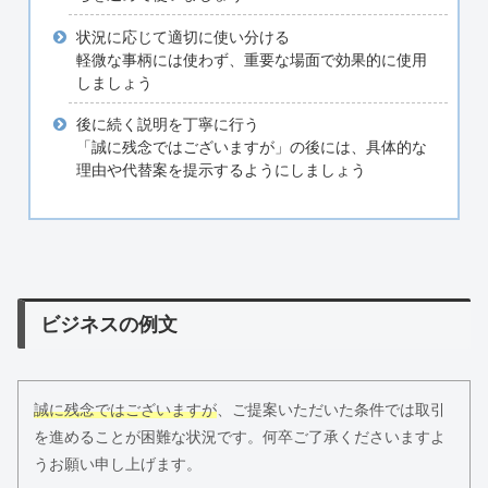
状況に応じて適切に使い分ける
軽微な事柄には使わず、重要な場面で効果的に使用
しましょう
後に続く説明を丁寧に行う
「誠に残念ではございますが」の後には、具体的な
理由や代替案を提示するようにしましょう
ビジネスの例文
誠に残念ではございますが
、ご提案いただいた条件では取引
を進めることが困難な状況です。何卒ご了承くださいますよ
うお願い申し上げます。