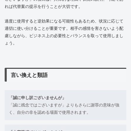
れば代替案の提示を行うことが大切です。
過度に使用すると逆効果になる可能性もあるため、状況に応じて
適切に使い分けることが重要です。相手の感情を害さないよう配
慮しながら、ビジネス上の必要性とバランスを取って使用しまし
ょう。
言い換えと類語
「誠に申し訳ございませんが」
「誠に残念ではございますが」よりもさらに謝罪の意味が強
く、自分の非を認める場面で使用されます。