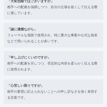
「大変恐縮ではございますが」
相手への配慮を強調しつつ、自分の立場を低くして伝える際
に適しています。
「誠に遺憾ながら」
フォーマルな場面で使用され、特に重大な事案や公式な発表
などで用いられることが多いです。
「申し上げにくいのですが」
相手への配慮を示しつつ、否定的な内容を柔らかく伝える際
に使用されます。
「心苦しい限りですが」
相手の要望に応えられないことへの申し訳なさを強く表現す
る言葉です。