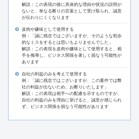
解説：この表現の後に具体的な理由や状況の説明が
ないと、単なる断りの言葉として受け取られ、誠意
が伝わりにくくなります
皮肉や嫌味として使用する
例：「誠に残念ではございますが、そのような初歩
的なミスをするとは思いもよりませんでした」
解説：この表現を皮肉や嫌味として使用すると、相
手を侮辱し、ビジネス関係を著しく損なう可能性が
あります
自社の利益のみを考えて使用する
例：「誠に残念ではございますが、この案件では弊
社の利益が出ないため、お断りいたします」
解説：この表現は相手への配慮を示すものですが、
自社の利益のみを理由に挙げると、誠意が感じられ
ず、ビジネス関係を損なう可能性があります