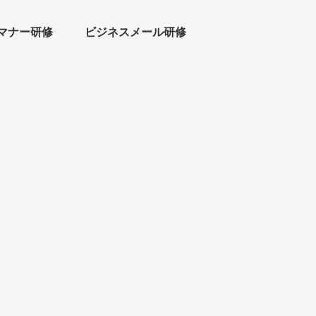
マナー研修
ビジネスメール研修