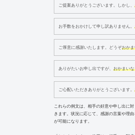
ご提案ありがとうございます。しかし、
お手数をおかけして申し訳ありません。
ご厚意に感謝いたします。どうぞ
おかま
ありがたいお申し出ですが、
おかまいな
ご心配いただきありがとうございます。
これらの例文は、相手の好意や申し出に対
きます。状況に応じて、感謝の言葉や理由
が可能になります。