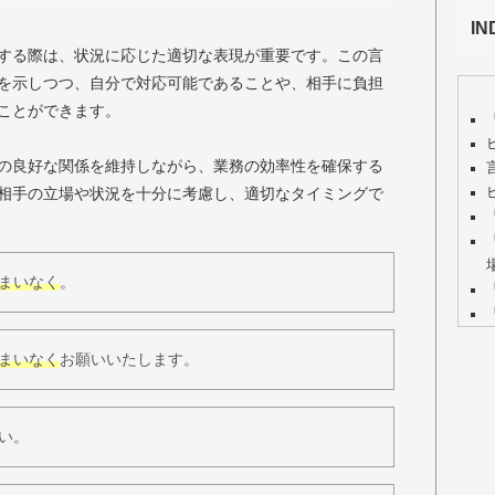
IN
する際は、状況に応じた適切な表現が重要です。この言
を示しつつ、自分で対応可能であることや、相手に負担
ことができます。
の良好な関係を維持しながら、業務の効率性を確保する
相手の立場や状況を十分に考慮し、適切なタイミングで
まいなく
。
まいなく
お願いいたします。
い。