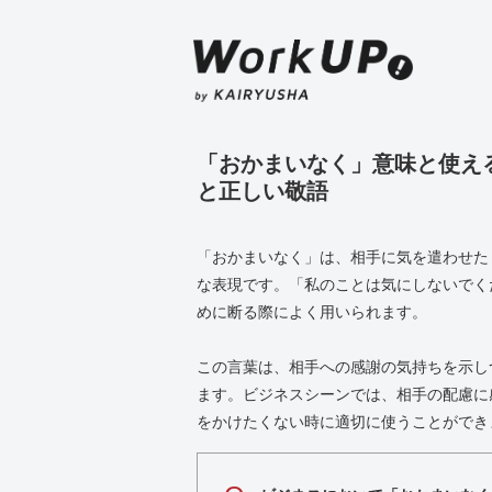
「おかまいなく」意味と使え
と正しい敬語
「おかまいなく」は、相手に気を遣わせた
な表現です。「私のことは気にしないでく
めに断る際によく用いられます。
この言葉は、相手への感謝の気持ちを示し
ます。ビジネスシーンでは、相手の配慮に
をかけたくない時に適切に使うことができ