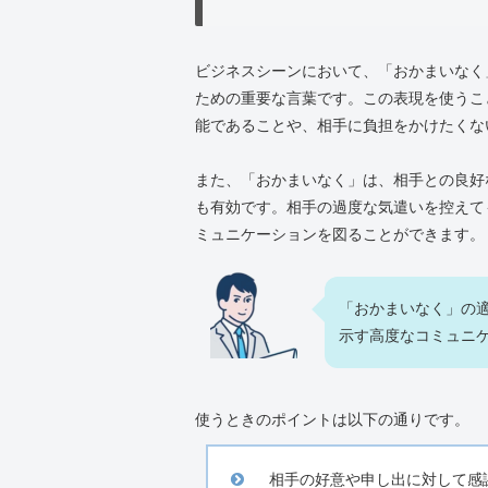
ビジネスシーンにおいて、「おかまいなく
ための重要な言葉です。この表現を使うこ
能であることや、相手に負担をかけたくな
また、「おかまいなく」は、相手との良好
も有効です。相手の過度な気遣いを控えて
ミュニケーションを図ることができます。
「おかまいなく」の
示す高度なコミュニ
使うときのポイントは以下の通りです。
相手の好意や申し出に対して感