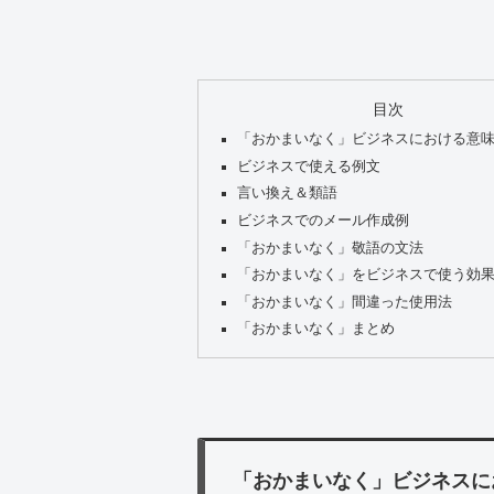
目次
「おかまいなく」ビジネスにおける意
ビジネスで使える例文
言い換え＆類語
ビジネスでのメール作成例
「おかまいなく」敬語の文法
「おかまいなく」をビジネスで使う効
「おかまいなく」間違った使用法
「おかまいなく」まとめ
「おかまいなく」ビジネスに