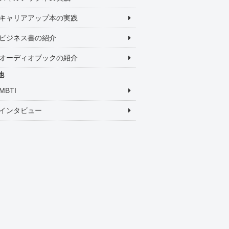
キャリアアップ本の実践
ビジネス書の紹介
オーディオブックの紹介
他
MBTI
インタビュー