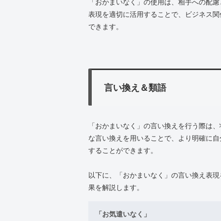
「おかまいなく」の使用は、相手への配慮
表現を適切に活用することで、ビジネス関
できます。
言い換え＆類語
「おかまいなく」の言い換えを行う際は、
な言い換えを用いることで、より明確に自
することができます。
以下に、「おかまいなく」の言い換え表現
果を解説します。
「お気遣いなく」