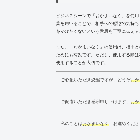
ビジネスシーンで「おかまいなく」を使用
葉を用いることで、相手への感謝の気持ち
をかけたくないという意思を丁寧に伝える
また、「おかまいなく」の使用は、相手と
ためにも有効です。ただし、使用する際は
使用することが大切です。
ご心配いただき恐縮ですが、どうぞ
おか
ご配慮いただき感謝申し上げます。
おか
私のことは
おかまいなく
、お進めくださ