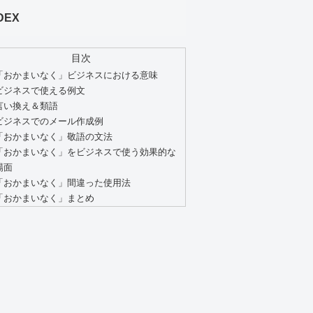
DEX
目次
「おかまいなく」ビジネスにおける意味
ビジネスで使える例文
言い換え＆類語
ビジネスでのメール作成例
「おかまいなく」敬語の文法
「おかまいなく」をビジネスで使う効果的な
場面
「おかまいなく」間違った使用法
「おかまいなく」まとめ