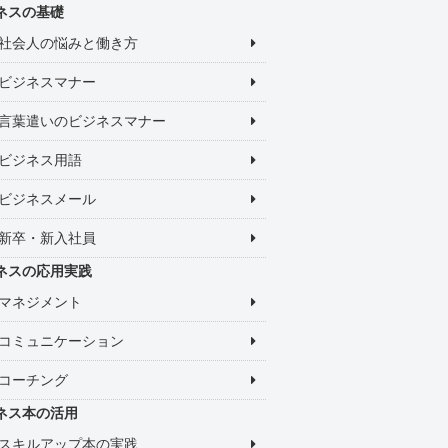
ネスの基礎
社会人の悩みと働き方
ビジネスマナー
言葉遣いのビジネスマナー
ビジネス用語
ビジネスメール
新卒・新入社員
ネスの応用実践
マネジメント
コミュニケーション
コーチング
ネス本の活用
スキルアップ本の実践