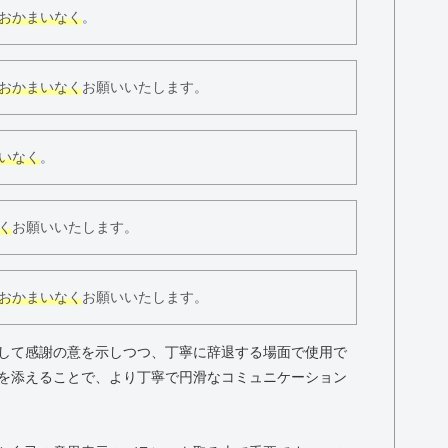
おかまいなく
。
おかまいなく
お願いいたします。
いなく
。
く
お願いいたします。
おかまいなく
お願いいたします。
して感謝の意を示しつつ、丁寧に辞退する場面で使用で
を添えることで、より丁寧で円滑なコミュニケーション