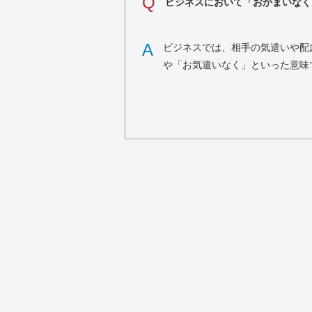
Q
ビジネスにおいて「おかまいなく
A
ビジネスでは、相手の気遣いや配
や「お気遣いなく」といった意味