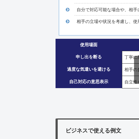
自分で対応可能な場合や、相手
相手の立場や状況を考慮し、使
使用場面
申し出を断る
丁寧に
過度な気遣いを避ける
相手の
自己対応の意思表示
自立性
ビジネスで使える例文