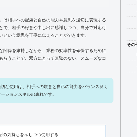
」は相手への配慮と自己の能力や意思を適切に表現する
とで、相手の好意や申し出に感謝しつつ、自分で対応可
いという意思を丁寧に伝えることができます。
その
な関係を維持しながら、業務の効率性を確保するために
もらうことで、双方にとって無駄のない、スムーズなコ
適切な使用は、相手への敬意と自己の能力をバランス良く
ケーションスキルの表れです。
謝の気持ちを示しつつ使用する