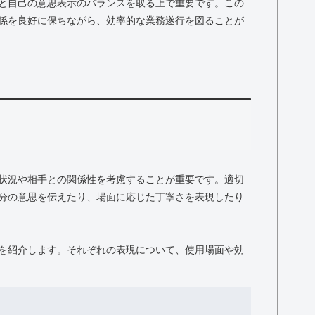
と自己の意思表示のバランスを取る上で重要です。この
係を良好に保ちながら、効率的な業務遂行を図ることが
状況や相手との関係性を考慮することが重要です。適切
分の意思を伝えたり、場面に応じた丁寧さを表現したり
を紹介します。それぞれの表現について、使用場面や効