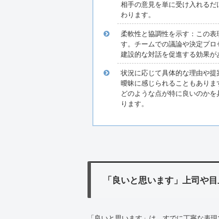
相手の意見を単に受け入れるだ
わります。
柔軟性と協調性を示す：この表
す。チームでの議論や決定プロ
建設的な対話を促進する効果が
状況に応じて具体的な理由や提
曖昧に感じられることもありま
どのような点が特に良いのかを
ります。
「良いと思います」上司や目
「良いと思います」は、すでに丁寧な表現