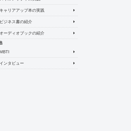
キャリアアップ本の実践
ビジネス書の紹介
オーディオブックの紹介
他
MBTI
インタビュー