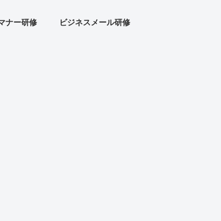
マナー研修
ビジネスメール研修