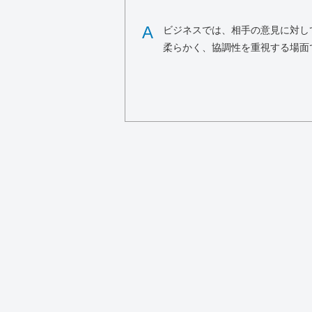
A
ビジネスでは、相手の意見に対し
柔らかく、協調性を重視する場面