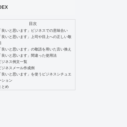
DEX
目次
「良いと思います」ビジネスでの意味合い
「良いと思います」上司や目上への正しい敬
語
「良いと思います」の敬語を用いた言い換え
「良いと思います」間違った使用法
ビジネス例文一覧
ビジネスメール作成例
「良いと思います」を使うビジネスシチュエ
ーション
まとめ