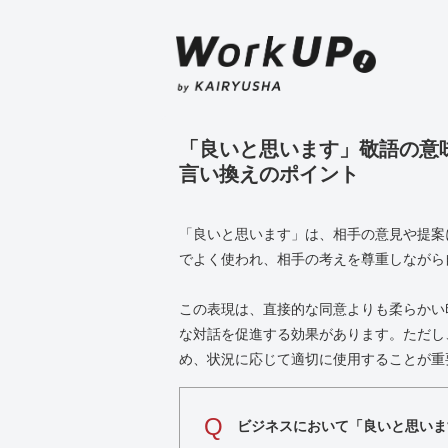
「良いと思います」敬語の意
言い換えのポイント
「良いと思います」は、相手の意見や提案
でよく使われ、相手の考えを尊重しながら
この表現は、直接的な同意よりも柔らかい
な対話を促進する効果があります。ただし
め、状況に応じて適切に使用することが重
Q
ビジネスにおいて「良いと思いま