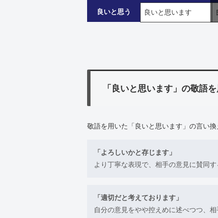
良いと思う
良いと思います
「良いと思います」の敬語を
敬語を用いた「良いと思います」の言い換
「よろしいかと存じます」
より丁寧な表現で、相手の意見に賛同す
「適切だと考えております」
自分の意見をやや控えめに述べつつ、相