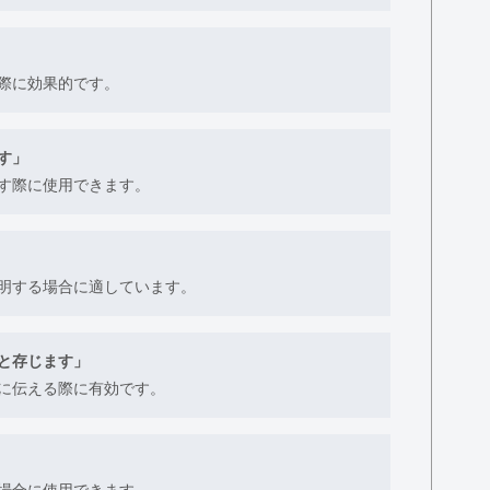
際に効果的です。
す」
す際に使用できます。
明する場合に適しています。
と存じます」
に伝える際に有効です。
場合に使用できます。