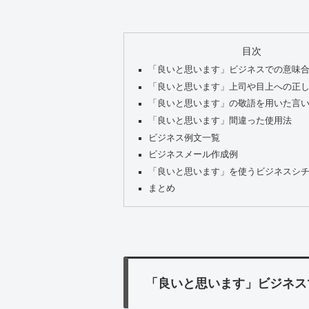
目次
「良いと思います」ビジネスでの意味
「良いと思います」上司や目上への正
「良いと思います」の敬語を用いた言
「良いと思います」間違った使用法
ビジネス例文一覧
ビジネスメール作成例
「良いと思います」を使うビジネスシ
まとめ
「良いと思います」ビジネス