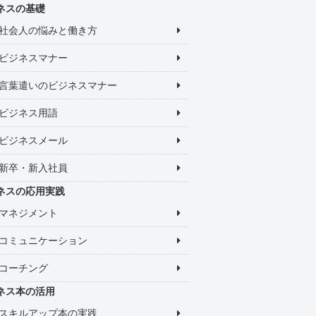
ネスの基礎
社会人の悩みと働き方
ビジネスマナー
言葉遣いのビジネスマナー
ビジネス用語
ビジネスメール
新卒・新入社員
ネスの応用実践
マネジメント
コミュニケーション
コーチング
ネス本の活用
スキルアップ本の実践