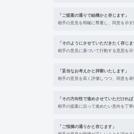
「ご提案の通りで結構かと存じます」
相手の意見を明確に尊重し、同意を示す
「そのようにさせていただきたく存じま
相手の意見に基づいて行動する意思を示
「妥当なお考えかと拝察いたします」
相手の意見を高く評価しつつ、同意を表
「その方向性で進めさせていただければ
相手の提案に沿って進めたい意向を丁寧
「ご指摘の通りかと存じます」
相手の意見や指摘が正しいことを認める