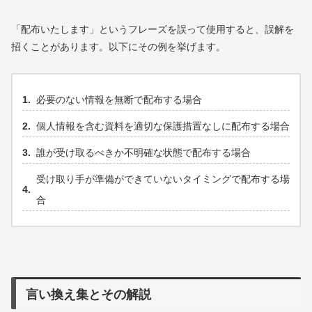
「配布いたします」というフレーズを誤って使用すると、誤解を
招くことがあります。以下にその例を挙げます。
必要のない情報を無断で配布する場合
個人情報を含む資料を適切な保護措置なしに配布する場合
誰が受け取るべきか不明確な状態で配布する場合
受け取り手が準備ができていないタイミングで配布する場
合
言い換え集とその解説