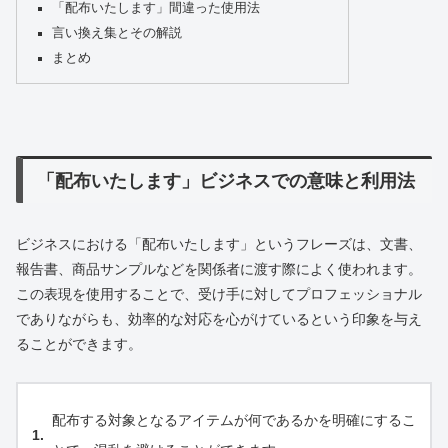
「配布いたします」間違った使用法
言い換え集とその解説
まとめ
「配布いたします」ビジネスでの意味と利用法
ビジネスにおける「配布いたします」というフレーズは、文書、
報告書、商品サンプルなどを関係者に渡す際によく使われます。
この表現を使用することで、受け手に対してプロフェッショナル
でありながらも、効率的な対応を心がけているという印象を与え
ることができます。
配布する対象となるアイテムが何であるかを明確にするこ