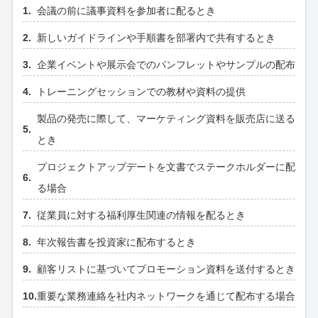
会議の前に議事資料を参加者に配るとき
新しいガイドラインや手順書を部署内で共有するとき
企業イベントや展示会でのパンフレットやサンプルの配布
トレーニングセッションでの教材や資料の提供
製品の発売に際して、マーケティング資料を販売店に送る
とき
プロジェクトアップデートを文書でステークホルダーに配
る場合
従業員に対する福利厚生関連の情報を配るとき
年次報告書を投資家に配布するとき
顧客リストに基づいてプロモーション資料を送付するとき
重要な業務連絡を社内ネットワークを通じて配布する場合