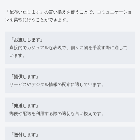
「配布いたします」の言い換えを使うことで、コミュニケーショ
ンを柔軟に行うことができます。
「お渡しします」
直接的でカジュアルな表現で、個々に物を手渡す際に適して
います。
「提供します」
サービスやデジタル情報の配布に適しています。
「発送します」
郵便や配送を利用する際の適切な言い換えです。
「送付します」