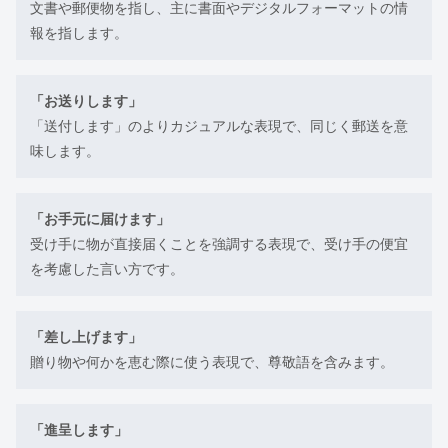
文書や郵便物を指し、主に書面やデジタルフォーマットの情
報を指します。
「お送りします」
「送付します」のよりカジュアルな表現で、同じく郵送を意
味します。
「お手元に届けます」
受け手に物が直接届くことを強調する表現で、受け手の便宜
を考慮した言い方です。
「差し上げます」
贈り物や何かを恵む際に使う表現で、尊敬語を含みます。
「進呈します」