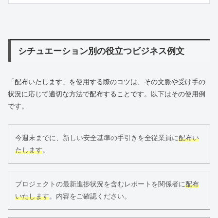
シチュエーション別の役立つビジネス例文
「配布いたします」を使用する際のコツは、その文脈や受け手の
状況に応じて適切な方法で配布することです。以下はその使用例
です。
今週末までに、新しい安全基準の手引きを全従業員に
配布い
たします
。
プロジェクトの最新進捗状況を含むレポートを関係者に
配布
いたします
。内容をご確認ください。