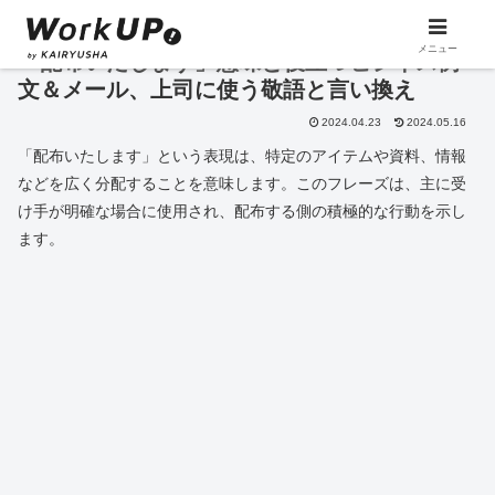
メニュー
「配布いたします」意味と役立つビジネス例
文＆メール、上司に使う敬語と言い換え
2024.04.23
2024.05.16
「配布いたします」という表現は、特定のアイテムや資料、情報
などを広く分配することを意味します。このフレーズは、主に受
け手が明確な場合に使用され、配布する側の積極的な行動を示し
ます。