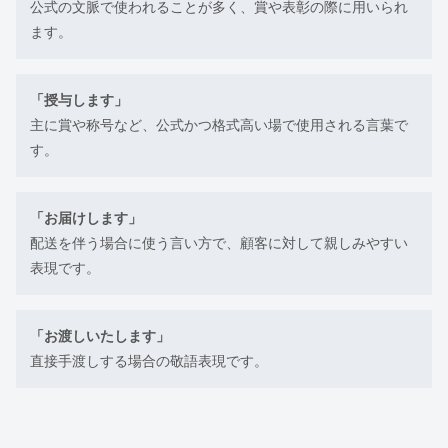
公式の文脈で使われることが多く、賞や表彰の際に用いられ
ます。
「授与します」
主に賞や称号など、公式かつ格式高い場で使用される言葉で
す。
「お届けします」
配送を伴う場合に使う言い方で、顧客に対して親しみやすい
表現です。
「お渡しいたします」
直接手渡しする場合の敬語表現です。