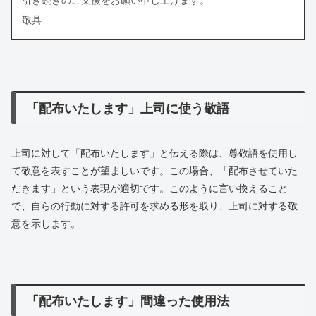
引き続きのご支援をお願い申し上げます。
敬具
「配布いたします」上司に使う敬語
上司に対して「配布いたします」と伝える際は、尊敬語を使用し
て敬意を表すことが望ましいです。この場合、「配布させていた
だきます」という表現が適切です。このように言い換えること
で、自らの行動に対する許可を求める形を取り、上司に対する敬
意を示します。
「配布いたします」間違った使用法