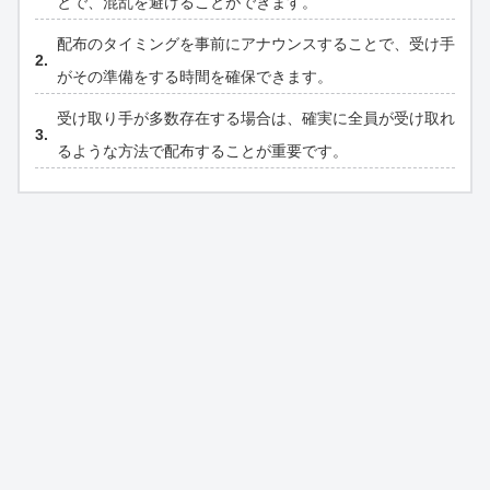
とで、混乱を避けることができます。
配布のタイミングを事前にアナウンスすることで、受け手
がその準備をする時間を確保できます。
受け取り手が多数存在する場合は、確実に全員が受け取れ
るような方法で配布することが重要です。