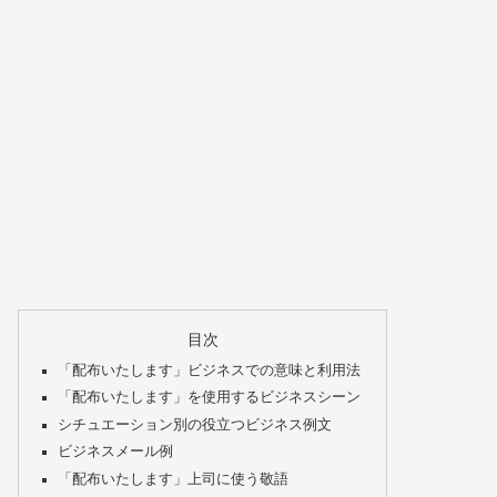
目次
「配布いたします」ビジネスでの意味と利用法
「配布いたします」を使用するビジネスシーン
シチュエーション別の役立つビジネス例文
ビジネスメール例
「配布いたします」上司に使う敬語