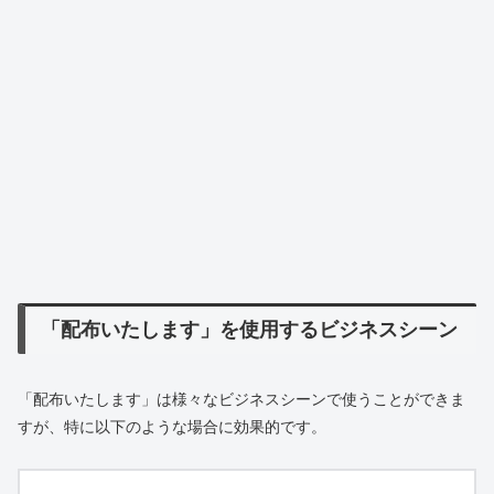
「配布いたします」を使用するビジネスシーン
「配布いたします」は様々なビジネスシーンで使うことができま
すが、特に以下のような場合に効果的です。