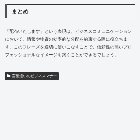
まとめ
「配布いたします」という表現は、ビジネスコミュニケーション
において、情報や物資の効率的な分配を約束する際に役立ちま
す。このフレーズを適切に使いこなすことで、信頼性の高いプロ
フェッショナルなイメージを築くことができるでしょう。
言葉遣いのビジネスマナー