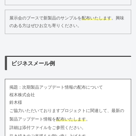
展示会のブースで新製品のサンプルを
配布いたします
。興味
のある方はぜひお立ち寄りください。
ビジネスメール例
掲題：次期製品アップデート情報の配布について
桜木株式会社
鈴木様
ご協力いただいておりますプロジェクトに関連して、最新の
製品アップデート情報を
配布いたします
。
詳細は添付ファイルをご参照ください。