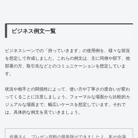
ビジネス例文一覧
ビジネスシーンでの「持っていきます」の使用例を、様々な状況
を想定して作成しました。これらの例文は、主に同僚や部下、他
部署の方、取引先などとのコミュニケーションを想定していま
す。
状況や相手との関係性によって、使い方や丁寧さの度合いが変わ
ってくることに注意しましょう。フォーマルな場面から比較的カ
ジュアルな場面まで、幅広いケースを想定しています。それで
は、具体的な例文を見ていきましょう。
佐藤さん、プレゼン資料の最新版ができましたよ。私が会議