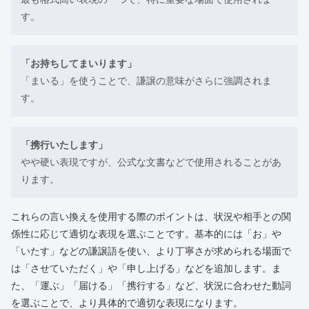
す。
「お持ちしてまいります」
「まいる」を使うことで、謙譲の意味がさらに強調されま
す。
「携行いたします」
やや硬い表現ですが、公式な文書などで使用されることがあ
ります。
これらの言い換えを使用する際のポイントは、状況や相手との関
係性に応じて適切な表現を選ぶことです。基本的には「お」や
「いたす」などの謙譲語を使い、より丁寧さが求められる場面で
は「させていただく」や「申し上げる」などを追加します。ま
た、「運ぶ」「届ける」「携行する」など、状況に合わせた動詞
を選ぶことで、より具体的で適切な表現になります。