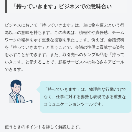
「持っていきます」ビジネスでの意味合い
ビジネスにおいて「持っていきます」は、単に物を運ぶという行
為以上の意味を持ちます。この表現は、積極性や責任感、チーム
ワークの精神を示す重要な役割を果たします。例えば、会議資料
を「持っていきます」と言うことで、会議の準備に貢献する姿勢
を示すことができます。また、取引先へのサンプル品を「持って
いきます」と伝えることで、顧客サービスへの熱心さをアピール
できます。
「持っていきます」は、物理的な行動だけで
なく、仕事に対する姿勢も表現できる重要な
コミュニケーションツールです。
使うときのポイントを詳しく解説します。