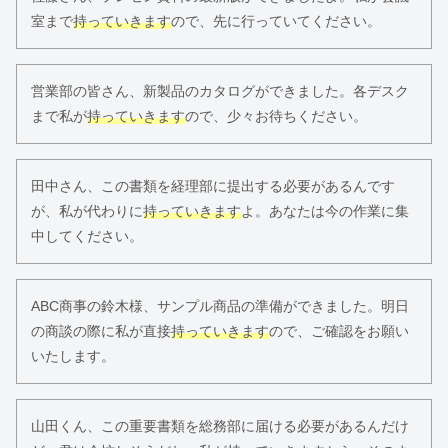
室まで
持っていきます
ので、先に行っていてください。
営業部の皆さん、新製品のカタログができました。各デスク
まで私が
持っていきます
ので、少々お待ちください。
田中さん、この書類を経理部に提出する必要があるんです
が、私が代わりに
持っていきます
よ。あなたは今の作業に集
中してください。
ABC商事の鈴木様、サンプル商品の準備ができました。明日
の商談の際に私が直接
持っていきます
ので、ご確認をお願い
いたします。
山田くん、この重要書類を総務部に届ける必要があるんだけ