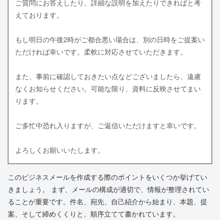
ご質問にお答えしたり、詳細な説明を加えたりできればと考
えております。
もし明日の午後2時がご都合悪い場合は、別の日時をご提案い
ただければ幸いです。柔軟に対応させていただきます。
また、事前に確認しておきたい点などございましたら、遠慮
なくお知らせください。可能な限り、資料に反映させてまい
ります。
ご多忙中恐れ入りますが、ご返信いただけますと幸いです。
よろしくお願いいたします。
このビジネスメールを作成する際のポイントをいくつか挙げてい
きましょう。 まず、メールの構成が適切で、情報が整理されてい
ることが重要です。件名、宛先、自己紹介から始まり、本題、提
案、そして締めくくりと、順序立てて書かれています。