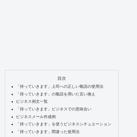
目次
「持っていきます」上司への正しい敬語の使用法
「持っていきます」の敬語を用いた言い換え
ビジネス例文一覧
「持っていきます」ビジネスでの意味合い
ビジネスメール作成例
「持っていきます」を使うビジネスシチュエーション
「持っていきます」間違った使用法