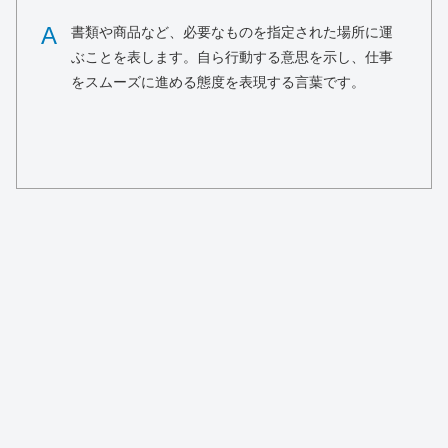
A
書類や商品など、必要なものを指定された場所に運
ぶことを表します。自ら行動する意思を示し、仕事
をスムーズに進める態度を表現する言葉です。