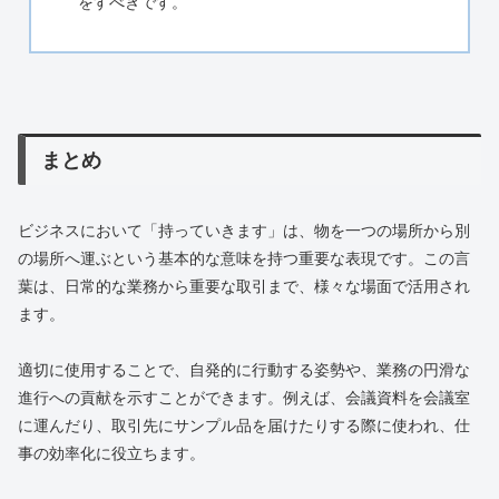
をすべきです。
まとめ
ビジネスにおいて「持っていきます」は、物を一つの場所から別
の場所へ運ぶという基本的な意味を持つ重要な表現です。この言
葉は、日常的な業務から重要な取引まで、様々な場面で活用され
ます。
適切に使用することで、自発的に行動する姿勢や、業務の円滑な
進行への貢献を示すことができます。例えば、会議資料を会議室
に運んだり、取引先にサンプル品を届けたりする際に使われ、仕
事の効率化に役立ちます。