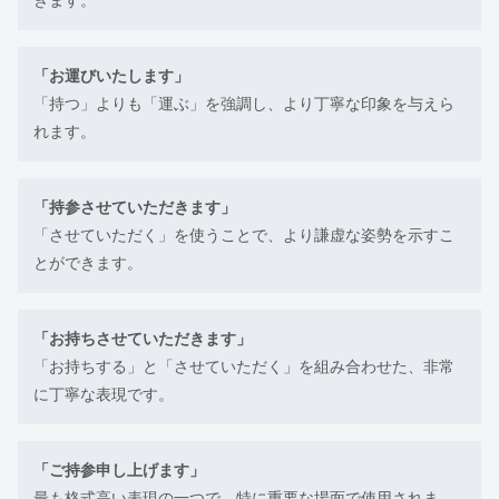
きます。
「お運びいたします」
「持つ」よりも「運ぶ」を強調し、より丁寧な印象を与えら
れます。
「持参させていただきます」
「させていただく」を使うことで、より謙虚な姿勢を示すこ
とができます。
「お持ちさせていただきます」
「お持ちする」と「させていただく」を組み合わせた、非常
に丁寧な表現です。
「ご持参申し上げます」
最も格式高い表現の一つで、特に重要な場面で使用されま