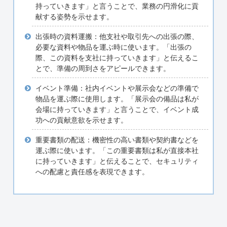
持っていきます」と言うことで、業務の円滑化に貢
献する姿勢を示せます。
出張時の資料運搬：他支社や取引先への出張の際、
必要な資料や物品を運ぶ時に使います。「出張の
際、この資料を支社に持っていきます」と伝えるこ
とで、準備の周到さをアピールできます。
イベント準備：社内イベントや展示会などの準備で
物品を運ぶ際に使用します。「展示会の備品は私が
会場に持っていきます」と言うことで、イベント成
功への貢献意欲を示せます。
重要書類の配送：機密性の高い書類や契約書などを
運ぶ際に使います。「この重要書類は私が直接本社
に持っていきます」と伝えることで、セキュリティ
への配慮と責任感を表現できます。