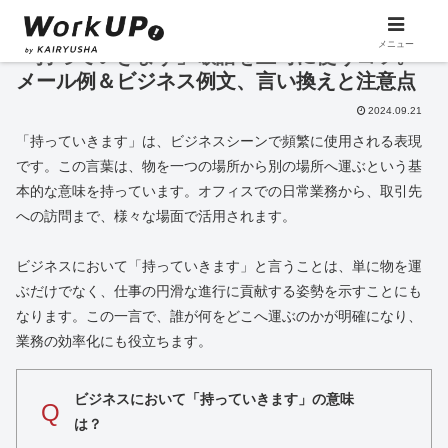
メニュー
「持っていきます」敬語を上司に使うコツ。
メール例＆ビジネス例文、言い換えと注意点
2024.09.21
「持っていきます」は、ビジネスシーンで頻繁に使用される表現
です。この言葉は、物を一つの場所から別の場所へ運ぶという基
本的な意味を持っています。オフィスでの日常業務から、取引先
への訪問まで、様々な場面で活用されます。
ビジネスにおいて「持っていきます」と言うことは、単に物を運
ぶだけでなく、仕事の円滑な進行に貢献する姿勢を示すことにも
なります。この一言で、誰が何をどこへ運ぶのかが明確になり、
業務の効率化にも役立ちます。
ビジネスにおいて「持っていきます」の意味
Q
は？