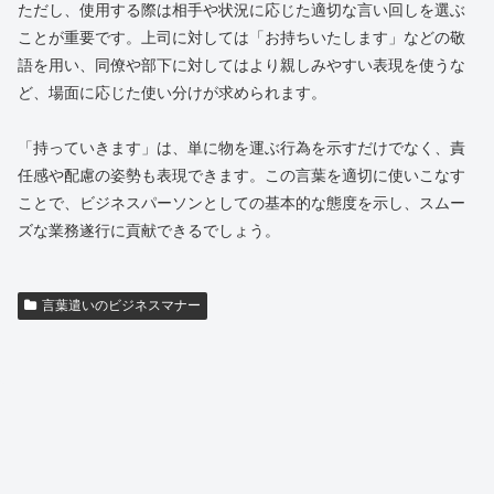
ただし、使用する際は相手や状況に応じた適切な言い回しを選ぶ
ことが重要です。上司に対しては「お持ちいたします」などの敬
語を用い、同僚や部下に対してはより親しみやすい表現を使うな
ど、場面に応じた使い分けが求められます。
「持っていきます」は、単に物を運ぶ行為を示すだけでなく、責
任感や配慮の姿勢も表現できます。この言葉を適切に使いこなす
ことで、ビジネスパーソンとしての基本的な態度を示し、スムー
ズな業務遂行に貢献できるでしょう。
言葉遣いのビジネスマナー