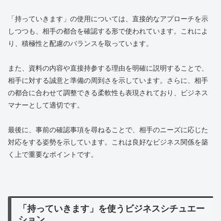
「持っていきます」の使用については、直接的なアプローチを示
しつつも、相手の都合を確認する形で使われています。これによ
り、積極性と配慮のバランスを取っています。
また、資料の内容や直接持参する理由を明確に説明することで、
相手に対する誠意と準備の周到さを示しています。さらに、相手
の都合に合わせて調整できる柔軟性も表現されており、ビジネス
マナーとして適切です。
最後に、事前の確認事項を尋ねることで、相手のニーズに応じた
対応をする姿勢を示しています。これは良好なビジネス関係を築
く上で重要なポイントです。
「持っていきます」を使うビジネスシチュエー
ション