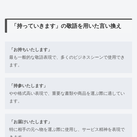
「持っていきます」の敬語を用いた言い換え
「お持ちいたします」
最も一般的な敬語表現で、多くのビジネスシーンで使用でき
ます。
「持参いたします」
やや格式高い表現で、重要な書類や商品を運ぶ際に適してい
ます。
「お届けいたします」
特に相手の元へ物を運ぶ際に使用し、サービス精神を表現で