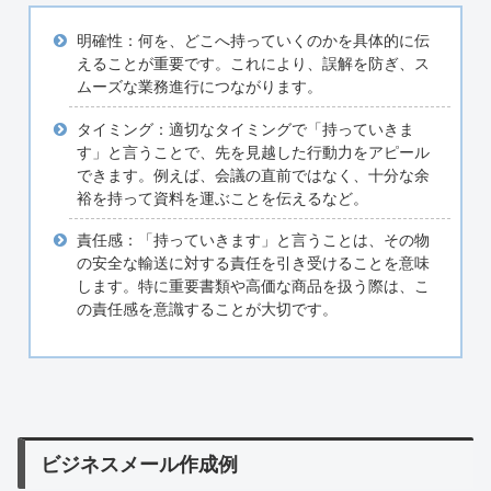
明確性：何を、どこへ持っていくのかを具体的に伝
えることが重要です。これにより、誤解を防ぎ、ス
ムーズな業務進行につながります。
タイミング：適切なタイミングで「持っていきま
す」と言うことで、先を見越した行動力をアピール
できます。例えば、会議の直前ではなく、十分な余
裕を持って資料を運ぶことを伝えるなど。
責任感：「持っていきます」と言うことは、その物
の安全な輸送に対する責任を引き受けることを意味
します。特に重要書類や高価な商品を扱う際は、こ
の責任感を意識することが大切です。
ビジネスメール作成例