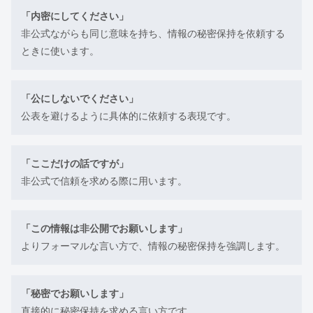
「内密にしてください」
非公式ながらも同じ意味を持ち、情報の秘密保持を依頼する
ときに使います。
「公にしないでください」
公表を避けるように具体的に依頼する表現です。
「ここだけの話ですが」
非公式で信頼を求める際に用います。
「この情報は非公開でお願いします」
よりフォーマルな言い方で、情報の秘密保持を強調します。
「秘密でお願いします」
直接的に秘密保持を求める言い方です。