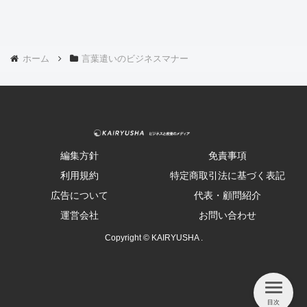
ホーム
言葉遣いのビジネスマナー
編集方針
免責事項
利用規約
特定商取引法に基づく表記
広告について
代表・顧問紹介
運営会社
お問い合わせ
Copyright © KAIRYUSHA .
目次