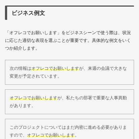
ビジネス例文
「オフレコでお願いします」をビジネスシーンで使う際は、状況
に応じた適切な表現を選ぶことが重要です。具体的な例文をいく
つか紹介します。
次の情報は
オフレコでお願いします
が、来週の会議で大きな
変更が予定されています。
オフレコでお願いします
が、私たちの部署で重要な人事異動
があります。
このプロジェクトについてはまだ内密に進める必要がありま
すので、
オフレコでお願いします
。