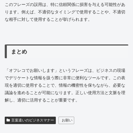
このフレーズの誤用は、特に信頼関係に損害を与える可能性があ
ります。例えば、不適切なタイミングで使用することや、不適切
な相手に対して使用することが挙げられます。
まとめ
「オフレコでお願いします」というフレーズは、ビジネスの現場
でデリケートな情報を扱う際に非常に便利なツールです。この表
現を適切に使用することで、情報の機密性を保ちながら、必要な
議論を進めることが可能になります。正しい使用方法と文脈を理
解し、適切に活用することが重要です。
言葉遣いのビジネスマナー
お願い