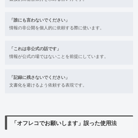
「誰にも言わないでください」
情報の非公開を個人的に依頼する際に使います。
「これは非公式の話です」
情報が公式の場ではないことを前提にしています。
「記録に残さないでください」
文書化を避けるよう依頼する表現です。
「オフレコでお願いします」誤った使用法