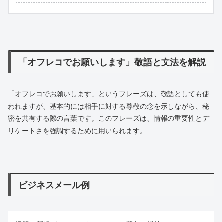
「オフレコでお願いします」敬語と文法を解説
「オフレコでお願いします」というフレーズは、敬語としても使
われますが、基本的には相手に対する尊敬の念を示しながら、秘
密を共有する際の言葉です。このフレーズは、情報の重要性とデ
リケートさを強調するために用いられます。
ビジネスメール例