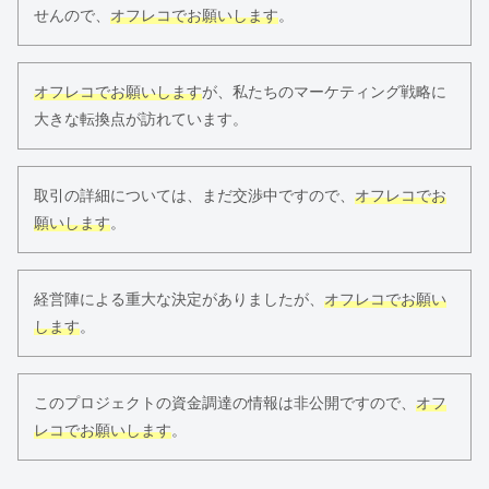
せんので、
オフレコでお願いします
。
オフレコでお願いします
が、私たちのマーケティング戦略に
大きな転換点が訪れています。
取引の詳細については、まだ交渉中ですので、
オフレコでお
願いします
。
経営陣による重大な決定がありましたが、
オフレコでお願い
します
。
このプロジェクトの資金調達の情報は非公開ですので、
オフ
レコでお願いします
。