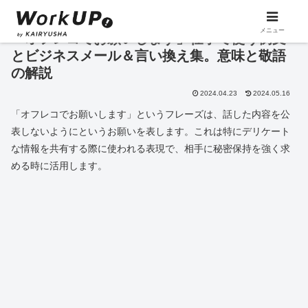
メニュー
「オフレコでお願いします」仕事で使う例文
とビジネスメール＆言い換え集。意味と敬語
の解説
2024.04.23
2024.05.16
「オフレコでお願いします」というフレーズは、話した内容を公
表しないようにというお願いを表します。これは特にデリケート
な情報を共有する際に使われる表現で、相手に秘密保持を強く求
める時に活用します。