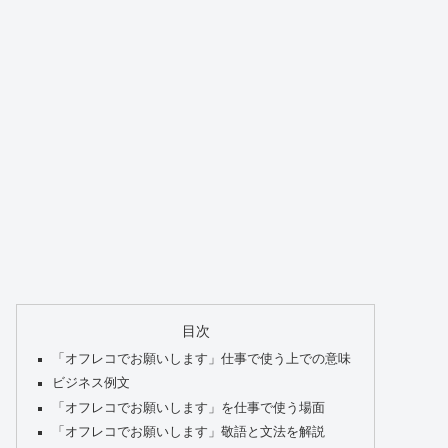
目次
「オフレコでお願いします」仕事で使う上での意味
ビジネス例文
「オフレコでお願いします」を仕事で使う場面
「オフレコでお願いします」敬語と文法を解説