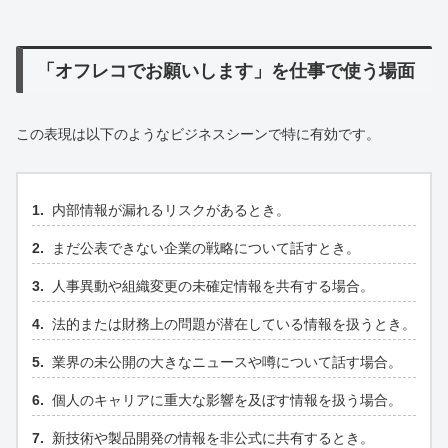
「オフレコでお願いします」を仕事で使う場面
この表現は以下のようなビジネスシーンで特に有効です。
内部情報が漏れるリスクがあるとき。
まだ公表できない企業の戦略について話すとき。
人事異動や組織変更の未確定情報を共有する場合。
法的または財務上の問題が潜在している情報を扱うとき。
業界の未公開の大きなニュースや噂について話す場合。
個人のキャリアに重大な影響を及ぼす情報を扱う場合。
新技術や製品開発の情報を非公式に共有するとき。