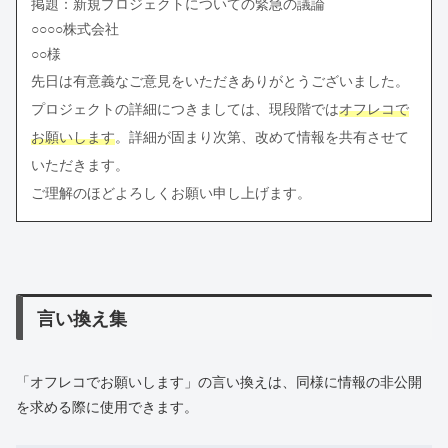
掲題：新規プロジェクトについての緊急の議論
○○○○株式会社
○○様
先日は有意義なご意見をいただきありがとうございました。
プロジェクトの詳細につきましては、現段階では
オフレコで
お願いします
。詳細が固まり次第、改めて情報を共有させて
いただきます。
ご理解のほどよろしくお願い申し上げます。
言い換え集
「オフレコでお願いします」の言い換えは、同様に情報の非公開
を求める際に使用できます。