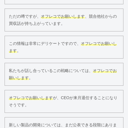
ただの噂ですが、
オフレコでお願いします
、競合他社からの
買収話が持ち上がっています。
この情報は非常にデリケートですので、
オフレコでお願いし
ます
。
私たちが話し合っているこの戦略については、
オフレコでお
願いします
。
オフレコでお願いします
が、CEOが来月退任することになり
そうです。
新しい製品の開発については、まだ公表できる段階にありま