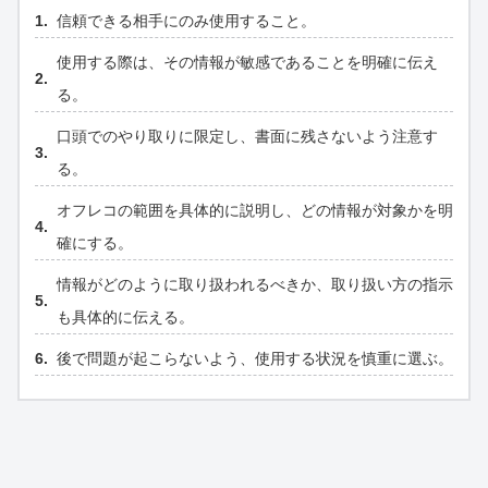
信頼できる相手にのみ使用すること。
使用する際は、その情報が敏感であることを明確に伝え
る。
口頭でのやり取りに限定し、書面に残さないよう注意す
る。
オフレコの範囲を具体的に説明し、どの情報が対象かを明
確にする。
情報がどのように取り扱われるべきか、取り扱い方の指示
も具体的に伝える。
後で問題が起こらないよう、使用する状況を慎重に選ぶ。