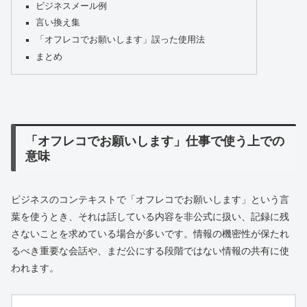
ビジネスメール例
言い換え集
「オフレコでお願いします」誤った使用法
まとめ
「オフレコでお願いします」仕事で使う上での
意味
ビジネスのコンテキストで「オフレコでお願いします」という言
葉を使うとき、それは話している内容を非公式に扱い、記録に残
さないことを求めている場合が多いです。情報の機密性が保たれ
るべき重要な会話や、まだ公にする段階ではない情報の共有に使
われます。