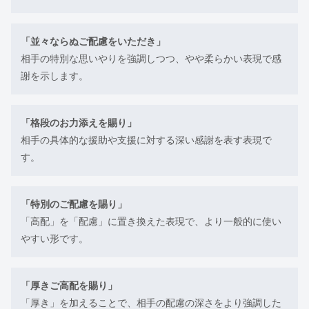
「並々ならぬご配慮をいただき」
相手の特別な思いやりを強調しつつ、やや柔らかい表現で感
謝を示します。
「格段のお力添えを賜り」
相手の具体的な援助や支援に対する深い感謝を表す表現で
す。
「特別のご配慮を賜り」
「高配」を「配慮」に置き換えた表現で、より一般的に使い
やすい形です。
「厚きご高配を賜り」
「厚き」を加えることで、相手の配慮の深さをより強調した