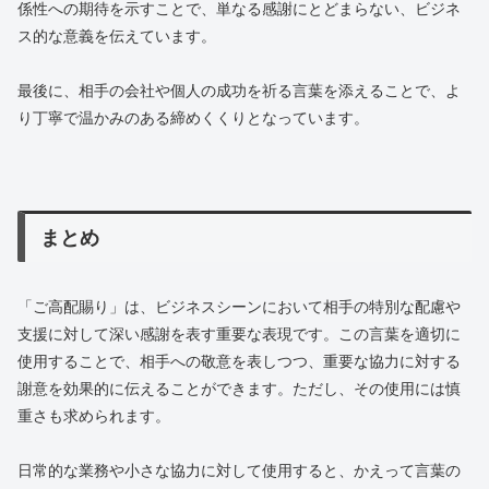
係性への期待を示すことで、単なる感謝にとどまらない、ビジネ
ス的な意義を伝えています。
最後に、相手の会社や個人の成功を祈る言葉を添えることで、よ
り丁寧で温かみのある締めくくりとなっています。
まとめ
「ご高配賜り」は、ビジネスシーンにおいて相手の特別な配慮や
支援に対して深い感謝を表す重要な表現です。この言葉を適切に
使用することで、相手への敬意を表しつつ、重要な協力に対する
謝意を効果的に伝えることができます。ただし、その使用には慎
重さも求められます。
日常的な業務や小さな協力に対して使用すると、かえって言葉の