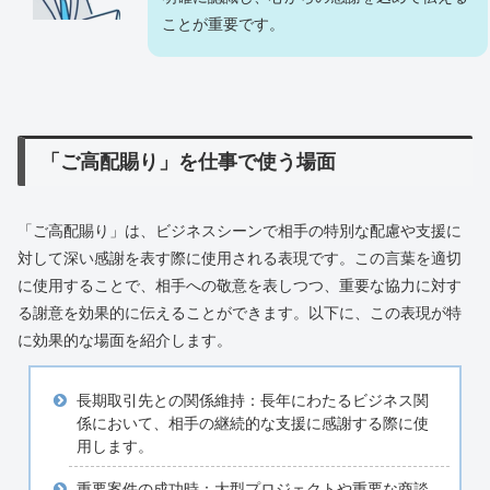
ことが重要です。
「ご高配賜り」を仕事で使う場面
「ご高配賜り」は、ビジネスシーンで相手の特別な配慮や支援に
対して深い感謝を表す際に使用される表現です。この言葉を適切
に使用することで、相手への敬意を表しつつ、重要な協力に対す
る謝意を効果的に伝えることができます。以下に、この表現が特
に効果的な場面を紹介します。
長期取引先との関係維持：長年にわたるビジネス関
係において、相手の継続的な支援に感謝する際に使
用します。
重要案件の成功時：大型プロジェクトや重要な商談