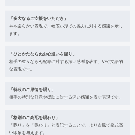
「多大なるご支援をいただき」
やや柔らかい表現で、幅広い形での協力に対する感謝を示し
ます。
「ひとかたならぬお心遣いを賜り」
相手の並々ならぬ配慮に対する深い感謝を表す、やや文語的
な表現です。
「特段のご厚情を賜り」
相手の特別な好意や援助に対する深い感謝を表す表現です。
「格別のご高配を賜わり」
「賜り」を「賜わり」と表記することで、より古風で格式高
い印象を与えます。