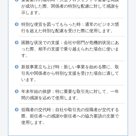
が成功した際、関係者の特別な配慮に対して感謝を
示します。
特別な便宜を図ってもらった時：通常のビジネス慣
行を超えた特別な配慮を受けた際に使用します。
困難な状況での支援：会社や部門が危機的状況にあ
った際、相手の支援で乗り越えられた場合に使いま
す。
新規事業立ち上げ時：新しい事業を始める際に、取
引先や関係者から特別な支援を受けた場合に適して
います。
年末年始の挨拶：特に重要な取引先に対して、一年
間の感謝を込めて使用します。
役職者の交代時：自社や取引先の役職者が交代する
際、前任者への感謝や新任者への協力要請の文脈で
使用します。