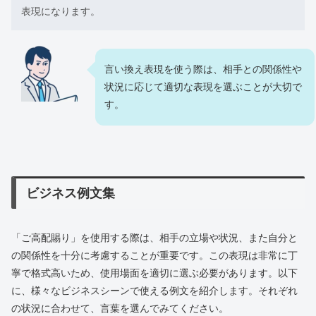
表現になります。
言い換え表現を使う際は、相手との関係性や
状況に応じて適切な表現を選ぶことが大切で
す。
ビジネス例文集
「ご高配賜り」を使用する際は、相手の立場や状況、また自分と
の関係性を十分に考慮することが重要です。この表現は非常に丁
寧で格式高いため、使用場面を適切に選ぶ必要があります。以下
に、様々なビジネスシーンで使える例文を紹介します。それぞれ
の状況に合わせて、言葉を選んでみてください。