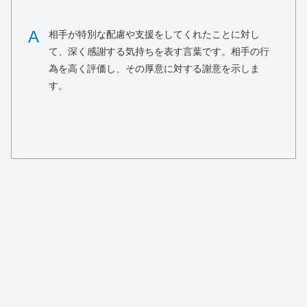
A
相手が特別な配慮や支援をしてくれたことに対し
て、深く感謝する気持ちを表す言葉です。相手の行
為を高く評価し、その厚意に対する謝意を示しま
す。