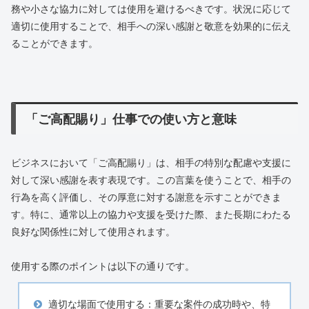
務や小さな協力に対しては使用を避けるべきです。状況に応じて
適切に使用することで、相手への深い感謝と敬意を効果的に伝え
ることができます。
「ご高配賜り」仕事での使い方と意味
ビジネスにおいて「ご高配賜り」は、相手の特別な配慮や支援に
対して深い感謝を表す表現です。この言葉を使うことで、相手の
行為を高く評価し、その厚意に対する謝意を示すことができま
す。特に、通常以上の協力や支援を受けた際、また長期にわたる
良好な関係性に対して使用されます。
使用する際のポイントは以下の通りです。
適切な場面で使用する：重要な案件の成功時や、特