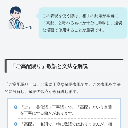
この表現を使う際は、相手の配慮が本当に
「高配」と呼べるものか十分に吟味し、適切
な場面で使用することが重要です。
「ご高配賜り」敬語と文法を解説
「ご高配賜り」は、非常に丁寧な敬語表現です。この表現を文法
的に分解し、敬語の観点から解説します。
「ご」：美化語（丁寧語）で、「高配」という言葉
を丁寧にする働きがあります。
「高配」：名詞で、特に敬語ではありませんが、相