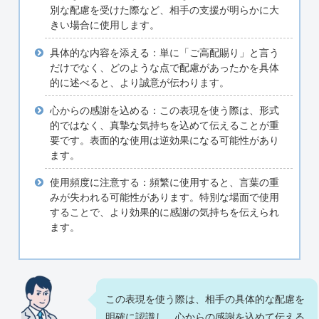
別な配慮を受けた際など、相手の支援が明らかに大
きい場合に使用します。
具体的な内容を添える：単に「ご高配賜り」と言う
だけでなく、どのような点で配慮があったかを具体
的に述べると、より誠意が伝わります。
心からの感謝を込める：この表現を使う際は、形式
的ではなく、真摯な気持ちを込めて伝えることが重
要です。表面的な使用は逆効果になる可能性があり
ます。
使用頻度に注意する：頻繁に使用すると、言葉の重
みが失われる可能性があります。特別な場面で使用
することで、より効果的に感謝の気持ちを伝えられ
ます。
この表現を使う際は、相手の具体的な配慮を
明確に認識し、心からの感謝を込めて伝える