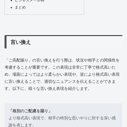
ビジネスメール例
まとめ
言い換え
「ご高配賜り」の言い換えを行う際は、状況や相手との関係性を
考慮することが重要です。この表現は非常に丁寧で格式高いた
め、場面によってはより柔らかい表現や、逆により格式高い表現
に言い換えることで、適切なニュアンスを伝えることができま
す。以下に、様々な言い換え表現を紹介します。
「格別のご配慮を賜り」
より格式高い表現で、相手の特別な思いやりに対する深い感
謝を表します。