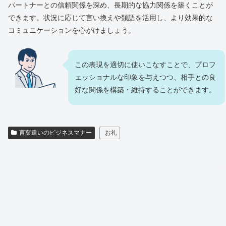
パートナーとの信頼関係を深め、長期的な協力関係を築くことが
できます。状況に応じて言い換えや類語を活用し、より効果的な
コミュニケーションを心がけましょう。
この表現を適切に使いこなすことで、プロフ
ェッショナルな印象を与えつつ、相手との良
好な関係を構築・維持することができます。
言葉遣いのビジネスマナー
お礼