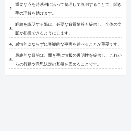
重要な点を時系列に沿って整理して説明することで、聞き
手の理解を助けます。
経緯を説明する際は、必要な背景情報も提供し、全体の文
脈が把握できるようにします。
感情的にならずに客観的な事実を述べることが重要です。
最終的な目的は、聞き手に情報の透明性を提供し、これか
らの行動や意思決定の基盤を固めることです。