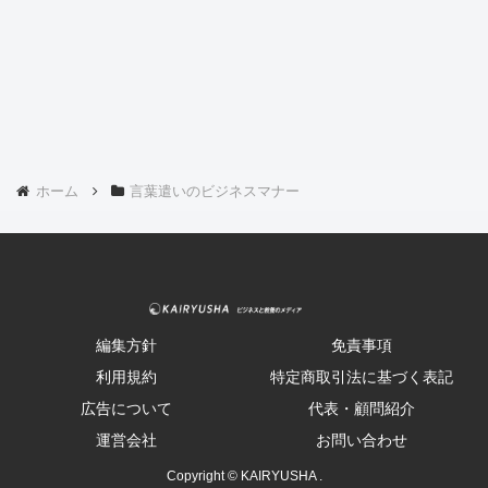
ホーム
言葉遣いのビジネスマナー
編集方針
免責事項
利用規約
特定商取引法に基づく表記
広告について
代表・顧問紹介
運営会社
お問い合わせ
Copyright © KAIRYUSHA .