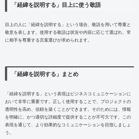
「経緯を説明する」目上に使う敬語
目上の人に「経緯を説明する」という場合、敬語を用いて尊重と
敬意を表します。使用する敬語は状況や内容に応じて選ばれ、常
に相手を尊重する言葉選びが求められます。
「経緯を説明する」まとめ
「経緯を説明する」という表現はビジネスコミュニケーションに
おいて非常に重要です。正しく使用することで、プロジェクトの
透明性を高め、信頼を築くことができます。そのためには、情報
を明確に、かつ適切な詳細度で提供することが不可欠です。この
表現を通じて、より効果的なコミュニケーションを目指しましょ
う。