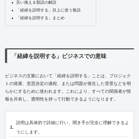
言い換え＆類語の解説
「経緯を説明する」目上に使う敬語
「経緯を説明する」まとめ
「経緯を説明する」ビジネスでの意味
ビジネスの文脈において「経緯を説明する」ことは、プロジェク
トの発展、意思決定の過程、または問題が発生した背景などを明
らかにするために使われます。これにより、すべての関係者が情
報を共有し、透明性を持って行動できるようになります。
説明は具体的で詳細に行い、聞き手が完全に理解できるよ
うにします。