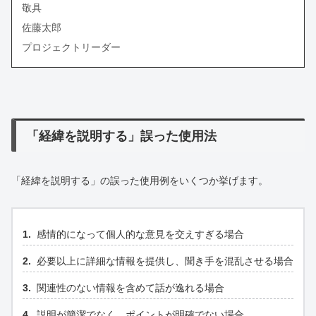
敬具
佐藤太郎
プロジェクトリーダー
「経緯を説明する」誤った使用法
「経緯を説明する」の誤った使用例をいくつか挙げます。
感情的になって個人的な意見を交えすぎる場合
必要以上に詳細な情報を提供し、聞き手を混乱させる場合
関連性のない情報を含めて話が逸れる場合
説明が簡潔でなく、ポイントが明確でない場合