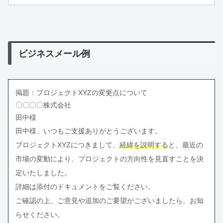
ビジネスメール例
掲題：プロジェクトXYZの変更点について
〇〇〇〇株式会社
田中様
田中様、いつもご支援ありがとうございます。
プロジェクトXYZにつきまして、
経緯を説明する
と、最近の
市場の変動により、プロジェクトの方向性を見直すことを決
定いたしました。
詳細は添付のドキュメントをご覧ください。
ご確認の上、ご意見や追加のご要望がございましたら、お知
らせください。