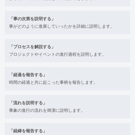
「事の次第を説明する」
事がどのように進展していったかを詳細に説明します。
「プロセスを解説する」
プロジェクトやイベントの進行過程を説明します。
「経過を報告する」
時間の経過と共に起こった事柄を報告します。
「流れを説明する」
事象の進行の流れを簡潔に説明します。
「経緯を報告する」