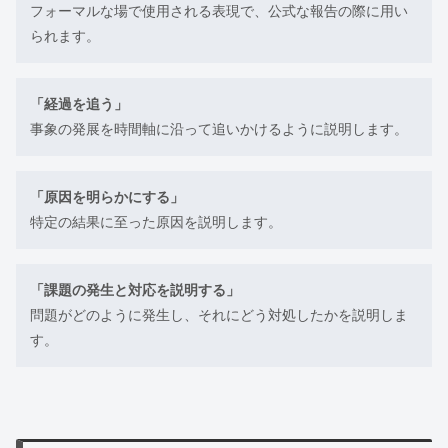
フォーマルな場で使用される表現で、公式な報告の際に用い
られます。
「経過を追う」
事象の発展を時間軸に沿って追いかけるように説明します。
「原因を明らかにする」
特定の結果に至った原因を説明します。
「課題の発生と対応を説明する」
問題がどのように発生し、それにどう対処したかを説明しま
す。