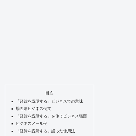
目次
「経緯を説明する」ビジネスでの意味
場面別ビジネス例文
「経緯を説明する」を使うビジネス場面
ビジネスメール例
「経緯を説明する」誤った使用法