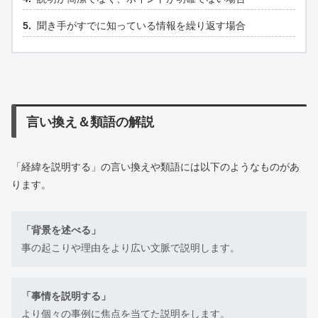
聞き手がすでに知っている情報を繰り返す場合
言い換え＆類語の解説
「経緯を説明する」の言い換えや類語には以下のようなものがあ
ります。
「背景を述べる」
事の起こりや理由をより広い文脈で説明します。
「事情を説明する」
より個々の事例に焦点を当てた説明をします。