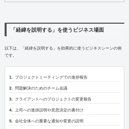
「経緯を説明する」を使うビジネス場面
以下は、「経緯を説明する」を効果的に使うビジネスシーンの例
です。
プロジェクトミーティングでの進捗報告
問題解決のためのチーム会議
クライアントへのプロジェクトの変更報告
上司への進捗説明や意思決定の裏付け
会社全体への重要な通知や変更の説明