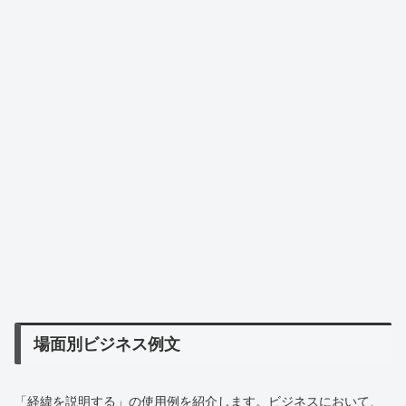
場面別ビジネス例文
「経緯を説明する」の使用例を紹介します。ビジネスにおいて、