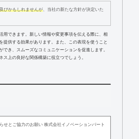
及びかもしれませんが
、当社の新たな方針が決定いた
活用できます。新しい情報や変更事項を伝える際に、相
を提供する効果があります。また、この表現を使うこと
ができ、スムーズなコミュニケーションを促進します。
ネス上の良好な関係構築に役立つでしょう。
らせとご協力のお願い 株式会社イノベーションパート