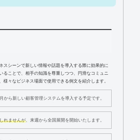
ネスシーンで新しい情報や話題を導入する際に効果的に
いることで、相手の知識を尊重しつつ、円滑なコミュニ
、様々なビジネス場面で使用できる例文を紹介します。
月から新しい顧客管理システムを導入する予定です。
しれませんが
、来週から全国展開を開始いたします。