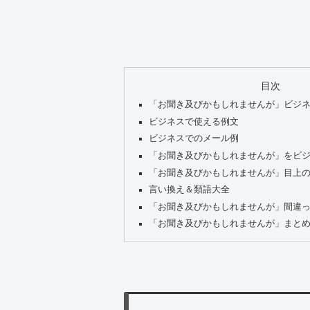
目次
「お聞き及びかもしれませんが」ビジ
ビジネスで使える例文
ビジネスでのメール例
「お聞き及びかもしれませんが」をビ
「お聞き及びかもしれませんが」目上
言い換え＆類語大全
「お聞き及びかもしれませんが」間違
「お聞き及びかもしれませんが」まと