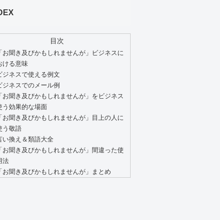
DEX
目次
「お聞き及びかもしれませんが」ビジネスに
おける意味
ビジネスで使える例文
ビジネスでのメール例
「お聞き及びかもしれませんが」をビジネス
使う効果的な場面
「お聞き及びかもしれませんが」目上の人に
使う敬語
言い換え＆類語大全
「お聞き及びかもしれませんが」間違った使
用法
「お聞き及びかもしれませんが」まとめ