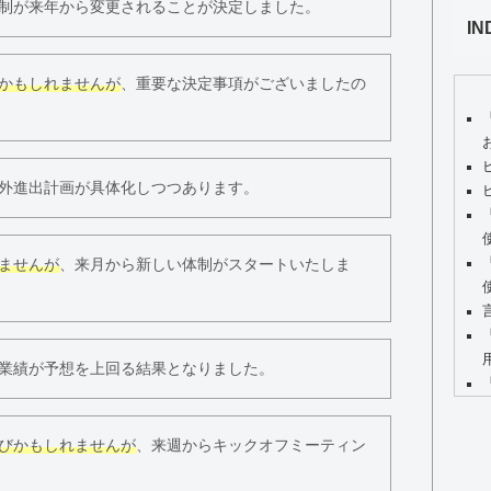
制が来年から変更されることが決定しました。
IN
かもしれませんが
、重要な決定事項がございましたの
外進出計画が具体化しつつあります。
ませんが
、来月から新しい体制がスタートいたしま
業績が予想を上回る結果となりました。
びかもしれませんが
、来週からキックオフミーティン