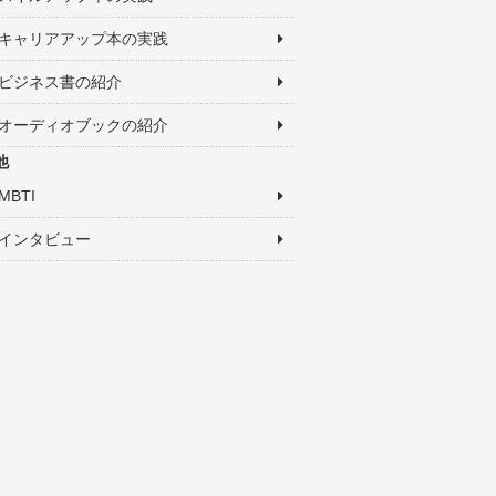
キャリアアップ本の実践
ビジネス書の紹介
オーディオブックの紹介
他
MBTI
インタビュー