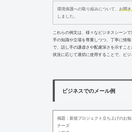
環境保護への取り組みについて、
お聞き
しました。
これらの例文は、様々なビジネスシーンで
手の知識や立場を尊重しつつ、丁寧に情報
で、話し手の謙虚さや配慮深さを示すこと
状況に応じて適切に使用することで、ビジ
ビジネスでのメール例
掲題：新規プロジェクト立ち上げのお知
ナーズ