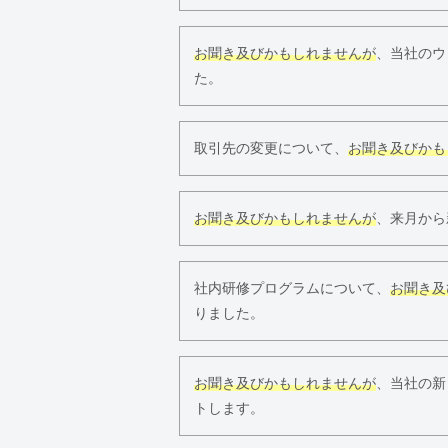
お聞き及びかもしれませんが
、当社のウ
た。
取引先の変更について、
お聞き及びかも
お聞き及びかもしれませんが
、来月から
社内研修プログラムについて、
お聞き及
りました。
お聞き及びかもしれませんが
、当社の新
トします。