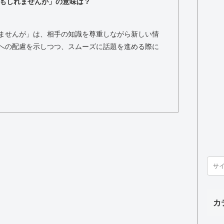
もしれませんが」の意味は？
ませんが」は、相手の知識を尊重しながら新しい情
への配慮を示しつつ、スムーズに話題を進める際に
カ