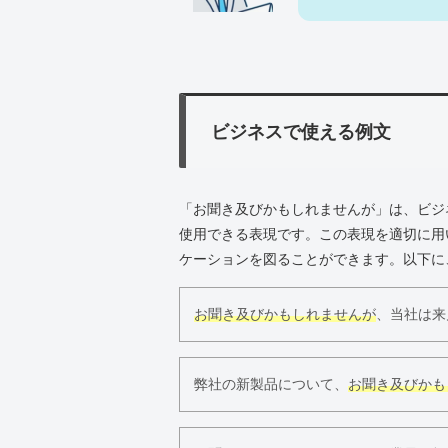
ビジネスで使える例文
「お聞き及びかもしれませんが」は、ビジ
使用できる表現です。この表現を適切に用
ケーションを図ることができます。以下に
お聞き及びかもしれませんが
、当社は来
弊社の新製品について、
お聞き及びかも