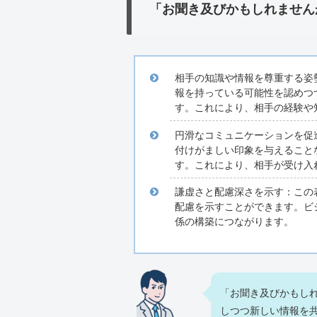
「お聞き及びかもしれません
相手の知識や情報を尊重する姿
報を持っている可能性を認めつ
す。これにより、相手の経験や
円滑なコミュニケーションを促
付けがましい印象を与えること
す。これにより、相手が受け入
謙虚さと配慮深さを示す：この
配慮を示すことができます。ビ
係の構築につながります。
「お聞き及びかもし
しつつ新しい情報を