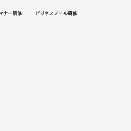
マナー研修
ビジネスメール研修