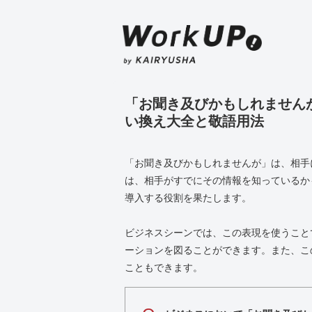
「お聞き及びかもしれません
い換え大全と敬語用法
「お聞き及びかもしれませんが」は、相手
は、相手がすでにその情報を知っているか
導入する役割を果たします。
ビジネスシーンでは、この表現を使うこと
ーションを図ることができます。また、こ
こともできます。