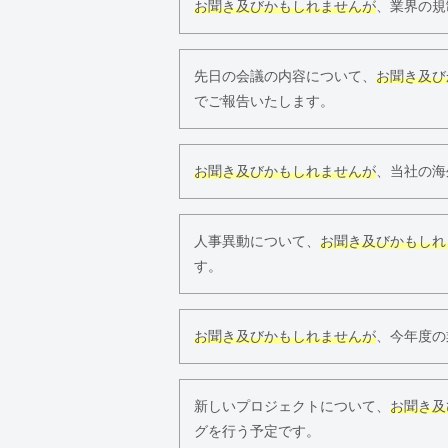
お聞き及びかもしれませんが
、業界の規
先日の会議の内容について、
お聞き及び
でご報告いたします。
お聞き及びかもしれませんが
、当社の海
人事異動について、
お聞き及びかもしれ
す。
お聞き及びかもしれませんが
、今年度の
新しいプロジェクトについて、
お聞き及
グを行う予定です。