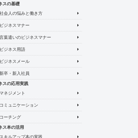
ネスの基礎
社会人の悩みと働き方
ビジネスマナー
言葉遣いのビジネスマナー
ビジネス用語
ビジネスメール
新卒・新入社員
ネスの応用実践
マネジメント
コミュニケーション
コーチング
ネス本の活用
スキルアップ本の実践