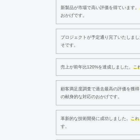
新製品が市場で高い評価を得ています。
おかげです。
プロジェクトが予定通り完了いたしまし
そです。
売上が前年比120%を達成しました。
こ
顧客満足度調査で過去最高の評価を獲得
の献身的な対応のおかげです。
革新的な技術開発に成功しました。
これ
す。