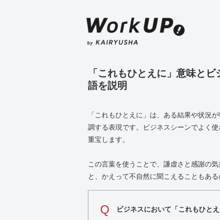
「これもひとえに」意味とビ
語を説明
「これもひとえに」は、ある結果や状況が
調する表現です。ビジネスシーンでよく使
重宝します。
この言葉を使うことで、謙虚さと感謝の気
と、かえって不自然に聞こえることもある
Q
ビジネスにおいて「これもひとえ