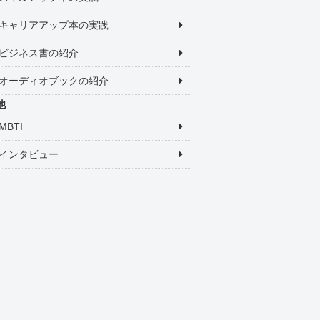
キャリアアップ本の実践
ビジネス書の紹介
オーディオブックの紹介
他
MBTI
インタビュー