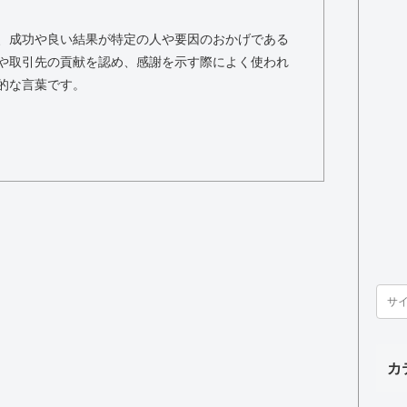
、成功や良い結果が特定の人や要因のおかげである
や取引先の貢献を認め、感謝を示す際によく使われ
的な言葉です。
カ