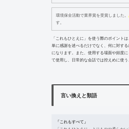
環境保全活動で業界賞を受賞しました。
す。
「これもひとえに」を使う際のポイントは
単に感謝を述べるだけでなく、何に対する
になります。また、使用する場面や頻度に
て使用し、日常的な会話では控えめに使う
言い換えと類語
「これもすべて」
「これもひとえに」よりもやや柔らかい