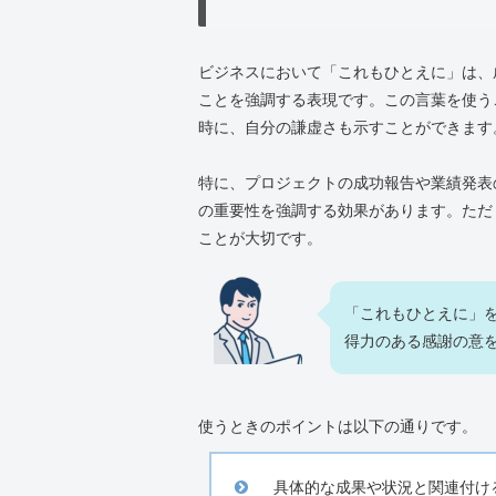
ビジネスにおいて「これもひとえに」は、
ことを強調する表現です。この言葉を使う
時に、自分の謙虚さも示すことができます
特に、プロジェクトの成功報告や業績発表
の重要性を強調する効果があります。ただ
ことが大切です。
「これもひとえに」
得力のある感謝の意
使うときのポイントは以下の通りです。
具体的な成果や状況と関連付け