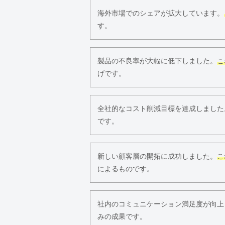
海外市場でのシェアが拡大しています。
す。
製品の不良率が大幅に低下しました。
こ
げです。
全社的なコスト削減目標を達成しました
です。
新しい顧客層の開拓に成功しました。
こ
によるものです。
社内のコミュニケーション満足度が向上
みの成果です。