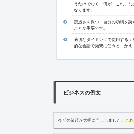
うだけでなく、何が「これ」な
なります。
謙虚さを保つ：自分の功績を誇
ことが重要です。
適切なタイミングで使用する：
的な会話で頻繁に使うと、かえ
ビジネスの例文
今期の業績が大幅に向上しました。
これ