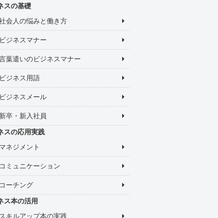
ネスの基礎
社会人の悩みと働き方
ビジネスマナー
言葉遣いのビジネスマナー
ビジネス用語
ビジネスメール
新卒・新入社員
ネスの応用実践
マネジメント
コミュニケーション
コーチング
ネス本の活用
スキルアップ本の実践