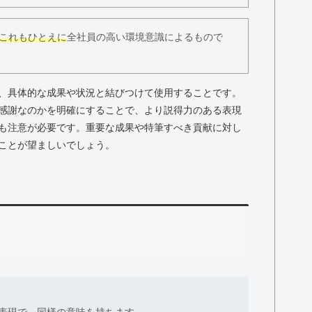
これもひとえに
全社員の高い環境意識によるもので
、具体的な成果や状況と結びつけて使用することです。
感謝なのかを明確にすることで、より説得力のある表現
も注意が必要です。重要な成果や特筆すべき貢献に対し
ことが望ましいでしょう。
表現で、同様の意味を持ちます。