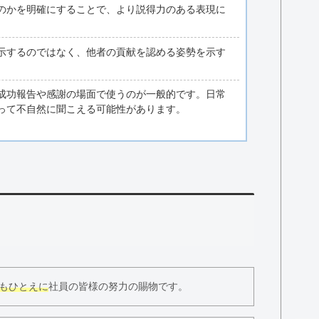
のかを明確にすることで、より説得力のある表現に
示するのではなく、他者の貢献を認める姿勢を示す
成功報告や感謝の場面で使うのが一般的です。日常
って不自然に聞こえる可能性があります。
もひとえに
社員の皆様の努力の賜物です。