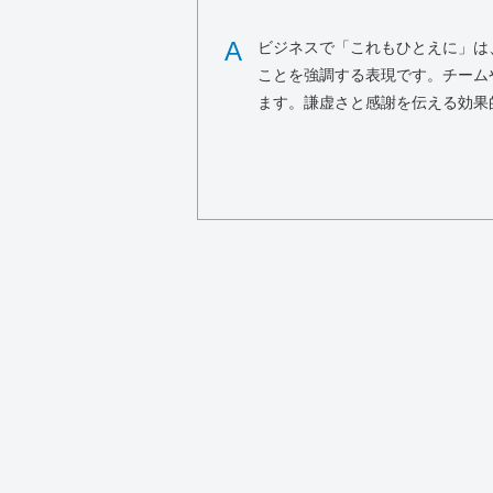
A
ビジネスで「これもひとえに」は
ことを強調する表現です。チーム
ます。謙虚さと感謝を伝える効果