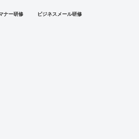
マナー研修
ビジネスメール研修