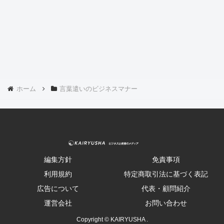
ホーム
言葉遣いのビジネスマナー
編集方針
免責事項
利用規約
特定商取引法に基づく表記
広告について
代表・顧問紹介
運営会社
お問い合わせ
Copyright © KAIRYUSHA .