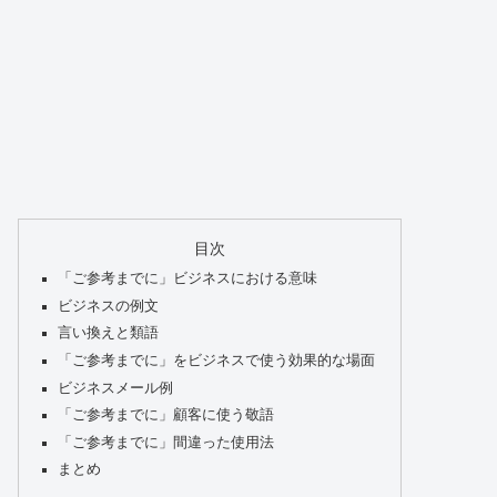
目次
「ご参考までに」ビジネスにおける意味
ビジネスの例文
言い換えと類語
「ご参考までに」をビジネスで使う効果的な場面
ビジネスメール例
「ご参考までに」顧客に使う敬語
「ご参考までに」間違った使用法
まとめ