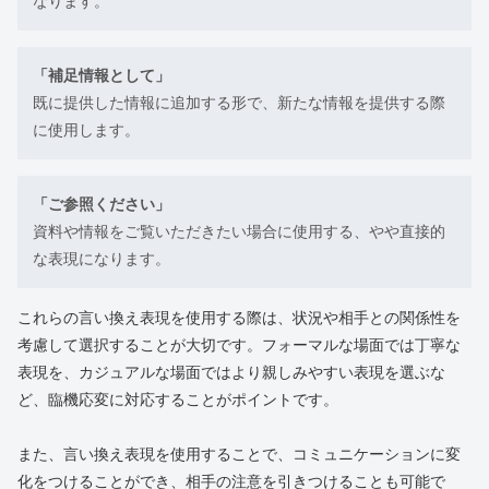
なります。
「補足情報として」
既に提供した情報に追加する形で、新たな情報を提供する際
に使用します。
「ご参照ください」
資料や情報をご覧いただきたい場合に使用する、やや直接的
な表現になります。
これらの言い換え表現を使用する際は、状況や相手との関係性を
考慮して選択することが大切です。フォーマルな場面では丁寧な
表現を、カジュアルな場面ではより親しみやすい表現を選ぶな
ど、臨機応変に対応することがポイントです。
また、言い換え表現を使用することで、コミュニケーションに変
化をつけることができ、相手の注意を引きつけることも可能で