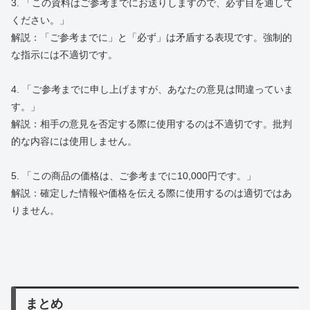
3. 「この資料はご参考までにお送りしますので、必ず目を通して
ください。」
解説：「ご参考までに」と「必ず」は矛盾する表現です。強制的
な指示には不適切です。
4. 「ご参考までに申し上げますが、あなたの意見は間違っていま
す。」
解説：相手の意見を否定する際に使用するのは不適切です。批判
的な内容には使用しません。
5. 「この商品の価格は、ご参考までに10,000円です。」
解説：確定した情報や価格を伝える際に使用するのは適切ではあ
りません。
まとめ