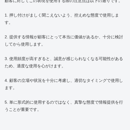
顧客に対してこの表現を使用する際の注意点は以下の通りです。
1. 押し付けがましく聞こえないよう、控えめな態度で使用しま
す。
2. 提供する情報が顧客にとって本当に価値があるか、十分に検討
してから使用します。
3. 使用頻度が高すぎると、誠意が感じられなくなる可能性がある
ため、適度な使用を心がけます。
4. 顧客の立場や状況を十分に考慮し、適切なタイミングで使用し
ます。
5. 単に形式的に使用するのではなく、真摯な態度で情報提供を行
うことが重要です。