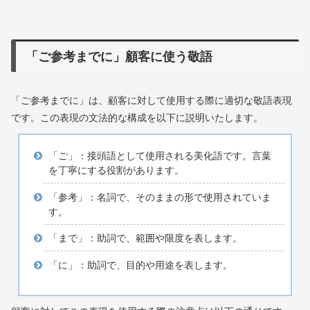
「ご参考までに」顧客に使う敬語
「ご参考までに」は、顧客に対して使用する際に適切な敬語表現
です。この表現の文法的な構成を以下に説明いたします。
「ご」：接頭語として使用される美化語です。言葉
を丁寧にする役割があります。
「参考」：名詞で、そのままの形で使用されていま
す。
「まで」：助詞で、範囲や限度を表します。
「に」：助詞で、目的や用途を表します。