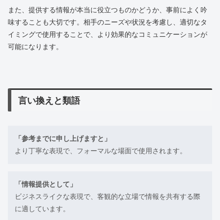
また、提供する情報が本当に役立つものかどうか、事前によく吟
味することも大切です。相手のニーズや状況を考慮し、適切なタ
イミングで使用することで、より効果的なコミュニケーションが
可能になります。
言い換えと類語
「参考までに申し上げますと」
より丁寧な表現で、フォーマルな場面で使用されます。
「情報提供として」
ビジネスライクな表現で、客観的な立場で情報を共有する際
に適しています。