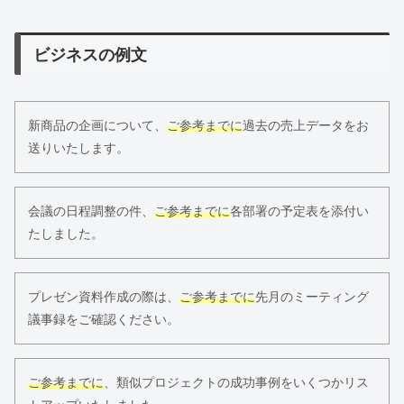
ビジネスの例文
新商品の企画について、
ご参考までに
過去の売上データをお
送りいたします。
会議の日程調整の件、
ご参考までに
各部署の予定表を添付い
たしました。
プレゼン資料作成の際は、
ご参考までに
先月のミーティング
議事録をご確認ください。
ご参考までに
、類似プロジェクトの成功事例をいくつかリス