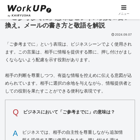
メニュー
「ご参考までに」意味とビジネス例文＆言い
換え。メールの書き方と敬語を解説
2024.09.07
「ご参考までに」という表現は、ビジネスシーンでよく使用され
ます。この言葉は、相手に情報を提供する際に、押し付けがまし
くならないよう配慮を示す役割があります。
相手の判断を尊重しつつ、有益な情報を控えめに伝える意図が込
められています。相手に選択の余地を与えながら、情報提供者と
しての役割を果たすことができる便利な表現です。
Q
ビジネスにおいて「ご参考までに」の意味は？
A
ビジネスでは、相手の自主性を尊重しながら追加情