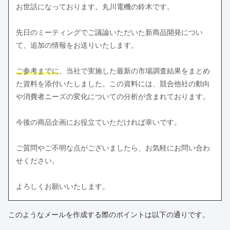
お世話になっております。丸川電機の鈴木です。
先日のミーティングでご議論いただいた新商品開発につい
て、追加の情報をお送りいたします。
ご参考までに
、当社で実施した最新の市場調査結果をまとめ
た資料を添付いたしました。この資料には、競合他社の動向
や消費者ニーズの変化についての分析が含まれております。
今後の商品企画にお役立ていただければ幸いです。
ご質問やご不明な点がございましたら、お気軽にお問い合わ
せください。
よろしくお願いいたします。
このようなメールを作成する際のポイントは以下の通りです。