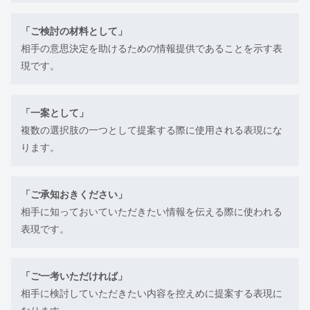
「ご検討の材料として」
相手の意思決定を助けるための情報提供であることを示す表
現です。
「一案として」
複数の選択肢の一つとして提案する際に使用される表現にな
ります。
「ご承知おきください」
相手に知っておいていただきたい情報を伝える際に使われる
表現です。
「ご一考いただければ」
相手に検討していただきたい内容を控えめに提案する表現に