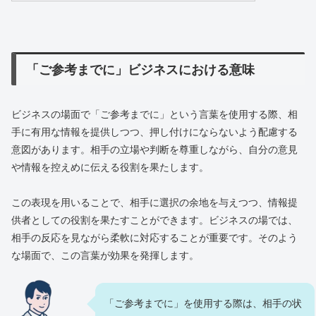
「ご参考までに」ビジネスにおける意味
ビジネスの場面で「ご参考までに」という言葉を使用する際、相
手に有用な情報を提供しつつ、押し付けにならないよう配慮する
意図があります。相手の立場や判断を尊重しながら、自分の意見
や情報を控えめに伝える役割を果たします。
この表現を用いることで、相手に選択の余地を与えつつ、情報提
供者としての役割を果たすことができます。ビジネスの場では、
相手の反応を見ながら柔軟に対応することが重要です。そのよう
な場面で、この言葉が効果を発揮します。
「ご参考までに」を使用する際は、相手の状