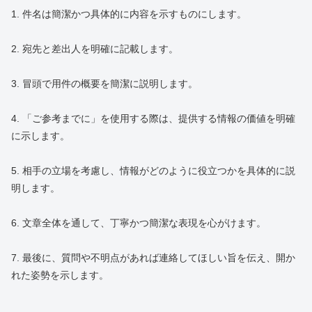
1. 件名は簡潔かつ具体的に内容を示すものにします。
2. 宛先と差出人を明確に記載します。
3. 冒頭で用件の概要を簡潔に説明します。
4. 「ご参考までに」を使用する際は、提供する情報の価値を明確
に示します。
5. 相手の立場を考慮し、情報がどのように役立つかを具体的に説
明します。
6. 文章全体を通して、丁寧かつ簡潔な表現を心がけます。
7. 最後に、質問や不明点があれば連絡してほしい旨を伝え、開か
れた姿勢を示します。