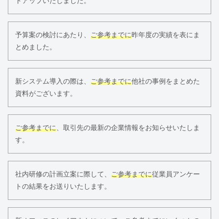
トアップいたしました。
予算案の検討にあたり、
ご参考までに
昨年度の実績を表にま
とめました。
新システム導入の際は、
ご参考までに
他社の事例をまとめた
資料がございます。
ご参考までに
、取引先の最新の企業情報をお知らせいたしま
す。
社内研修の計画立案に際して、
ご参考までに
従業員アンケー
トの結果をお送りいたします。