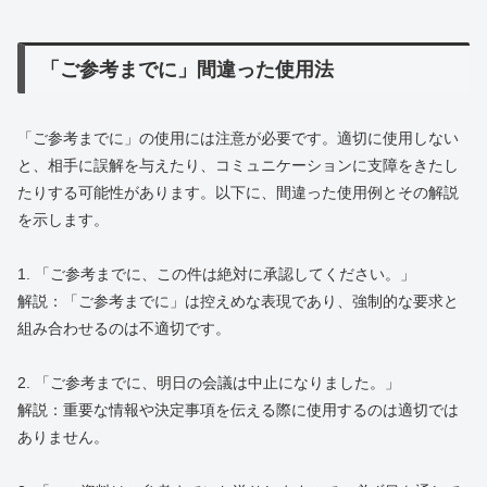
「ご参考までに」間違った使用法
「ご参考までに」の使用には注意が必要です。適切に使用しない
と、相手に誤解を与えたり、コミュニケーションに支障をきたし
たりする可能性があります。以下に、間違った使用例とその解説
を示します。
1. 「ご参考までに、この件は絶対に承認してください。」
解説：「ご参考までに」は控えめな表現であり、強制的な要求と
組み合わせるのは不適切です。
2. 「ご参考までに、明日の会議は中止になりました。」
解説：重要な情報や決定事項を伝える際に使用するのは適切では
ありません。