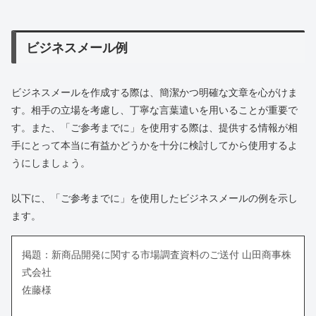
ビジネスメール例
ビジネスメールを作成する際は、簡潔かつ明確な文章を心がけま
す。相手の立場を考慮し、丁寧な言葉遣いを用いることが重要で
す。また、「ご参考までに」を使用する際は、提供する情報が相
手にとって本当に有益かどうかを十分に検討してから使用するよ
うにしましょう。
以下に、「ご参考までに」を使用したビジネスメールの例を示し
ます。
掲題：新商品開発に関する市場調査資料のご送付 山田商事株
式会社
佐藤様