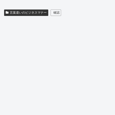
言葉遣いのビジネスマナー
確認