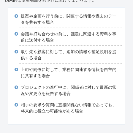
提案や企画を行う前に、関連する情報や過去のデー
タを共有する場合
会議や打ち合わせの前に、議題に関連する資料を事
前に送付する場合
取引先や顧客に対して、追加の情報や補足説明を提
供する場合
上司や同僚に対して、業務に関連する情報を自主的
に共有する場合
プロジェクトの進行中に、関係者に対して最新の状
況や変更点を報告する場合
相手の要求や質問に直接関係ない情報であっても、
将来的に役立つ可能性がある場合