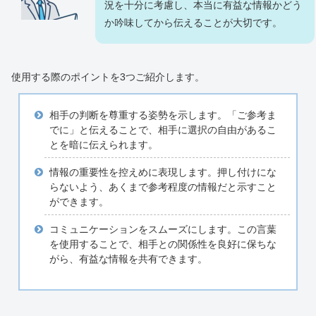
況を十分に考慮し、本当に有益な情報かどう
か吟味してから伝えることが大切です。
使用する際のポイントを3つご紹介します。
相手の判断を尊重する姿勢を示します。「ご参考ま
でに」と伝えることで、相手に選択の自由があるこ
とを暗に伝えられます。
情報の重要性を控えめに表現します。押し付けにな
らないよう、あくまで参考程度の情報だと示すこと
ができます。
コミュニケーションをスムーズにします。この言葉
を使用することで、相手との関係性を良好に保ちな
がら、有益な情報を共有できます。