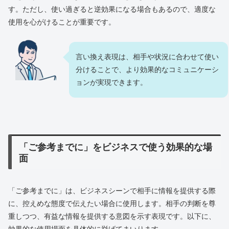
す。ただし、使い過ぎると逆効果になる場合もあるので、適度な
使用を心がけることが重要です。
言い換え表現は、相手や状況に合わせて使い
分けることで、より効果的なコミュニケーシ
ョンが実現できます。
「ご参考までに」をビジネスで使う効果的な場
面
「ご参考までに」は、ビジネスシーンで相手に情報を提供する際
に、控えめな態度で伝えたい場合に使用します。相手の判断を尊
重しつつ、有益な情報を提供する意図を示す表現です。以下に、
効果的な使用場面を具体的に挙げてまいります。