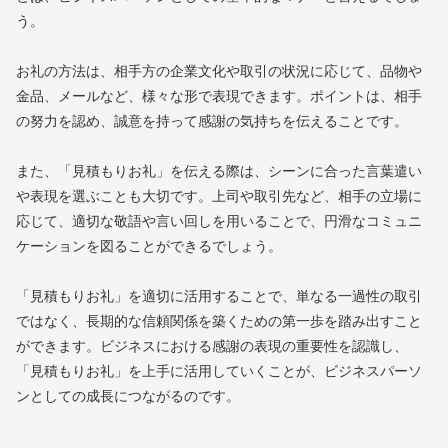
う。
お礼の方法は、相手方の企業文化や取引の状況に応じて、品物や
金品、メールなど、様々な形で表現できます。ポイントは、相手
の努力を認め、誠意を持って感謝の気持ちを伝えることです。
また、「見積もりお礼」を伝える際は、シーンに合った言葉遣い
や表現を選ぶことも大切です。上司や取引先など、相手の立場に
応じて、適切な敬語や言い回しを用いることで、円滑なコミュニ
ケーションを図ることができるでしょう。
「見積もりお礼」を適切に活用することで、単なる一過性の取引
ではなく、長期的な信頼関係を築くための第一歩を踏み出すこと
ができます。ビジネスにおける感謝の表現の重要性を認識し、
「見積もりお礼」を上手に活用していくことが、ビジネスパーソ
ンとしての成長につながるのです。