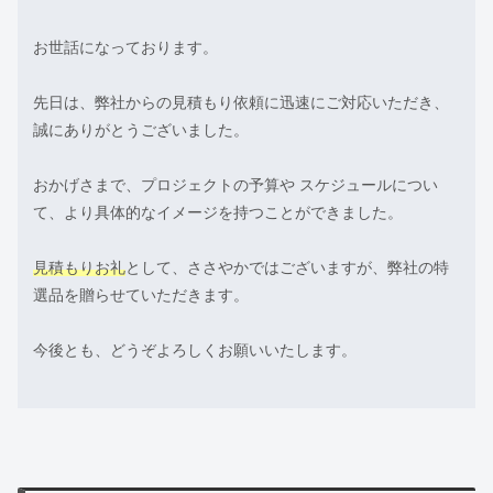
お世話になっております。
先日は、弊社からの見積もり依頼に迅速にご対応いただき、
誠にありがとうございました。
おかげさまで、プロジェクトの予算や スケジュールについ
て、より具体的なイメージを持つことができました。
見積もりお礼
として、ささやかではございますが、弊社の特
選品を贈らせていただきます。
今後とも、どうぞよろしくお願いいたします。