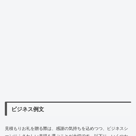
ビジネス例文
見積もりお礼を贈る際は、感謝の気持ちを込めつつ、ビジネスシ
ーンにふさわしい表現を選ぶことが大切です。以下に、いくつか