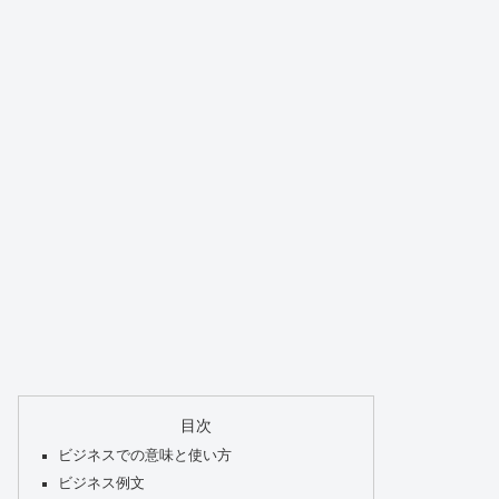
目次
ビジネスでの意味と使い方
ビジネス例文