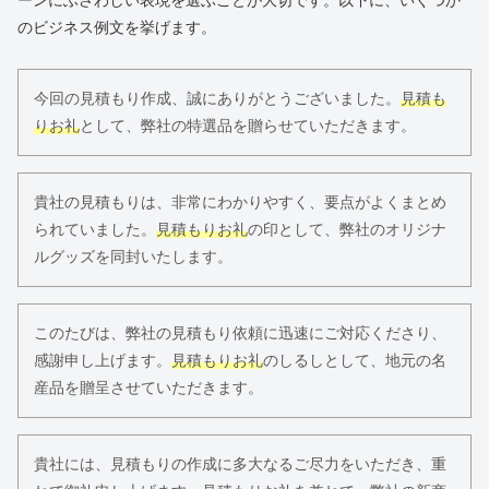
のビジネス例文を挙げます。
今回の見積もり作成、誠にありがとうございました。
見積も
りお礼
として、弊社の特選品を贈らせていただきます。
貴社の見積もりは、非常にわかりやすく、要点がよくまとめ
られていました。
見積もりお礼
の印として、弊社のオリジナ
ルグッズを同封いたします。
このたびは、弊社の見積もり依頼に迅速にご対応くださり、
感謝申し上げます。
見積もりお礼
のしるしとして、地元の名
産品を贈呈させていただきます。
貴社には、見積もりの作成に多大なるご尽力をいただき、重