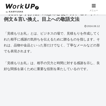
メニュー
「見積もりお礼」の意味と使い方、ビジネス
例文＆言い換え。目上への敬語文法
2024.08.12
「見積もりお礼」とは、ビジネスの場で、見積もりを作成してく
れた相手に感謝の気持ちを伝えるために贈るものを指します。そ
れは、品物や金品といった形だけでなく、丁寧なメールなどの形
でも表現されます。
「見積もりお礼」は、相手の労力と時間に対する感謝を示し、良
好な関係を築くために重要な役割を果たしているのです。