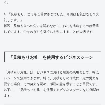
う。
4. 「見積もり、どうもご苦労さまでした。今回はお礼はなしで失
礼します。」
解説：見積もりへの労力を認めながら、お礼を省略するのは矛盾
しています。労をねぎらう気持ちを形にすることが大切です。
「見積もりお礼」を使用するビジネスシーン
「見積もりお礼」は、ビジネスにおける感謝の表現として、幅広
いシーンで活用できます。特に、見積もりの作成に一定の労力を
要する場合、その努力を認め、感謝の意を示すことが重要です。
以下に、「見積もりお礼」を使用するビジネスシーンを10個挙げ
ます。