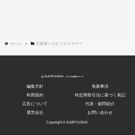
ホーム
言葉遣いのビジネスマナー
編集方針
免責事項
利用規約
特定商取引法に基づく表記
広告について
代表・顧問紹介
運営会社
お問い合わせ
Copyright © KAIRYUSHA .