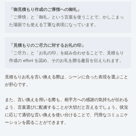
「御見積もり作成のご厚情への御礼」
「ご厚情」と「御礼」という言葉を使うことで、かしこまっ
た場面でも使える丁重な表現になっています。
「見積もりのご尽力に対するお礼の印」
「ご尽力」と「お礼の印」を組み合わせることで、見積もり
作成の effort を認め、そのお礼を贈る趣旨を伝えられます。
見積もりお礼を言い換える際は、シーンに合った表現を選ぶこと
が肝心です。
また、言い換えを用いる際も、相手方への感謝の気持ちが伝わる
よう、言葉選びに配慮することが大切だと言えるでしょう。状況
に応じて適切な言い換えを使い分けることで、円滑なコミュニケ
ーションを図ることができます。