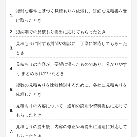
複雑な要件に基づく見積もりを依頼し、詳細な見積書を受
け取ったとき
短納期での見積もり提出に応じてもらったとき
見積もりに関する質問や相談に、丁寧に対応してもらった
とき
見積もりの内容が、要望に沿ったものであり、分かりやす
く まとめられていたとき
複数の見積もりを比較検討するために、各社に見積もりを
依頼したとき
見積もりの内容について、追加の説明や資料提供に応じて
もらったとき
見積もりの提出後、内容の修正や再提出に迅速に対応して
もらったとき