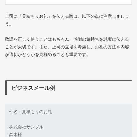
上司に「見積もりお礼」を伝える際は、以下の点に注意しましょ
う。
敬語を正しく使うことはもちろん、感謝の気持ちを誠実に伝える
ことが大切です。また、上司の立場を考慮し、お礼の方法や内容
が適切かどうかを見極めることも重要です。
ビジネスメール例
件名：見積もりのお礼
株式会社サンプル
鈴木様