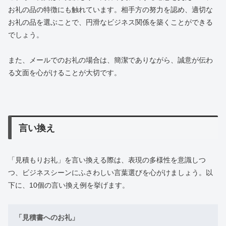
お礼の品の特徴にも触れています。相手方の努力を認め、適切な
お礼の品を選ぶことで、円滑なビジネス関係を築くことができる
でしょう。
また、メールでのお礼の場合は、簡潔でありながら、誠意が伝わ
る文面を心がけることが大切です。
言い換え
「見積もりお礼」を言い換える際は、表現の多様性を意識しつ
つ、ビジネスシーンにふさわしい言葉選びを心がけましょう。以
下に、10個の言い換え例を挙げます。
「見積書へのお礼」