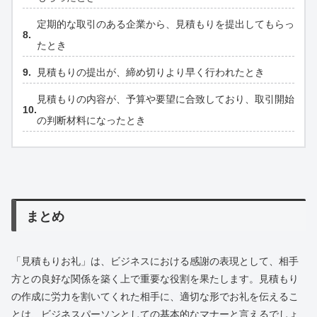
定期的な取引のある企業から、見積もりを提出してもらっ
たとき
見積もりの提出が、締め切りより早く行われたとき
見積もりの内容が、予算や要望に合致しており、取引開始
の判断材料になったとき
まとめ
「見積もりお礼」は、ビジネスにおける感謝の表現として、相手
方との良好な関係を築く上で重要な役割を果たします。見積もり
の作成に労力を割いてくれた相手に、適切な形でお礼を伝えるこ
とは、ビジネスパーソンとしての基本的なマナーと言えるでしょ