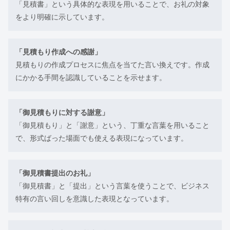
「見積書」という具体的な表現を用いることで、お礼の対象
をより明確に示しています。
「見積もり作成への感謝」
見積もりの作成プロセスに焦点を当てた言い換えです。作成
にかかる手間を認識していることを示せます。
「御見積もりに対する謝意」
「御見積もり」と「謝意」という、丁重な言葉を用いること
で、形式ばった場面でも使える表現になっています。
「御見積書提出のお礼」
「御見積書」と「提出」という言葉を使うことで、ビジネス
特有の言い回しを意識した表現となっています。