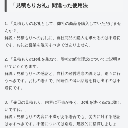
「見積もりお礼」間違った使用法
1. 「見積もりのお礼として、弊社の商品を購入していただけませ
んか？」
解説：見積もりへのお礼に、自社商品の購入を求めるのは不適切
です。お礼と営業を混同すべきではありません。
2. 「見積もりのお礼を兼ねて、弊社の経営理念についてご説明さ
せていただきます。」
解説：見積もりへの感謝と、自社の経営理念の説明は、別々に行
うべきです。お礼の場面で、関連性の薄い話題を持ち出すのは不
適切です。
3. 「先日の見積もり、内容に不備が多く、お礼を述べるのは難し
いですね。」
解説：見積もりの内容に不満がある場合でも、労力に対する感謝
は示すべきです。不備については別途、建設的に指摘しましょ