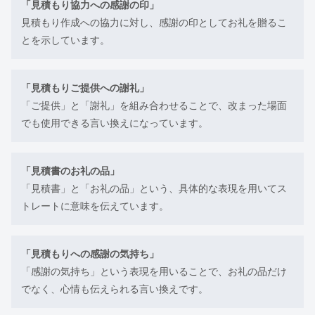
「見積もり協力への感謝の印」
見積もり作成への協力に対し、感謝の印としてお礼を贈るこ
とを示しています。
「見積もりご提供への謝礼」
「ご提供」と「謝礼」を組み合わせることで、改まった場面
でも使用できる言い換えになっています。
「見積書のお礼の品」
「見積書」と「お礼の品」という、具体的な表現を用いてス
トレートに意味を伝えています。
「見積もりへの感謝の気持ち」
「感謝の気持ち」という表現を用いることで、お礼の品だけ
でなく、心情も伝えられる言い換えです。