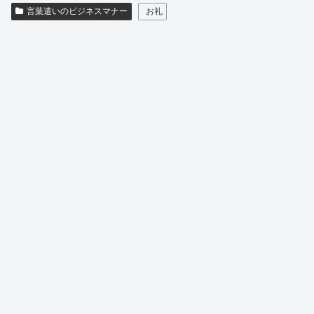
言葉遣いのビジネスマナー
お礼