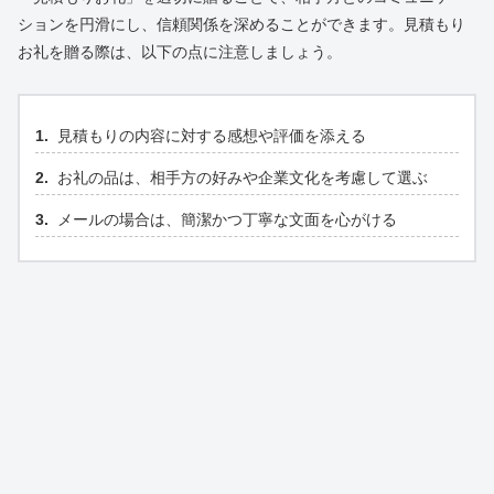
ションを円滑にし、信頼関係を深めることができます。見積もり
お礼を贈る際は、以下の点に注意しましょう。
見積もりの内容に対する感想や評価を添える
お礼の品は、相手方の好みや企業文化を考慮して選ぶ
メールの場合は、簡潔かつ丁寧な文面を心がける