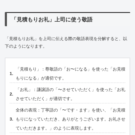
「見積もりお礼」上司に使う敬語
「見積もりお礼」を上司に伝える際の敬語表現を分解すると、以
下のようになります。
「見積もり」：尊敬語の「お〜になる」を使った「お見積
もりになる」が適切です。
「お礼」：謙譲語の「〜させていただく」を使った「お礼
させていただく」が適切です。
全体の表現：丁寧語の「〜です・ます」を使い、「お見積
もりになっていただき、ありがとうございます。お礼させ
ていただきます。」のように表現します。