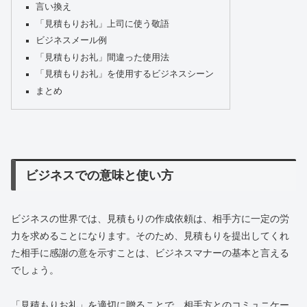
言い換え
「見積もりお礼」上司に使う敬語
ビジネスメール例
「見積もりお礼」間違った使用法
「見積もりお礼」を使用するビジネスシーン
まとめ
ビジネスでの意味と使い方
ビジネスの世界では、見積もりの作成依頼は、相手方に一定の労
力を求めることになります。そのため、見積もりを提出してくれ
た相手に感謝の意を示すことは、ビジネスマナーの基本と言える
でしょう。
「見積もりお礼」を適切に贈ることで、相手方とのコミュニケー