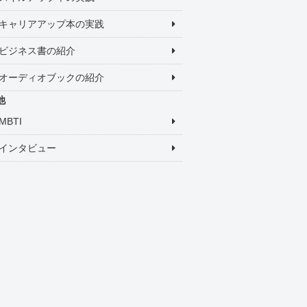
キャリアアップ本の実践
ビジネス書の紹介
オーディオブックの紹介
他
MBTI
インタビュー