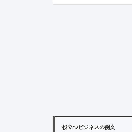
役立つビジネスの例文