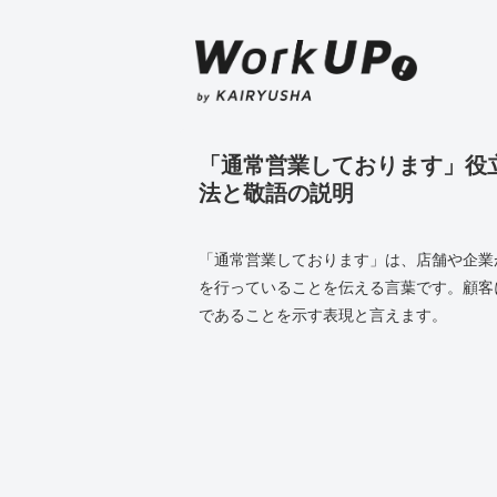
「通常営業しております」役
法と敬語の説明
「通常営業しております」は、店舗や企業
を行っていることを伝える言葉です。顧客
であることを示す表現と言えます。