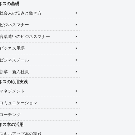
ネスの基礎
社会人の悩みと働き方
ビジネスマナー
言葉遣いのビジネスマナー
ビジネス用語
ビジネスメール
新卒・新入社員
ネスの応用実践
マネジメント
コミュニケーション
コーチング
ネス本の活用
スキルアップ本の実践