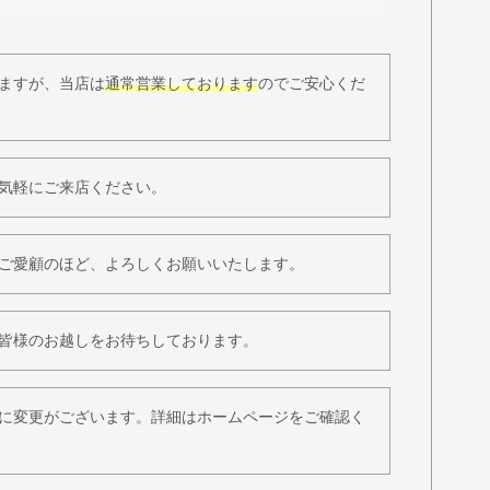
ますが、当店は
通常営業しております
のでご安心くだ
気軽にご来店ください。
ご愛顧のほど、よろしくお願いいたします。
皆様のお越しをお待ちしております。
に変更がございます。詳細はホームページをご確認く