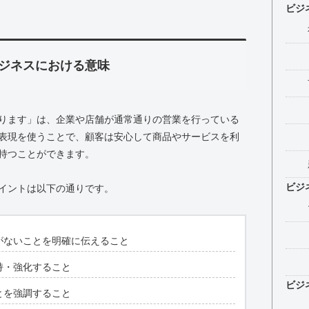
ビジ
ジネスにおける意味
ります」は、企業や店舗が通常通りの営業を行っている
表現を使うことで、顧客は安心して商品やサービスを利
持つことができます。
ビジ
イントは以下の通りです。
がないことを明確に伝えること
持・強化すること
ビジ
とを強調すること