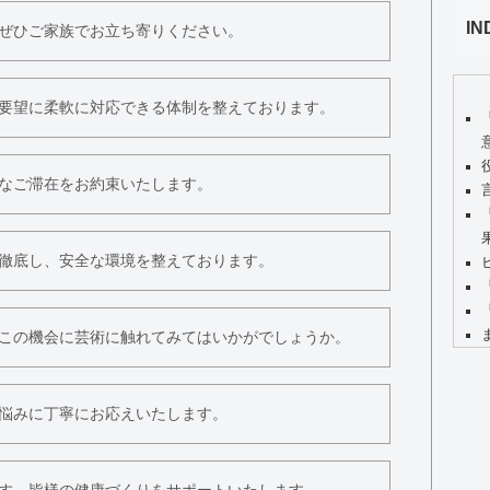
IN
ぜひご家族でお立ち寄りください。
要望に柔軟に対応できる体制を整えております。
なご滞在をお約束いたします。
徹底し、安全な環境を整えております。
この機会に芸術に触れてみてはいかがでしょうか。
悩みに丁寧にお応えいたします。