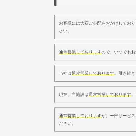
お客様には大変ご心配をおかけしており
さい。
通常営業しております
ので、いつでもお
当社は
通常営業しております
。引き続き
現在、当施設は
通常営業しております
。
通常営業しております
が、一部サービス
ださい。