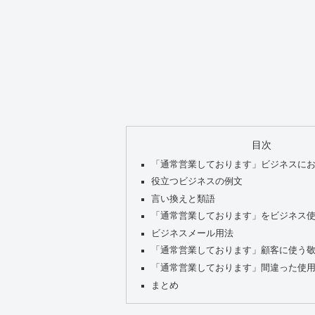
目次
「通常営業しております」ビジネスに
役立つビジネスの例文
言い換えと類語
「通常営業しております」をビジネス
ビジネスメール用法
「通常営業しております」顧客に使う
「通常営業しております」間違った使
まとめ