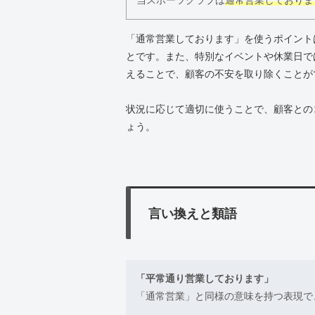
当スポーツクラブは
通常営業しておりま
「通常営業しております」を使うポイント
とです。また、特別なイベントや休業日で
えることで、顧客の不安を取り除くことが
状況に応じて適切に使うことで、顧客との
ょう。
言い換えと類語
「平常通り営業しております」
「通常営業」と同様の意味を持つ表現で