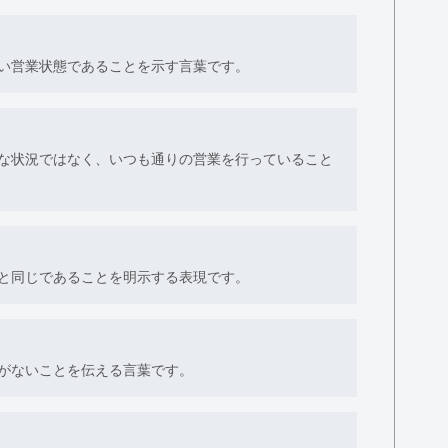
い営業状態であることを示す言葉です。
な状況ではなく、いつも通りの営業を行っていること
と同じであることを明示する表現です。
がないことを伝える言葉です。