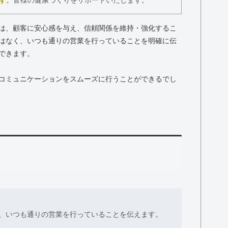
す
。皆様の健康づくりをサポートいたします。
は、顧客に安心感を与え、信頼関係を維持・強化するこ
はなく、いつも通りの営業を行っていることを明確に伝
できます。
コミュニケーションをスムーズに行うことができるでし
、いつも通りの営業を行っていることを伝えます。