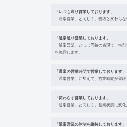
「いつも通り営業しております」
「通常営業」と同じく、普段と変わらな
「通常通り営業しております」
「通常営業」とほぼ同義の表現で、特別
を強調します。
「通常の営業時間で営業しております」
「通常営業」に加えて、営業時間が普段
「変わらず営業しております」
「通常営業」と同じく、営業状態に変化
「通常営業の体制を維持しております」