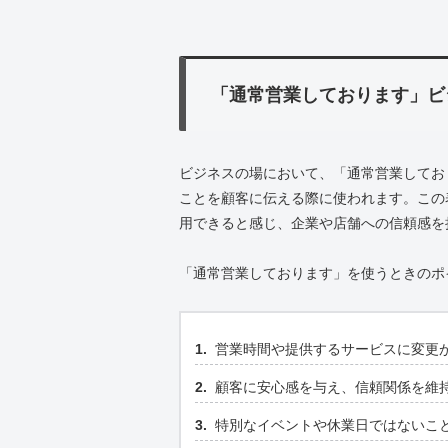
「通常営業しております」ビ
ビジネスの場において、「通常営業してお
ことを顧客に伝える際に使われます。この
用できると感じ、企業や店舗への信頼感を
「通常営業しております」を使うときのポ
営業時間や提供するサービスに変更
顧客に安心感を与え、信頼関係を維
特別なイベントや休業日ではないこ