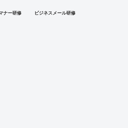
マナー研修
ビジネスメール研修