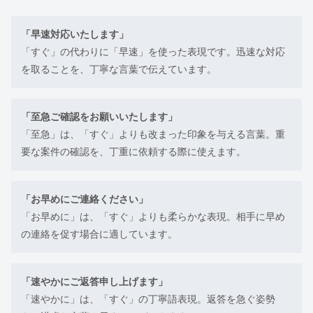
「早速対応いたします」
「すぐ」の代わりに「早速」を使った表現です。迅速な対応
を取ることを、丁寧な言葉で伝えています。
「至急ご確認をお願いいたします」
「至急」は、「すぐ」よりも改まった印象を与える言葉。重
要な案件の確認を、丁重に依頼する際に使えます。
「お早めにご連絡ください」
「お早めに」は、「すぐ」よりも柔らかな表現。相手に早め
の連絡を促す場合に適しています。
「速やかにご返答申し上げます」
「速やかに」は、「すぐ」の丁寧語表現。返答を急ぐ姿勢