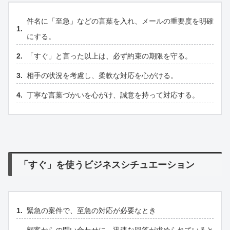
件名に「至急」などの言葉を入れ、メールの重要度を明確
にする。
「すぐ」と言った以上は、必ず約束の期限を守る。
相手の状況を考慮し、柔軟な対応を心がける。
丁寧な言葉づかいを心がけ、誠意を持って対応する。
「すぐ」を使うビジネスシチュエーション
緊急の案件で、至急の対応が必要なとき
顧客からの問い合わせに、迅速な回答が求められていると