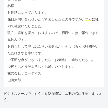
林様
お世話になっております。
先日お問い合わせいただきました△△の件ですが、
すぐ
に社
内で確認いたしました。
現在、詳細を調べておりますので、明日中にはご報告できる
見込みです。
お待たせして申し訳ございませんが、今しばらくお時間をい
ただけますと幸いです。
ご不明な点がございましたら、お気軽にご連絡ください。
今後ともどうぞよろしくお願いいたします。
株式会社サニーデイズ
山田太郎
ビジネスメールで「すぐ」を使う際は、以下の点に注意しましょ
う。