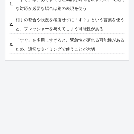
な対応が必要な場合は別の表現を使う
相手の都合や状況を考慮せずに「すぐ」という言葉を使う
と、プレッシャーを与えてしまう可能性がある
「すぐ」を多用しすぎると、緊急性が薄れる可能性がある
ため、適切なタイミングで使うことが大切