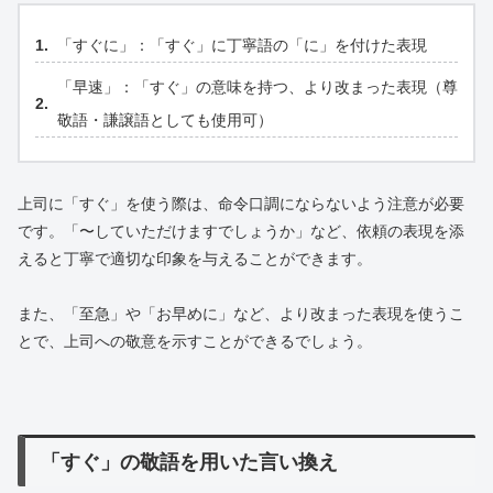
「すぐに」：「すぐ」に丁寧語の「に」を付けた表現
「早速」：「すぐ」の意味を持つ、より改まった表現（尊
敬語・謙譲語としても使用可）
上司に「すぐ」を使う際は、命令口調にならないよう注意が必要
です。「〜していただけますでしょうか」など、依頼の表現を添
えると丁寧で適切な印象を与えることができます。
また、「至急」や「お早めに」など、より改まった表現を使うこ
とで、上司への敬意を示すことができるでしょう。
「すぐ」の敬語を用いた言い換え