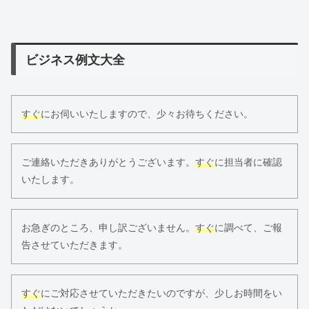
ビジネス例文大全
すぐ
にお伺いいたしますので、少々お待ちください。
ご連絡いただきありがとうございます。
すぐ
に担当者に確認
いたします。
お急ぎのところ、申し訳ございません。
すぐ
に調べて、ご報
告させていただきます。
すぐ
にご対応させていただきたいのですが、少しお時間をい