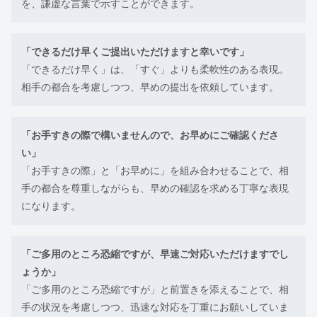
を、謙虚な言葉で示すことができます。
「できるだけ早くご提出いただけますと幸いです」
「できるだけ早く」は、「すぐ」よりも柔軟性のある表現。
相手の都合を考慮しつつ、早めの提出を依頼しています。
「お手すきの際で構いませんので、お早めにご確認くださ
い」
「お手すきの際」と「お早めに」を組み合わせることで、相
手の都合を尊重しながらも、早めの確認を求める丁寧な表現
になります。
「ご多用のところ恐縮ですが、早速ご対応いただけますでし
ょうか」
「ご多用のところ恐縮ですが」と前置きを添えることで、相
手の状況を考慮しつつ、迅速な対応を丁重にお願いしていま