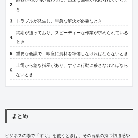
き
トラブルが発生し、早急な解決が必要なとき
納期が迫っており、スピーディーな作業が求められている
とき
重要な会議で、即座に資料を準備しなければならないとき
上司から急な指示があり、すぐに行動に移さなければなら
ないとき
まとめ
ビジネスの場で「すぐ」を使うときは、その言葉の持つ切迫感や