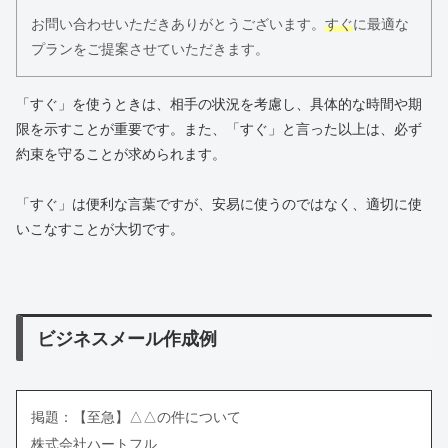
お問い合わせいただきありがとうございます。
すぐ
に最適な
プランをご提案させていただきます。
「すぐ」を使うときは、相手の状況を考慮し、具体的な時間や期
限を示すことが重要です。また、「すぐ」と言った以上は、必ず
約束を守ることが求められます。
「すぐ」は便利な言葉ですが、安易に使うのではなく、適切に使
いこなすことが大切です。
ビジネスメール作成例
掲題：【至急】△△の件について
株式会社ハートフル