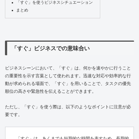
「すぐ」を使うビジネスシチュエーション
まとめ
「すぐ」ビジネスでの意味合い
ビジネスシーンにおいて、「すぐ」は、何かを速やかに行うこと
の重要性を示す言葉として使われます。迅速な対応や効率的な行
動が求められる場面で、「すぐ」を用いることで、タスクの優先
順位の高さや緊急性を伝えることができます。
ただし、「すぐ」を使う際は、以下のようなポイントに注意が必
要です。
「すぐ」は、あくまでも短期的な時間を表すため、長期的