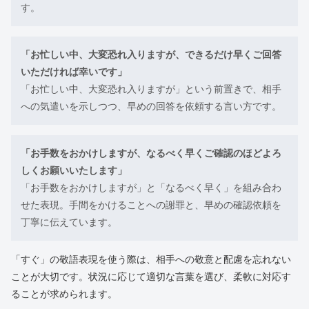
す。
「お忙しい中、大変恐れ入りますが、できるだけ早くご回答
いただければ幸いです」
「お忙しい中、大変恐れ入りますが」という前置きで、相手
への気遣いを示しつつ、早めの回答を依頼する言い方です。
「お手数をおかけしますが、なるべく早くご確認のほどよろ
しくお願いいたします」
「お手数をおかけしますが」と「なるべく早く」を組み合わ
せた表現。手間をかけることへの謝罪と、早めの確認依頼を
丁寧に伝えています。
「すぐ」の敬語表現を使う際は、相手への敬意と配慮を忘れない
ことが大切です。状況に応じて適切な言葉を選び、柔軟に対応す
ることが求められます。