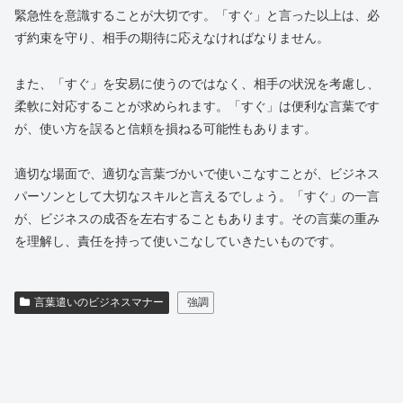
緊急性を意識することが大切です。「すぐ」と言った以上は、必
ず約束を守り、相手の期待に応えなければなりません。
また、「すぐ」を安易に使うのではなく、相手の状況を考慮し、
柔軟に対応することが求められます。「すぐ」は便利な言葉です
が、使い方を誤ると信頼を損ねる可能性もあります。
適切な場面で、適切な言葉づかいで使いこなすことが、ビジネス
パーソンとして大切なスキルと言えるでしょう。「すぐ」の一言
が、ビジネスの成否を左右することもあります。その言葉の重み
を理解し、責任を持って使いこなしていきたいものです。
言葉遣いのビジネスマナー
強調