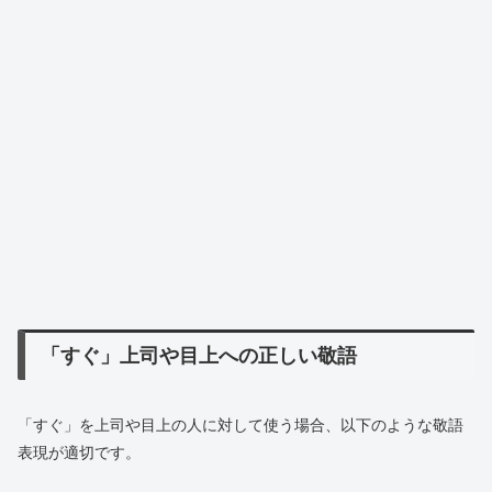
「すぐ」上司や目上への正しい敬語
「すぐ」を上司や目上の人に対して使う場合、以下のような敬語
表現が適切です。