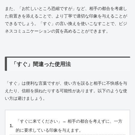
また、「お忙しいところ恐縮ですが」など、相手の都合を考慮し
た前置きを添えることで、より丁寧で適切な印象を与えることが
できるでしょう。「すぐ」の言い換えを使いこなすことで、ビジ
ネスコミュニケーションの質を高めることができます。
「すぐ」間違った使用法
「すぐ」は便利な言葉ですが、使い方を誤ると相手に不快感を与
えたり、信頼を損ねたりする可能性があります。以下のような使
い方は避けましょう。
「すぐに来てください」→ 相手の都合を考えずに、一方
的に要求している印象を与えます。