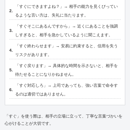
「すぐにできますよね？」→ 相手の能力を見くびってい
るような言い方は、失礼に当たります。
「すぐそこにあるんですから」→ 近くにあることを強調
しすぎると、相手を急かしているように聞こえます。
「すぐ終わらせます」→ 安易に約束すると、信用を失う
リスクがあります。
「すぐ戻ります」→ 具体的な時間を示さないと、相手を
待たせることになりかねません。
「すぐ対応しろ」→ 上司であっても、強い言葉で命令す
るのは適切ではありません。
「すぐ」を使う際は、相手の立場に立って、丁寧な言葉づかいを
心がけることが大切です。