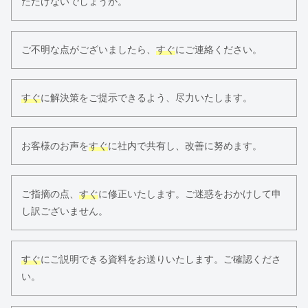
ただけないでしょうか。
ご不明な点がございましたら、
すぐ
にご連絡ください。
すぐ
に解決策をご提示できるよう、尽力いたします。
お客様のお声を
すぐ
に社内で共有し、改善に努めます。
ご指摘の点、
すぐ
に修正いたします。ご迷惑をおかけして申
し訳ございません。
すぐ
にご説明できる資料をお送りいたします。ご確認くださ
い。