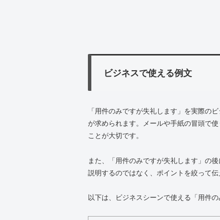
ビジネスで使える例文
「用件のみですが失礼します」を実際のビ
が求められます。メールや手紙の冒頭で使
ことが大切です。
また、「用件のみですが失礼します」の後
説明するのではなく、ポイントを絞って伝
以下は、ビジネスシーンで使える「用件の