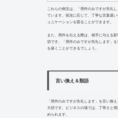
これらの例文は、「用件のみですが失礼し
ています。状況に応じて、丁寧な言葉遣い
ュニケーションを図ることができます。
また、用件を伝える際は、相手に与える影
切です。「用件のみですが失礼します」を
を築くことができるでしょう。
言い換え＆類語
「用件のみですが失礼します」を言い換え
大切です。ビジネスの場では、丁寧さと簡
められます。