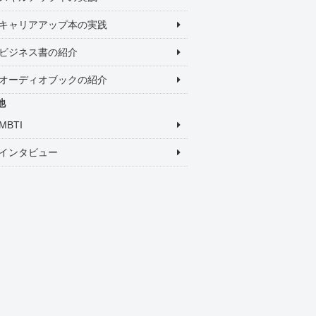
キャリアアップ本の実践
ビジネス書の紹介
オーディオブックの紹介
他
MBTI
インタビュー