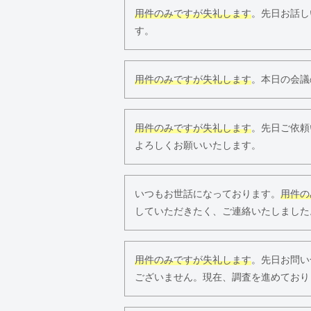
用件のみですが失礼します
。先日お話し
す。
用件のみですが失礼します
。本日の会議
用件のみですが失礼します
。先日ご依頼
よろしくお願いいたします。
いつもお世話になっております。
用件の
していただきたく、ご連絡いたしました
用件のみですが失礼します
。先日お問い
ございません。現在、調査を進めており