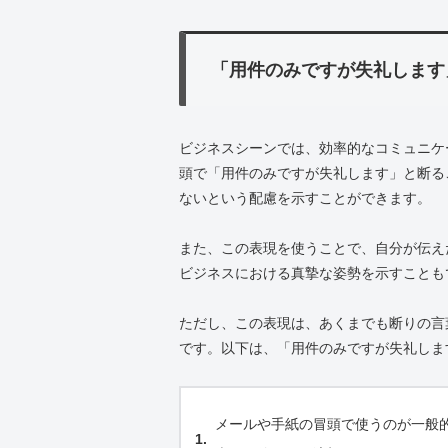
「用件のみですが失礼します
ビジネスシーンでは、効率的なコミュニケ
頭で「用件のみですが失礼します」と断る
ないという配慮を示すことができます。
また、この表現を使うことで、自分が伝え
ビジネスにおける真摯な姿勢を示すことも
ただし、この表現は、あくまでも断りの言
です。以下は、「用件のみですが失礼しま
メールや手紙の冒頭で使うのが一般