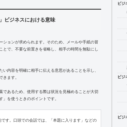
ビジ
」ビジネスにおける意味
ーションが求められます。そのため、メールや手紙の冒
ことで、不要な前置きを省略し、相手の時間を無駄にし
たい内容を明確に相手に伝える意思があることを示し、
ビジ
できます。
葉であるため、使用する際は状況を見極めることが大切
す」を使うときのポイントです。
ビジ
的です。口頭での会話では、「本題に入ります」などの