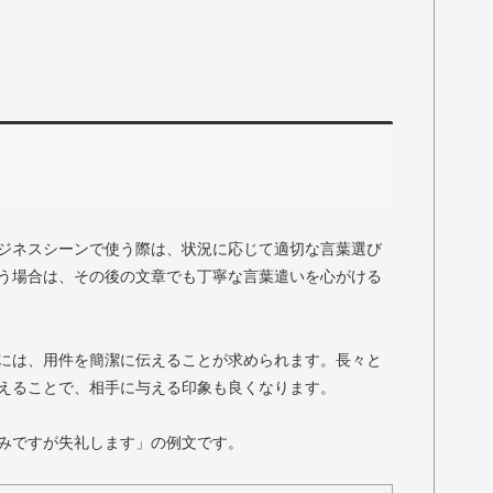
ジネスシーンで使う際は、状況に応じて適切な言葉選び
う場合は、その後の文章でも丁寧な言葉遣いを心がける
には、用件を簡潔に伝えることが求められます。長々と
えることで、相手に与える印象も良くなります。
みですが失礼します」の例文です。