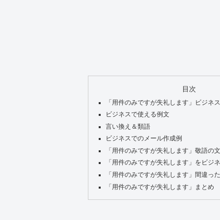
目次
「用件のみですが失礼します」ビジネ
ビジネスで使える例文
言い換え＆類語
ビジネスでのメール作成例
「用件のみですが失礼します」敬語の
「用件のみですが失礼します」をビジ
「用件のみですが失礼します」間違っ
「用件のみですが失礼します」まとめ