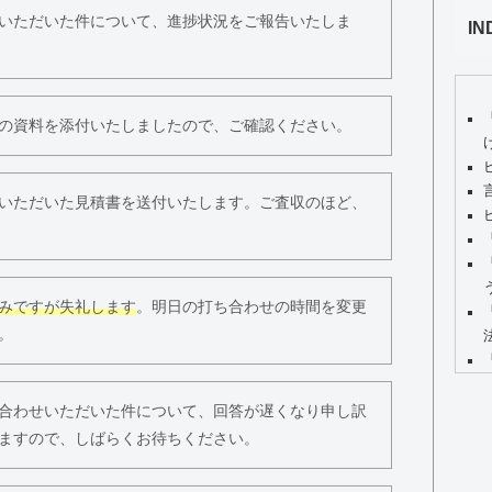
いただいた件について、進捗状況をご報告いたしま
IN
の資料を添付いたしましたので、ご確認ください。
いただいた見積書を送付いたします。ご査収のほど、
みですが失礼します
。明日の打ち合わせの時間を変更
。
合わせいただいた件について、回答が遅くなり申し訳
ますので、しばらくお待ちください。