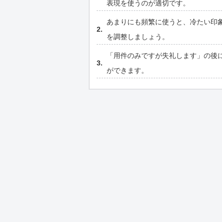
表現を使うのが適切です。
あまりにも頻繁に使うと、冷たい印
を調整しましょう。
「用件のみですが失礼します」の後
ができます。