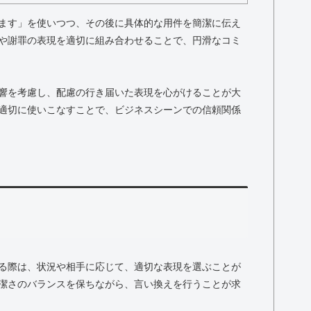
ます」を使いつつ、その後に具体的な用件を簡潔に伝え
や謝罪の表現を適切に組み合わせることで、円滑なコミ
響を考慮し、配慮の行き届いた表現を心がけることが大
適切に使いこなすことで、ビジネスシーンでの信頼関係
る際は、状況や相手に応じて、適切な表現を選ぶことが
潔さのバランスを保ちながら、言い換えを行うことが求