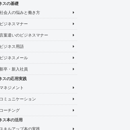
ネスの基礎
社会人の悩みと働き方
ビジネスマナー
言葉遣いのビジネスマナー
ビジネス用語
ビジネスメール
新卒・新入社員
ネスの応用実践
マネジメント
コミュニケーション
コーチング
ネス本の活用
スキルアップ本の実践