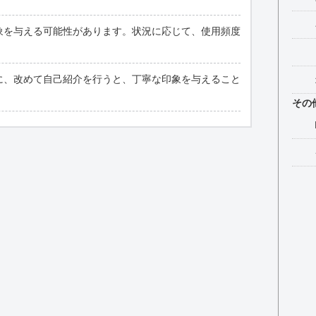
象を与える可能性があります。状況に応じて、使用頻度
に、改めて自己紹介を行うと、丁寧な印象を与えること
その