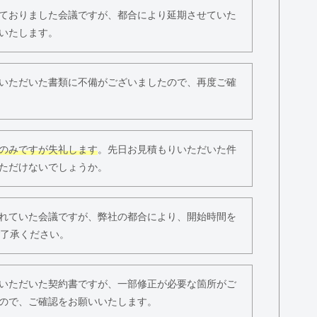
ておりました会議ですが、都合により延期させていた
いたします。
いただいた書類に不備がございましたので、再度ご確
のみですが失礼します
。先日お見積もりいただいた件
ただけないでしょうか。
れていた会議ですが、弊社の都合により、開始時間を
ご了承ください。
いただいた契約書ですが、一部修正が必要な箇所がご
ので、ご確認をお願いいたします。