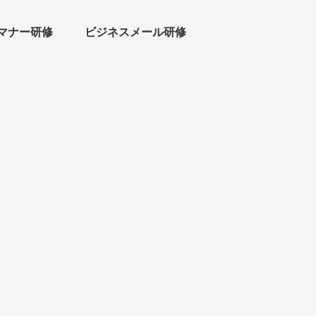
マナー研修
ビジネスメール研修