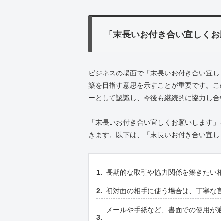
「末長いお付き合い宜しくお
ビジネスの場面で「末長いお付き合い宜し
築を目指す意思を示すことが重要です。こ
ーとして認識し、今後も継続的に協力し合
「末長いお付き合い宜しくお願いします」
きます。以下は、「末長いお付き合い宜し
長期的な取引や協力関係を築きたい
初対面の相手に使う場合は、丁寧な
メールや手紙など、書面での使用が