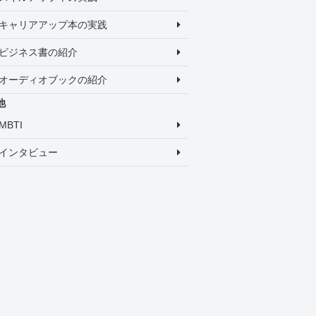
キャリアアップ本の実践
ビジネス書の紹介
オーディオブックの紹介
他
MBTI
インタビュー