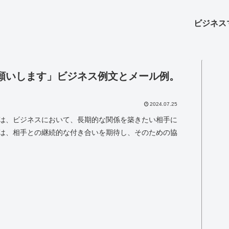
ビジネス
願いします」ビジネス例文とメール例。
2024.07.25
は、ビジネスにおいて、長期的な関係を築きたい相手に
は、相手との継続的な付き合いを期待し、そのための協