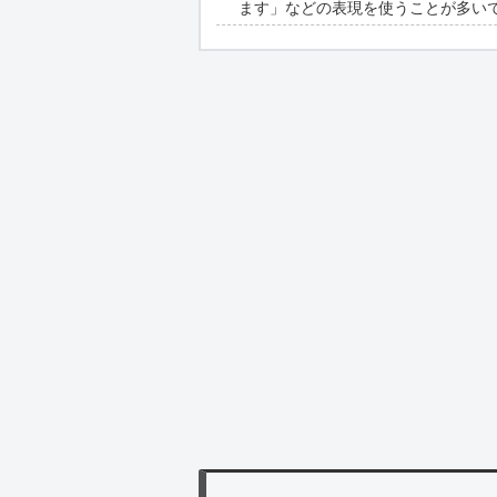
ます」などの表現を使うことが多い