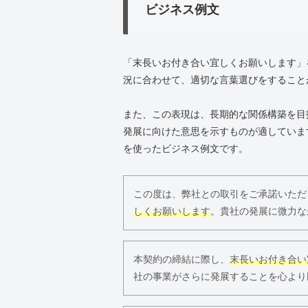
ビジネス例文
「末長いお付き合い宜しくお願いします」
況に合わせて、適切な言葉選びをすること
また、この表現は、長期的な関係構築を目
発展に向けた意思を示すものが適していま
を使ったビジネス例文です。
この度は、弊社との取引をご承諾いただ
しくお願いします
。貴社の発展に微力な
本契約の締結に際し、
末長いお付き合い
社の事業がさらに発展することを心より