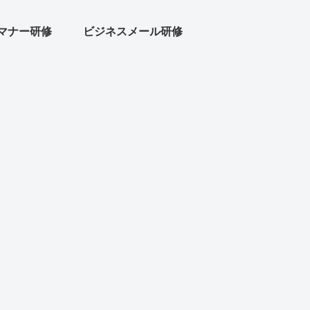
マナー研修
ビジネスメール研修