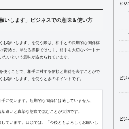
ビジ
願いします」ビジネスでの意味＆使い方
くお願いします」を使う際は、相手との長期的な関係構
の表現は、単なる挨拶ではなく、相手を大切なパートナ
いたいという意味が込められています。
を使うことで、相手に対する信頼と期待を表すことがで
ビジ
くお願いします」を使うときのポイントです。
相手に使います。短期的な関係には適していません。
言葉遣いと真摯な態度で臨むことが大切です。
ビジ
適しています。口頭では、「今後ともよろしくお願いし