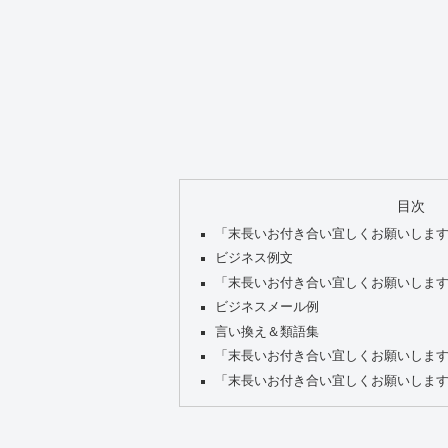
目次
「末長いお付き合い宜しくお願いしま
ビジネス例文
「末長いお付き合い宜しくお願いしま
ビジネスメール例
言い換え＆類語集
「末長いお付き合い宜しくお願いしま
「末長いお付き合い宜しくお願いしま