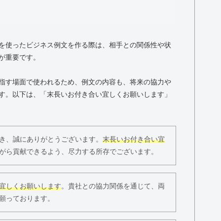
を使ったビジネス例文を作る際は、相手との関係性や状
が重要です。
指す場面で使われるため、例文の内容も、将来の協力や
す。以下は、「末長いお付き合い宜しくお願いします」
き、誠にありがとうございます。
末長いお付き合い宜
がら貢献できるよう、尽力する所存でございます。
宜しくお願いします
。貴社との協力関係を通じて、両
願っております。