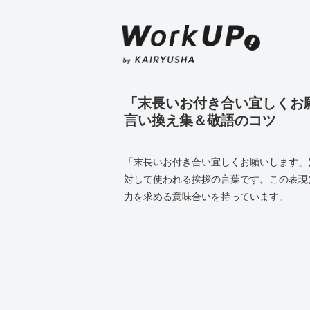
「末長いお付き合い宜しくお
言い換え集＆敬語のコツ
「末長いお付き合い宜しくお願いします」
対して使われる挨拶の言葉です。この表現
力を求める意味合いを持っています。