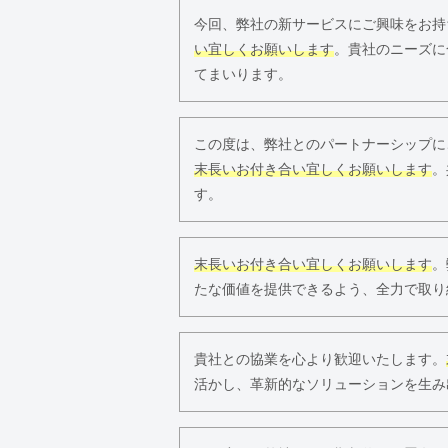
今回、弊社の新サービスにご興味をお持
い宜しくお願いします
。貴社のニーズに
てまいります。
この度は、弊社とのパートナーシップに
末長いお付き合い宜しくお願いします
。
す。
末長いお付き合い宜しくお願いします
。
たな価値を提供できるよう、全力で取り
貴社との協業を心より歓迎いたします。
活かし、革新的なソリューションを生み