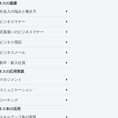
ネスの基礎
社会人の悩みと働き方
ビジネスマナー
言葉遣いのビジネスマナー
ビジネス用語
ビジネスメール
新卒・新入社員
ネスの応用実践
マネジメント
コミュニケーション
コーチング
ネス本の活用
スキルアップ本の実践