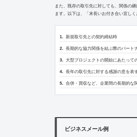
また、既存の取引先に対しても、関係の継
ます。以下は、「末長いお付き合い宜しく
新規取引先との契約締結時
長期的な協力関係を結ぶ際のパート
大型プロジェクトの開始にあたって
長年の取引先に対する感謝の意を表
合併・買収など、企業間の長期的な
ビジネスメール例