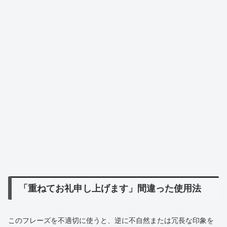
「重ねてお礼申し上げます」間違った使用法
このフレーズを不適切に使うと、逆に不自然または冗長な印象を