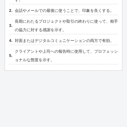
会話やメールでの最後に使うことで、印象を良くする。
長期にわたるプロジェクトや取引の終わりに使って、相手
の協力に対する感謝を示す。
対面またはデジタルコミュニケーションの両方で有効。
クライアントや上司への報告時に使用して、プロフェッシ
ョナルな態度を示す。