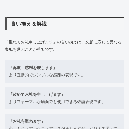
言い換え＆解説
「重ねてお礼申し上げます」の言い換えは、文脈に応じて異なる
表現を選ぶことが重要です。
「再度、感謝を表します」
より直接的でシンプルな感謝の表現です。
「改めてお礼を申し上げます」
よりフォーマルな場面でも使用できる敬語表現です。
「お礼を重ねます」
少しカジュアルなニュアンスがありますが、ビジネス場面で