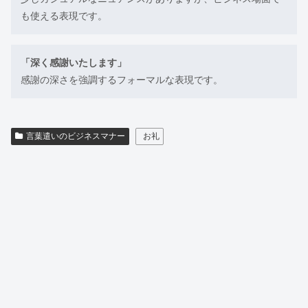
も使える表現です。
「深く感謝いたします」
感謝の深さを強調するフォーマルな表現です。
言葉遣いのビジネスマナー
お礼