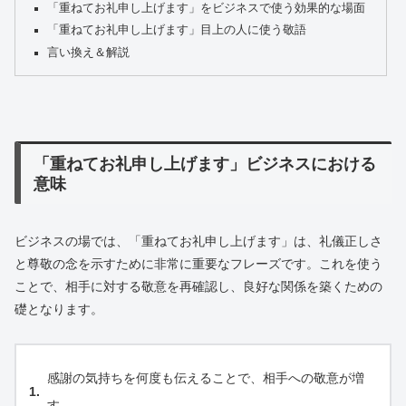
「重ねてお礼申し上げます」をビジネスで使う効果的な場面
「重ねてお礼申し上げます」目上の人に使う敬語
言い換え＆解説
「重ねてお礼申し上げます」ビジネスにおける
意味
ビジネスの場では、「重ねてお礼申し上げます」は、礼儀正しさ
と尊敬の念を示すために非常に重要なフレーズです。これを使う
ことで、相手に対する敬意を再確認し、良好な関係を築くための
礎となります。
感謝の気持ちを何度も伝えることで、相手への敬意が増
す。