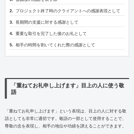
プロジェクト終了時のクライアントへの感謝表現として
長期間の支援に対する感謝として
重要な取引を完了した後のお礼として
相手の時間を割いてくれた際の感謝として
「重ねてお礼申し上げます」目上の人に使う敬
語
「重ねてお礼申し上げます」という表現は、目上の人に対する敬
語としても非常に適切です。敬語の一部として使用することで、
尊敬の念を表現し、相手の地位や功績を讃えることができます。