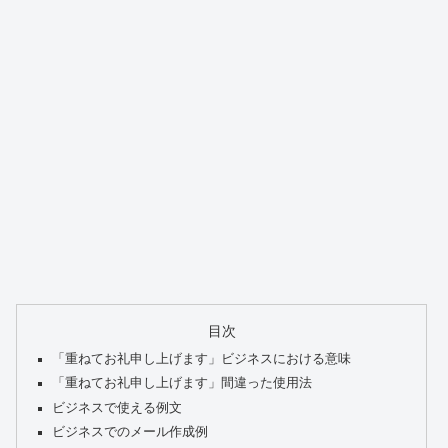
目次
「重ねてお礼申し上げます」ビジネスにおける意味
「重ねてお礼申し上げます」間違った使用法
ビジネスで使える例文
ビジネスでのメール作成例