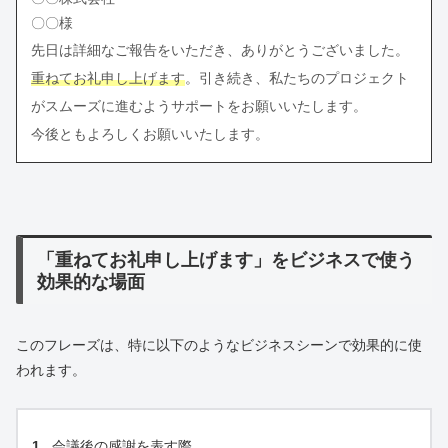
〇〇様
先日は詳細なご報告をいただき、ありがとうございました。
重ねてお礼申し上げます
。引き続き、私たちのプロジェクト
がスムーズに進むようサポートをお願いいたします。
今後ともよろしくお願いいたします。
「重ねてお礼申し上げます」をビジネスで使う
効果的な場面
このフレーズは、特に以下のようなビジネスシーンで効果的に使
われます。
会議後の感謝を表す際