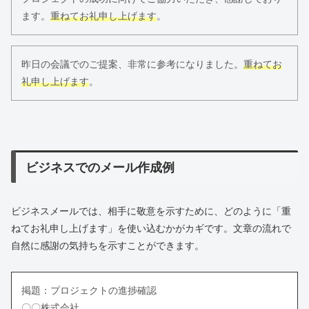
ます。
重ねてお礼申し上げます
。
昨日の会議でのご提案、非常に参考になりました。
重ねてお
礼申し上げます
。
ビジネスでのメール作成例
ビジネスメールでは、相手に敬意を示すために、どのように「重
ねてお礼申し上げます」を使い込むかがカギです。文章の流れで
自然に感謝の気持ちを示すことができます。
掲題：プロジェクトの進捗確認
〇〇株式会社