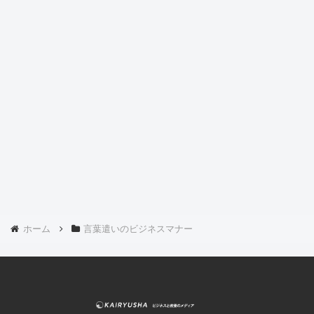
ホーム
言葉遣いのビジネスマナー