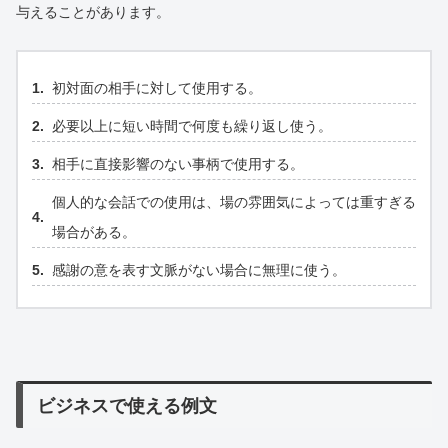
与えることがあります。
初対面の相手に対して使用する。
必要以上に短い時間で何度も繰り返し使う。
相手に直接影響のない事柄で使用する。
個人的な会話での使用は、場の雰囲気によっては重すぎる
場合がある。
感謝の意を表す文脈がない場合に無理に使う。
ビジネスで使える例文