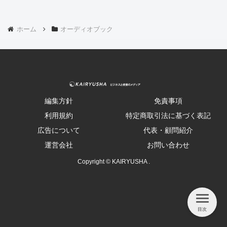
ホーム
オーディオブック
編集方針
免責事項
利用規約
特定商取引法に基づく表記
広告について
代表・顧問紹介
運営会社
お問い合わせ
Copyright © KAIRYUSHA .
目次