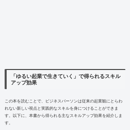
「ゆるい起業で生きていく」で得られるスキル
アップ効果
この本を読むことで、ビジネスパーソンは従来の起業観にとらわ
れない新しい視点と実践的なスキルを身につけることができま
す。以下に、本書から得られる主なスキルアップ効果を紹介しま
す。