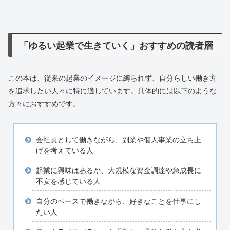
「ゆるい起業で生きていく」おすすめの読者層
この本は、従来の起業のイメージに縛られず、自分らしい働き方
を追求したい人々に特に適しています。具体的には以下のような
方々におすすめです。
会社員として働きながら、副業や個人事業の立ち上
げを考えている人
起業に興味はあるが、大規模な資金調達や急成長に
不安を感じている人
自分のペースで働きながら、好きなことを仕事にし
たい人