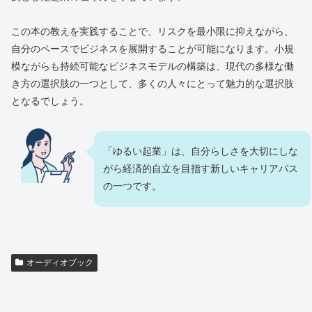
この本の教えを実践することで、リスクを最小限に抑えながら、
自分のペースでビジネスを展開することが可能になります。小規
模ながらも持続可能なビジネスモデルの構築は、現代の多様な働
き方の選択肢の一つとして、多くの人々にとって魅力的な選択肢
となるでしょう。
「ゆるい起業」は、自分らしさを大切にしな
がら経済的自立を目指す新しいキャリアパス
の一つです。
オーディオブック