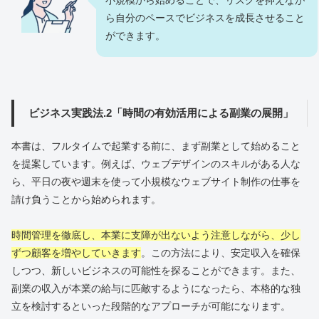
ら自分のペースでビジネスを成長させること
ができます。
ビジネス実践法.2「時間の有効活用による副業の展開」
本書は、フルタイムで起業する前に、まず副業として始めること
を提案しています。例えば、ウェブデザインのスキルがある人な
ら、平日の夜や週末を使って小規模なウェブサイト制作の仕事を
請け負うことから始められます。
時間管理を徹底し、本業に支障が出ないよう注意しながら、少し
ずつ顧客を増やしていきます
。この方法により、安定収入を確保
しつつ、新しいビジネスの可能性を探ることができます。また、
副業の収入が本業の給与に匹敵するようになったら、本格的な独
立を検討するといった段階的なアプローチが可能になります。