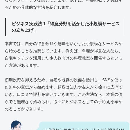
なるアプローチを提案しています。以下に、本書の教えを実践す
るための具体的な方法を紹介します。
ビジネス実践法.1「得意分野を活かした小規模サービス
の立ち上げ」
本書では、自分の得意分野や趣味を活かした小規模なサービスか
ら始めることを推奨しています。例えば、料理が得意な人なら、
自宅キッチンを活用した少人数向けの料理教室を開催するといっ
た方法があります。
初期投資を抑えるため、自宅や既存の設備を活用し、SNSを使っ
た無料の宣伝から始めます。顧客は知人や友人から徐々に広げて
いき、口コミで評判を築いていきます。この方法なら、本業の傍
らでも無理なく始められ、徐々にビジネスとしての手応えを確か
めることができます。
小規模から始めることで、リスクを抑えなが