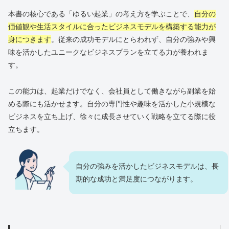
本書の核心である「ゆるい起業」の考え方を学ぶことで、
自分の
価値観や生活スタイルに合ったビジネスモデルを構築する能力が
身につきます
。従来の成功モデルにとらわれず、自分の強みや興
味を活かしたユニークなビジネスプランを立てる力が養われま
す。
この能力は、起業だけでなく、会社員として働きながら副業を始
める際にも活かせます。自分の専門性や趣味を活かした小規模な
ビジネスを立ち上げ、徐々に成長させていく戦略を立てる際に役
立ちます。
自分の強みを活かしたビジネスモデルは、長
期的な成功と満足度につながります。