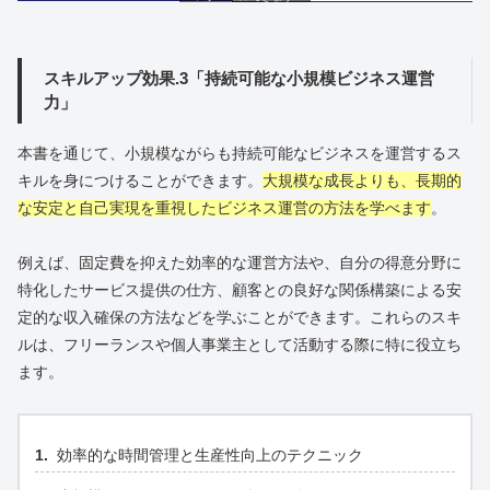
スキルアップ効果.3「持続可能な小規模ビジネス運営
力」
本書を通じて、小規模ながらも持続可能なビジネスを運営するス
キルを身につけることができます。
大規模な成長よりも、長期的
な安定と自己実現を重視したビジネス運営の方法を学べます
。
例えば、固定費を抑えた効率的な運営方法や、自分の得意分野に
特化したサービス提供の仕方、顧客との良好な関係構築による安
定的な収入確保の方法などを学ぶことができます。これらのスキ
ルは、フリーランスや個人事業主として活動する際に特に役立ち
ます。
効率的な時間管理と生産性向上のテクニック