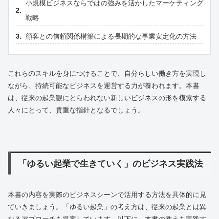
小規模ビジネスならではの強みを活かしたマーケティング
戦略
顧客との信頼関係構築による長期的な事業安定化の方法
これらのスキルを身につけることで、自分らしい働き方を実現し
ながら、持続可能なビジネスを運営する力が養われます。本書
は、従来の起業観にとらわれない新しいビジネスの形を模索する
人々にとって、貴重な指針となるでしょう。
「ゆるい起業で生きていく」のビジネス実践法
本書の内容を実際のビジネスシーンで活用する方法を具体的に見
ていきましょう。「ゆるい起業」の考え方は、従来の起業とは異