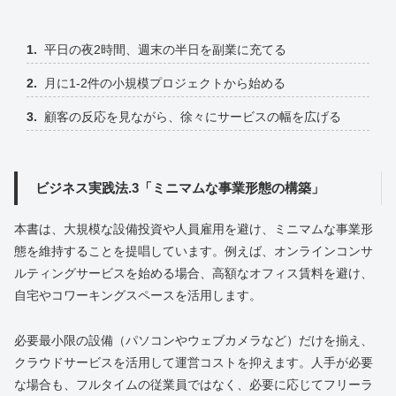
平日の夜2時間、週末の半日を副業に充てる
月に1-2件の小規模プロジェクトから始める
顧客の反応を見ながら、徐々にサービスの幅を広げる
ビジネス実践法.3「ミニマムな事業形態の構築」
本書は、大規模な設備投資や人員雇用を避け、ミニマムな事業形
態を維持することを提唱しています。例えば、オンラインコンサ
ルティングサービスを始める場合、高額なオフィス賃料を避け、
自宅やコワーキングスペースを活用します。
必要最小限の設備（パソコンやウェブカメラなど）だけを揃え、
クラウドサービスを活用して運営コストを抑えます。人手が必要
な場合も、フルタイムの従業員ではなく、必要に応じてフリーラ