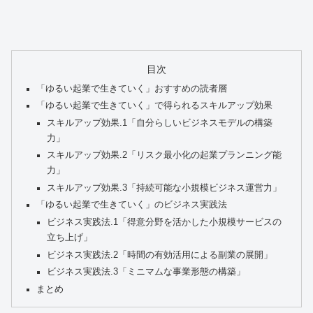
目次
「ゆるい起業で生きていく」おすすめの読者層
「ゆるい起業で生きていく」で得られるスキルアップ効果
スキルアップ効果.1「自分らしいビジネスモデルの構築
力」
スキルアップ効果.2「リスク最小化の起業プランニング能
力」
スキルアップ効果.3「持続可能な小規模ビジネス運営力」
「ゆるい起業で生きていく」のビジネス実践法
ビジネス実践法.1「得意分野を活かした小規模サービスの
立ち上げ」
ビジネス実践法.2「時間の有効活用による副業の展開」
ビジネス実践法.3「ミニマムな事業形態の構築」
まとめ