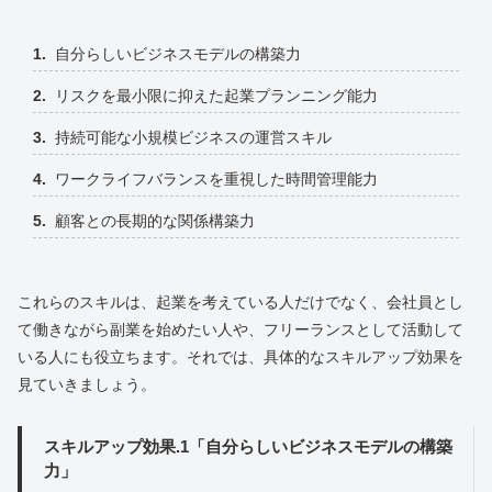
自分らしいビジネスモデルの構築力
リスクを最小限に抑えた起業プランニング能力
持続可能な小規模ビジネスの運営スキル
ワークライフバランスを重視した時間管理能力
顧客との長期的な関係構築力
これらのスキルは、起業を考えている人だけでなく、会社員とし
て働きながら副業を始めたい人や、フリーランスとして活動して
いる人にも役立ちます。それでは、具体的なスキルアップ効果を
見ていきましょう。
スキルアップ効果.1「自分らしいビジネスモデルの構築
力」