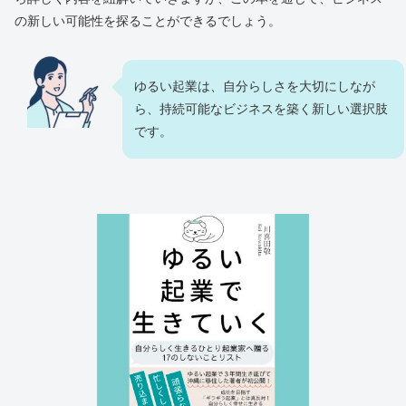
の新しい可能性を探ることができるでしょう。
ゆるい起業は、自分らしさを大切にしなが
ら、持続可能なビジネスを築く新しい選択肢
です。