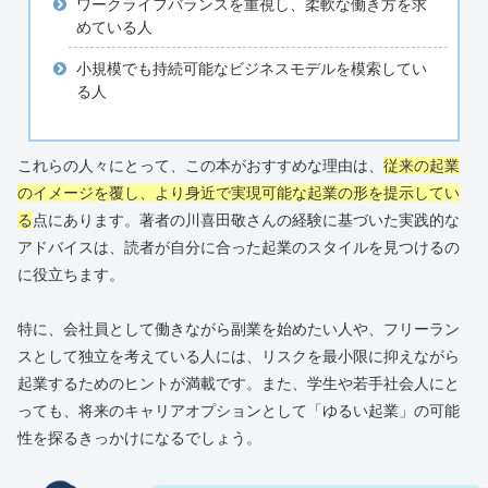
ワークライフバランスを重視し、柔軟な働き方を求
めている人
小規模でも持続可能なビジネスモデルを模索してい
る人
これらの人々にとって、この本がおすすめな理由は、
従来の起業
のイメージを覆し、より身近で実現可能な起業の形を提示してい
る
点にあります。著者の川喜田敬さんの経験に基づいた実践的な
アドバイスは、読者が自分に合った起業のスタイルを見つけるの
に役立ちます。
特に、会社員として働きながら副業を始めたい人や、フリーラン
スとして独立を考えている人には、リスクを最小限に抑えながら
起業するためのヒントが満載です。また、学生や若手社会人にと
っても、将来のキャリアオプションとして「ゆるい起業」の可能
性を探るきっかけになるでしょう。