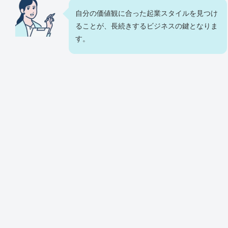
自分の価値観に合った起業スタイルを見つけ
ることが、長続きするビジネスの鍵となりま
す。