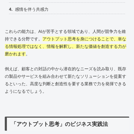
感情を伴う共感力
これらの能力は、AIが苦手とする領域であり、人間が競争力を維
持できる分野です。
アウトプット思考を身につけることで、単な
る情報処理ではなく、情報を解釈し、新たな価値を創造する力が
磨かれます
。
例えば、顧客との対話の中から潜在的なニーズを読み取り、既存
の製品やサービスを組み合わせて新たなソリューションを提案す
るといった、高度な判断と創造性を要する業務で力を発揮できる
ようになるでしょう。
「アウトプット思考」のビジネス実践法