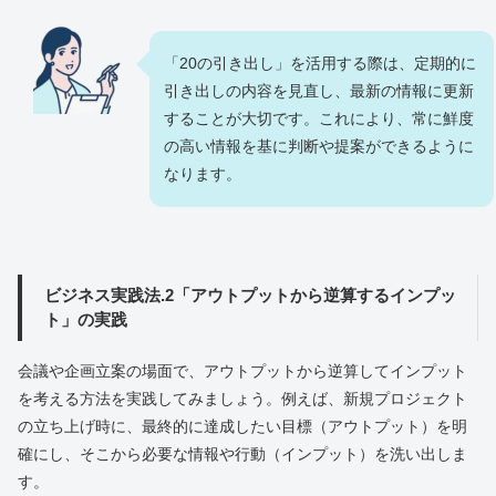
「20の引き出し」を活用する際は、定期的に
引き出しの内容を見直し、最新の情報に更新
することが大切です。これにより、常に鮮度
の高い情報を基に判断や提案ができるように
なります。
ビジネス実践法.2「アウトプットから逆算するインプッ
ト」の実践
会議や企画立案の場面で、アウトプットから逆算してインプット
を考える方法を実践してみましょう。例えば、新規プロジェクト
の立ち上げ時に、最終的に達成したい目標（アウトプット）を明
確にし、そこから必要な情報や行動（インプット）を洗い出しま
す。