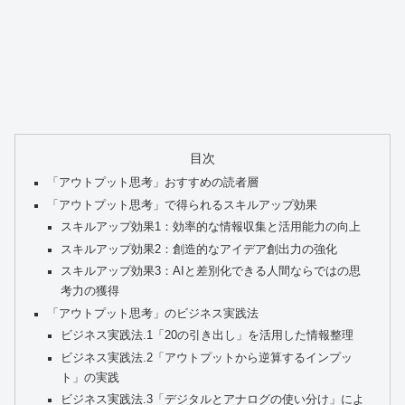
目次
「アウトプット思考」おすすめの読者層
「アウトプット思考」で得られるスキルアップ効果
スキルアップ効果1：効率的な情報収集と活用能力の向上
スキルアップ効果2：創造的なアイデア創出力の強化
スキルアップ効果3：AIと差別化できる人間ならではの思
考力の獲得
「アウトプット思考」のビジネス実践法
ビジネス実践法.1「20の引き出し」を活用した情報整理
ビジネス実践法.2「アウトプットから逆算するインプッ
ト」の実践
ビジネス実践法.3「デジタルとアナログの使い分け」によ