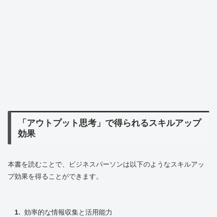
「アウトプット思考」で得られるスキルアップ
効果
本書を読むことで、ビジネスパーソンは以下のようなスキルアッ
プ効果を得ることができます。
効率的な情報収集と活用能力