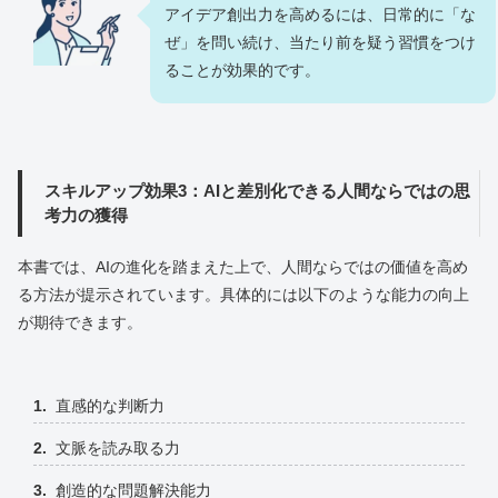
アイデア創出力を高めるには、日常的に「な
ぜ」を問い続け、当たり前を疑う習慣をつけ
ることが効果的です。
スキルアップ効果3：AIと差別化できる人間ならではの思
考力の獲得
本書では、AIの進化を踏まえた上で、人間ならではの価値を高め
る方法が提示されています。具体的には以下のような能力の向上
が期待できます。
直感的な判断力
文脈を読み取る力
創造的な問題解決能力