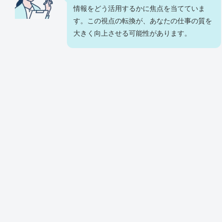
情報をどう活用するかに焦点を当てていま
す。この視点の転換が、あなたの仕事の質を
大きく向上させる可能性があります。