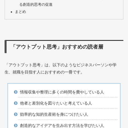
る創造的思考の促進
まとめ
「アウトプット思考」おすすめの読者層
「アウトプット思考」は、以下のようなビジネスパーソンや学
生、就職を目指す人におすすめの一冊です。
情報収集や整理に多くの時間を費やしている人
他者と差別化を図りたいと考えている人
効率的な知的生産術を身につけたい人
創造的なアイデアを生み出す方法を学びたい人