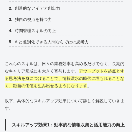
創造的なアイデア創出力
独自の視点を持つ力
時間管理スキルの向上
AIと差別化できる人間ならではの思考力
これらのスキルは、日々の業務効率を高めるだけでなく、長期的
なキャリア形成にも大きく寄与します。
アウトプットを起点とす
る思考法を身につけることで、情報洪水の時代に埋もれることな
く、独自の価値を生み出せるようになります
。
以下、具体的なスキルアップ効果について詳しく解説していきま
す。
スキルアップ効果1：効率的な情報収集と活用能力の向上