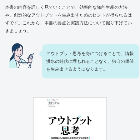
本書の内容を詳しく見ていくことで、効率的な知的生産の方法
や、創造的なアウトプットを生み出すためのヒントが得られるは
ずです。これから、本書の要点と実践方法について掘り下げてい
きましょう。
アウトプット思考を身につけることで、情報
洪水の時代に埋もれることなく、独自の価値
を生み出せるようになります。