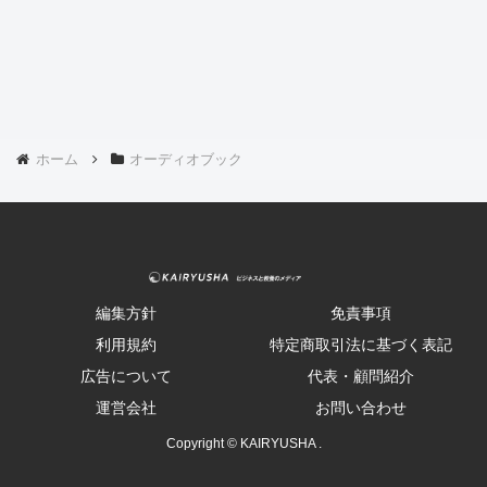
ホーム
オーディオブック
編集方針
免責事項
利用規約
特定商取引法に基づく表記
広告について
代表・顧問紹介
運営会社
お問い合わせ
Copyright © KAIRYUSHA .