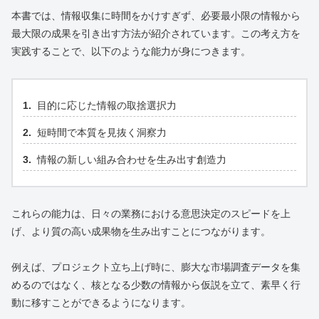
本書では、情報収集に時間をかけすぎず、必要最小限の情報から
最大限の成果を引き出す方法が紹介されています。この考え方を
実践することで、以下のような能力が身につきます。
目的に応じた情報の取捨選択力
短時間で本質を見抜く洞察力
情報の新しい組み合わせを生み出す創造力
これらの能力は、日々の業務における意思決定のスピードを上
げ、より質の高い成果物を生み出すことにつながります。
例えば、プロジェクト立ち上げ時に、膨大な市場調査データを集
めるのではなく、核となる少数の情報から仮説を立て、素早く行
動に移すことができるようになります。