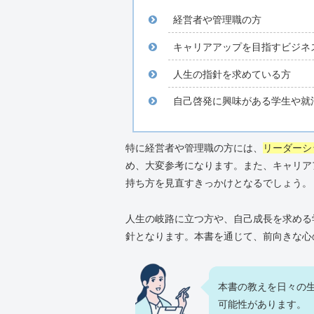
経営者や管理職の方
キャリアアップを目指すビジネ
人生の指針を求めている方
自己啓発に興味がある学生や就
特に経営者や管理職の方には、
リーダーシ
め、大変参考になります。また、キャリア
持ち方を見直すきっかけとなるでしょう。
人生の岐路に立つ方や、自己成長を求める
針となります。本書を通じて、前向きな心
本書の教えを日々の
可能性があります。