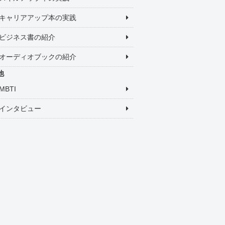
キャリアアップ本の実践
ビジネス書の紹介
オーディオブックの紹介
他
MBTI
インタビュー