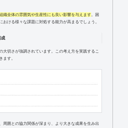
組織全体の雰囲気や生産性にも良い影響を与えます
。困
における様々な課題に対処する能力が高まるでしょう。
醸成
の大切さが強調されています。この考え方を実践するこ
きます。
、周囲との協力関係が深まり、より大きな成果を生み出