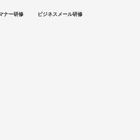
マナー研修
ビジネスメール研修