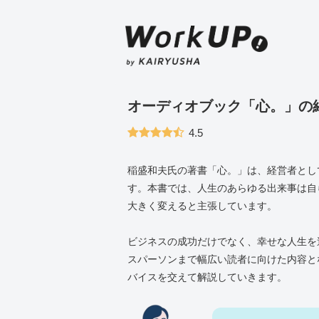
オーディオブック「心。」の
4.5
稲盛和夫氏の著書「心。」は、経営者とし
す。本書では、人生のあらゆる出来事は自
大きく変えると主張しています。
ビジネスの成功だけでなく、幸せな人生を
スパーソンまで幅広い読者に向けた内容と
バイスを交えて解説していきます。