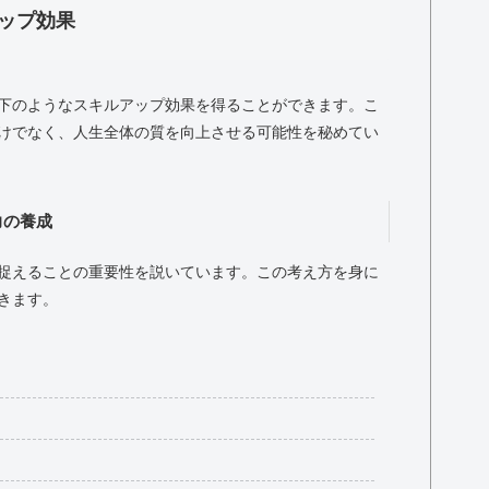
ップ効果
下のようなスキルアップ効果を得ることができます。こ
けでなく、人生全体の質を向上させる可能性を秘めてい
力の養成
捉えることの重要性を説いています。この考え方を身に
きます。