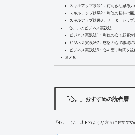
スキルアップ効果1：前向きな思考力
スキルアップ効果2：利他の精神の醸
スキルアップ効果3：リーダーシップ
「心。」のビジネス実践法
ビジネス実践法1：利他の心で顧客対
ビジネス実践法2：感謝の心で職場環
ビジネス実践法3：心を磨く時間を設
まとめ
「心。」おすすめの読者層
「心。」は、以下のような方々におすすめ