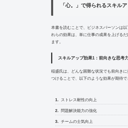
「心。」で得られるスキルア
本書を読むことで、ビジネスパーソンは以
れらの効果は、単に仕事の成果を上げるだ
ます。
スキルアップ効果1：前向きな思考
稲盛氏は、どんな困難な状況でも前向きに
つけることで、以下のような効果が期待で
ストレス耐性の向上
問題解決能力の強化
チームの士気向上