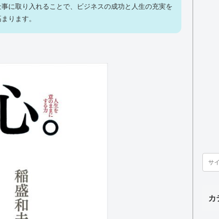
仕事に取り入れることで、ビジネスの成功と人生の充実を
高まります。
カ