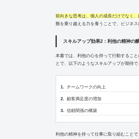
前向きな思考は、個人の成長だけでなく、
難を乗り越える力を養うことで、ビジネス
スキルアップ効果2：利他の精神の
本書では、利他の心を持って行動すること
とで、以下のようなスキルアップが期待で
チームワークの向上
顧客満足度の増加
信頼関係の構築
利他の精神を持って仕事に取り組むことで