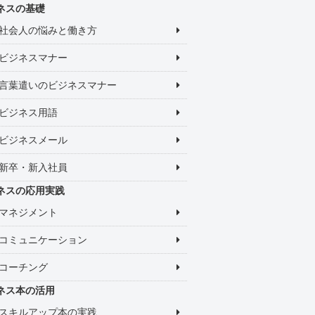
ネスの基礎
社会人の悩みと働き方
ビジネスマナー
言葉遣いのビジネスマナー
ビジネス用語
ビジネスメール
新卒・新入社員
ネスの応用実践
マネジメント
コミュニケーション
コーチング
ネス本の活用
スキルアップ本の実践