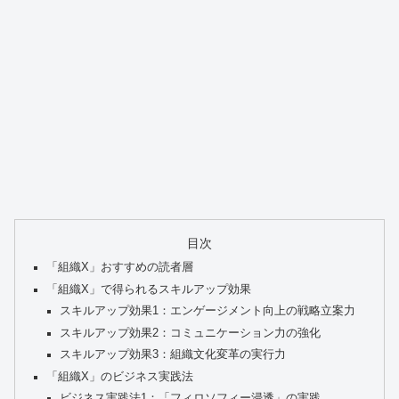
目次
「組織X」おすすめの読者層
「組織X」で得られるスキルアップ効果
スキルアップ効果1：エンゲージメント向上の戦略立案力
スキルアップ効果2：コミュニケーション力の強化
スキルアップ効果3：組織文化変革の実行力
「組織X」のビジネス実践法
ビジネス実践法1：「フィロソフィー浸透」の実践