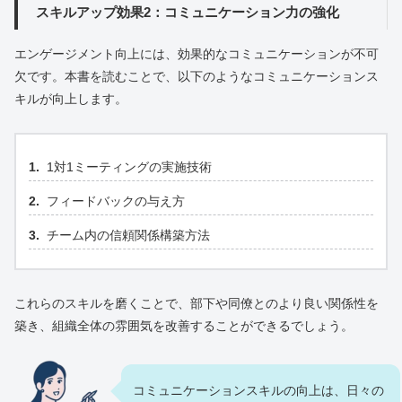
スキルアップ効果2：コミュニケーション力の強化
エンゲージメント向上には、効果的なコミュニケーションが不可
欠です。本書を読むことで、以下のようなコミュニケーションス
キルが向上します。
1対1ミーティングの実施技術
フィードバックの与え方
チーム内の信頼関係構築方法
これらのスキルを磨くことで、部下や同僚とのより良い関係性を
築き、組織全体の雰囲気を改善することができるでしょう。
コミュニケーションスキルの向上は、日々の