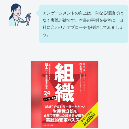
エンゲージメントの向上は、単なる理論では
なく実践が鍵です。本書の事例を参考に、自
社に合わせたアプローチを検討してみましょ
う。