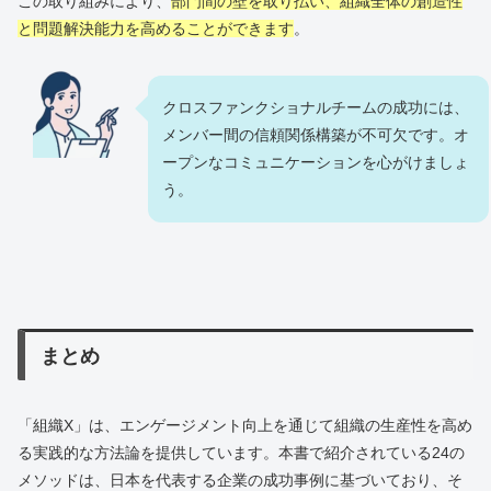
この取り組みにより、
部門間の壁を取り払い、組織全体の創造性
と問題解決能力を高めることができます
。
クロスファンクショナルチームの成功には、
メンバー間の信頼関係構築が不可欠です。オ
ープンなコミュニケーションを心がけましょ
う。
まとめ
「組織X」は、エンゲージメント向上を通じて組織の生産性を高め
る実践的な方法論を提供しています。本書で紹介されている24の
メソッドは、日本を代表する企業の成功事例に基づいており、そ