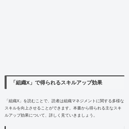
「組織X」で得られるスキルアップ効果
「組織X」を読むことで、読者は組織マネジメントに関する多様な
スキルを向上させることができます。本書から得られる主なスキ
ルアップ効果について、詳しく見ていきましょう。