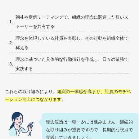
朝礼や定例ミーティングで、組織の理念に関連した短いス
トーリーを共有する
理念を体現している社員を表彰し、その行動を組織全体で
称える
理念に基づいた具体的な行動指針を作成し、日々の業務で
実践する
これらの取り組みにより、
組織の一体感が高まり、社員のモチベ
ーション向上につながります
。
理念浸透は一朝一夕には進みません。継続的
な取り組みが重要ですので、長期的な視点で
実践していきましょう。