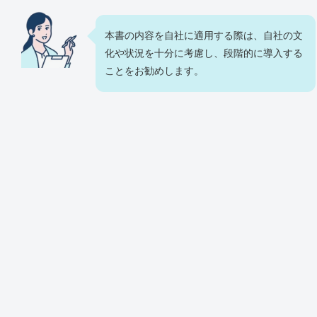
本書の内容を自社に適用する際は、自社の文
化や状況を十分に考慮し、段階的に導入する
ことをお勧めします。