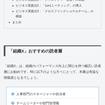
ビジネス実践法2：「1on1ミーティング」の導入
ビジネス実践法3：「クロスファンクショナルチーム」の
構築
まとめ
「組織X」おすすめの読者層
「組織X」は、組織のパフォーマンス向上に関心を持つ幅広い読者
層にお勧めです。特に以下のような方々にとって、本書は有益な
情報源となるでしょう。
人事部門のマネージャーや担当者
チームリーダーや部門管理職