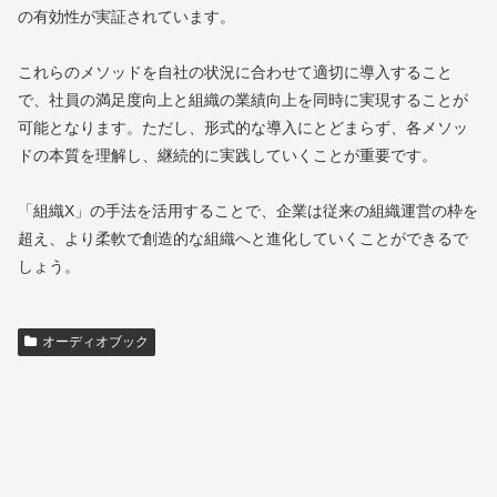
の有効性が実証されています。
これらのメソッドを自社の状況に合わせて適切に導入すること
で、社員の満足度向上と組織の業績向上を同時に実現することが
可能となります。ただし、形式的な導入にとどまらず、各メソッ
ドの本質を理解し、継続的に実践していくことが重要です。
「組織X」の手法を活用することで、企業は従来の組織運営の枠を
超え、より柔軟で創造的な組織へと進化していくことができるで
しょう。
オーディオブック