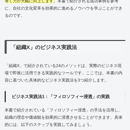
導く力が大幅に向上します
。本書で紹介される成功事例を参考
に、自社の文化変革を効果的に進めるノウハウを学ぶことができ
るのです。
「組織X」のビジネス実践法
「組織X」で紹介されている24のメソッドは、実際のビジネス現
場で即座に活用できる実践的なツールです。ここでは、本書の内
容に基づいた具体的なビジネス実践法を3つ紹介します。
ビジネス実践法1：「フィロソフィー浸透」の実践
本書で紹介されている「フィロソフィー浸透」の手法を活用し、
組織の理念や価値観を効果的に浸透させることができます。具体
的には、以下のステップを実践してみましょう。