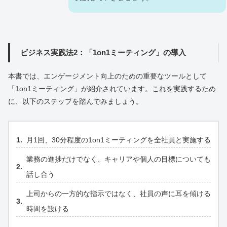
ビジネス実践法2：「1on1ミーティング」の導入
本書では、エンゲージメント向上のための重要なツールとして
「1on1ミーティング」が紹介されています。これを実践するため
に、以下のステップを踏んでみましょう。
月1回、30分程度の1on1ミーティングを全社員と実施する
業務の進捗だけでなく、キャリアや個人の目標についても
話し合う
上司からの一方的な指示ではなく、社員の声に耳を傾ける
時間を設ける