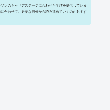
ーソンのキャリアステージに合わせた学びを提供していま
場に合わせて、必要な部分から読み進めていくのがおすす