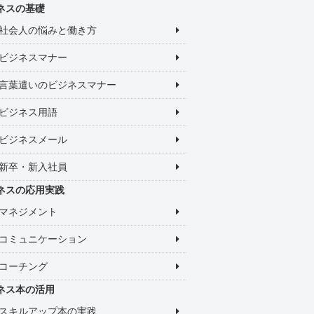
ネスの基礎
社会人の悩みと働き方
ビジネスマナー
言葉遣いのビジネスマナー
ビジネス用語
ビジネスメール
新卒・新入社員
ネスの応用実践
マネジメント
コミュニケーション
コーチング
ネス本の活用
スキルアップ本の実践