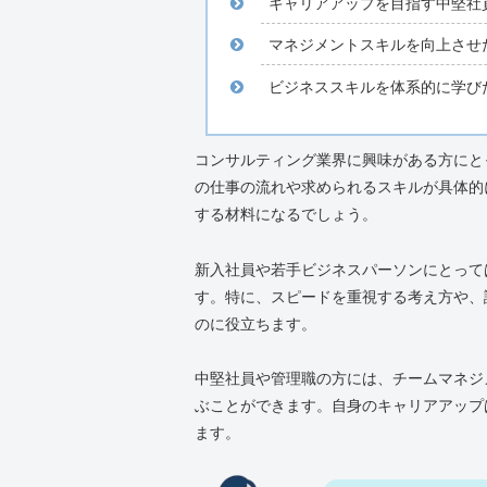
キャリアアップを目指す中堅社
マネジメントスキルを向上させ
ビジネススキルを体系的に学び
コンサルティング業界に興味がある方にと
の仕事の流れや求められるスキルが具体的
する材料になるでしょう。
新入社員や若手ビジネスパーソンにとって
す。特に、スピードを重視する考え方や、
のに役立ちます。
中堅社員や管理職の方には、チームマネジ
ぶことができます。自身のキャリアアップ
ます。