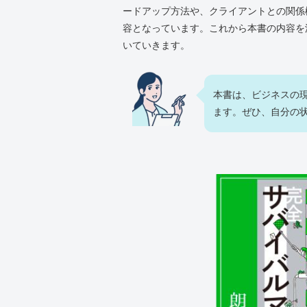
ードアップ方法や、クライアントとの関係
容となっています。これから本書の内容を
いていきます。
本書は、ビジネスの
ます。ぜひ、自分の