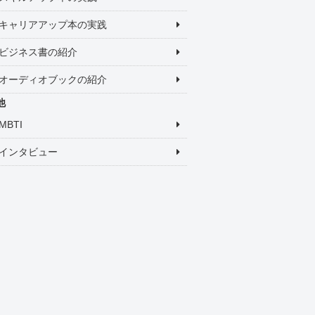
キャリアアップ本の実践
ビジネス書の紹介
オーディオブックの紹介
他
MBTI
インタビュー