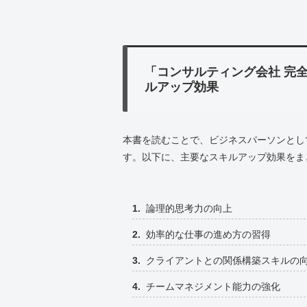
「コンサルティング会社 完
ルアップ効果
本書を読むことで、ビジネスパーソンとし
す。以下に、主要なスキルアップ効果をま
論理的思考力の向上
効率的な仕事の進め方の習得
クライアントとの関係構築スキルの
チームマネジメント能力の強化