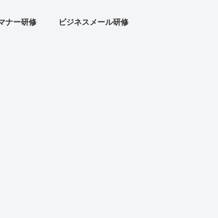
マナー研修
ビジネスメール研修