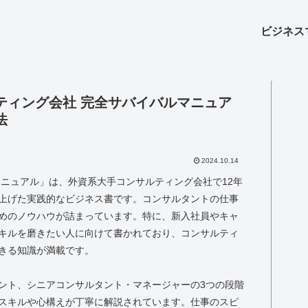
ビジネス
ティング会社 完全サバイバルマニュア
法
2024.10.14
マニュアル」は、外資系大手コンサルティング会社で12年
上げた実践的なビジネス書です。コンサルタントの仕事
めのノウハウが詰まっています。特に、新入社員やキャ
キルを磨きたい人に向けて書かれており、コンサルティ
きる知識が満載です。
ント、シニアコンサルタント・マネージャーの3つの段階
スキルや心構えが丁寧に解説されています。仕事のスピ