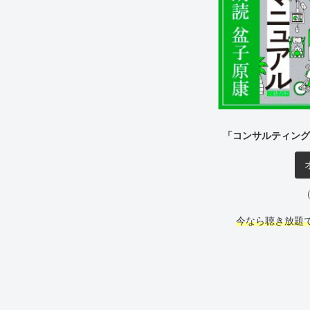
「コンサルティング
今なら聴き放題