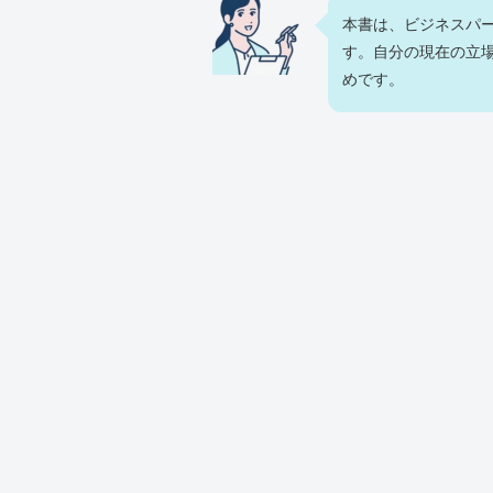
本書は、ビジネスパ
す。自分の現在の立
めです。