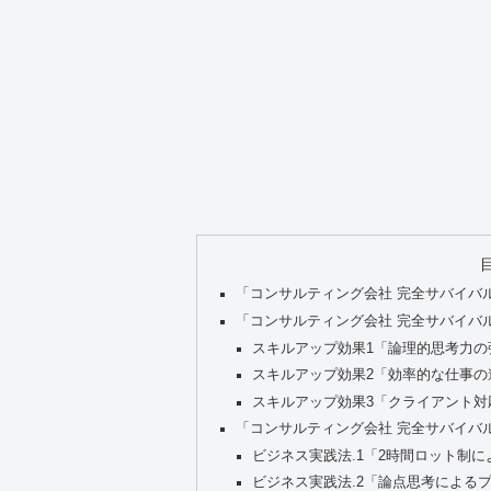
「コンサルティング会社 完全サバイバ
「コンサルティング会社 完全サバイバ
スキルアップ効果1「論理的思考力の
スキルアップ効果2「効率的な仕事の
スキルアップ効果3「クライアント対
「コンサルティング会社 完全サバイバ
ビジネス実践法.1「2時間ロット制
ビジネス実践法.2「論点思考による