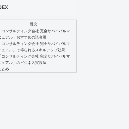
DEX
目次
「コンサルティング会社 完全サバイバルマ
ニュアル」おすすめの読者層
「コンサルティング会社 完全サバイバルマ
ニュアル」で得られるスキルアップ効果
「コンサルティング会社 完全サバイバルマ
ニュアル」のビジネス実践法
まとめ