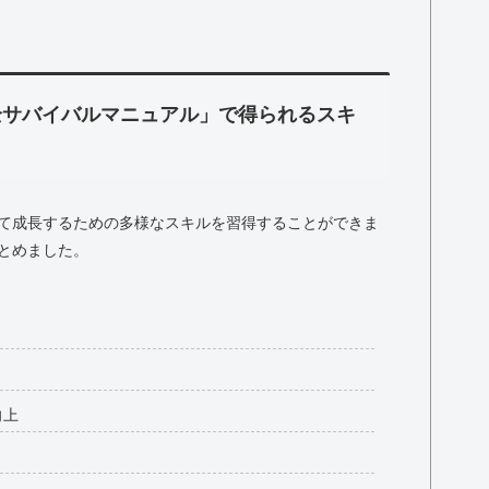
全サバイバルマニュアル」で得られるスキ
て成長するための多様なスキルを習得することができま
とめました。
向上