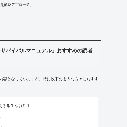
問題解決アプローチ」
全サバイバルマニュアル」おすすめの読者
内容となっていますが、特に以下のような方々におすす
ある学生や就活生
ン