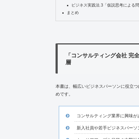
ビジネス実践法.3「仮説思考による
まとめ
「コンサルティング会社 完
層
本書は、幅広いビジネスパーソンに役立つ
めです。
コンサルティング業界に興味が
新入社員や若手ビジネスパーソ