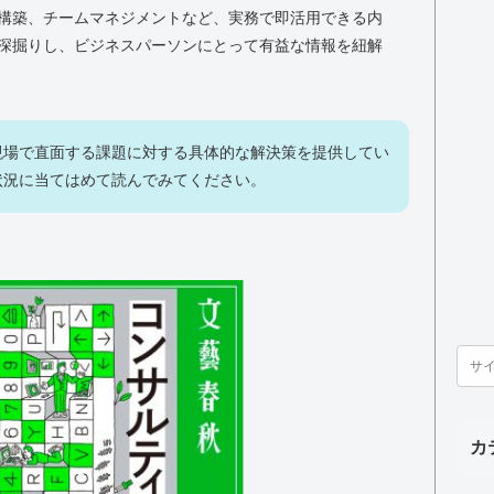
構築、チームマネジメントなど、実務で即活用できる内
深掘りし、ビジネスパーソンにとって有益な情報を紐解
現場で直面する課題に対する具体的な解決策を提供してい
状況に当てはめて読んでみてください。
カ