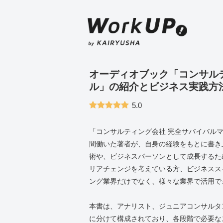
オーディオブック「コンサル
ル」の紹介とビジネス実践方
5.0
「コンサルティング会社 完全サバイバル
間働いた著者が、自身の経験をもとに書き
術や、ビジネスパーソンとして成長するた
リアチェンジを考えている方、ビジネスス
ング業界だけでなく、様々な業界で活用で
本書は、アナリスト、ジュニアコンサルタ
に分けて構成されており、各段階で必要な