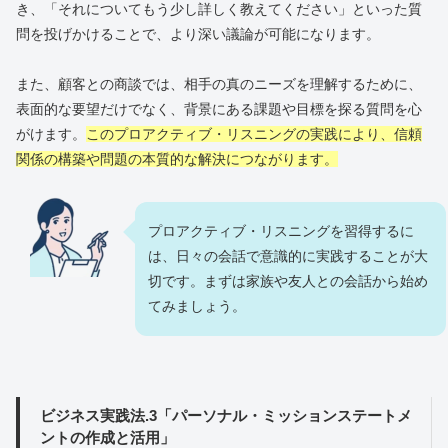
き、「それについてもう少し詳しく教えてください」といった質
問を投げかけることで、より深い議論が可能になります。
また、顧客との商談では、相手の真のニーズを理解するために、
表面的な要望だけでなく、背景にある課題や目標を探る質問を心
がけます。
このプロアクティブ・リスニングの実践により、信頼
関係の構築や問題の本質的な解決につながります。
プロアクティブ・リスニングを習得するに
は、日々の会話で意識的に実践することが大
切です。まずは家族や友人との会話から始め
てみましょう。
ビジネス実践法.3「パーソナル・ミッションステートメ
ントの作成と活用」