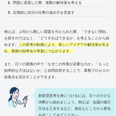
問題に直面した際、複数の解決策を考える
定期的に自分の仕事の進め方を見直す
例えば、上司から難しい課題を与えられた際、「できない理由」
を探すのではなく、「どうすればできるか」を考えることから始
めます。
この思考の転換により、新しいアイデアや解決策が生ま
れ、業務の効率化や革新につながります。
また、日々の業務の中で「なぜこの作業が必要なのか」「もっと
効率的な方法はないか」と自問自答することで、業務プロセスの
改善点を見出すことができます。
創造型思考を身につけるには、日々の小さな
決断から始めましょう。例えば、会議の進行
方法を工夫するなど、身近なところから変化
を起こしてみてください。