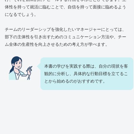
体性を持って就活に臨むことで、自信を持って面接に臨めるよう
になるでしょう。
チームのリーダーシップを強化したいマネージャーにとっては、
部下の主体性を引き出すためのコミュニケーション方法や、チー
ム全体の生産性を向上させるための考え方が学べます。
本書の学びを実践する際は、自分の現状を客
観的に分析し、具体的な行動目標を立てるこ
とから始めるのがおすすめです。