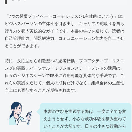
「7つの習慣プライベートコーチ レッスン1主体的にいこう」は、
ビジネスパーソンの主体性を引き出し、キャリアの舵取りを自ら
行う力を養う実践的なガイドです。本書の学びを通じて、読者は
自己管理能力、問題解決力、コミュニケーション能力を向上させ
ることができます。
特に、反応型から創造型への思考転換、プロアクティブ・リスニ
ングの実践、パーソナル・ミッションステートメントの活用は、
日々のビジネスシーンで即座に適用可能な具体的な手法です。こ
れらの実践を通じて、個人の成長だけでなく、組織全体の生産性
向上にも寄与することが期待されます。
本書の学びを実践する際は、一度に全てを変
えようとせず、小さな成功体験を積み重ねて
いくことが大切です。日々の小さな行動から