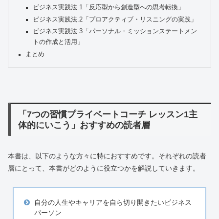
ビジネス実践法.1「反応型から創造型への思考転換」
ビジネス実践法.2「プロアクティブ・リスニングの実践」
ビジネス実践法.3「パーソナル・ミッションステートメン
トの作成と活用」
まとめ
「7つの習慣プライベートコーチ レッスン1主
体的にいこう」おすすめの読者層
本書は、以下のような方々に特におすすめです。それぞれの読者
層にとって、本書がどのように役立つかを解説していきます。
自分の人生やキャリアを自ら切り開きたいビジネス
パーソン