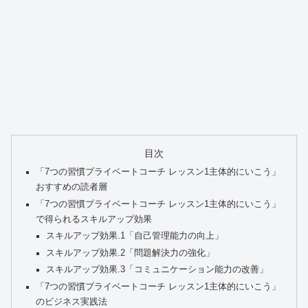
目次
「7つの習慣プライベートコーチ レッスン1主体的にいこう」
おすすめの読者層
「7つの習慣プライベートコーチ レッスン1主体的にいこう」
で得られるスキルアップ効果
スキルアップ効果.1「自己管理能力の向上」
スキルアップ効果.2「問題解決力の強化」
スキルアップ効果.3「コミュニケーション能力の改善」
「7つの習慣プライベートコーチ レッスン1主体的にいこう」
のビジネス実践法