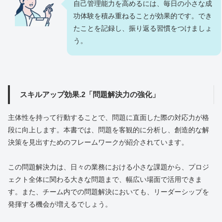
自己管理能力を高めるには、毎日の小さな成
功体験を積み重ねることが効果的です。でき
たことを記録し、振り返る習慣をつけましょ
う。
スキルアップ効果.2「問題解決力の強化」
主体性を持って行動することで、問題に直面した際の対応力が格
段に向上します。本書では、問題を客観的に分析し、創造的な解
決策を見出すためのフレームワークが紹介されています。
この問題解決力は、日々の業務における小さな課題から、プロジ
ェクト全体に関わる大きな問題まで、幅広い場面で活用できま
す。また、チーム内での問題解決においても、リーダーシップを
発揮する機会が増えるでしょう。