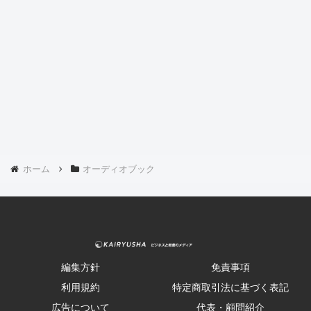
ホーム
オーディオブック
編集方針
免責事項
利用規約
特定商取引法に基づく表記
広告について
代表・顧問紹介