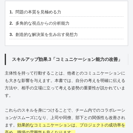
問題の本質を見極める力
多角的な視点からの分析能力
創造的な解決策を生み出す発想力
スキルアップ効果.3「コミュニケーション能力の改善」
主体性を持って行動することは、他者とのコミュニケーションに
も大きな影響を与えます。本書では、自分の考えを明確に伝える
方法や、相手の立場に立って考える姿勢の重要性が説かれていま
す。
これらのスキルを身につけることで、チーム内でのコラボレーシ
ョンがスムーズになり、上司や同僚、部下との関係性も改善され
ます。
効果的なコミュニケーションは、プロジェクトの成功率を
高め、職場の雰囲気も良くなります。