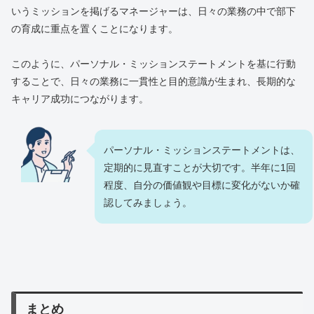
いうミッションを掲げるマネージャーは、日々の業務の中で部下
の育成に重点を置くことになります。
このように、パーソナル・ミッションステートメントを基に行動
することで、日々の業務に一貫性と目的意識が生まれ、長期的な
キャリア成功につながります。
パーソナル・ミッションステートメントは、
定期的に見直すことが大切です。半年に1回
程度、自分の価値観や目標に変化がないか確
認してみましょう。
まとめ