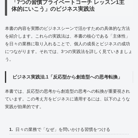
「7つの習慣プライベートコーチ レッスン1主
体的にいこう」のビジネス実践法
本書の内容を実際のビジネスシーンで活かすための具体的な方法
を紹介します。これらの実践法は、本書の核心である「主体性」
を日々の業務に取り入れることで、個人の成長とビジネスの成功
につながります。それでは、3つの実践法を詳しく見ていきましょ
う。
ビジネス実践法.1「反応型から創造型への思考転換」
本書では、反応型の思考から創造型の思考への転換が重要視され
ています。この考え方をビジネスに適用するには、以下のような
実践が効果的です。
日々の業務で「なぜ」を問いかける習慣をつける