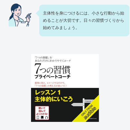
主体性を身につけるには、小さな行動から始
めることが大切です。日々の習慣づくりから
始めてみましょう。