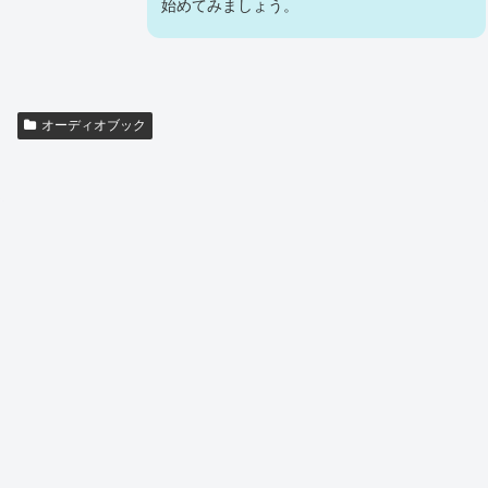
始めてみましょう。
オーディオブック