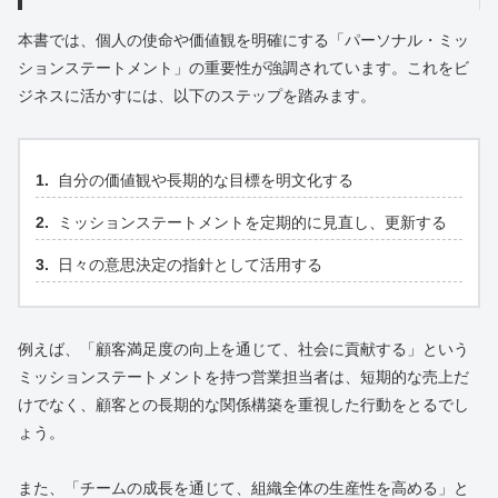
本書では、個人の使命や価値観を明確にする「パーソナル・ミッ
ションステートメント」の重要性が強調されています。これをビ
ジネスに活かすには、以下のステップを踏みます。
自分の価値観や長期的な目標を明文化する
ミッションステートメントを定期的に見直し、更新する
日々の意思決定の指針として活用する
例えば、「顧客満足度の向上を通じて、社会に貢献する」という
ミッションステートメントを持つ営業担当者は、短期的な売上だ
けでなく、顧客との長期的な関係構築を重視した行動をとるでし
ょう。
また、「チームの成長を通じて、組織全体の生産性を高める」と