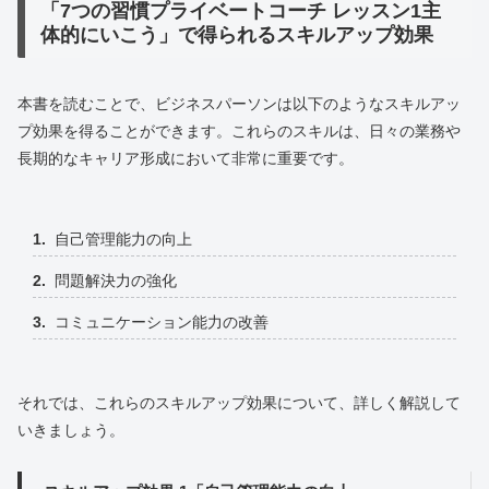
「7つの習慣プライベートコーチ レッスン1主
体的にいこう」で得られるスキルアップ効果
本書を読むことで、ビジネスパーソンは以下のようなスキルアッ
プ効果を得ることができます。これらのスキルは、日々の業務や
長期的なキャリア形成において非常に重要です。
自己管理能力の向上
問題解決力の強化
コミュニケーション能力の改善
それでは、これらのスキルアップ効果について、詳しく解説して
いきましょう。