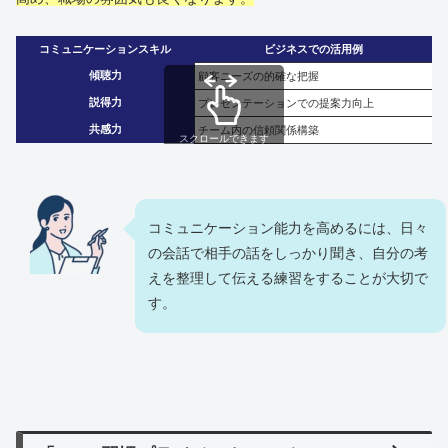
コミュニケーションスキル
ビジネスでの活用例
傾聴力
顧客ニーズの的確な把握
説得力
プレゼンテーションでの提案力向上
共感力
チーム内の信頼関係構築
スクロールできます
コミュニケーション能力を高めるには、日々
の会話で相手の話をしっかり聞き、自分の考
えを整理して伝える練習をすることが大切で
す。