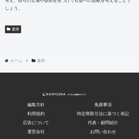
考え、自らの立場や役割を見つけて社会への貢献を考えることで
しょう。
書庫
ホーム
書庫
編集方針
免責事項
利用規約
特定商取引法に基づく表記
広告について
代表・顧問紹介
運営会社
お問い合わせ