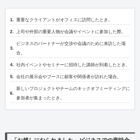
重要なクライアントがオフィスに訪問したとき。
上司や外部の重要人物が会議やイベントに参加した際。
ビジネスのパートナーが交渉や会議のために来訪した場
合。
社内イベントやセミナーに招待した講師が到着したとき。
会社の展示会やブースに顧客や関係者が訪れた場合。
新しいプロジェクトやチームのキックオフミーティングに
参加者が集まったとき。