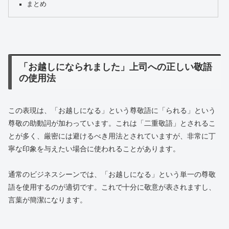
まとめ
「お越しになられました」上司への正しい敬語
の使用法
この表現は、「お越しになる」という尊敬語に「られる」という
尊敬の助動詞が加わっています。これは「二重敬語」とされるこ
とが多く、厳密には避けるべき用法とされていますが、非常に丁
寧な印象を与えたい場合に使われることがあります。
通常のビジネスシーンでは、「お越しになる」という単一の尊敬
語を使用するのが適切です。これで十分に敬意が表されますし、
言葉が簡潔になります。