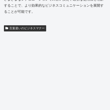
することで、より効果的なビジネスコミュニケーションを展開す
ることが可能です。
言葉遣いのビジネスマナー