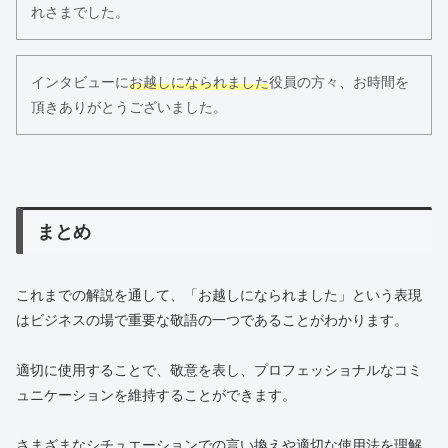
れさまでした。
インタビューに
お越しになられました
役員の方々、お時間を
頂きありがとうございました。
まとめ
これまでの解説を通して、「お越しになられました」という表現
はビジネスの場で重要な敬語の一つであることがわかります。
適切に使用することで、敬意を表し、プロフェッショナルなコミ
ュニケーションを維持することができます。
さまざまなシチュエーションでの言い換えや適切な使用法を理解