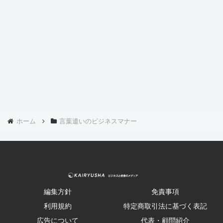
ホーム
言葉遣いのビジネスマナー
編集方針
免責事項
利用規約
特定商取引法に基づく表記
広告について
代表・顧問紹介