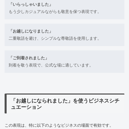
「いらっしゃいました」
もう少しカジュアルながらも敬意を保つ表現です。
「お越しになりました」
二重敬語を避け、シンプルな尊敬語を使用します。
「ご到着されました」
到着を敬う表現で、公式な場に適しています。
「お越しになられました」を使うビジネスシチ
ュエーション
この表現は、特に以下のようなビジネスの場面で有効です。