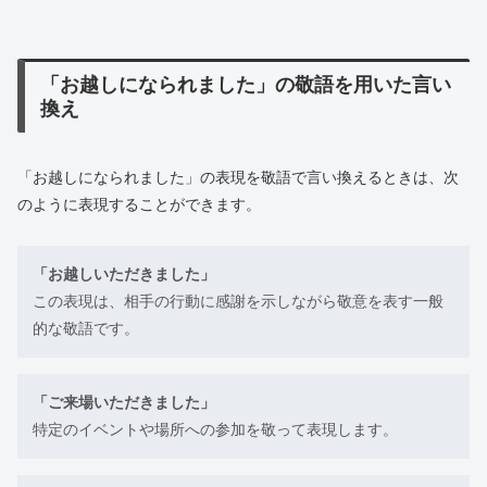
「お越しになられました」の敬語を用いた言い
換え
「お越しになられました」の表現を敬語で言い換えるときは、次
のように表現することができます。
「お越しいただきました」
この表現は、相手の行動に感謝を示しながら敬意を表す一般
的な敬語です。
「ご来場いただきました」
特定のイベントや場所への参加を敬って表現します。