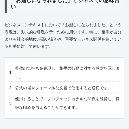
「お越しになられました」ビジネスでの意味合
い
ビジネスコンテキストにおいて「お越しになられました」という
表現は、形式的な尊敬を示すために用います。特に、相手が自分
よりも社会的地位が高い場合や、重要なビジネス関係を築いてい
る相手に対して使います。
尊敬の気持ちを表現し、相手の行動に対する感謝を示しま
す。
公式の場やフォーマルな文書で使用すると適切です。
使用することで、プロフェッショナルな関係を維持し、良
好な印象を与えることができます。