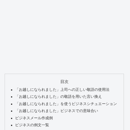
目次
「お越しになられました」上司への正しい敬語の使用法
「お越しになられました」の敬語を用いた言い換え
「お越しになられました」を使うビジネスシチュエーション
「お越しになられました」ビジネスでの意味合い
ビジネスメール作成例
ビジネスの例文一覧