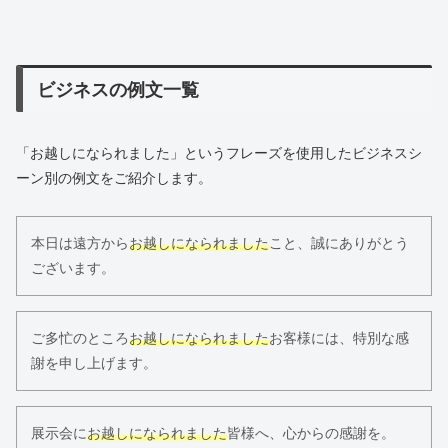
ビジネスの例文一覧
「お越しになられました」というフレーズを使用したビジネスシ
ーン別の例文をご紹介します。
本日は遠方から
お越しになられました
こと、誠にありがとう
ございます。
ご多忙のところ
お越しになられました
お客様には、特別な感
謝を申し上げます。
展示会に
お越しになられました
皆様へ、心からの感謝を。