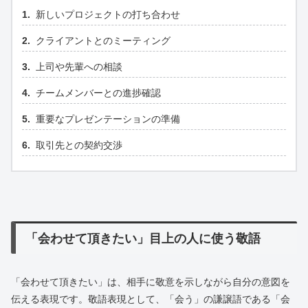
新しいプロジェクトの打ち合わせ
クライアントとのミーティング
上司や先輩への相談
チームメンバーとの進捗確認
重要なプレゼンテーションの準備
取引先との契約交渉
「会わせて頂きたい」目上の人に使う敬語
「会わせて頂きたい」は、相手に敬意を示しながら自分の意図を
伝える表現です。敬語表現として、「会う」の謙譲語である「会