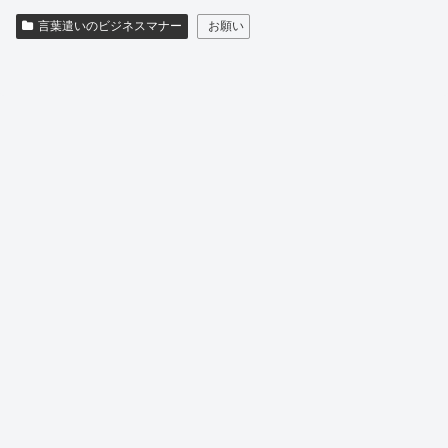
言葉遣いのビジネスマナー
お願い