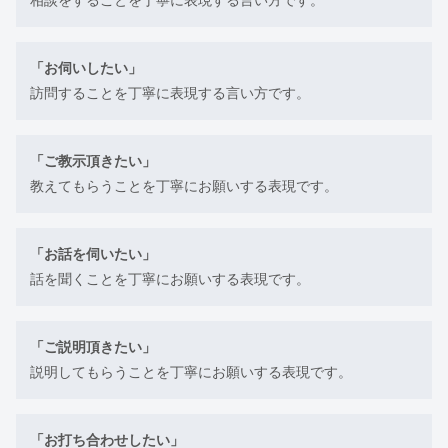
「お伺いしたい」
訪問することを丁寧に表現する言い方です。
「ご教示頂きたい」
教えてもらうことを丁寧にお願いする表現です。
「お話を伺いたい」
話を聞くことを丁寧にお願いする表現です。
「ご説明頂きたい」
説明してもらうことを丁寧にお願いする表現です。
「お打ち合わせしたい」