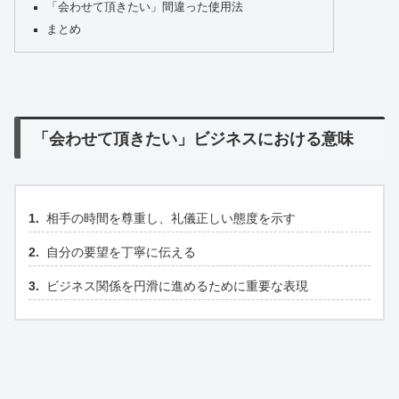
「会わせて頂きたい」間違った使用法
まとめ
「会わせて頂きたい」ビジネスにおける意味
相手の時間を尊重し、礼儀正しい態度を示す
自分の要望を丁寧に伝える
ビジネス関係を円滑に進めるために重要な表現