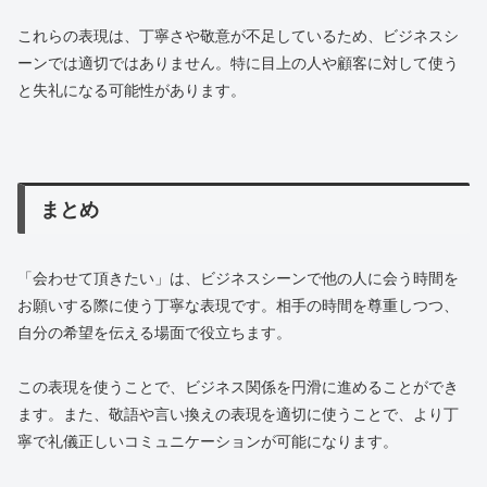
これらの表現は、丁寧さや敬意が不足しているため、ビジネスシ
ーンでは適切ではありません。特に目上の人や顧客に対して使う
と失礼になる可能性があります。
まとめ
「会わせて頂きたい」は、ビジネスシーンで他の人に会う時間を
お願いする際に使う丁寧な表現です。相手の時間を尊重しつつ、
自分の希望を伝える場面で役立ちます。
この表現を使うことで、ビジネス関係を円滑に進めることができ
ます。また、敬語や言い換えの表現を適切に使うことで、より丁
寧で礼儀正しいコミュニケーションが可能になります。