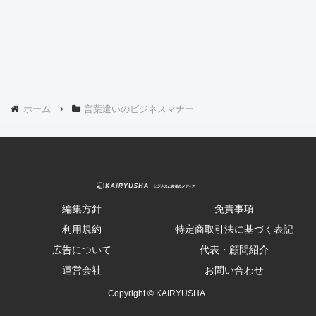
ホーム
言葉遣いのビジネスマナー
編集方針
免責事項
利用規約
特定商取引法に基づく表記
広告について
代表・顧問紹介
運営会社
お問い合わせ
Copyright © KAIRYUSHA .