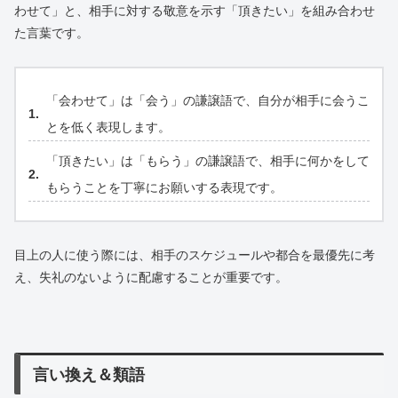
わせて」と、相手に対する敬意を示す「頂きたい」を組み合わせ
た言葉です。
「会わせて」は「会う」の謙譲語で、自分が相手に会うこ
とを低く表現します。
「頂きたい」は「もらう」の謙譲語で、相手に何かをして
もらうことを丁寧にお願いする表現です。
目上の人に使う際には、相手のスケジュールや都合を最優先に考
え、失礼のないように配慮することが重要です。
言い換え＆類語