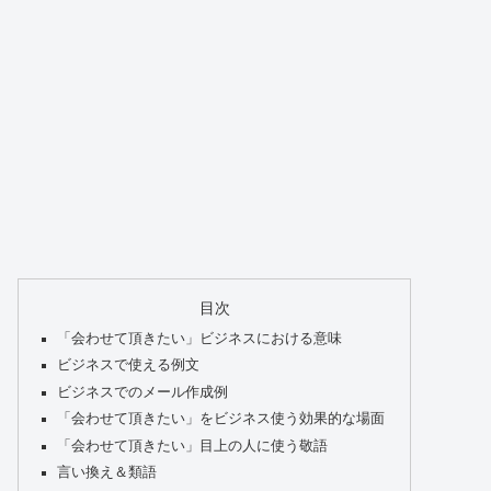
目次
「会わせて頂きたい」ビジネスにおける意味
ビジネスで使える例文
ビジネスでのメール作成例
「会わせて頂きたい」をビジネス使う効果的な場面
「会わせて頂きたい」目上の人に使う敬語
言い換え＆類語