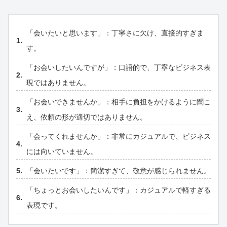
「会いたいと思います」：丁寧さに欠け、直接的すぎま
す。
「お会いしたいんですが」：口語的で、丁寧なビジネス表
現ではありません。
「お会いできませんか」：相手に負担をかけるように聞こ
え、依頼の形が適切ではありません。
「会ってくれませんか」：非常にカジュアルで、ビジネス
には向いていません。
「会いたいです」：簡潔すぎて、敬意が感じられません。
「ちょっとお会いしたいんです」：カジュアルで軽すぎる
表現です。