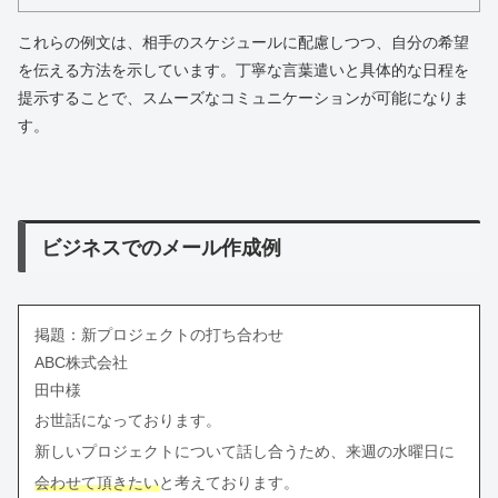
これらの例文は、相手のスケジュールに配慮しつつ、自分の希望
を伝える方法を示しています。丁寧な言葉遣いと具体的な日程を
提示することで、スムーズなコミュニケーションが可能になりま
す。
ビジネスでのメール作成例
掲題：新プロジェクトの打ち合わせ
ABC株式会社
田中様
お世話になっております。
新しいプロジェクトについて話し合うため、来週の水曜日に
会わせて頂きたい
と考えております。