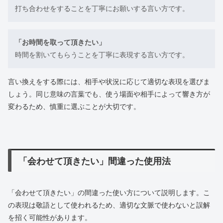
打ち合わせをすることを丁寧にお願いする言い方です。
「お時間を取って頂きたい」
時間を割いてもらうことを丁寧に表現する言い方です。
言い換えをする際には、相手や状況に応じて適切な表現を選びま
しょう。同じ意味の言葉でも、使う場面や相手によって響き方が
変わるため、慎重に選ぶことが大切です。
「会わせて頂きたい」間違った使用法
「会わせて頂きたい」の間違った使い方について説明します。こ
の表現は敬語として使われるため、適切な文脈で使わないと誤解
を招く可能性があります。