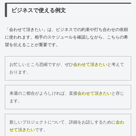
ビジネスで使える例文
「会わせて頂きたい」は、ビジネスでの約束や打ち合わせの依頼
に使われます。相手のスケジュールを確認しながら、こちらの希
望を伝えることが重要です。
お忙しいところ恐縮ですが、ぜひ
会わせて頂きたい
と考えて
おります。
来週のご都合がよろしければ、直接
会わせて頂きたい
と存じ
ます。
新しいプロジェクトについて、詳細をお話しするために
会わ
せて頂きたい
です。