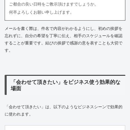
ご都合の良い日時をご教示頂けますでしょうか。
何卒よろしくお願い申し上げます。
メールを書く際は、件名で内容がわかるようにし、初めの挨拶を
忘れずに、自分の希望を丁寧に伝え、相手のスケジュールを確認
することが重要です。結びの挨拶で感謝の意を表すことも大切で
す。
「会わせて頂きたい」をビジネス使う効果的な
場面
「会わせて頂きたい」は、以下のようなビジネスシーンで効果的
に使われます。