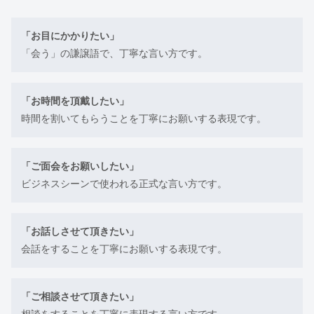
「お目にかかりたい」
「会う」の謙譲語で、丁寧な言い方です。
「お時間を頂戴したい」
時間を割いてもらうことを丁寧にお願いする表現です。
「ご面会をお願いしたい」
ビジネスシーンで使われる正式な言い方です。
「お話しさせて頂きたい」
会話をすることを丁寧にお願いする表現です。
「ご相談させて頂きたい」
相談をすることを丁寧に表現する言い方です。